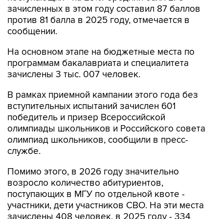
сообщении.
На основном этапе на бюджетные места по
программам бакалавриата и специалитета
зачислены 3 тыс. 007 человек.
В рамках приемной кампании этого года без
вступительных испытаний зачислен 601
победитель и призер Всероссийской
олимпиады школьников и Российского совета
олимпиад школьников, сообщили в пресс-
службе.
Помимо этого, в 2026 году значительно
возросло количество абитуриентов,
поступающих в МГУ по отдельной квоте -
участники, дети участников СВО. На эти места
зачислены 408 человек, в 2025 году - 334
человека. По целевой квоте (в рамках
договоров с организациями) в Московский