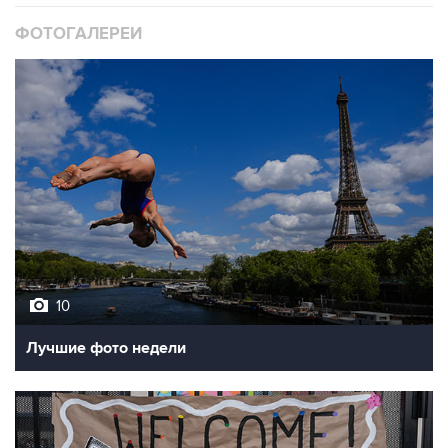
10
Лучшие фото недели