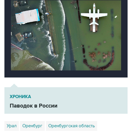
ХРОНИКА
Паводок в России
Урал
Оренбург
Оренбургская область
Денис Паслер