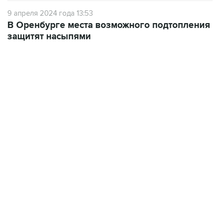
В Оренбурге места возможного подтопления
защитят насыпями
22:34, 7 августа 2026
сообщил