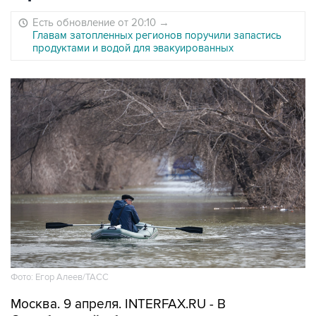
Есть обновление от 20:10
→
Главам затопленных регионов поручили запастись
продуктами и водой для эвакуированных
Фото: Егор Алеев/ТАСС
Москва. 9 апреля. INTERFAX.RU - В