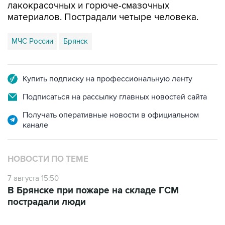
МЧС России
Брянск
Купить подписку на профессиональную ленту
Подписаться на рассылку главных новостей сайта
Получать оперативные новости в официальном
канале
НОВОСТИ ПО ТЕМЕ
7 августа 15:50
В Брянске при пожаре на складе ГСМ
пострадали люди
ФОТОГАЛЕРЕИ