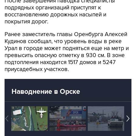
восстановлению дорожных насыпей и
покрытия дорог.
Ранее заместитель главы Оренбурга Алексей
Кудинов сообщал, что уровень воды в реке
Урал в городе может подняться еще на метр и
превысить опасную отметку в 930 см. В зоне
подтопления находится 1517 домов и 5247
приусадебных участков.
Наводнение в Орске