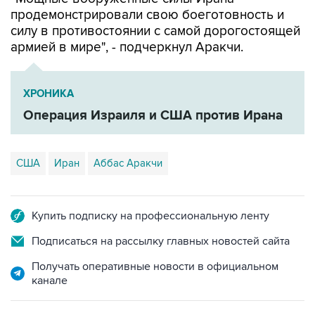
силу в противостоянии с самой дорогостоящей
армией в мире", - подчеркнул Аракчи.
ХРОНИКА
Операция Израиля и США против Ирана
США
Иран
Аббас Аракчи
Купить подписку на профессиональную ленту
Подписаться на рассылку главных новостей сайта
Получать оперативные новости в официальном
канале