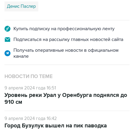
Купить подписку на профессиональную ленту
Подписаться на рассылку главных новостей сайта
Получать оперативные новости в официальном
канале
НОВОСТИ ПО ТЕМЕ
9 апреля 2024 года 16:51
Уровень реки Урал у Оренбурга поднялся до
910 см
9 апреля 2024 года 16:42
Город Бузулук вышел на пик паводка
9 апреля 2024 года 13:53