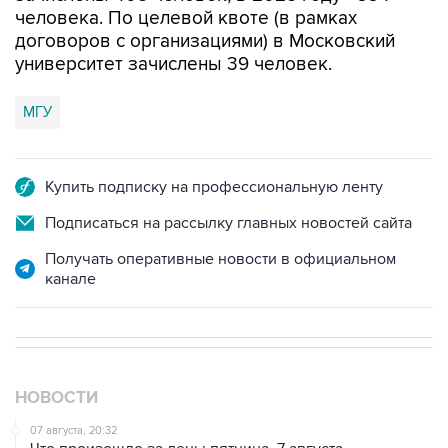
университет зачислены 39 человек.
МГУ
Купить подписку на профессиональную ленту
Подписаться на рассылку главных новостей сайта
Получать оперативные новости в официальном
канале
НОВОСТИ
07 августа, 20:32
Что произошло за день: пятница, 7 августа