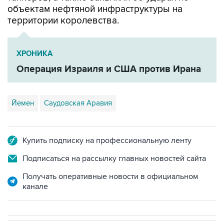
объектам нефтяной инфраструктуры на
территории королевства.
ХРОНИКА
Операция Израиля и США против Ирана
Йемен
Саудовская Аравия
Купить подписку на профессиональную ленту
Подписаться на рассылку главных новостей сайта
Получать оперативные новости в официальном
канале