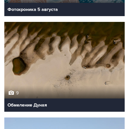
Фотохроника 5 августа
9
Обмеление Дуная