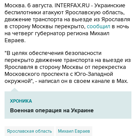
Москва. 6 августа. INTERFAX.RU - Украинские
беспилотники атакуют Ярославскую область,
движение транспорта на выезде из Ярославля
в сторону Москвы перекрыто,
сообщил
в ночь
на четверг губернатор региона Михаил
Евраев.
"В целях обеспечения безопасности
перекрыто движение транспорта на выезде из
Ярославля в сторону Москвы от перекрестка
Московского проспекта с Юго-Западной
окружной", - написал он в своем канале в Мах.
ХРОНИКА
Военная операция на Украине
Ярославская область
Михаил Евраев