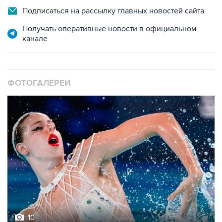
Подписаться на рассылку главных новостей сайта
Получать оперативные новости в официальном
канале
ФОТОГАЛЕРЕИ
10