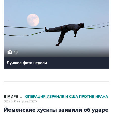
10
Лучшие фото недели
В МИРЕ
ОПЕРАЦИЯ ИЗРАИЛЯ И США ПРОТИВ ИРАНА
→
02:20, 6 августа 2026
Йеменские хуситы заявили об ударе