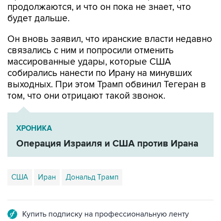
продолжаются, и что он пока не знает, что
будет дальше.
Он вновь заявил, что иранские власти недавно
связались с ним и попросили отменить
массированные удары, которые США
собирались нанести по Ирану на минувших
выходных. При этом Трамп обвинил Тегеран в
том, что они отрицают такой звонок.
ХРОНИКА
Операция Израиля и США против Ирана
США
Иран
Дональд Трамп
Купить подписку на профессиональную ленту