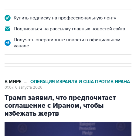
Купить подписку на профессиональную ленту
Подписаться на рассылку главных новостей сайта
Получать оперативные новости в официальном
канале
В МИРЕ
ОПЕРАЦИЯ ИЗРАИЛЯ И США ПРОТИВ ИРАНА
→
01:07, 6 августа 2026
Трамп заявил, что предпочитает
соглашение с Ираном, чтобы
избежать жертв