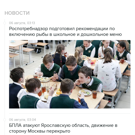
НОВОСТИ
06 августа, 03:13
Роспотребнадзор подготовил рекомендации по
включению рыбы в школьное и дошкольное меню
06 августа, 03:04
БПЛА атакуют Ярославскую область, движение в
сторону Москвы перекрыто