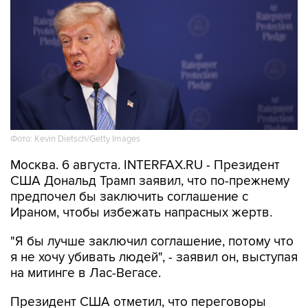
Фото: Kevin Dietsch/Getty Images
Москва. 6 августа. INTERFAX.RU - Президент
США Дональд Трамп заявил, что по-прежнему
предпочел бы заключить соглашение с
Ираном, чтобы избежать напрасных жертв.
"Я бы лучше заключил соглашение, потому что
я не хочу убивать людей", - заявил он, выступая
на митинге в Лас-Вегасе.
Президент США отметил, что переговоры