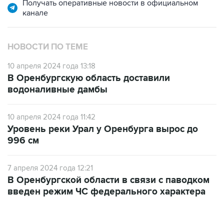
Получать оперативные новости в официальном
канале
НОВОСТИ ПО ТЕМЕ
10 апреля 2024 года 13:18
В Оренбургскую область доставили
водоналивные дамбы
10 апреля 2024 года 11:42
Уровень реки Урал у Оренбурга вырос до
996 см
7 апреля 2024 года 12:21
В Оренбургской области в связи с паводком
введен режим ЧС федерального характера