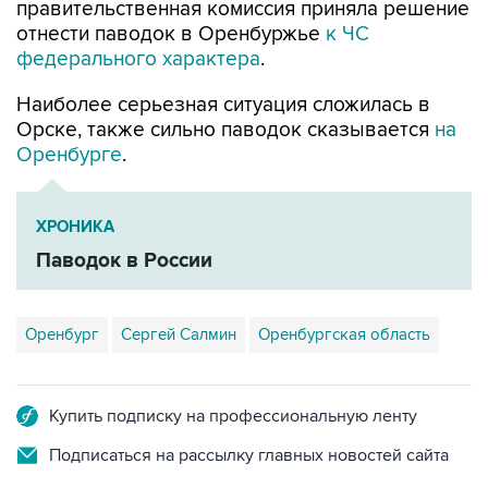
правительственная комиссия приняла решение
отнести паводок в Оренбуржье
к ЧС
федерального характера
.
Наиболее серьезная ситуация сложилась в
Орске, также сильно паводок сказывается
на
Оренбурге
.
ХРОНИКА
Паводок в России
Оренбург
Сергей Салмин
Оренбургская область
Купить подписку на профессиональную ленту
Подписаться на рассылку главных новостей сайта