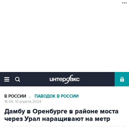
В РОССИИ
ПАВОДОК В РОССИИ
→
16:06, 10 апреля 2024
Дамбу в Оренбурге в районе моста
через Урал наращивают на метр