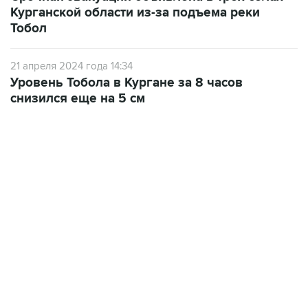
Курганской области из-за подъема реки
Тобол
21 апреля 2024 года 14:34
Уровень Тобола в Кургане за 8 часов
снизился еще на 5 см
09:49, 6 августа 2026