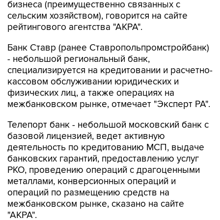
бизнеса (преимущественно связанных с
сельским хозяйством), говорится на сайте
рейтингового агентства "АКРА".
Банк Ставр (ранее Ставропольпромстройбанк)
- небольшой региональный банк,
специализируется на кредитовании и расчетно-
кассовом обслуживании юридических и
физических лиц, а также операциях на
межбанковском рынке, отмечает "Эксперт РА".
Телепорт банк - небольшой московский банк с
базовой лицензией, ведет активную
деятельность по кредитованию МСП, выдаче
банковских гарантий, предоставлению услуг
РКО, проведению операций с драгоценными
металлами, конверсионных операций и
операций по размещению средств на
межбанковском рынке, сказано на сайте
"АКРА".