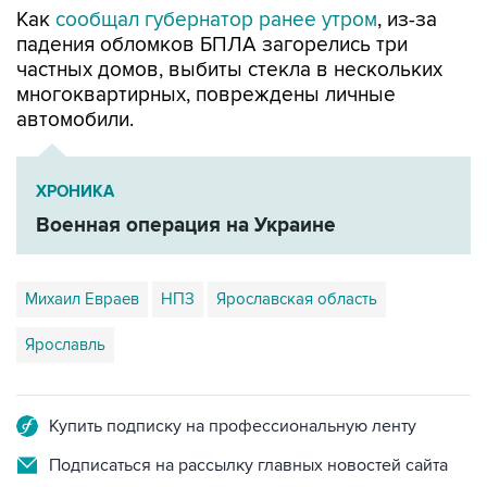
Как
сообщал губернатор ранее утром
, из-за
падения обломков БПЛА загорелись три
частных домов, выбиты стекла в нескольких
многоквартирных, повреждены личные
автомобили.
ХРОНИКА
Военная операция на Украине
Михаил Евраев
НПЗ
Ярославская область
Ярославль
Купить подписку на профессиональную ленту
Подписаться на рассылку главных новостей сайта