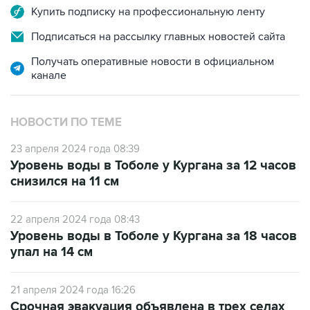
Купить подписку на профессиональную ленту
Подписаться на рассылку главных новостей сайта
Получать оперативные новости в официальном
канале
НОВОСТИ ПО ТЕМЕ
23 апреля 2024 года 08:39
Уровень воды в Тоболе у Кургана за 12 часов
снизился на 11 см
22 апреля 2024 года 08:43
Уровень воды в Тоболе у Кургана за 18 часов
упал на 14 см
21 апреля 2024 года 16:26
Срочная эвакуация объявлена в трех селах