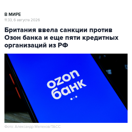
В МИРЕ
11:33, 6 августа 2026
Британия ввела санкции против
Озон банка и еще пяти кредитных
организаций из РФ
Фото: Александр Мелехов/ТАСС