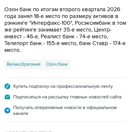
Озон банк по итогам второго квартала 2026
года занял 18-е место по размеру активов в
рэнкинге "Интерфакс-100", Росэксимбанк в том
же рейтинге занимает 35-е место, Центр-
инвест - 46-е, Реалист банк - 74-е место,
Телепорт банк - 155-е место, банк Ставр - 174-е
место.
Великобритания
Озон банк
Купить подписку на профессиональную ленту
Подписаться на рассылку главных новостей сайта
Получать оперативные новости в официальном
канале