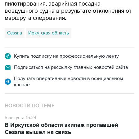
пилотирования, аварийная посадка
воздушного судна в результате отклонения от
маршрута следования.
Cessna
Иркутская область
Купить подписку на профессиональную ленту
Подписаться на рассылку главных новостей сайта
Получать оперативные новости в официальном
канале
НОВОСТИ ПО ТЕМЕ
5 августа 15:24
В Иркутской области экипаж пропавшей
Cessna вышел на связь