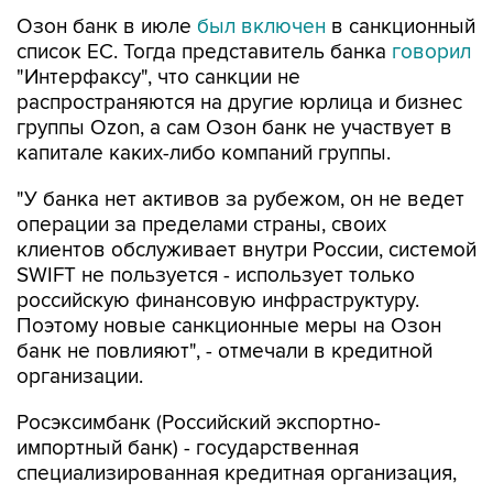
Озон банк в июле
был включен
в санкционный
список ЕС. Тогда представитель банка
говорил
"Интерфаксу", что санкции не
распространяются на другие юрлица и бизнес
группы Ozon, а сам Озон банк не участвует в
капитале каких-либо компаний группы.
"У банка нет активов за рубежом, он не ведет
операции за пределами страны, своих
клиентов обслуживает внутри России, системой
SWIFT не пользуется - использует только
российскую финансовую инфраструктуру.
Поэтому новые санкционные меры на Озон
банк не повлияют", - отмечали в кредитной
организации.
Росэксимбанк (Российский экспортно-
импортный банк) - государственная
специализированная кредитная организация,