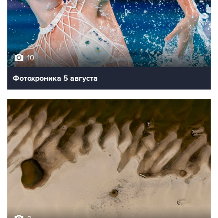
10
Фотохроника 5 августа