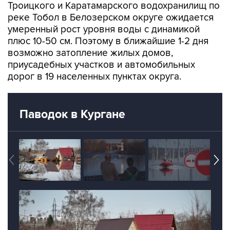
Троицкого и Каратамарского водохранилищ по
реке Тобол в Белозерском округе ожидается
умеренный рост уровня воды с динамикой
плюс 10-50 см. Поэтому в ближайшие 1-2 дня
возможно затопление жилых домов,
приусадебных участков и автомобильных
дорог в 19 населенных пунктах округа.
Паводок в Кургане