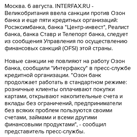
Москва. 6 августа. INTERFAX.RU -
Великобритания ввела санкции против Озон
банка и еще пяти кредитных организаций:
Росэксимбанка, банка "Центр-инвест", Реалист
банка, банка Ставр и Телепорт банка, следует
из сообщения Управления по осуществлению
финансовых санкций (OFSI) этой страны.
Новые санкции не повлияют на работу Озон
банка, сообщили "Интерфаксу" в пресс-службе
кредитной организации. "Озон банк
продолжает работать в стандартном режиме:
розничные клиенты оплачивают покупки
картами, открывают накопительные счета и
вклады без ограничений, предприниматели
без всяких проблем пользуются своими
счетами, займами и всеми другими
финансовыми продуктами", - сообщил
представитель пресс-службы.