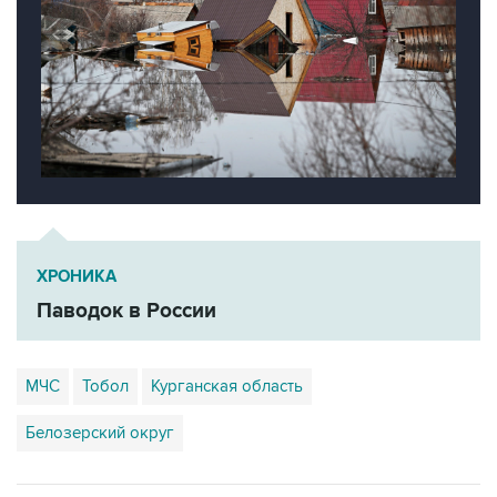
ХРОНИКА
Паводок в России
МЧС
Тобол
Курганская область
Белозерский округ