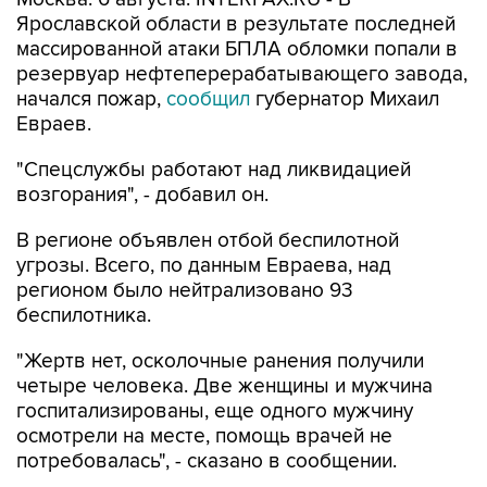
Ярославской области в результате последней
массированной атаки БПЛА обломки попали в
резервуар нефтеперерабатывающего завода,
начался пожар,
сообщил
губернатор Михаил
Евраев.
"Спецслужбы работают над ликвидацией
возгорания", - добавил он.
В регионе объявлен отбой беспилотной
угрозы. Всего, по данным Евраева, над
регионом было нейтрализовано 93
беспилотника.
"Жертв нет, осколочные ранения получили
четыре человека. Две женщины и мужчина
госпитализированы, еще одного мужчину
осмотрели на месте, помощь врачей не
потребовалась", - сказано в сообщении.