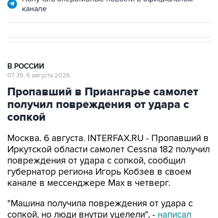
канале
В РОССИИ
07:39, 6 августа 2026
Пропавший в Приангарье самолет
получил повреждения от удара с
сопкой
Москва. 6 августа. INTERFAX.RU - Пропавший в
Иркутской области самолет Cessna 182 получил
повреждения от удара с сопкой, сообщил
губернатор региона Игорь Кобзев в своем
канале в мессенджере Мах в четверг.
"Машина получила повреждения от удара с
сопкой, но люди внутри уцелели", -
написал