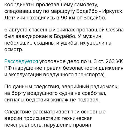
координаты пролетавшему самолету,
следовавшему по маршруту Бодайбо - Иркутск.
Летчики находились в 90 км от Бодайбо.
6 августа спасенный экипаж пропавшей Cessna
был эвакуирован в Бодайбо. У мужчин
небольшие ссадины и ушибы, их увезли на
осмотр.
Расследуется
уголовное дело по ч. 3 ст. 263 УК
РФ (нарушение правил безопасности движения
и эксплуатации воздушного транспорта).
По данным следствия, аварийный радиомаяк
на борту воздушного судна не сработал,
сигналы бедствия экипаж не подавал.
Следствие рассматривает три основные
версии происшествия: техническая
неисправность, нарушение правил