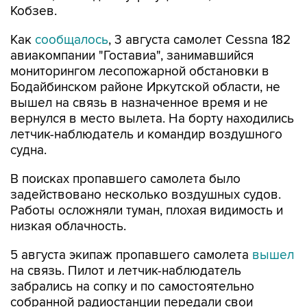
Кобзев.
Как
сообщалось
, 3 августа самолет Cessna 182
авиакомпании "Гоставиа", занимавшийся
мониторингом лесопожарной обстановки в
Бодайбинском районе Иркутской области, не
вышел на связь в назначенное время и не
вернулся в место вылета. На борту находились
летчик-наблюдатель и командир воздушного
судна.
В поисках пропавшего самолета было
задействовано несколько воздушных судов.
Работы осложняли туман, плохая видимость и
низкая облачность.
5 августа экипаж пропавшего самолета
вышел
на связь. Пилот и летчик-наблюдатель
забрались на сопку и по самостоятельно
собранной радиостанции передали свои