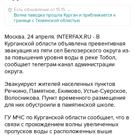
Есть обновление от 15:15
→
Волна паводка прошла Курган и приближается к
границе с Тюменской областью
Москва. 24 апреля. INTERFAX.RU - В
Курганской области объявлена превентивная
эвакуация из пяти сел Белозерского округа из-
за повышения уровня воды в реке Тобол,
сообщает телеграм-канал администрации
округа.
Эвакуируют жителей населенных пунктов
Речкино, Памятное, Екимово, Устье-Суерское,
Волосникова. Пункт временного размещения
для них обустроили в памятинской школе.
ГУ МЧС по Курганской области сообщает, что в
связи с прохождением волны увеличенных
пропусков воды с расположенных выше