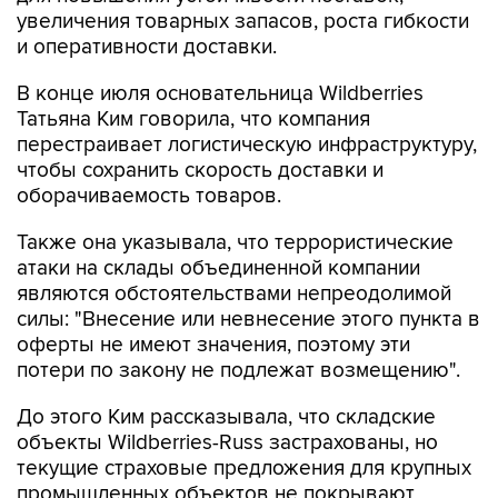
увеличения товарных запасов, роста гибкости
и оперативности доставки.
В конце июля основательница Wildberries
Татьяна Ким говорила, что компания
перестраивает логистическую инфраструктуру,
чтобы сохранить скорость доставки и
оборачиваемость товаров.
Также она указывала, что террористические
атаки на склады объединенной компании
являются обстоятельствами непреодолимой
силы: "Внесение или невнесение этого пункта в
оферты не имеют значения, поэтому эти
потери по закону не подлежат возмещению".
До этого Ким рассказывала, что складские
объекты Wildberries-Russ застрахованы, но
текущие страховые предложения для крупных
промышленных объектов не покрывают