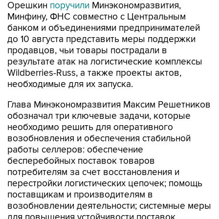
Орешкин
поручили
Минэкономразвития,
Минфину, ФНС совместно с Центральным
банком и объединениями предпринимателей
до 10 августа представить меры поддержки
продавцов, чьи товары пострадали в
результате атак на логистические комплексы
Wildberries-Russ, а также проекты актов,
необходимые для их запуска.
Глава Минэкономразвития Максим Решетников
обозначал три ключевые задачи, которые
необходимо решить для оперативного
возобновления и обеспечения стабильной
работы селлеров: обеспечение
бесперебойных поставок товаров
потребителям за счет восстановления и
перестройки логистических цепочек; помощь
поставщикам и производителям в
возобновлении деятельности; системные меры
для повышения устойчивости поставок,