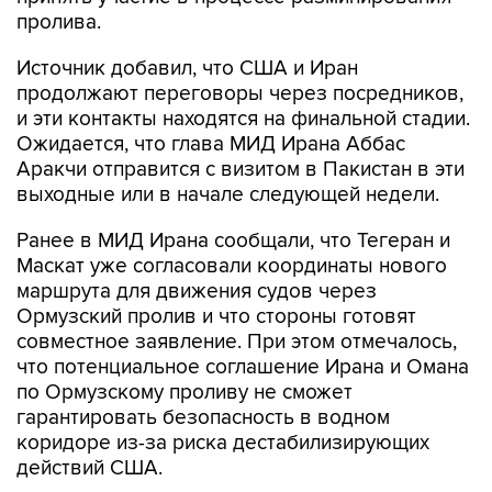
пролива.
Источник добавил, что США и Иран
продолжают переговоры через посредников,
и эти контакты находятся на финальной стадии.
Ожидается, что глава МИД Ирана Аббас
Аракчи отправится с визитом в Пакистан в эти
выходные или в начале следующей недели.
Ранее в МИД Ирана сообщали, что Тегеран и
Маскат уже согласовали координаты нового
маршрута для движения судов через
Ормузский пролив и что стороны готовят
совместное заявление. При этом отмечалось,
что потенциальное соглашение Ирана и Омана
по Ормузскому проливу не сможет
гарантировать безопасность в водном
коридоре из-за риска дестабилизирующих
действий США.