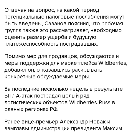
Отвечая на вопрос, на какой период
потенциальные налоговые послабления могут
быть введены, Сазанов пояснил, что рабочая
группа также это рассматривает, необходимо
оценить размер ущерба и будущую
платежеспособность пострадавших.
Помимо мер для продавцов, обсуждаются и
меры поддержки для маркетплейса Wildberries,
добавил он, отказавшись раскрывать
конкретные обсуждаемые меры.
За последние несколько недель в результате
БПЛА-атак пострадал целый ряд
логистических объектов Wildberries-Russ в
разных регионах РФ.
Ранее вице-премьер Александр Новак и
замглавы администрации президента Максим