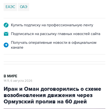
ЕАЭС
ОАЭ
Купить подписку на профессиональную ленту
Подписаться на рассылку главных новостей сайта
Получать оперативные новости в официальном
канале
В МИРЕ
14:11, 6 августа 2026
Иран и Оман договорились о схеме
возобновления движения через
Ормузский пролив на 60 дней