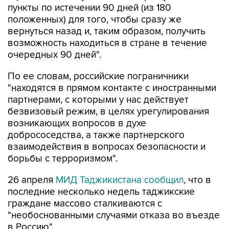
пункты по истечении 90 дней (из 180
положенных) для того, чтобы сразу же
вернуться назад и, таким образом, получить
возможность находиться в стране в течение
очередных 90 дней".
По ее словам, российские пограничники
"находятся в прямом контакте с иностранными
партнерами, с которыми у нас действует
безвизовый режим, в целях урегулирования
возникающих вопросов в духе
добрососедства, а также партнерского
взаимодействия в вопросах безопасности и
борьбы с терроризмом".
26 апреля
МИД Таджикистана сообщил
, что в
последние несколько недель таджикские
граждане массово сталкиваются с
"необоснованными случаями отказа во въезде
в Россию".