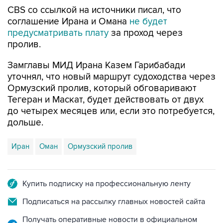
CBS со ссылкой на источники писал, что
соглашение Ирана и Омана
не будет
предусматривать плату
за проход через
пролив.
Замглавы МИД Ирана Казем Гарибабади
уточнял, что новый маршрут судоходства через
Ормузский пролив, который обговаривают
Тегеран и Маскат, будет действовать от двух
до четырех месяцев или, если это потребуется,
дольше.
Иран
Оман
Ормузский пролив
Купить подписку на профессиональную ленту
Подписаться на рассылку главных новостей сайта
Получать оперативные новости в официальном