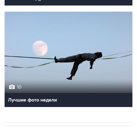
10
Лучшие фото недели