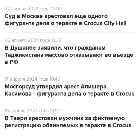
27 апреля 2024 года 14:12
Суд в Москве арестовал еще одного
фигуранта дела о теракте в Crocus City Hall
26 апреля 2024 года 13:32
В Душанбе заявили, что гражданам
Таджикистана массово отказывают во въезде
в РФ
17 апреля 2024 года 10:40
Мосгорсуд утвердил арест Алишера
Касимова - фигуранта дела о теракте в Crocus
16 апреля 2024 года 14:57
В Твери арестован мужчина за фиктивную
регистрацию обвиняемых в теракте в Crocus