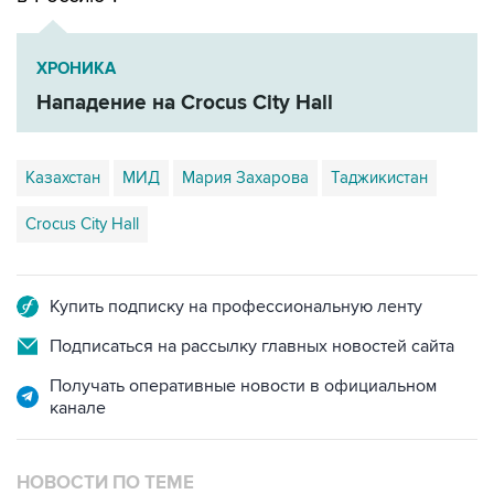
ХРОНИКА
Нападение на Crocus City Hall
Казахстан
МИД
Мария Захарова
Таджикистан
Crocus City Hall
Купить подписку на профессиональную ленту
Подписаться на рассылку главных новостей сайта
Получать оперативные новости в официальном
канале
НОВОСТИ ПО ТЕМЕ