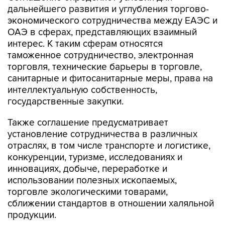
дальнейшего развития и углубления торгово-
экономического сотрудничества между ЕАЭС и
ОАЭ в сферах, представляющих взаимный
интерес. К таким сферам относятся
таможенное сотрудничество, электронная
торговля, технические барьеры в торговле,
санитарные и фитосанитарные меры, права на
интеллектуальную собственность,
государственные закупки.
Также соглашение предусматривает
установление сотрудничества в различных
отраслях, в том числе транспорте и логистике,
конкуренции, туризме, исследованиях и
инновациях, добыче, переработке и
использовании полезных ископаемых,
торговле экологическими товарами,
сближении стандартов в отношении халяльной
продукции.