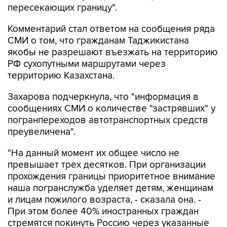
пересекающих границу".
Комментарий стал ответом на сообщения ряда
СМИ о том, что гражданам Таджикистана
якобы не разрешают въезжать на территорию
РФ сухопутными маршрутами через
территорию Казахстана.
Захарова подчеркнула, что "информация в
сообщениях СМИ о количестве "застрявших" у
погранпереходов автотранспортных средств
преувеличена".
"На данный момент их общее число не
превышает трех десятков. При организации
прохождения границы приоритетное внимание
наша погранслужба уделяет детям, женщинам
и лицам пожилого возраста, - сказала она. -
При этом более 40% иностранных граждан
стремятся покинуть Россию через указанные