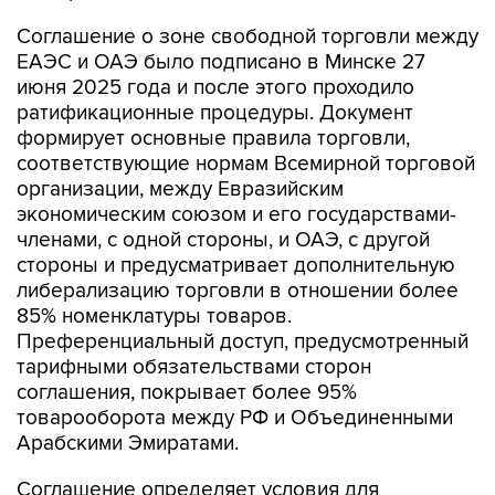
Соглашение о зоне свободной торговли между
ЕАЭС и ОАЭ было подписано в Минске 27
июня 2025 года и после этого проходило
ратификационные процедуры. Документ
формирует основные правила торговли,
соответствующие нормам Всемирной торговой
организации, между Евразийским
экономическим союзом и его государствами-
членами, с одной стороны, и ОАЭ, с другой
стороны и предусматривает дополнительную
либерализацию торговли в отношении более
85% номенклатуры товаров.
Преференциальный доступ, предусмотренный
тарифными обязательствами сторон
соглашения, покрывает более 95%
товарооборота между РФ и Объединенными
Арабскими Эмиратами.
Соглашение определяет условия для