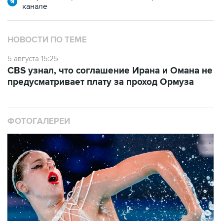
канале
НОВОСТИ ПО ТЕМЕ
5 августа 15:25
CBS узнал, что соглашение Ирана и Омана не
предусматривает плату за проход Ормуза
ФОТОГАЛЕРЕИ