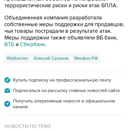
террористические риски и риски атак БПЛА.
Объединенная компания разработала
собственные меры поддержки для продавцов,
чьи товары пострадали в результате атак.
Меры поддержки также объявляли ВБ банк,
ВТБ
и
Сбербанк
.
Wildberries
Алексей Сазанов
Минфин РФ
Купить подписку на профессиональную ленту
Подписаться на рассылку главных новостей сайта
Получать оперативные новости в официальном
канале
НОВОСТИ ПО ТЕМЕ