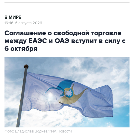
В МИРЕ
16:46, 6 августа 2026
Соглашение о свободной торговле
между ЕАЭС и ОАЭ вступит в силу с
6 октября
Фото: Владислав Воднев/РИА Новости