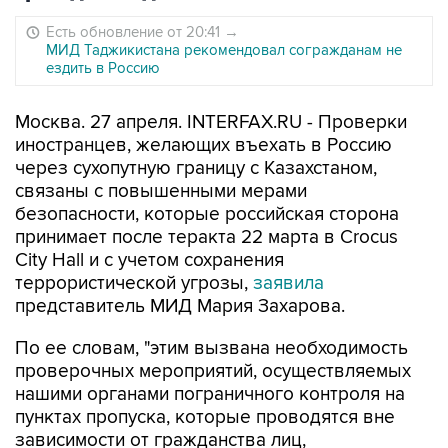
Есть обновление от 20:41
→
МИД Таджикистана рекомендовал согражданам не
ездить в Россию
Москва. 27 апреля. INTERFAX.RU - Проверки
иностранцев, желающих въехать в Россию
через сухопутную границу с Казахстаном,
связаны с повышенными мерами
безопасности, которые российская сторона
принимает после теракта 22 марта в Crocus
City Hall и с учетом сохранения
террористической угрозы,
заявила
представитель МИД Мария Захарова.
По ее словам, "этим вызвана необходимость
проверочных мероприятий, осуществляемых
нашими органами пограничного контроля на
пунктах пропуска, которые проводятся вне
зависимости от гражданства лиц,