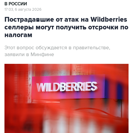
В РОССИИ
17:03, 6 августа 2026
Пострадавшие от атак на Wildberries
селлеры могут получить отсрочки по
налогам
Этот вопрос обсуждается в правительстве,
заявили в Минфине