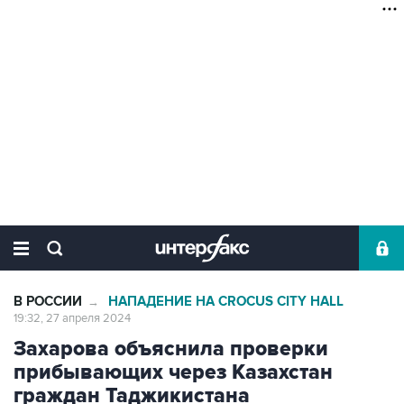
В РОССИИ
НАПАДЕНИЕ НА CROCUS CITY HALL
→
19:32, 27 апреля 2024
Захарова объяснила проверки
прибывающих через Казахстан
граждан Таджикистана