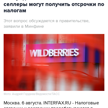
селлеры могут получить отсрочки по
налогам
Этот вопрос обсуждается в правительстве,
заявили в Минфине
Фото: Андрей Гордеев/Ведомости/ТАСС
Москва. 6 августа. INTERFAX.RU - Налоговые