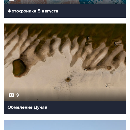
Фотохроника 5 августа
9
Обмеление Дуная