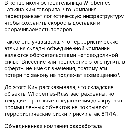
В конце июля основательница Wildberries
Татьяна Ким говорила, что компания
перестраивает логистическую инфраструктуру,
чтобы сохранить скорость доставки и
оборачиваемость товаров.
Также она указывала, что террористические
атаки на склады объединенной компании
являются обстоятельствами непреодолимой
силы: "Внесение или невнесение этого пункта в
оферты не имеют значения, поэтому эти
потери по закону не подлежат возмещению".
До этого Ким рассказывала, что складские
объекты Wildberries-Russ застрахованы, но
текущие страховые предложения для крупных
промышленных объектов не покрывают
террористические риски и риски атак БПЛА.
Объединенная компания разработала