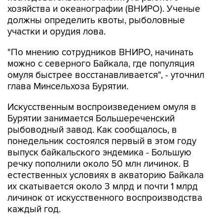
хозяйства и океанографии (ВНИРО). Ученые
должны определить квоты, рыболовные
участки и орудия лова.
"По мнению сотрудников ВНИРО, начинать
можно с северного Байкала, где популяция
омуля быстрее восстанавливается", - уточнил
глава Минсельхоза Бурятии.
Искусственным воспроизведением омуля в
Бурятии занимается Большереченский
рыбоводный завод. Как сообщалось, в
понедельник состоялся первый в этом году
выпуск байкальского эндемика - Большую
речку пополнили около 50 млн личинок. В
естественных условиях в акваторию Байкала
их скатывается около 3 млрд и почти 1 млрд
личинок от искусственного воспроизводства
каждый год.