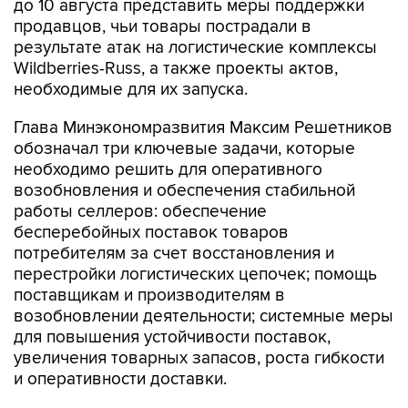
до 10 августа представить меры поддержки
продавцов, чьи товары пострадали в
результате атак на логистические комплексы
Wildberries-Russ, а также проекты актов,
необходимые для их запуска.
Глава Минэкономразвития Максим Решетников
обозначал три ключевые задачи, которые
необходимо решить для оперативного
возобновления и обеспечения стабильной
работы селлеров: обеспечение
бесперебойных поставок товаров
потребителям за счет восстановления и
перестройки логистических цепочек; помощь
поставщикам и производителям в
возобновлении деятельности; системные меры
для повышения устойчивости поставок,
увеличения товарных запасов, роста гибкости
и оперативности доставки.