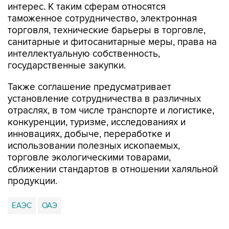
интерес. К таким сферам относятся
таможенное сотрудничество, электронная
торговля, технические барьеры в торговле,
санитарные и фитосанитарные меры, права на
интеллектуальную собственность,
государственные закупки.
Также соглашение предусматривает
установление сотрудничества в различных
отраслях, в том числе транспорте и логистике,
конкуренции, туризме, исследованиях и
инновациях, добыче, переработке и
использовании полезных ископаемых,
торговле экологическими товарами,
сближении стандартов в отношении халяльной
продукции.
ЕАЭС
ОАЭ