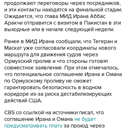
продолжают переговоры через посредников,
и эти контакты находятся на финальной стадии.
Ожидается, что глава МИД Ирана Аббас
Аракчи отправится с визитом в Пакистан в эти
выходные или в начале следующей недели.
Ранее в МИД Ирана сообщали, что Тегеран и
Маскат уже согласовали координаты нового
маршрута для движения судов через
Ормузский пролив и что стороны готовят
совместное заявление. При этом отмечалось,
что потенциальное соглашение Ирана и Омана
по Ормузскому проливу не сможет
гарантировать безопасность в водном
коридоре из-за риска дестабилизирующих
действий США.
CBS со ссылкой на источники писал, что
соглашение Ирана и Омана
не будет
предусматривать плату
за проход через