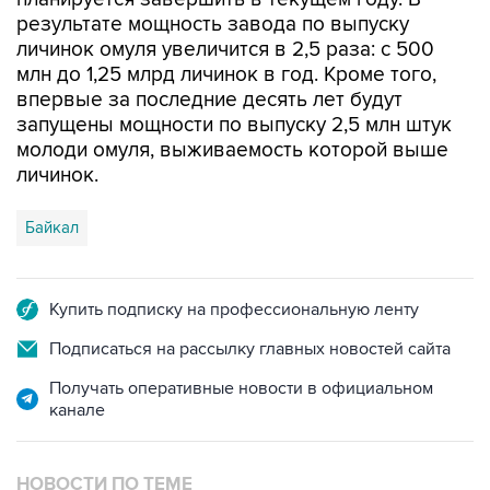
результате мощность завода по выпуску
личинок омуля увеличится в 2,5 раза: с 500
млн до 1,25 млрд личинок в год. Кроме того,
впервые за последние десять лет будут
запущены мощности по выпуску 2,5 млн штук
молоди омуля, выживаемость которой выше
личинок.
Байкал
Купить подписку на профессиональную ленту
Подписаться на рассылку главных новостей сайта
Получать оперативные новости в официальном
канале
НОВОСТИ ПО ТЕМЕ