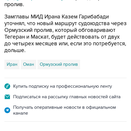
пролив.
Замглавы МИД Ирана Казем Гарибабади
уточнял, что новый маршрут судоходства через
Ормузский пролив, который обговаривают
Тегеран и Маскат, будет действовать от двух
до четырех месяцев или, если это потребуется,
дольше.
Иран
Оман
Ормузский пролив
Купить подписку на профессиональную ленту
Подписаться на рассылку главных новостей сайта
Получать оперативные новости в официальном
канале