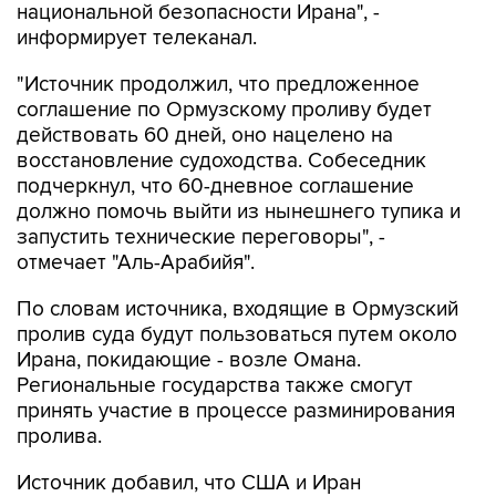
национальной безопасности Ирана", -
информирует телеканал.
"Источник продолжил, что предложенное
соглашение по Ормузскому проливу будет
действовать 60 дней, оно нацелено на
восстановление судоходства. Собеседник
подчеркнул, что 60-дневное соглашение
должно помочь выйти из нынешнего тупика и
запустить технические переговоры", -
отмечает "Аль-Арабийя".
По словам источника, входящие в Ормузский
пролив суда будут пользоваться путем около
Ирана, покидающие - возле Омана.
Региональные государства также смогут
принять участие в процессе разминирования
пролива.
Источник добавил, что США и Иран