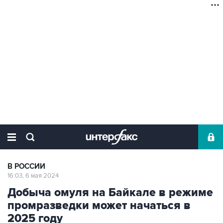
В РОССИИ
16:03, 6 мая 2024
Добыча омуля на Байкале в режиме
промразведки может начаться в
2025 году