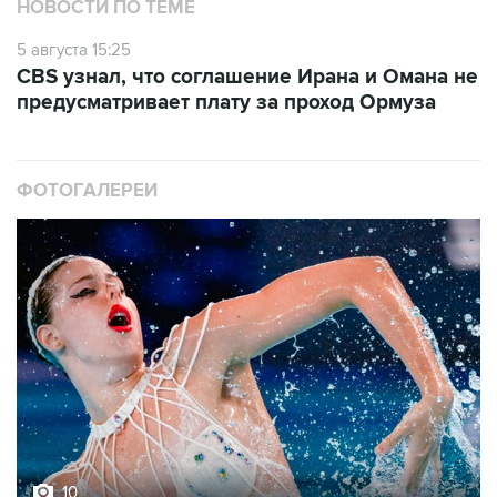
НОВОСТИ ПО ТЕМЕ
5 августа 15:25
CBS узнал, что соглашение Ирана и Омана не
предусматривает плату за проход Ормуза
ФОТОГАЛЕРЕИ
10