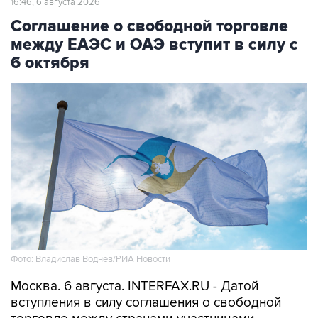
16:46, 6 августа 2026
Соглашение о свободной торговле
между ЕАЭС и ОАЭ вступит в силу с
6 октября
Фото: Владислав Воднев/РИА Новости
Москва. 6 августа. INTERFAX.RU - Датой
вступления в силу соглашения о свободной