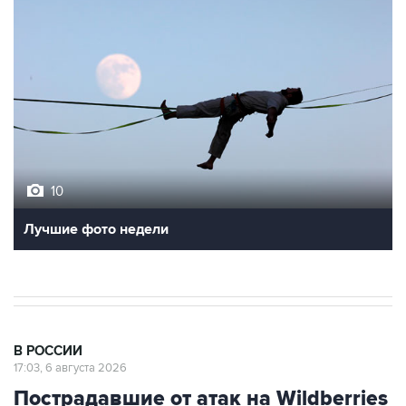
10
Лучшие фото недели
В РОССИИ
17:03, 6 августа 2026
Пострадавшие от атак на Wildberries