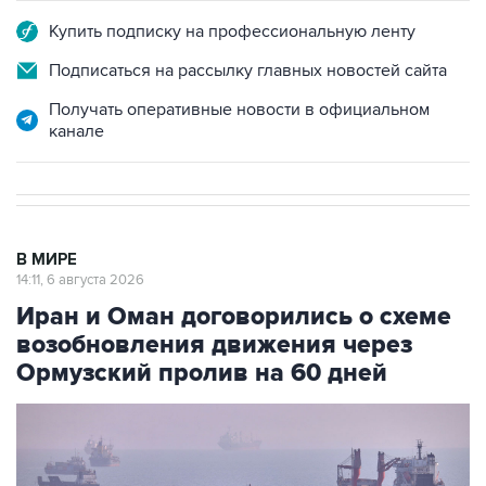
Купить подписку на профессиональную ленту
Подписаться на рассылку главных новостей сайта
Получать оперативные новости в официальном
канале
В МИРЕ
14:11, 6 августа 2026
Иран и Оман договорились о схеме
возобновления движения через
Ормузский пролив на 60 дней