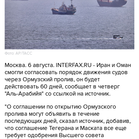
Фото: AP/ТАСС
Москва. 6 августа. INTERFAX.RU - Иран и Оман
смогли согласовать порядок движения судов
через Ормузский пролив, он будет
действовать 60 дней, сообщает в четверг
"Аль-Арабийя" со ссылкой на источник.
"О соглашении по открытию Ормузского
пролива могут объявить в течение
последующих дней, сказал источник, добавив,
что соглашение Тегерана и Маската все еще
требует одобрения Высшего совета