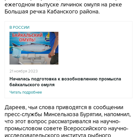
ежегодном выпуске личинок омуля на реке
Большая речка Кабанского района.
В РОССИИ
21 ноября 2023
Началась подготовка к возобновлению промысла
байкальского омуля
Читать подробнее
Дареев, чьи слова приводятся в сообщении
пресс-службы Минсельхоза Бурятии, напомнил,
что этот вопрос рассматривался на научно-
промысловом совете Всероссийского научно-
исследовательского института рыбного