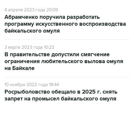
4 апреля 2023 года 20:09
Абрамченко поручила разработать
программу искусственного воспроизводства
байкальского омуля
3 марта 2023 года 10:23
В правительстве допустили смягчение
ограничения любительского вылова омуля
на Байкале
10 ноября 2022 года 18:44
Росрыболовство обещало в 2025 г. снять
запрет на промысел байкальского омуля