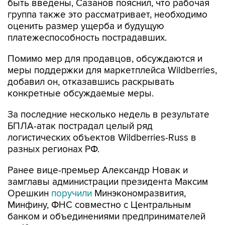
быть введены, Сазанов пояснил, что рабочая
группа также это рассматривает, необходимо
оценить размер ущерба и будущую
платежеспособность пострадавших.
Помимо мер для продавцов, обсуждаются и
меры поддержки для маркетплейса Wildberries,
добавил он, отказавшись раскрывать
конкретные обсуждаемые меры.
За последние несколько недель в результате
БПЛА-атак пострадал целый ряд
логистических объектов Wildberries-Russ в
разных регионах РФ.
Ранее вице-премьер Александр Новак и
замглавы администрации президента Максим
Орешкин
поручили
Минэкономразвития,
Минфину, ФНС совместно с Центральным
банком и объединениями предпринимателей