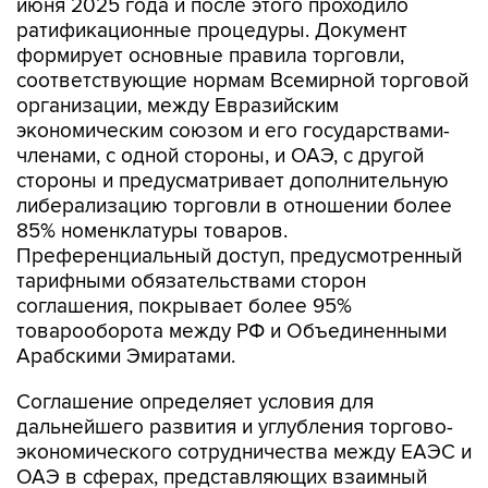
июня 2025 года и после этого проходило
ратификационные процедуры. Документ
формирует основные правила торговли,
соответствующие нормам Всемирной торговой
организации, между Евразийским
экономическим союзом и его государствами-
членами, с одной стороны, и ОАЭ, с другой
стороны и предусматривает дополнительную
либерализацию торговли в отношении более
85% номенклатуры товаров.
Преференциальный доступ, предусмотренный
тарифными обязательствами сторон
соглашения, покрывает более 95%
товарооборота между РФ и Объединенными
Арабскими Эмиратами.
Соглашение определяет условия для
дальнейшего развития и углубления торгово-
экономического сотрудничества между ЕАЭС и
ОАЭ в сферах, представляющих взаимный