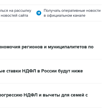
ться на рассылку
Получать оперативные новости
 новостей сайта
в официальном канале
номочия регионов и муниципалитетов по
ые ставки НДФЛ в России будут ниже
рогрессию НДФЛ и вычеты для семей с