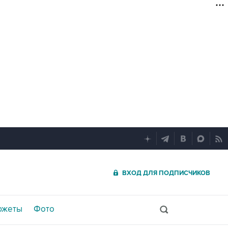
ВХОД ДЛЯ ПОДПИСЧИКОВ
южеты
Фото