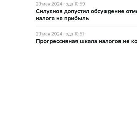
23 мая 2024 года 10:59
Силуанов допустил обсуждение отм
налога на прибыль
23 мая 2024 года 10:51
Прогрессивная шкала налогов не к