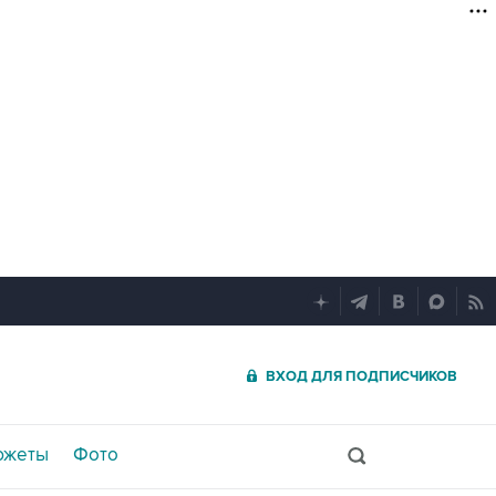
ВХОД ДЛЯ ПОДПИСЧИКОВ
южеты
Фото