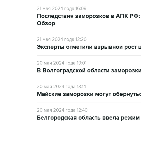
21 мая 2024 года 16:09
Последствия заморозков в АПК РФ: 
Обзор
21 мая 2024 года 12:20
Эксперты отметили взрывной рост ц
20 мая 2024 года 19:01
В Волгоградской области заморозк
20 мая 2024 года 13:14
Майские заморозки могут обернуть
20 мая 2024 года 12:40
Белгородская область ввела режим 