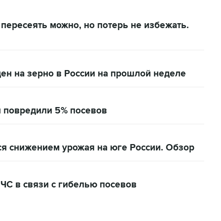
пересеять можно, но потерь не избежать.
ен на зерно в России на прошлой неделе
и повредили 5% посевов
ся снижением урожая на юге России. Обзор
ЧС в связи с гибелью посевов