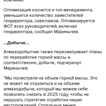
компании.
Оптимизация коснется и топ-менеджмента,
уменьшится количество заместителей
гендиректора, советников. Оптимизируется
ФОТ всех руководителей, включая
гендиректора, сообщил Маринычев.
...Добычи...
Алмазодобытчик также пересматривает планы
по переработке горной массы и,
соответственно, добыче, подчеркнул
Маринычев.
"Мы посмотрели на объем горной массы. Это
не может не отразиться и на объеме
алмазодобычи, который мы можем себе
позволить снизить в 2025 году, чтобы не
нарушать стратегию отработки наших
месторождений. Отдельные менее