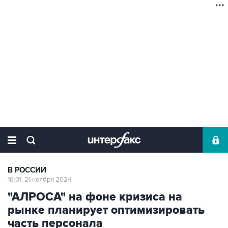
В РОССИИ
16:01, 21 ноября 2024
"АЛРОСА" на фоне кризиса на
рынке планирует оптимизировать
часть персонала