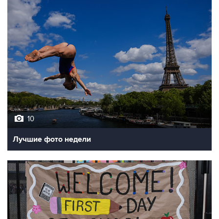
10
Лучшие фото недели