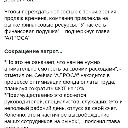
Чтобы переждать непростые с точки зрения
продаж времена, компания привлекла на
рынке финансовые ресурсы. "У нас есть
финансовая подушка", - подчеркнул глава
"АЛРОСА".
Сокращение затрат...
"Но это не означает, что нам не нужно
внимательно смотреть за своими расходами", -
отметил он. Сейчас "АЛРОСА" находится в
процессе оптимизации фонда оплаты труда,
планируя сократить ФОТ на 10%.
"Преимущественно это коснется
руководителей, специалистов, служащих. Это и
неполный рабочий день, отпуск за свой счет.
Конечно, это и частичное высвобождение
наших сотрудников на рынок", - пояснил глава