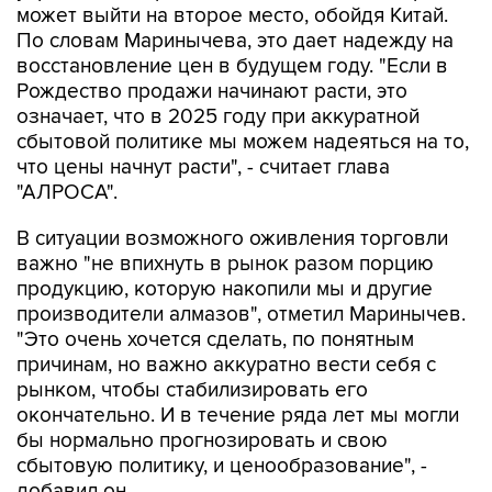
может выйти на второе место, обойдя Китай.
По словам Маринычева, это дает надежду на
восстановление цен в будущем году. "Если в
Рождество продажи начинают расти, это
означает, что в 2025 году при аккуратной
сбытовой политике мы можем надеяться на то,
что цены начнут расти", - считает глава
"АЛРОСА".
В ситуации возможного оживления торговли
важно "не впихнуть в рынок разом порцию
продукцию, которую накопили мы и другие
производители алмазов", отметил Маринычев.
"Это очень хочется сделать, по понятным
причинам, но важно аккуратно вести себя с
рынком, чтобы стабилизировать его
окончательно. И в течение ряда лет мы могли
бы нормально прогнозировать и свою
сбытовую политику, и ценообразование", -
добавил он.