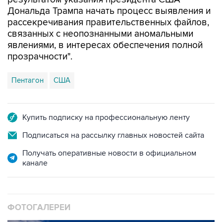
Дональда Трампа начать процесс выявления и
рассекречивания правительственных файлов,
связанных с неопознанными аномальными
явлениями, в интересах обеспечения полной
прозрачности".
Пентагон
США
Купить подписку на профессиональную ленту
Подписаться на рассылку главных новостей сайта
Получать оперативные новости в официальном
канале
ФОТОГАЛЕРЕИ