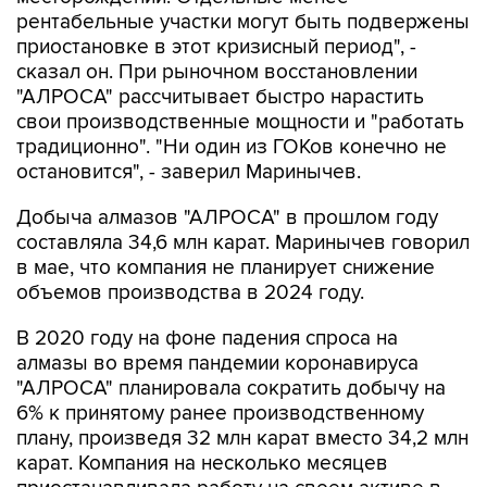
рентабельные участки могут быть подвержены
приостановке в этот кризисный период", -
сказал он. При рыночном восстановлении
"АЛРОСА" рассчитывает быстро нарастить
свои производственные мощности и "работать
традиционно". "Ни один из ГОКов конечно не
остановится", - заверил Маринычев.
Добыча алмазов "АЛРОСА" в прошлом году
составляла 34,6 млн карат. Маринычев говорил
в мае, что компания не планирует снижение
объемов производства в 2024 году.
В 2020 году на фоне падения спроса на
алмазы во время пандемии коронавируса
"АЛРОСА" планировала сократить добычу на
6% к принятому ранее производственному
плану, произведя 32 млн карат вместо 34,2 млн
карат. Компания на несколько месяцев