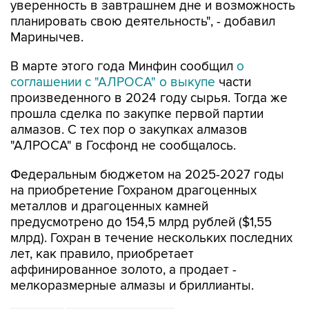
уверенность в завтрашнем дне и возможность
планировать свою деятельность", - добавил
Маринычев.
В марте этого года Минфин сообщил
о
соглашении с "АЛРОСА" о выкупе
части
произведенного в 2024 году сырья. Тогда же
прошла сделка по закупке первой партии
алмазов. С тех пор о закупках алмазов
"АЛРОСА" в Госфонд не сообщалось.
Федеральным бюджетом на 2025-2027 годы
на приобретение Гохраном драгоценных
металлов и драгоценных камней
предусмотрено до 154,5 млрд рублей ($1,55
млрд). Гохран в течение нескольких последних
лет, как правило, приобретает
аффинированное золото, а продает -
мелкоразмерные алмазы и бриллианты.