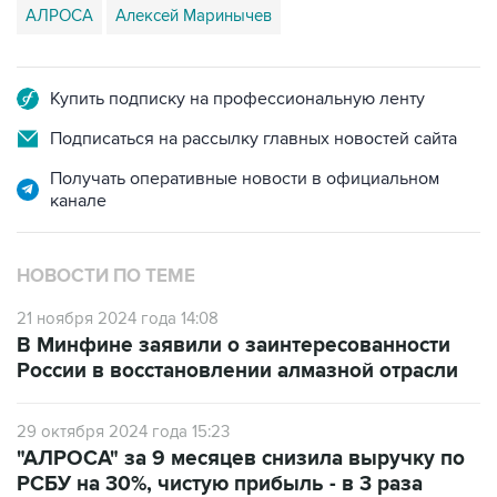
АЛРОСА
Алексей Маринычев
Купить подписку на профессиональную ленту
Подписаться на рассылку главных новостей сайта
Получать оперативные новости в официальном
канале
НОВОСТИ ПО ТЕМЕ
21 ноября 2024 года 14:08
В Минфине заявили о заинтересованности
России в восстановлении алмазной отрасли
29 октября 2024 года 15:23
"АЛРОСА" за 9 месяцев снизила выручку по
РСБУ на 30%, чистую прибыль - в 3 раза