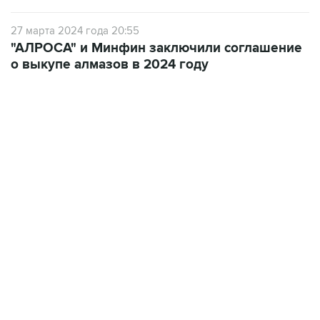
27 марта 2024 года 20:55
"АЛРОСА" и Минфин заключили соглашение
о выкупе алмазов в 2024 году
22:34, 7 августа 2026
сообщил