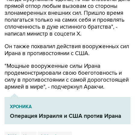
прямой отпор любым вызовам со стороны
злонамеренных внешних сил. Пришло время
полагаться только на самих себя и проявлять
сплоченность в духе истинного братства", -
написал министр в соцсети Х.
Он также похвалил действия вооруженных сил
Ирана в противостоянии с США.
"Мощные вооруженные силы Ирана
продемонстрировали свою боеготовность и
силу в противостоянии с самой дорогостоящей
армией в мире", - подчеркнул Аракчи.
ХРОНИКА
Операция Израиля и США против Ирана