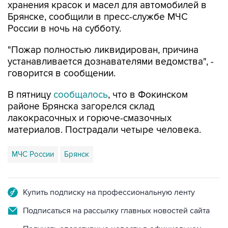
хранения красок и масел для автомобилей в
Брянске, сообщили в пресс-службе МЧС
России в ночь на субботу.
"Пожар полностью ликвидирован, причина
устанавливается дознавателями ведомства", -
говорится в сообщении.
В пятницу
сообщалось
, что в Фокинском
районе Брянска загорелся склад
лакокрасочных и горюче-смазочных
материалов. Пострадали четыре человека.
МЧС России
Брянск
Купить подписку на профессиональную ленту
Подписаться на рассылку главных новостей сайта