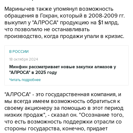
Маринычев также упомянул возможность
обращения в Гохран, который в 2008-2009 гг.
выкупил у "АЛРОСА" продукцию на $1 млрд,
что позволило не останавливать
производство, когда продажи упали в кризис.
В РОССИИ
18 октября 2024
Минфин рассматривает новые закупки алмазов у
"АЛРОСА" в 2025 году
Читать подробнее
"АЛРОСА" - это государственная компания, и
мы всегда имеем возможность обратиться к
своему акционеру за помощью в этот период
низких продаж", - сказал он. "Осознание того,
что есть возможность поддержки отрасли со
стороны государства, конечно, придает