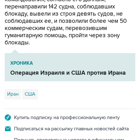
перенаправили 142 судна, соблюдавших
блокаду, вывели из строя девять судов, не
соблюдавших ее, и позволили более чем 50
коммерческим судам, перевозившим
гуманитарную помощь, пройти через зону
блокады.
ХРОНИКА
Операция Израиля и США против Ирана
Иран
США
Купить подписку на профессиональную ленту
Подписаться на рассылку главных новостей сайта