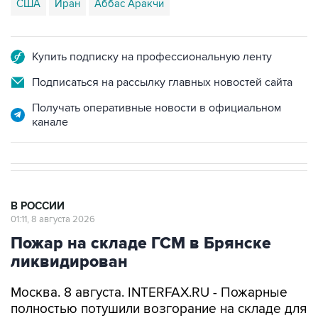
США
Иран
Аббас Аракчи
Купить подписку на профессиональную ленту
Подписаться на рассылку главных новостей сайта
Получать оперативные новости в официальном
канале
В РОССИИ
01:11, 8 августа 2026
Пожар на складе ГСМ в Брянске
ликвидирован
Москва. 8 августа. INTERFAX.RU - Пожарные
полностью потушили возгорание на складе для