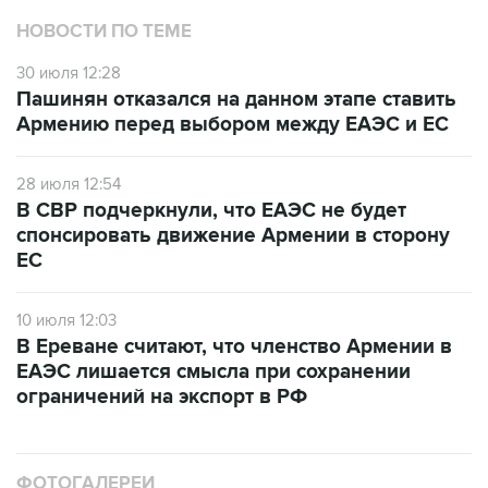
НОВОСТИ ПО ТЕМЕ
30 июля 12:28
Пашинян отказался на данном этапе ставить
Армению перед выбором между ЕАЭС и ЕС
28 июля 12:54
В СВР подчеркнули, что ЕАЭС не будет
спонсировать движение Армении в сторону
ЕС
10 июля 12:03
В Ереване считают, что членство Армении в
ЕАЭС лишается смысла при сохранении
ограничений на экспорт в РФ
ФОТОГАЛЕРЕИ