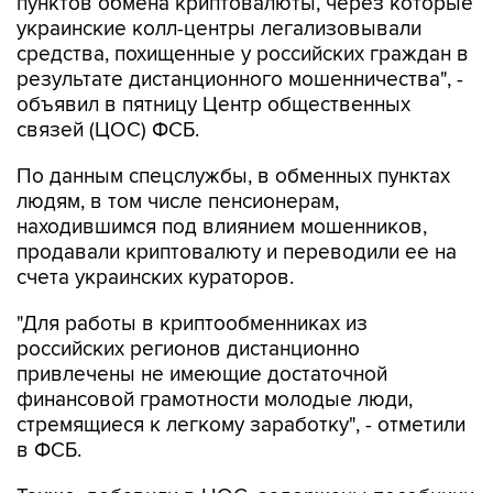
пунктов обмена криптовалюты, через которые
украинские колл-центры легализовывали
средства, похищенные у российских граждан в
результате дистанционного мошенничества", -
объявил в пятницу Центр общественных
связей (ЦОС) ФСБ.
По данным спецслужбы, в обменных пунктах
людям, в том числе пенсионерам,
находившимся под влиянием мошенников,
продавали криптовалюту и переводили ее на
счета украинских кураторов.
"Для работы в криптообменниках из
российских регионов дистанционно
привлечены не имеющие достаточной
финансовой грамотности молодые люди,
стремящиеся к легкому заработку", - отметили
в ФСБ.