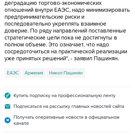
деградацию торгово-экономических
отношений внутри ЕАЭС, надо минимизировать
предпринимательские риски и
последовательно укреплять взаимное
доверие. По ряду направлений поставленные
стратегические цели пока не достигнуты в
полном объеме. Это означает, что надо
сосредоточиться на практической реализации
уже принятых решений", - заявил Пашинян.
ЕАЭС
Армения
Никол Пашинян
Купить подписку на профессиональную ленту
Подписаться на рассылку главных новостей сайта
Получать оперативные новости в официальном
канале