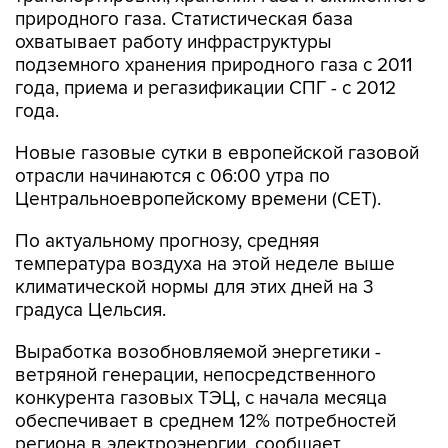
природного газа. Статистическая база
охватывает работу инфраструктуры
подземного хранения природного газа с 2011
года, приема и регазификации СПГ - с 2012
года.
Новые газовые сутки в европейской газовой
отрасли начинаются c 06:00 утра по
Центральноевропейскому времени (CET).
По актуальному прогнозу, средняя
температура воздуха на этой неделе выше
климатической нормы для этих дней на 3
градуса Цельсия.
Выработка возобновляемой энергетики -
ветряной генерации, непосредственного
конкурента газовых ТЭЦ, с начала месяца
обеспечивает в среднем 12% потребностей
региона в электроэнергии, сообщает