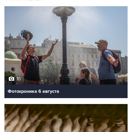
10
Фотохроника 6 августа