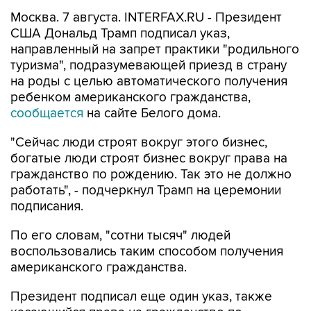
Москва. 7 августа. INTERFAX.RU - Президент
США Дональд Трамп подписал указ,
направленный на запрет практики "родильного
туризма", подразумевающей приезд в страну
на роды с целью автоматического получения
ребенком американского гражданства,
сообщается
на сайте Белого дома.
"Сейчас люди строят вокруг этого бизнес,
богатые люди строят бизнес вокруг права на
гражданство по рождению. Так это не должно
работать", - подчеркнул Трамп на церемонии
подписания.
По его словам, "сотни тысяч" людей
воспользовались таким способом получения
американского гражданства.
Президент подписал еще один указ, также