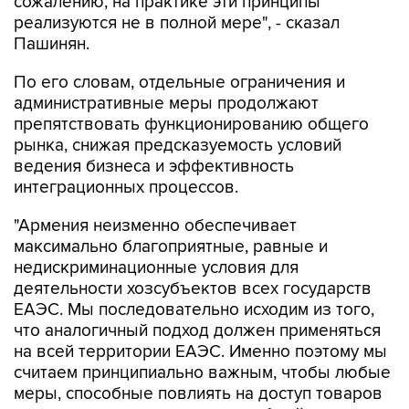
сожалению, на практике эти принципы
реализуются не в полной мере", - сказал
Пашинян.
По его словам, отдельные ограничения и
административные меры продолжают
препятствовать функционированию общего
рынка, снижая предсказуемость условий
ведения бизнеса и эффективность
интеграционных процессов.
"Армения неизменно обеспечивает
максимально благоприятные, равные и
недискриминационные условия для
деятельности хозсубъектов всех государств
ЕАЭС. Мы последовательно исходим из того,
что аналогичный подход должен применяться
на всей территории ЕАЭС. Именно поэтому мы
считаем принципиально важным, чтобы любые
меры, способные повлиять на доступ товаров