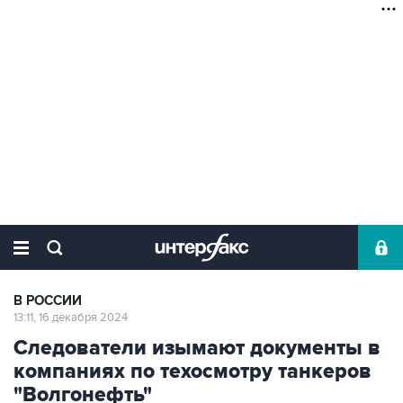
В РОССИИ
13:11, 16 декабря 2024
Следователи изымают документы в
компаниях по техосмотру танкеров
"Волгонефть"