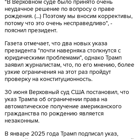
"В Верховном суде было принято очень
неудачное решение по вопросу о праве
рождения. (...) Поэтому мы вносим коррективы,
потому что это очень несправедливо", -
пояснил президент.
Газета отмечает, что два новых указа
президента "почти наверняка столкнутся с
юридическими проблемами", однако Трамп
заявил журналистам, что, по его мнению, более
узкие ограничения на этот раз пройдут
проверку на конституционность.
30 июня Верховный суд США постановил, что
указ Трампа об ограничении права на
автоматическое получение американского
гражданства по рождению является
незаконным.
В январе 2025 года Трамп подписал указ,