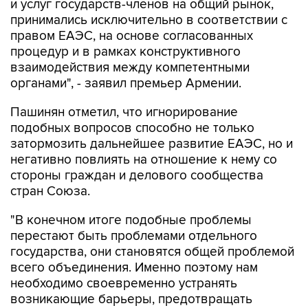
и услуг государств-членов на общий рынок,
принимались исключительно в соответствии с
правом ЕАЭС, на основе согласованных
процедур и в рамках конструктивного
взаимодействия между компетентными
органами", - заявил премьер Армении.
Пашинян отметил, что игнорирование
подобных вопросов способно не только
затормозить дальнейшее развитие ЕАЭС, но и
негативно повлиять на отношение к нему со
стороны граждан и делового сообщества
стран Союза.
"В конечном итоге подобные проблемы
перестают быть проблемами отдельного
государства, они становятся общей проблемой
всего объединения. Именно поэтому нам
необходимо своевременно устранять
возникающие барьеры, предотвращать