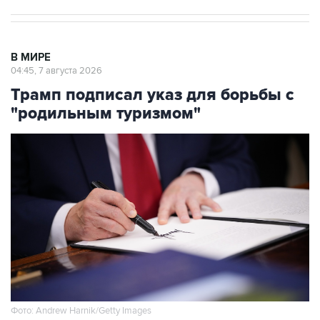
В МИРЕ
04:45, 7 августа 2026
Трамп подписал указ для борьбы с
"родильным туризмом"
Фото: Andrew Harnik/Getty Images