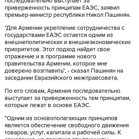
последовательно выступает за
приверженность принципам ЕАЭС, заявил
премьер-министр республики Никол Пашинян.
"Для Армении укрепление сотрудничества с
государствами ЕАЭС остается одним из
внешнеполитических и внешнеэкономических
приоритетов. Этот подход найдет свое
отражение и в программе нового
правительства Армении, которое мне
доверено возглавить", - сказал Пашинян на
заседании Евразийского межправсовета.
По его словам, Армения последовательно
выступает за приверженность тем принципам,
которые лежат в основе ЕАЭС.
"Одним из основополагающих принципов
является обеспечение свободного движения
товаров, услуг, капитала и рабочей силы. К