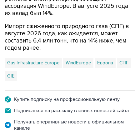
ассоциация WindEurope. В августе 2025 года
их вклад был 14%.
Импорт сжиженного природного газа (СПГ) в
августе 2026 года, как ожидается, может
составить 6,4 млн тонн, что на 14% ниже, чем
годом ранее.
Gas Infrastructure Europe
WindEurope
Европа
СПГ
GIE
Купить подписку на профессиональную ленту
Подписаться на рассылку главных новостей сайта
Получать оперативные новости в официальном
канале