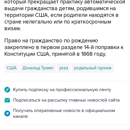
который прекращает практику автоматической
выдачи гражданства детям, родившимся на
территории США, если родители находятся в
стране нелегально или по краткосрочным
визам.
Право на гражданство по рождению
закреплено в первом разделе 14-й поправки к
Конституции США, принятой в 1868 году.
США
Дональд Трамп
указ
родильный туризм
Купить подписку на профессиональную ленту
Подписаться на рассылку главных новостей сайта
Получать оперативные новости в официальном
канале