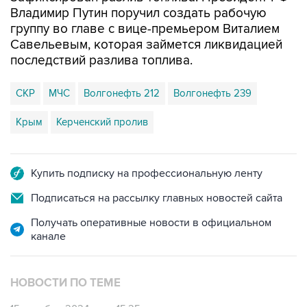
Владимир Путин поручил создать рабочую
группу во главе с вице-премьером Виталием
Савельевым, которая займется ликвидацией
последствий разлива топлива.
СКР
МЧС
Волгонефть 212
Волгонефть 239
Крым
Керченский пролив
Купить подписку на профессиональную ленту
Подписаться на рассылку главных новостей сайта
Получать оперативные новости в официальном
канале
НОВОСТИ ПО ТЕМЕ