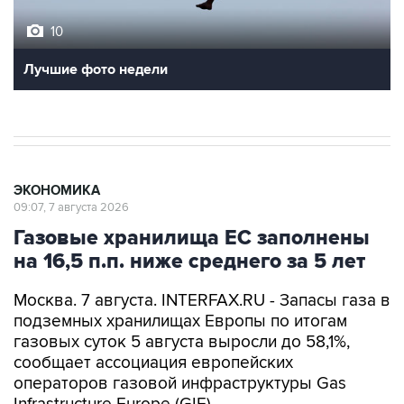
10
Лучшие фото недели
ЭКОНОМИКА
09:07, 7 августа 2026
Газовые хранилища ЕС заполнены
на 16,5 п.п. ниже среднего за 5 лет
Москва. 7 августа. INTERFAX.RU - Запасы газа в
подземных хранилищах Европы по итогам
газовых суток 5 августа выросли до 58,1%,
сообщает ассоциация европейских
операторов газовой инфраструктуры Gas