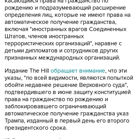
касающийся права на гражданство по
рождению и подразумевающий расширение
определения лиц, которые не имеют права на
автоматическое получение гражданства,
включая "иностранных врагов Соединенных
Штатов, членов иностранных
террористических организаций", наравне с
детьми дипломатов и сотрудников других
признанных международных организаций.
Издание The Hill
обращает внимание
, что эти
указы, "по всей видимости, являются попыткой
обойти недавнее решение Верховного суда",
подтвердившего в июне защиту конституцией
права на гражданство по рождению и
заблокировавшего ограничивающий
автоматическое получение гражданства указ
Трампа, изданный в первый день его второго
президентского срока.