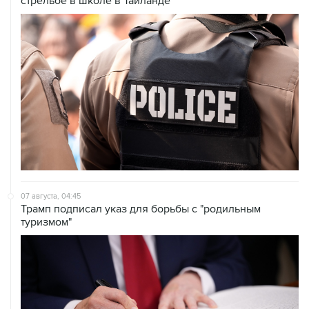
07 августа, 04:45
Трамп подписал указ для борьбы с "родильным
туризмом"