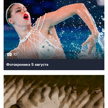
10
Фотохроника 5 августа