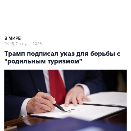
В МИРЕ
04:45, 7 августа 2026
Трамп подписал указ для борьбы с
"родильным туризмом"
Фото: Andrew Harnik/Getty Images