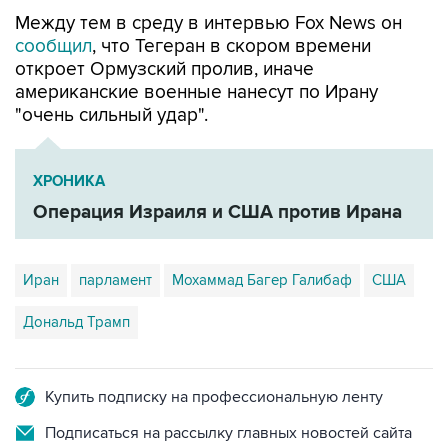
сообщил
, что Тегеран в скором времени
откроет Ормузский пролив, иначе
американские военные нанесут по Ирану
"очень сильный удар".
ХРОНИКА
Операция Израиля и США против Ирана
Иран
парламент
Мохаммад Багер Галибаф
США
Дональд Трамп
Купить подписку на профессиональную ленту
Подписаться на рассылку главных новостей сайта
Получать оперативные новости в официальном
канале