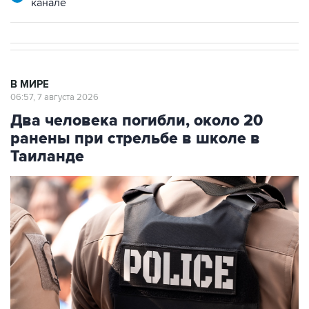
В МИРЕ
06:57, 7 августа 2026
Два человека погибли, около 20
ранены при стрельбе в школе в
Таиланде