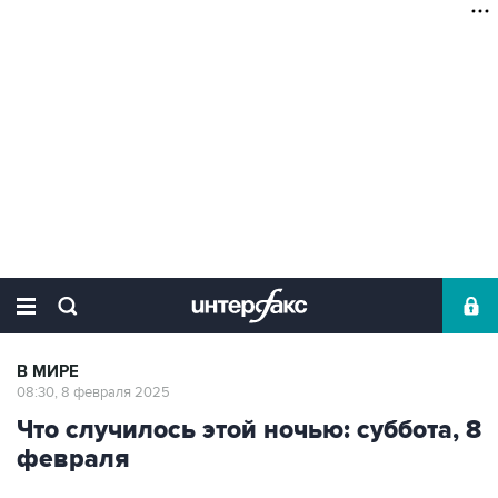
В МИРЕ
08:30, 8 февраля 2025
Что случилось этой ночью: суббота, 8
февраля