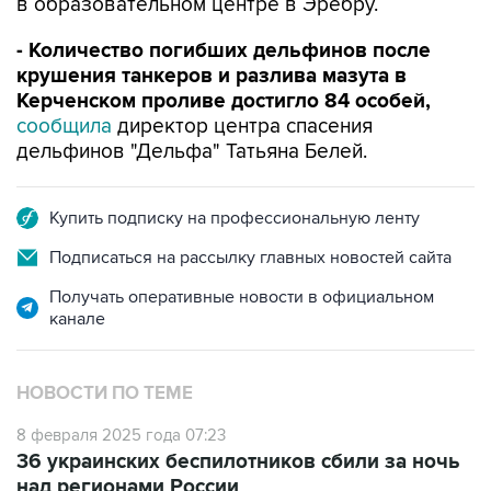
- Количество погибших дельфинов после
крушения танкеров и разлива мазута в
Керченском проливе достигло 84 особей,
сообщила
директор центра спасения
дельфинов "Дельфа" Татьяна Белей.
Купить подписку на профессиональную ленту
Подписаться на рассылку главных новостей сайта
Получать оперативные новости в официальном
канале
НОВОСТИ ПО ТЕМЕ
8 февраля 2025 года 07:23
36 украинских беспилотников сбили за ночь
над регионами России