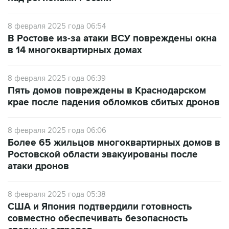
8 февраля 2025 года 06:54
В Ростове из-за атаки ВСУ повреждены окна
в 14 многоквартирных домах
8 февраля 2025 года 06:39
Пять домов повреждены в Краснодарском
крае после падения обломков сбитых дронов
8 февраля 2025 года 06:06
Более 65 жильцов многоквартирных домов в
Ростовской области эвакуированы после
атаки дронов
8 февраля 2025 года 05:38
США и Япония подтвердили готовность
совместно обеспечивать безопасность
спорных островов