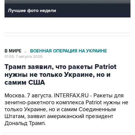
В МИРЕ
ВОЕННАЯ ОПЕРАЦИЯ НА УКРАИНЕ
→
01:09, 7 августа 2026
Трамп заявил, что ракеты Patriot
нужны не только Украине, но и
самим США
Москва. 7 августа. INTERFAX.RU - Ракеты для
зенитно-ракетного комплекса Patriot нужны не
только Украине, но и самим Соединенным
Штатам, заявил американский президент
Дональд Трамп.
В МИРЕ