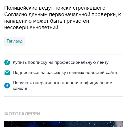
Согласно данным первоначальной проверки, к
нападению может быть причастен
несовершеннолетний.
Таиланд
Купить подписку на профессиональную ленту
Подписаться на рассылку главных новостей сайта
Получать оперативные новости в официальном
канале
ФОТОГАЛЕРЕИ