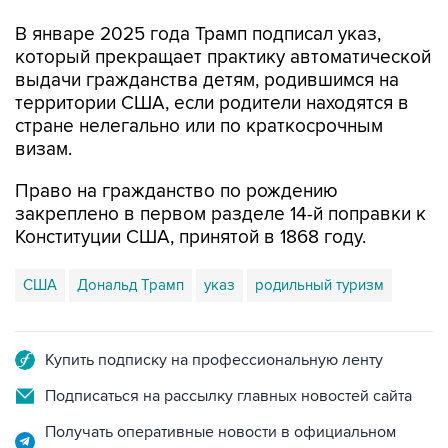
который прекращает практику автоматической
выдачи гражданства детям, родившимся на
территории США, если родители находятся в
стране нелегально или по краткосрочным
визам.
Право на гражданство по рождению
закреплено в первом разделе 14-й поправки к
Конституции США, принятой в 1868 году.
США
Дональд Трамп
указ
родильный туризм
Купить подписку на профессиональную ленту
Подписаться на рассылку главных новостей сайта
Получать оперативные новости в официальном
канале