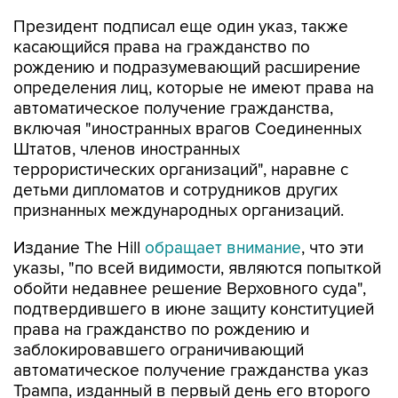
касающийся права на гражданство по
рождению и подразумевающий расширение
определения лиц, которые не имеют права на
автоматическое получение гражданства,
включая "иностранных врагов Соединенных
Штатов, членов иностранных
террористических организаций", наравне с
детьми дипломатов и сотрудников других
признанных международных организаций.
Издание The Hill
обращает внимание
, что эти
указы, "по всей видимости, являются попыткой
обойти недавнее решение Верховного суда",
подтвердившего в июне защиту конституцией
права на гражданство по рождению и
заблокировавшего ограничивающий
автоматическое получение гражданства указ
Трампа, изданный в первый день его второго
президентского срока.