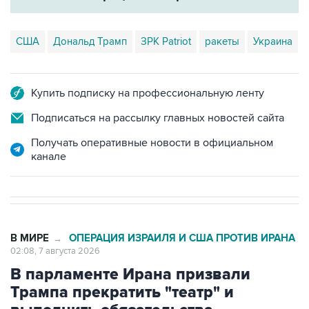
США
Дональд Трамп
ЗРК Patriot
ракеты
Украина
Купить подписку на профессиональную ленту
Подписаться на рассылку главных новостей сайта
Получать оперативные новости в официальном
канале
В МИРЕ
ОПЕРАЦИЯ ИЗРАИЛЯ И США ПРОТИВ ИРАНА
→
02:08, 7 августа 2026
В парламенте Ирана призвали
Трампа прекратить "театр" и
выполнить обязательства