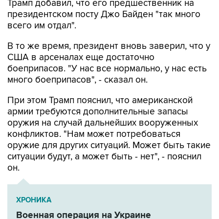
всего им отдал".
В то же время, президент вновь заверил, что у
США в арсеналах еще достаточно
боеприпасов. "У нас все нормально, у нас есть
много боеприпасов", - сказал он.
При этом Трамп пояснил, что американской
армии требуются дополнительные запасы
оружия на случай дальнейших вооруженных
конфликтов. "Нам может потребоваться
оружие для других ситуаций. Может быть такие
ситуации будут, а может быть - нет", - пояснил
он.
ХРОНИКА
Военная операция на Украине