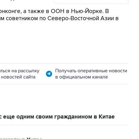
Гонконге, а также в ООН в Нью-Йорке. В
им советником по Северо-Восточной Азии в
ться на рассылку
Получать оперативные новости
 новостей сайта
в официальном канале
с еще одним своим гражданином в Китае