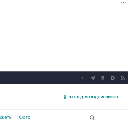
ВХОД ДЛЯ ПОДПИСЧИКОВ
южеты
Фото