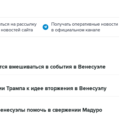
ться на рассылку
Получать оперативные новости
 новостей сайта
в официальном канале
ется вмешиваться в события в Венесуэле
и Трампа к идее вторжения в Венесуэлу
 Венесуэлы помочь в свержении Мадуро