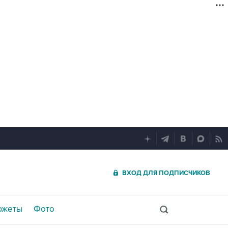
ВХОД ДЛЯ ПОДПИСЧИКОВ
южеты
Фото