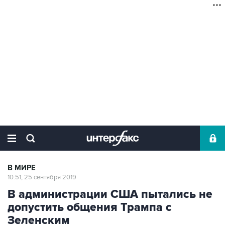
В МИРЕ
10:51, 25 сентября 2019
В администрации США пытались не
допустить общения Трампа с
Зеленским