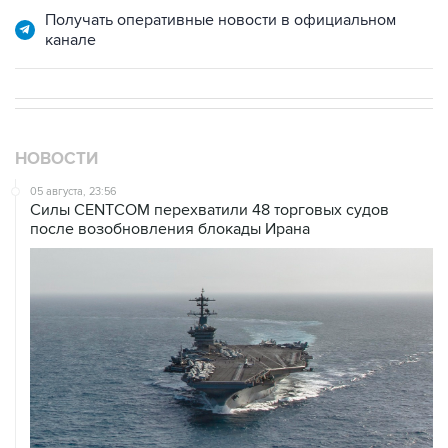
Получать оперативные новости в официальном
канале
НОВОСТИ
05 августа, 23:56
Силы CENTCOM перехватили 48 торговых судов
после возобновления блокады Ирана