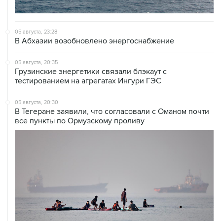
05 августа, 23:28
В Абхазии возобновлено энергоснабжение
05 августа, 20:35
Грузинские энергетики связали блэкаут с
тестированием на агрегатах Ингури ГЭС
05 августа, 20:30
В Тегеране заявили, что согласовали с Оманом почти
все пункты по Ормузскому проливу