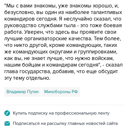
"Мы с вами знакомы, уже знакомы хорошо, и,
безусловно, вы один из наиболее талантливых
командиров сегодня. Я неслучайно сказал, что
руководство службами тыла - это тоже боевая
работа. Уверен, что здесь вы проявите свои
лучшие организаторские качества. Тем более,
что никто другой, кроме командующих, таких
же командующих округами и группировками,
как вы, не знает лучше, что нужно войскам,
нашим бойцам и командирам сегодня", - сказал
глава государства, добавив, что еще обсудит
эту тему отдельно.
Владимир Путин
Минобороны РФ
Купить подписку на профессиональную ленту
Подписаться на рассылку главных новостей сайта