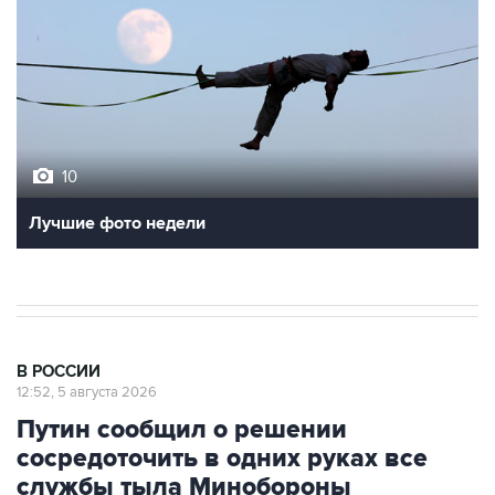
10
Лучшие фото недели
В РОССИИ
12:52, 5 августа 2026
Путин сообщил о решении
сосредоточить в одних руках все
службы тыла Минобороны