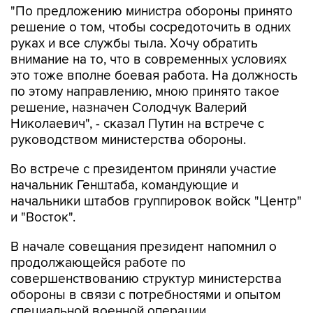
"По предложению министра обороны принято
решение о том, чтобы сосредоточить в одних
руках и все службы тыла. Хочу обратить
внимание на то, что в современных условиях
это тоже вполне боевая работа. На должность
по этому направлению, мною принято такое
решение, назначен Солодчук Валерий
Николаевич", - сказал Путин на встрече с
руководством министерства обороны.
Во встрече с президентом приняли участие
начальник Генштаба, командующие и
начальники штабов группировок войск "Центр"
и "Восток".
В начале совещания президент напомнил о
продолжающейся работе по
совершенствованию структур министерства
обороны в связи с потребностями и опытом
специальной военной операции.