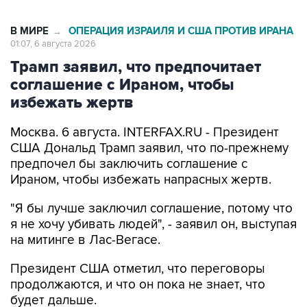
В МИРЕ
ОПЕРАЦИЯ ИЗРАИЛЯ И США ПРОТИВ ИРАНА
→
01:07, 6 августа 2026
Трамп заявил, что предпочитает
соглашение с Ираном, чтобы
избежать жертв
Москва. 6 августа. INTERFAX.RU - Президент
США Дональд Трамп заявил, что по-прежнему
предпочел бы заключить соглашение с
Ираном, чтобы избежать напрасных жертв.
"Я бы лучше заключил соглашение, потому что
я не хочу убивать людей", - заявил он, выступая
на митинге в Лас-Вегасе.
Президент США отметил, что переговоры
продолжаются, и что он пока не знает, что
будет дальше.