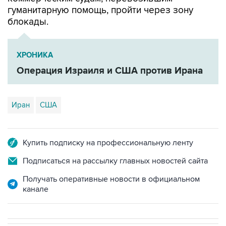
гуманитарную помощь, пройти через зону
блокады.
ХРОНИКА
Операция Израиля и США против Ирана
Иран
США
Купить подписку на профессиональную ленту
Подписаться на рассылку главных новостей сайта
Получать оперативные новости в официальном
канале