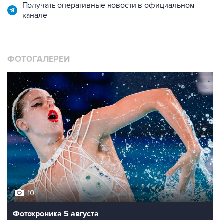
Получать оперативные новости в официальном
канале
ФОТОГАЛЕРЕИ
10
Фотохроника 5 августа