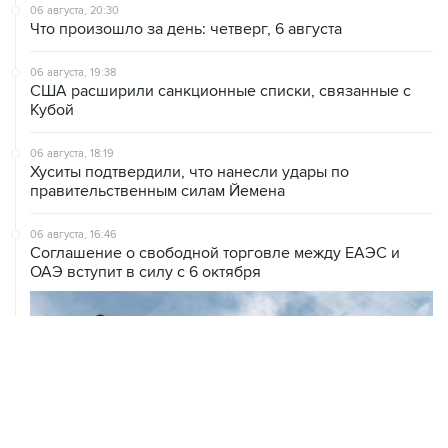
06 августа, 20:30
Что произошло за день: четверг, 6 августа
06 августа, 19:38
США расширили санкционные списки, связанные с
Кубой
06 августа, 18:19
Хуситы подтвердили, что нанесли удары по
правительственным силам Йемена
06 августа, 16:46
Соглашение о свободной торговле между ЕАЭС и
ОАЭ вступит в силу с 6 октября