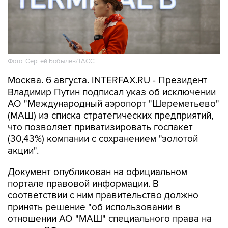
Фото: Сергей Бобылев/ТАСС
Москва. 6 августа. INTERFAX.RU - Президент
Владимир Путин подписал указ об исключении
АО "Международный аэропорт "Шереметьево"
(МАШ) из списка стратегических предприятий,
что позволяет приватизировать госпакет
(30,43%) компании с сохранением "золотой
акции".
Документ опубликован на официальном
портале правовой информации. В
соответствии с ним правительство должно
принять решение "об использовании в
отношении АО "МАШ" специального права на