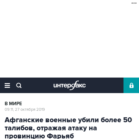
В МИРЕ
09:11, 27 октября 2019
Афганские военные убили более 50
талибов, отражая атаку на
провинцию Фарьяб