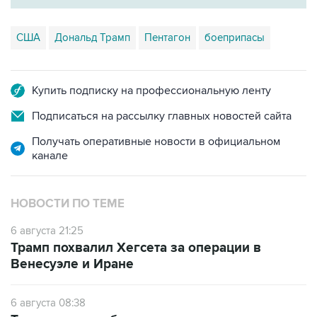
США
Дональд Трамп
Пентагон
боеприпасы
Купить подписку на профессиональную ленту
Подписаться на рассылку главных новостей сайта
Получать оперативные новости в официальном
канале
НОВОСТИ ПО ТЕМЕ
6 августа 21:25
Трамп похвалил Хегсета за операции в
Венесуэле и Иране
6 августа 08:38