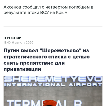
Аксенов сообщил о четвертом погибшем в
результате атаки ВСУ на Крым
В РОССИИ
18:40, 6 августа 2026
Путин вывел "Шереметьево" из
стратегического списка с целью
снять препятствие для
приватизации