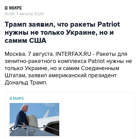
В МИРЕ
01:09, 7 августа 2026
Трамп заявил, что ракеты Patriot
нужны не только Украине, но и
самим США
Москва. 7 августа. INTERFAX.RU - Ракеты для
зенитно-ракетного комплекса Patriot нужны не
только Украине, но и самим Соединенным
Штатам, заявил американский президент
Дональд Трамп.
В МИРЕ