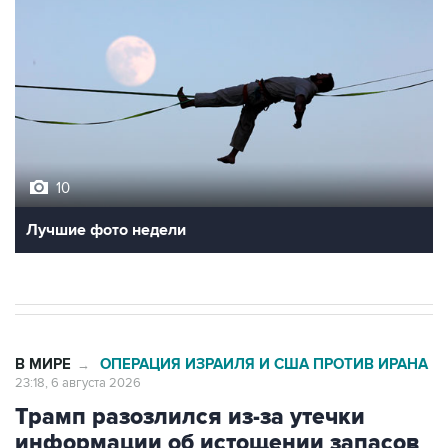
10
Лучшие фото недели
В МИРЕ
ОПЕРАЦИЯ ИЗРАИЛЯ И США ПРОТИВ ИРАНА
→
23:18, 6 августа 2026
Трамп разозлился из-за утечки
информации об истощении запасов