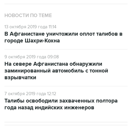
НОВОСТИ ПО ТЕМЕ
13 октября 2019 года 11:14
В Афганистане уничтожили оплот талибов в
городе Шахри-Кохна
9 октября 2019 года 09:08
На севере Афганистана обнаружили
заминированный автомобиль с тонной
взрывчатки
7 октября 2019 года 12:12
Талибы освободили захваченных полтора
года назад индийских инженеров