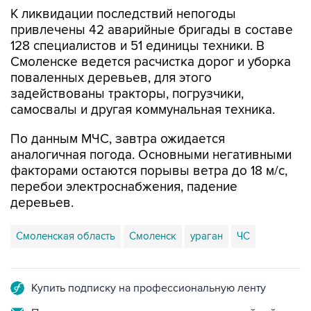
К ликвидации последствий непогоды
привлечены 42 аварийные бригады в составе
128 специалистов и 51 единицы техники. В
Смоленске ведется расчистка дорог и уборка
поваленных деревьев, для этого
задействованы тракторы, погрузчики,
самосвалы и другая коммунальная техника.
По данным МЧС, завтра ожидается
аналогичная погода. Основными негативными
факторами остаются порывы ветра до 18 м/с,
перебои электроснабжения, падение
деревьев.
Смоленская область
Смоленск
ураган
ЧС
Купить подписку на профессиональную ленту