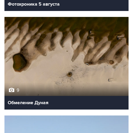
Фотохроника 5 августа
9
Обмеление Дуная