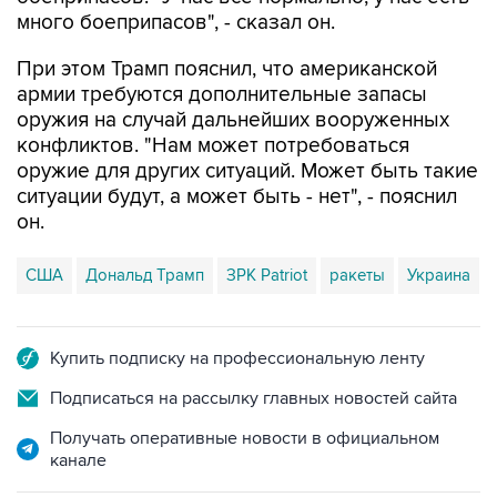
много боеприпасов", - сказал он.
При этом Трамп пояснил, что американской
армии требуются дополнительные запасы
оружия на случай дальнейших вооруженных
конфликтов. "Нам может потребоваться
оружие для других ситуаций. Может быть такие
ситуации будут, а может быть - нет", - пояснил
он.
США
Дональд Трамп
ЗРК Patriot
ракеты
Украина
Купить подписку на профессиональную ленту
Подписаться на рассылку главных новостей сайта
Получать оперативные новости в официальном
канале