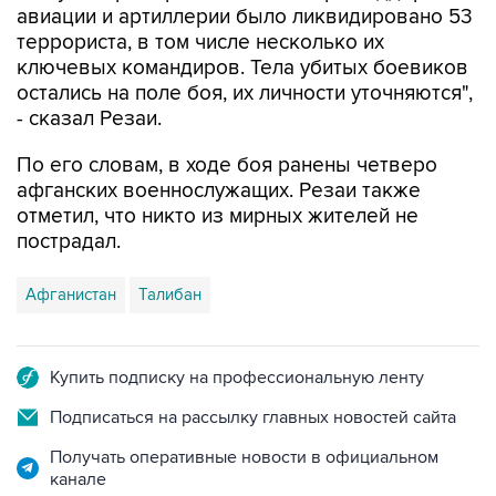
авиации и артиллерии было ликвидировано 53
террориста, в том числе несколько их
ключевых командиров. Тела убитых боевиков
остались на поле боя, их личности уточняются",
- сказал Резаи.
По его словам, в ходе боя ранены четверо
афганских военнослужащих. Резаи также
отметил, что никто из мирных жителей не
пострадал.
Афганистан
Талибан
Купить подписку на профессиональную ленту
Подписаться на рассылку главных новостей сайта
Получать оперативные новости в официальном
канале