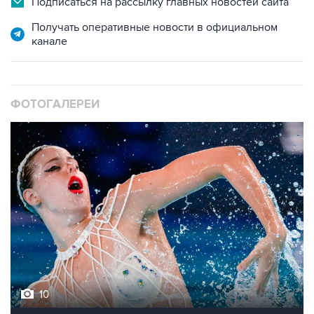
Подписаться на рассылку главных новостей сайта
Получать оперативные новости в официальном
канале
ФОТОГАЛЕРЕИ
10