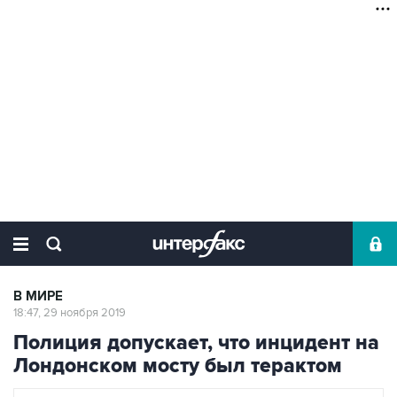
В МИРЕ
18:47, 29 ноября 2019
Полиция допускает, что инцидент на
Лондонском мосту был терактом