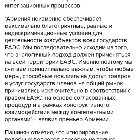
интеграционных процессов.
"Армения неизменно обеспечивает
максимально благоприятные, равные и
недискриминационные условия для
деятельности хозсубъектов всех государств
ЕАЭС. Мы последовательно исходим из того,
что аналогичный подход должен применяться
на всей территории ЕАЭС. Именно поэтому мы
считаем принципиально важным, чтобы любые
меры, способные повлиять на доступ товаров
и услуг государств-членов на общий рынок,
принимались исключительно в соответствии с
правом ЕАЭС, на основе согласованных
процедур и в рамках конструктивного
взаимодействия между компетентными
органами", - заявил премьер Армении.
Пашинян отметил, что игнорирование
подобных вопросов способно не только