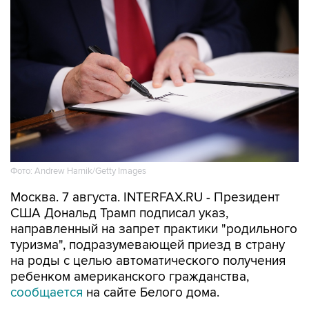
Фото: Andrew Harnik/Getty Images
Москва. 7 августа. INTERFAX.RU - Президент
США Дональд Трамп подписал указ,
направленный на запрет практики "родильного
туризма", подразумевающей приезд в страну
на роды с целью автоматического получения
ребенком американского гражданства,
сообщается
на сайте Белого дома.