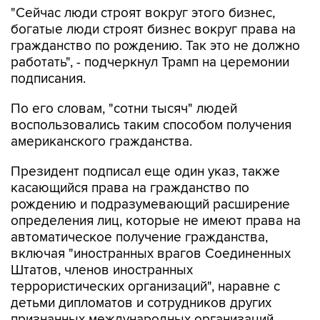
"Сейчас люди строят вокруг этого бизнес,
богатые люди строят бизнес вокруг права на
гражданство по рождению. Так это не должно
работать", - подчеркнул Трамп на церемонии
подписания.
По его словам, "сотни тысяч" людей
воспользовались таким способом получения
американского гражданства.
Президент подписал еще один указ, также
касающийся права на гражданство по
рождению и подразумевающий расширение
определения лиц, которые не имеют права на
автоматическое получение гражданства,
включая "иностранных врагов Соединенных
Штатов, членов иностранных
террористических организаций", наравне с
детьми дипломатов и сотрудников других
признанных международных организаций.