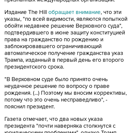
Издание The Hill
обращает внимание
, что эти
указы, "по всей видимости, являются попыткой
обойти недавнее решение Верховного суда",
подтвердившего в июне защиту конституцией
права на гражданство по рождению и
заблокировавшего ограничивающий
автоматическое получение гражданства указ
Трампа, изданный в первый день его второго
президентского срока.
"В Верховном суде было принято очень
неудачное решение по вопросу о праве
рождения. (...) Поэтому мы вносим коррективы,
потому что это очень несправедливо", -
пояснил президент.
Газета отмечает, что два новых указа
президента "почти наверняка столкнутся с
юридическими проблемами", однако Трамп