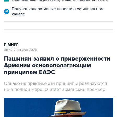
Получать оперативные новости в официальном
канале
В МИРЕ
08:47, 7 августа 2026
Пашинян заявил о приверженности
Армении основополагающим
принципам ЕАЭС
Однако на практике эти принципы реализуются
не в полной мере, считает армянский премьер