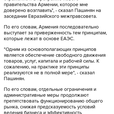
правительства Армении, которое мне
доверено возглавить", - сказал Пашинян на
заседании Евразийского межправсовета.
По его словам, Армения последовательно
выступает за приверженность тем принципам,
которые лежат в основе ЕАЭС.
"Одним из основополагающих принципов
является обеспечение свободного движения
товаров, услуг, капитала и рабочей силы. К
сожалению, на практике эти принципы
реализуются не в полной мере", - сказал
Пашинян.
По его словам, отдельные ограничения и
административные меры продолжают
препятствовать функционированию общего
рынка, снижая предсказуемость условий
ведения бизнеса и эффективность