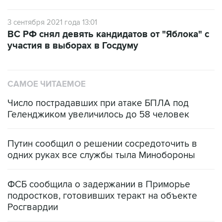
3 сентября 2021 года 13:01
ВС РФ снял девять кандидатов от "Яблока" с
участия в выборах в Госдуму
САМОЕ ЧИТАЕМОЕ
Число пострадавших при атаке БПЛА под
Геленджиком увеличилось до 58 человек
Путин сообщил о решении сосредоточить в
одних руках все службы тыла Минобороны
ФСБ сообщила о задержании в Приморье
подростков, готовивших теракт на объекте
Росгвардии