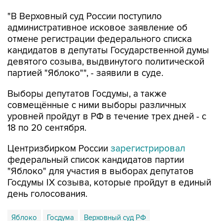
"В Верховный суд России поступило
административное исковое заявление об
отмене регистрации федерального списка
кандидатов в депутаты Государственной думы
девятого созыва, выдвинутого политической
партией "Яблоко"", - заявили в суде.
Выборы депутатов Госдумы, а также
совмещённые с ними выборы различных
уровней пройдут в РФ в течение трех дней - с
18 по 20 сентября.
Центризбирком России
зарегистрировал
федеральный список кандидатов партии
"Яблоко" для участия в выборах депутатов
Госдумы IX созыва, которые пройдут в единый
день голосования.
Яблоко
Госдума
Верховный суд РФ