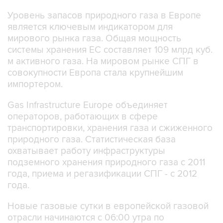
Уровень запасов природного газа в Европе
является ключевым индикатором для
мирового рынка газа. Общая мощность
системы хранения ЕС составляет 109 млрд куб.
м активного газа. На мировом рынке СПГ в
совокупности Европа стала крупнейшим
импортером.
Gas Infrastructure Europe объединяет
операторов, работающих в сфере
транспортировки, хранения газа и сжиженного
природного газа. Статистическая база
охватывает работу инфраструктуры
подземного хранения природного газа с 2011
года, приема и регазификации СПГ - с 2012
года.
Новые газовые сутки в европейской газовой
отрасли начинаются c 06:00 утра по