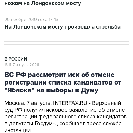
ножом на Лондонском мосту
29 ноября 2019 года 17:43
На Лондонском мосту произошла стрельба
В РОССИИ
13:11, 7 августа 2026
ВС РФ рассмотрит иск об отмене
регистрации списка кандидатов от
"Яблока" на выборы в Думу
Москва. 7 августа. INTERFAX.RU - Верховный
суд РФ получил исковое заявление об отмене
регистрации федерального списка кандидатов
в депутаты Госдумы, сообщает пресс-служба
инстанции.