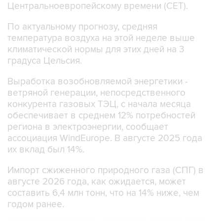
Центральноевропейскому времени (CET).
По актуальному прогнозу, средняя
температура воздуха на этой неделе выше
климатической нормы для этих дней на 3
градуса Цельсия.
Выработка возобновляемой энергетики -
ветряной генерации, непосредственного
конкурента газовых ТЭЦ, с начала месяца
обеспечивает в среднем 12% потребностей
региона в электроэнергии, сообщает
ассоциация WindEurope. В августе 2025 года
их вклад был 14%.
Импорт сжиженного природного газа (СПГ) в
августе 2026 года, как ожидается, может
составить 6,4 млн тонн, что на 14% ниже, чем
годом ранее.