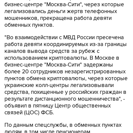
бизнес-центре "Москва-Сити", через которые
легализовались деньги жертв телефонных
мошенников, прекращена работа девяти
обменных пунктов.
"Во взаимодействии с МВД России пресечена
работа девяти координируемых из-за границы
каналов вывода средств за рубеж с
использованием криптовалюты. В Москве в
бизнес-центре "Москва-Сити" задержаны
более 20 сотрудников незарегистрированных
пунктов обмена криптовалюты, через которые
украинские колл-центры легализовывали
средства, похищенные у российских граждан в
результате дистанционного мошенничества", -
объявил в пятницу Центр общественных
связей (ЦОС) ФСБ.
По данным спецслужбы, в обменных пунктах
людям, в том числе пенсионерам,