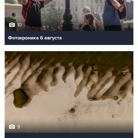
10
Фотохроника 6 августа
9