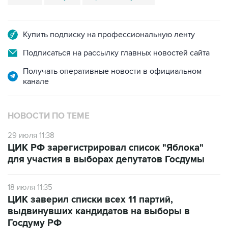
Купить подписку на профессиональную ленту
Подписаться на рассылку главных новостей сайта
Получать оперативные новости в официальном
канале
НОВОСТИ ПО ТЕМЕ
29 июля 11:38
ЦИК РФ зарегистрировал список "Яблока"
для участия в выборах депутатов Госдумы
18 июля 11:35
ЦИК заверил списки всех 11 партий,
выдвинувших кандидатов на выборы в
Госдуму РФ