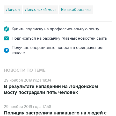
Лондон
Лондонский мост
Великобритания
Купить подписку на профессиональную ленту
Подписаться на рассылку главных новостей сайта
Получать оперативные новости в официальном
канале
НОВОСТИ ПО ТЕМЕ
29 ноября 2019 года 18:34
В результате нападений на Лондонском
мосту пострадали пять человек
29 ноября 2019 года 17:58
Полиция застрелила напавшего на людей с