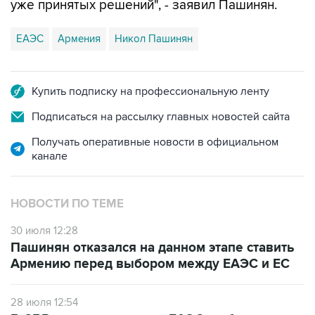
уже принятых решений", - заявил Пашинян.
ЕАЭС
Армения
Никол Пашинян
Купить подписку на профессиональную ленту
Подписаться на рассылку главных новостей сайта
Получать оперативные новости в официальном
канале
НОВОСТИ ПО ТЕМЕ
30 июля 12:28
Пашинян отказался на данном этапе ставить
Армению перед выбором между ЕАЭС и ЕС
28 июля 12:54