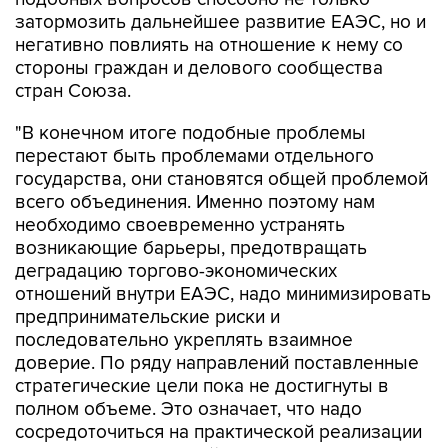
затормозить дальнейшее развитие ЕАЭС, но и
негативно повлиять на отношение к нему со
стороны граждан и делового сообщества
стран Союза.
"В конечном итоге подобные проблемы
перестают быть проблемами отдельного
государства, они становятся общей проблемой
всего объединения. Именно поэтому нам
необходимо своевременно устранять
возникающие барьеры, предотвращать
деградацию торгово-экономических
отношений внутри ЕАЭС, надо минимизировать
предпринимательские риски и
последовательно укреплять взаимное
доверие. По ряду направлений поставленные
стратегические цели пока не достигнуты в
полном объеме. Это означает, что надо
сосредоточиться на практической реализации