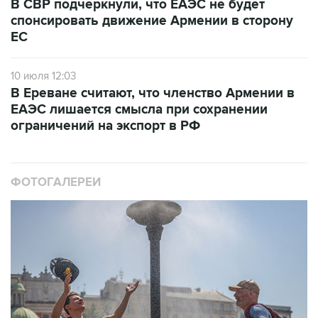
В СВР подчеркнули, что ЕАЭС не будет
спонсировать движение Армении в сторону
ЕС
10 июля 12:03
В Ереване считают, что членство Армении в
ЕАЭС лишается смысла при сохранении
ограничений на экспорт в РФ
ФОТОГАЛЕРЕИ