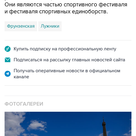
Они являются частью спортивного фестиваля
и фестиваля спортивных единоборств.
Фрунзенская
Лужники
Купить подписку на профессиональную ленту
Подписаться на рассылку главных новостей сайта
Получать оперативные новости в официальном
канале
ФОТОГАЛЕРЕИ