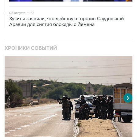
08 августа, 11:53
Хуситы заявили, что действуют против Саудовской
Аравии для снятия блокады с Йемена
ХРОНИКИ СОБЫТИЙ
❮
❯