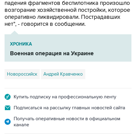
падения фрагментов беспилотника произошло
возгорание хозяйственной постройки, которое
оперативно ликвидировали. Пострадавших
нет", - говорится в сообщении.
ХРОНИКА
Военная операция на Украине
Новороссийск
Андрей Кравченко
Купить подписку на профессиональную ленту
Подписаться на рассылку главных новостей сайта
Получать оперативные новости в официальном
канале