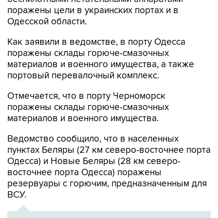
поражены цели в украинских портах и в
Одесской области.
Как заявили в ведомстве, в порту Одесса
поражены склады горюче-смазочных
материалов и военного имущества, а также
портовый перевалочный комплекс.
Отмечается, что в порту Черноморск
поражены склады горюче-смазочных
материалов и военного имущества.
Ведомство сообщило, что в населенных
пунктах Беляры (27 км северо-восточнее порта
Одесса) и Новые Беляры (28 км северо-
восточнее порта Одесса) поражены
резервуары с горючим, предназначенным для
ВСУ.