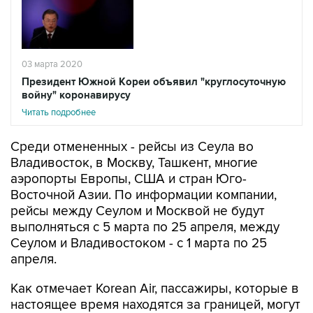
03 марта 2020
Президент Южной Кореи объявил "круглосуточную
войну" коронавирусу
Читать подробнее
Среди отмененных - рейсы из Сеула во
Владивосток, в Москву, Ташкент, многие
аэропорты Европы, США и стран Юго-
Восточной Азии. По информации компании,
рейсы между Сеулом и Москвой не будут
выполняться с 5 марта по 25 апреля, между
Сеулом и Владивостоком - с 1 марта по 25
апреля.
Как отмечает Korean Air, пассажиры, которые в
настоящее время находятся за границей, могут