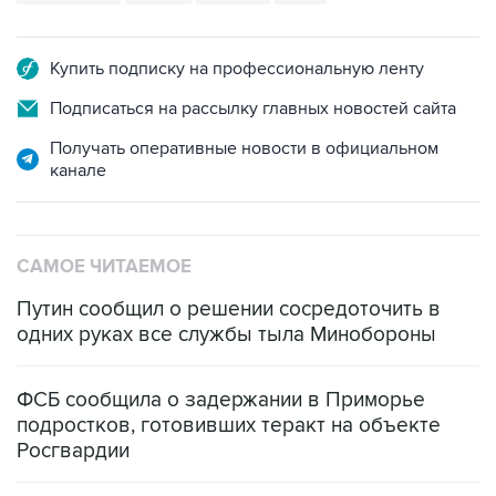
Купить подписку на профессиональную ленту
Подписаться на рассылку главных новостей сайта
Получать оперативные новости в официальном
канале
САМОЕ ЧИТАЕМОЕ
Путин сообщил о решении сосредоточить в
одних руках все службы тыла Минобороны
ФСБ сообщила о задержании в Приморье
подростков, готовивших теракт на объекте
Росгвардии