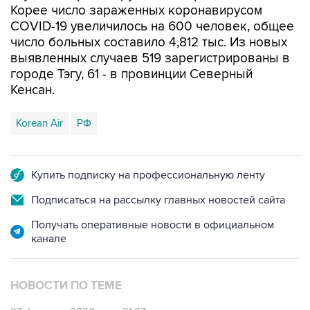
Корее число зараженных коронавирусом
COVID-19 увеличилось на 600 человек, общее
число больных составило 4,812 тыс. Из новых
выявленных случаев 519 зарегистрированы в
городе Тэгу, 61 - в провинции Северный
Кенсан.
Korean Air
РФ
Купить подписку на профессиональную ленту
Подписаться на рассылку главных новостей сайта
Получать оперативные новости в официальном
канале
НОВОСТИ ПО ТЕМЕ