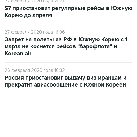
27 февраля 2020 года 21:27
S7 приостановит регулярные рейсы в Южную
Корею до апреля
27 февраля 2020 года 16:06
Запрет на полеты из РФ в Южную Корею с 1
марта не коснется рейсов "Аэрофлота" и
Korean air
26 февраля 2020 года 16:32
Россия приостановит выдачу виз иранцам и
прекратит авиасообщение с Южной Кореей
12:56, 9 августа 2026