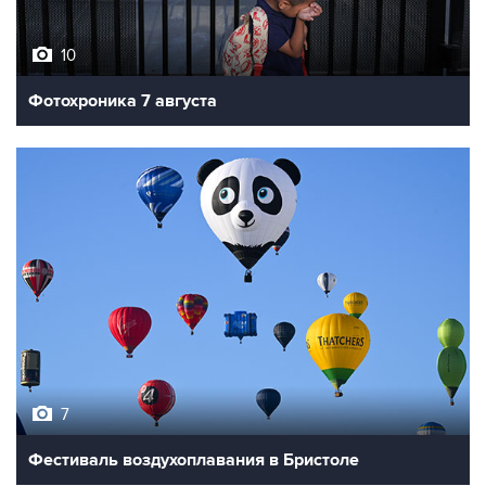
10
Фотохроника 7 августа
7
Фестиваль воздухоплавания в Бристоле