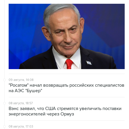
09 августа, 14:08
"Росатом" начал возвращать российских специалистов
на АЭС "Бушер"
08 августа, 18:57
Вэнс заявил, что США стремятся увеличить поставки
энергоносителей через Ормуз
08 августа, 17:03