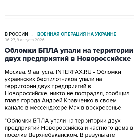
В РОССИИ
ВОЕННАЯ ОПЕРАЦИЯ НА УКРАИНЕ
→
06:27, 9 августа 2026
Обломки БПЛА упали на территории
двух предприятий в Новороссийске
Москва. 9 августа. INTERFAX.RU - Обломки
украинских беспилотников упали на
территории двух предприятий в
Новороссийске, никто не пострадал, сообщил
глава города Андрей Кравченко в своем
канале в мессенджере Max в воскресенье.
"Обломки БПЛА упали на территории двух
предприятий Новороссийска и частного дома в
поселке Верхнебаканском. В результате