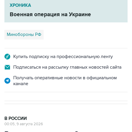
ХРОНИКА
Военная операция на Украине
Минобороны РФ
Купить подписку на профессиональную ленту
Подписаться на рассылку главных новостей сайта
Получать оперативные новости в официальном
канале
В РОССИИ
00:05, 9 августа 2026