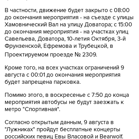
В частности, движение будет закрыто с 08:00
до окончания мероприятия - на съезде с улицы
Хамовнический Вал на улицу Доватора; с 15:00
до окончания мероприятия - на участках улиц
Савельева, Доватора, 10-летия Октября, 3-й
Фрунзенской, Ефремова и Трубецкой, в
Проектируемом проезде № 2309.
Кроме того, на всех участках ограничений 9
августа с 00:01 до окончания мероприятия
будет запрещена парковка.
Помимо этого, в воскресенье с 7:50 до конца
мероприятия автобусы не будут заезжать к
метро "Спортивная".
Согласно открытым данным, 9 августа в
"Лужниках" пройдут бесплатные концерты
российских певиц Евы Власовой и Bearwolf.