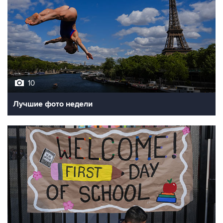
10
Лучшие фото недели