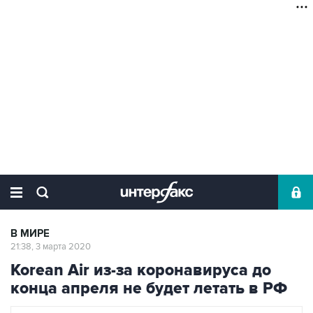
В МИРЕ
21:38, 3 марта 2020
Korean Air из-за коронавируса до
конца апреля не будет летать в РФ