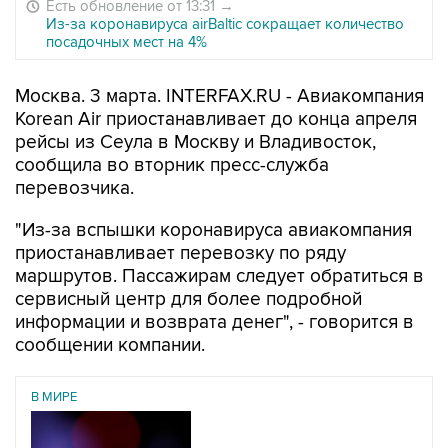
Есть обновление от 13:31
→
Из-за коронавируса airBaltic сокращает количество
посадочных мест на 4%
Москва. 3 марта. INTERFAX.RU - Авиакомпания
Korean Air приостанавливает до конца апреля
рейсы из Сеула в Москву и Владивосток,
сообщила во вторник пресс-служба
перевозчика.
"Из-за вспышки коронавируса авиакомпания
приостанавливает перевозку по ряду
маршрутов. Пассажирам следует обратиться в
сервисный центр для более подробной
информации и возврата денег", - говорится в
сообщении компании.
В МИРЕ