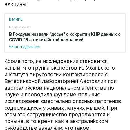
вакцины.
В МИРЕ
03 мая 2020
В Госдуме назвали "досье" о сокрытии КНР данных о
COVID-19 антикитайской кампанией
Читать подробнее
Кроме того, из исследования становится
ясным, что группа экспертов из Уханьского
института вирусологии контактировала с
Ветеринарной лабораторией Австралии при
австралийском национальном агентстве по
науке и проводила фундаментальные
исследования смертельно опасных патогенов,
содержащихся у живых летучих мышей. При
этом это сотрудничество продолжается и
поныне, в то время как в австралийском
руководстве заявляли, что такое