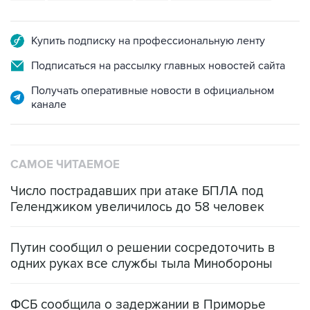
Купить подписку на профессиональную ленту
Подписаться на рассылку главных новостей сайта
Получать оперативные новости в официальном
канале
САМОЕ ЧИТАЕМОЕ
Число пострадавших при атаке БПЛА под
Геленджиком увеличилось до 58 человек
Путин сообщил о решении сосредоточить в
одних руках все службы тыла Минобороны
ФСБ сообщила о задержании в Приморье