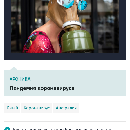
ХРОНИКА
Пандемия коронавируса
Китай
Коронавирус
Австралия
Купить подписку на профессиональную ленту