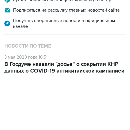
Подписаться на рассылку главных новостей сайта
Получать оперативные новости в официальном
канале
НОВОСТИ ПО ТЕМЕ
3 мая 2020 года 10:51
В Госдуме назвали "досье" о сокрытии КНР
данных о COVID-19 антикитайской кампанией
13:11, 7 августа 2026