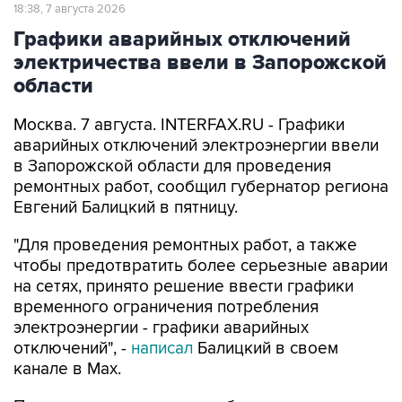
18:38, 7 августа 2026
Графики аварийных отключений
электричества ввели в Запорожской
области
Москва. 7 августа. INTERFAX.RU - Графики
аварийных отключений электроэнергии ввели
в Запорожской области для проведения
ремонтных работ, сообщил губернатор региона
Евгений Балицкий в пятницу.
"Для проведения ремонтных работ, а также
чтобы предотвратить более серьезные аварии
на сетях, принято решение ввести графики
временного ограничения потребления
электроэнергии - графики аварийных
отключений", -
написал
Балицкий в своем
канале в Max.