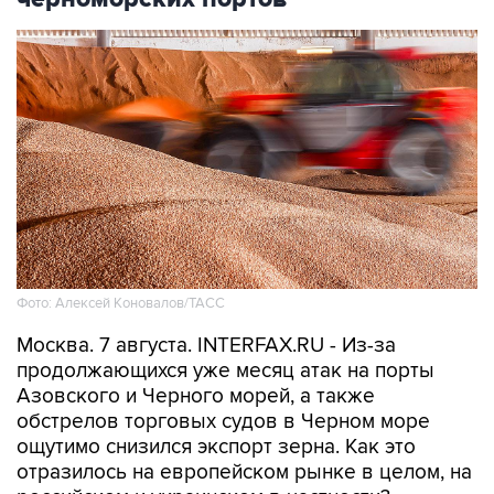
Фото: Алексей Коновалов/ТАСС
Москва. 7 августа. INTERFAX.RU - Из-за
продолжающихся уже месяц атак на порты
Азовского и Черного морей, а также
обстрелов торговых судов в Черном море
ощутимо снизился экспорт зерна. Как это
отразилось на европейском рынке в целом, на