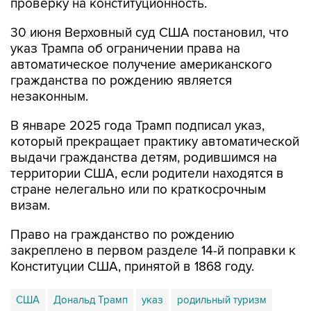
проверку на конституционность.
30 июня Верховный суд США постановил, что
указ Трампа об ограничении права на
автоматическое получение американского
гражданства по рождению является
незаконным.
В январе 2025 года Трамп подписал указ,
который прекращает практику автоматической
выдачи гражданства детям, родившимся на
территории США, если родители находятся в
стране нелегально или по краткосрочным
визам.
Право на гражданство по рождению
закреплено в первом разделе 14-й поправки к
Конституции США, принятой в 1868 году.
США
Дональд Трамп
указ
родильный туризм