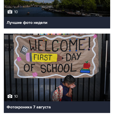
10
Лучшие фото недели
10
Фотохроника 7 августа