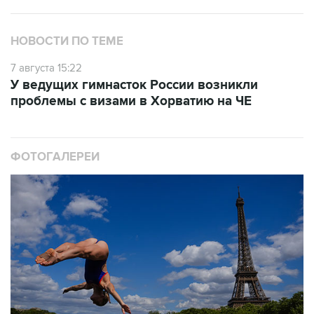
НОВОСТИ ПО ТЕМЕ
7 августа 15:22
У ведущих гимнасток России возникли
проблемы с визами в Хорватию на ЧЕ
ФОТОГАЛЕРЕИ