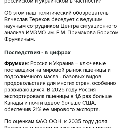
российском и украинском в частности?
Об этом наш политический обозреватель
Вячеслав Терехов беседует с ведущим
научным сотрудником Центра ситуационного
анализа ИМЭМО им. Е.М. Примакова Борисом
Фрумкиным.
Последствия - в цифрах
Фрумкин
: Россия и Украина – ключевые
поставщики на мировой рынок пшеницы и
подсолнечного масла - базовых видов
продовольствия для многих стран, особенно
развивающихся. В 2025 году Россия
экспортировала пшеницы в 1,6 раз больше
Канады и почти вдвое больше США,
обеспечив 21% ее мирового экспорта.
По оценкам ФАО ООН, к 2035 году доля