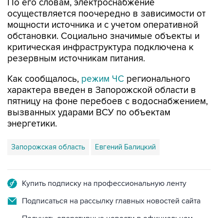
По его словам, электроснабжение
осуществляется поочередно в зависимости от
мощности источника и с учетом оперативной
обстановки. Социально значимые объекты и
критическая инфраструктура подключена к
резервным источникам питания.
Как сообщалось,
режим ЧС
регионального
характера введен в Запорожской области в
пятницу на фоне перебоев с водоснабжением,
вызванных ударами ВСУ по объектам
энергетики.
Запорожская область
Евгений Балицкий
Купить подписку на профессиональную ленту
Подписаться на рассылку главных новостей сайта