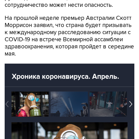
сотрудничество может нести опасность.
На прошлой неделе премьер Австралии Скотт
Моррисон заявил, что страна будет призывать
к международному расследованию ситуации с
COVID-19 на встрече Всемирной ассамблеи
здравоохранения, которая пройдет в середине
мая.
Хроника коронавируса. Апрель.