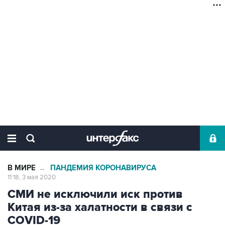
В МИРЕ
ПАНДЕМИЯ КОРОНАВИРУСА
→
11:18, 3 мая 2020
СМИ не исключили иск против
Китая из-за халатности в связи с
COVID-19