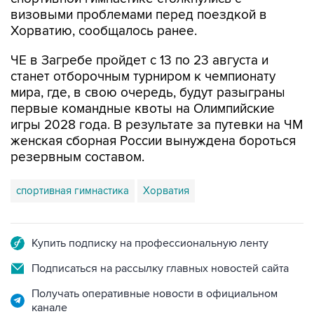
визовыми проблемами перед поездкой в
Хорватию, сообщалось ранее.
ЧЕ в Загребе пройдет с 13 по 23 августа и
станет отборочным турниром к чемпионату
мира, где, в свою очередь, будут разыграны
первые командные квоты на Олимпийские
игры 2028 года. В результате за путевки на ЧМ
женская сборная России вынуждена бороться
резервным составом.
спортивная гимнастика
Хорватия
Купить подписку на профессиональную ленту
Подписаться на рассылку главных новостей сайта
Получать оперативные новости в официальном
канале