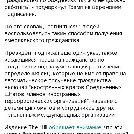
гражданство по рождению. Так это не должно
работать", - подчеркнул Трамп на церемонии
подписания.
По его словам, "сотни тысяч" людей
воспользовались таким способом получения
американского гражданства.
Президент подписал еще один указ, также
касающийся права на гражданство по
рождению и подразумевающий расширение
определения лиц, которые не имеют права на
автоматическое получение гражданства,
включая "иностранных врагов Соединенных
Штатов, членов иностранных
террористических организаций", наравне с
детьми дипломатов и сотрудников других
признанных международных организаций.
Издание The Hill
обращает внимание
, что эти