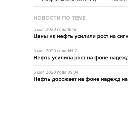
НОВОСТИ ПО ТЕМЕ
5 мая 2020 года 18:18
Цены на нефть усилили рост на си
5 мая 2020 года 14:07
Нефть усилила рост на фоне надежд
5 мая 2020 года 09:04
Нефть дорожает на фоне надежд на
13:11, 7 августа 2026