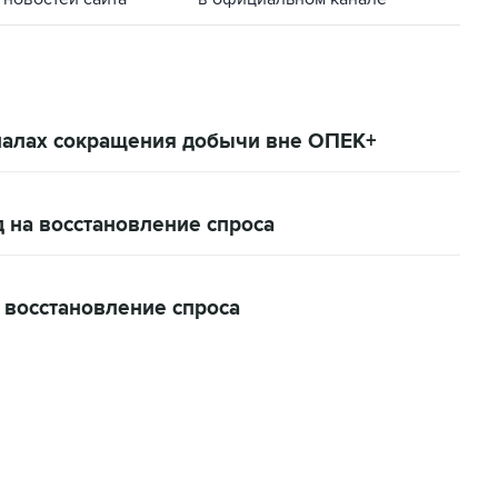
гналах сокращения добычи вне ОПЕК+
 на восстановление спроса
 восстановление спроса