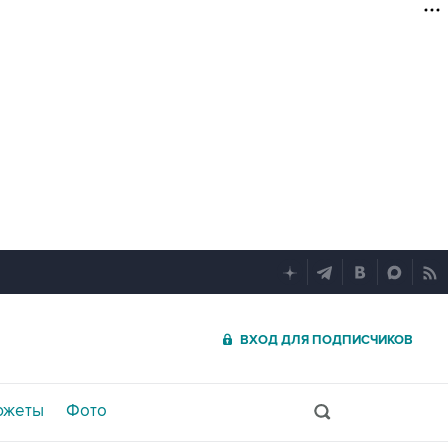
ВХОД ДЛЯ ПОДПИСЧИКОВ
южеты
Фото