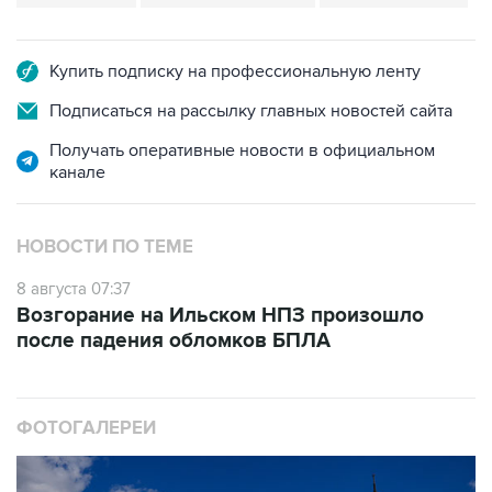
Купить подписку на профессиональную ленту
Подписаться на рассылку главных новостей сайта
Получать оперативные новости в официальном
канале
НОВОСТИ ПО ТЕМЕ
8 августа 07:37
Возгорание на Ильском НПЗ произошло
после падения обломков БПЛА
ФОТОГАЛЕРЕИ