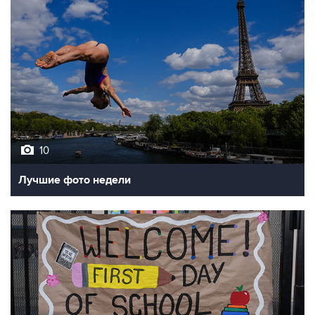
10
Лучшие фото недели