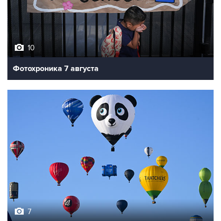
10
Фотохроника 7 августа
7
Фестиваль воздухоплавания в Бристоле