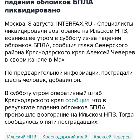
Москва. 8 августа. INTERFAX.RU - Специалисты
ликвидировали возгорание на Ильском НПЗ,
возникшее утром в субботу из-за падения
обломков БПЛА, сообщил глава Северского
района Краснодарского края Алексей Чеверев
в своем канале в Max.
По предварительной информации, пострадали
шесть человек, добавил он.
В субботу утром оперативный штаб
Краснодарского края
сообщил
, что в
результате падения обломков БПЛА
произошло возгорание на Ильском НПЗ. Тогда
сообщалось о пяти пострадавших.
Ильский НПЗ
Краснодарский край
Алексей Чеверев