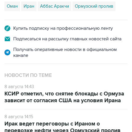
Купить подписку на профессиональную ленту
Подписаться на рассылку главных новостей сайта
Получать оперативные новости в официальном
канале
НОВОСТИ ПО ТЕМЕ
8 августа 14:43
КСИР отметил, что снятие блокады с Ормуза
зависит от согласия США на условия Ирана
8 августа 14:15
Ирак ведет переговоры с Ираном о
перевозке нефти через Ормузский пролив