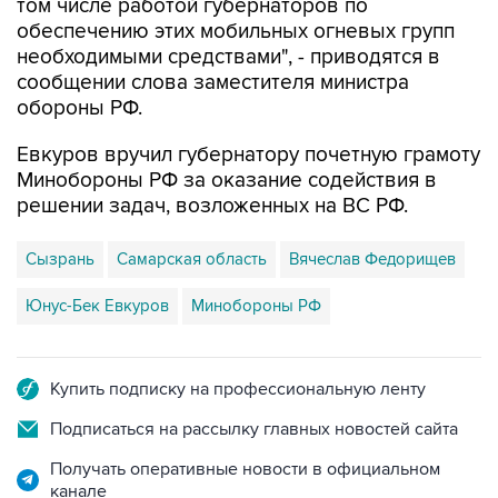
необходимыми средствами", - приводятся в
сообщении слова заместителя министра
обороны РФ.
Евкуров вручил губернатору почетную грамоту
Минобороны РФ за оказание содействия в
решении задач, возложенных на ВС РФ.
Сызрань
Самарская область
Вячеслав Федорищев
Юнус-Бек Евкуров
Минобороны РФ
Купить подписку на профессиональную ленту
Подписаться на рассылку главных новостей сайта
Получать оперативные новости в официальном
канале