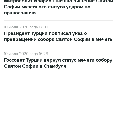
православию
10 июля 2020 года 17:30
Президент Турции подписал указ о
превращении собора Святой Софии в мечеть
10 июля 2020 года 16:26
Госсовет Турции вернул статус мечети собору
Святой Софии в Стамбуле
17:05, 8 августа 2026