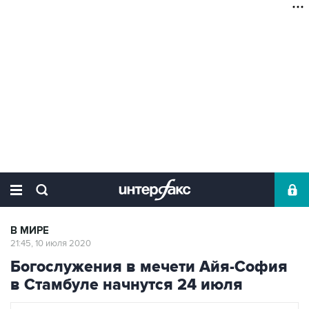
В МИРЕ
21:45, 10 июля 2020
Богослужения в мечети Айя-София
в Стамбуле начнутся 24 июля