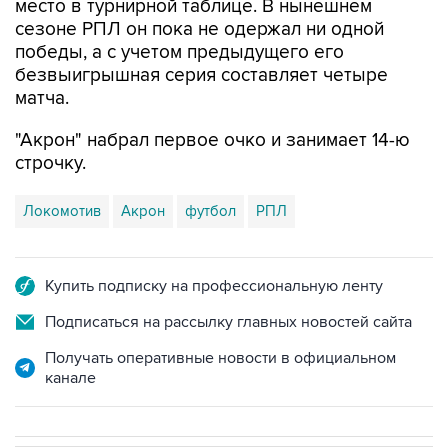
победы, а с учетом предыдущего его
безвыигрышная серия составляет четыре
матча.
"Акрон" набрал первое очко и занимает 14-ю
строчку.
Локомотив
Акрон
футбол
РПЛ
Купить подписку на профессиональную ленту
Подписаться на рассылку главных новостей сайта
Получать оперативные новости в официальном
канале