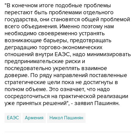
"В конечном итоге подобные проблемы
перестают быть проблемами отдельного
государства, они становятся общей проблемой
всего объединения. Именно поэтому нам
необходимо своевременно устранять
возникающие барьеры, предотвращать
деградацию торгово-экономических
отношений внутри ЕАЭС, надо минимизировать
предпринимательские риски и
последовательно укреплять взаимное
доверие. По ряду направлений поставленные
стратегические цели пока не достигнуты в
полном объеме. Это означает, что надо
сосредоточиться на практической реализации
уже принятых решений", - заявил Пашинян.
ЕАЭС
Армения
Никол Пашинян