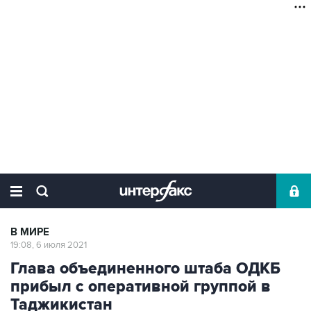
В МИРЕ
19:08, 6 июля 2021
Глава объединенного штаба ОДКБ
прибыл с оперативной группой в
Таджикистан