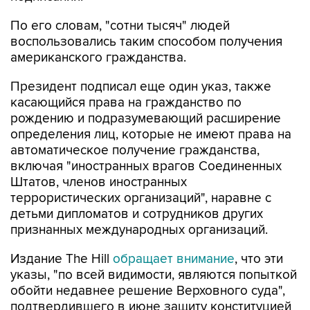
По его словам, "сотни тысяч" людей
воспользовались таким способом получения
американского гражданства.
Президент подписал еще один указ, также
касающийся права на гражданство по
рождению и подразумевающий расширение
определения лиц, которые не имеют права на
автоматическое получение гражданства,
включая "иностранных врагов Соединенных
Штатов, членов иностранных
террористических организаций", наравне с
детьми дипломатов и сотрудников других
признанных международных организаций.
Издание The Hill
обращает внимание
, что эти
указы, "по всей видимости, являются попыткой
обойти недавнее решение Верховного суда",
подтвердившего в июне защиту конституцией