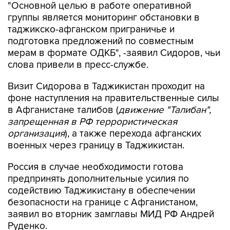
"Основной целью в работе оперативной
группы является мониторинг обстановки в
таджикско-афганском приграничье и
подготовка предложений по совместным
мерам в формате ОДКБ", -заявил Сидоров, чьи
слова привели в пресс-службе.
Визит Сидорова в Таджикистан проходит на
фоне наступления на правительственные силы
в Афганистане талибов (
движение "Талибан",
запрещенная в РФ террористическая
организация
), а также перехода афганских
военных через границу в Таджикистан.
Россия в случае необходимости готова
предпринять дополнительные усилия по
содействию Таджикистану в обеспечении
безопасности на границе с Афганистаном,
заявил во вторник замглавы МИД РФ Андрей
Руденко.