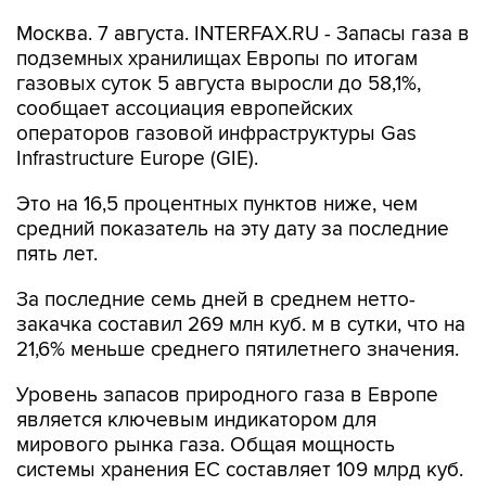
Москва. 7 августа. INTERFAX.RU - Запасы газа в
подземных хранилищах Европы по итогам
газовых суток 5 августа выросли до 58,1%,
сообщает ассоциация европейских
операторов газовой инфраструктуры Gas
Infrastructure Europe (GIE).
Это на 16,5 процентных пунктов ниже, чем
средний показатель на эту дату за последние
пять лет.
За последние семь дней в среднем нетто-
закачка составил 269 млн куб. м в сутки, что на
21,6% меньше среднего пятилетнего значения.
Уровень запасов природного газа в Европе
является ключевым индикатором для
мирового рынка газа. Общая мощность
системы хранения ЕС составляет 109 млрд куб.