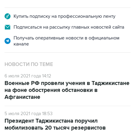
Купить подписку на профессиональную ленту
Подписаться на рассылку главных новостей сайта
Получать оперативные новости в официальном
канале
НОВОСТИ ПО ТЕМЕ
6 июля 2021 года 14:12
Военные РФ провели учения в Таджикистане
на фоне обострения обстановки в
Афганистане
5 июля 2021 года 18:53
Президент Таджикистана поручил
мобилизовать 20 тысяч резервистов