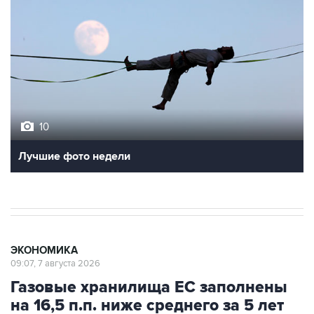
10
Лучшие фото недели
ЭКОНОМИКА
09:07, 7 августа 2026
Газовые хранилища ЕС заполнены
на 16,5 п.п. ниже среднего за 5 лет