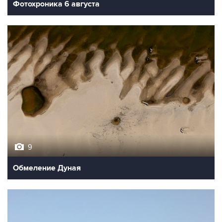
Фотохроника 6 августа
9
Обмеление Дуная