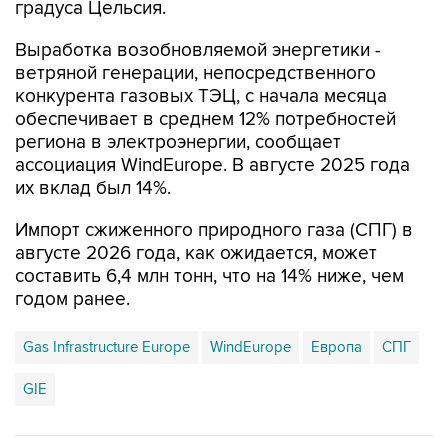
градуса Цельсия.
Выработка возобновляемой энергетики -
ветряной генерации, непосредственного
конкурента газовых ТЭЦ, с начала месяца
обеспечивает в среднем 12% потребностей
региона в электроэнергии, сообщает
ассоциация WindEurope. В августе 2025 года
их вклад был 14%.
Импорт сжиженного природного газа (СПГ) в
августе 2026 года, как ожидается, может
составить 6,4 млн тонн, что на 14% ниже, чем
годом ранее.
Gas Infrastructure Europe
WindEurope
Европа
СПГ
GIE