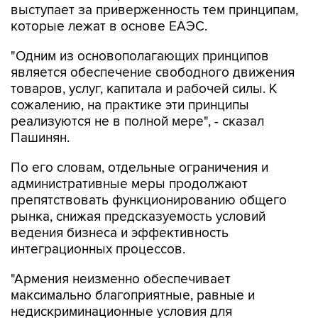
выступает за приверженность тем принципам,
которые лежат в основе ЕАЭС.
"Одним из основополагающих принципов
является обеспечение свободного движения
товаров, услуг, капитала и рабочей силы. К
сожалению, на практике эти принципы
реализуются не в полной мере", - сказал
Пашинян.
По его словам, отдельные ограничения и
административные меры продолжают
препятствовать функционированию общего
рынка, снижая предсказуемость условий
ведения бизнеса и эффективность
интеграционных процессов.
"Армения неизменно обеспечивает
максимально благоприятные, равные и
недискриминационные условия для