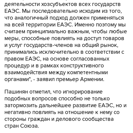
деятельности хозсубъектов всех государств
ЕАЭС. Мы последовательно исходим из того,
что аналогичный подход должен применяться
на всей территории ЕАЭС. Именно поэтому мы
считаем принципиально важным, чтобы любые
меры, способные повлиять на доступ товаров
и услуг государств-членов на общий рынок,
принимались исключительно в соответствии с
правом ЕАЭС, на основе согласованных
процедур и в рамках конструктивного
взаимодействия между компетентными
органами", - заявил премьер Армении.
Пашинян отметил, что игнорирование
подобных вопросов способно не только
затормозить дальнейшее развитие ЕАЭС, но и
негативно повлиять на отношение к нему со
стороны граждан и делового сообщества
стран Союза.