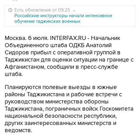
Есть обновление от 09:25
→
Российские инструкторы начали интенсивное
обучение таджикских военных
Москва. 6 июля. INTERFAX.RU - Начальник
Объединенного штаба ОДКБ Анатолий
Сидоров прибыл с оперативной группой в
Таджикистан для оценки ситуации на границе с
Афганистаном, сообщили в пресс-службе
штаба.
Планируются полевые выезды в южные
районы Таджикистана и рабочие встречи с
руководством министерства обороны
Таджикистана, пограничных войск Госкомитета
национальной безопасности республики,
других заинтересованных министерств и
ведомств.