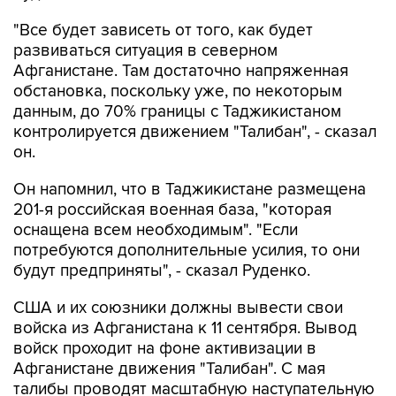
"Все будет зависеть от того, как будет
развиваться ситуация в северном
Афганистане. Там достаточно напряженная
обстановка, поскольку уже, по некоторым
данным, до 70% границы с Таджикистаном
контролируется движением "Талибан", - сказал
он.
Он напомнил, что в Таджикистане размещена
201-я российская военная база, "которая
оснащена всем необходимым". "Если
потребуются дополнительные усилия, то они
будут предприняты", - сказал Руденко.
США и их союзники должны вывести свои
войска из Афганистана к 11 сентября. Вывод
войск проходит на фоне активизации в
Афганистане движения "Талибан". С мая
талибы проводят масштабную наступательную