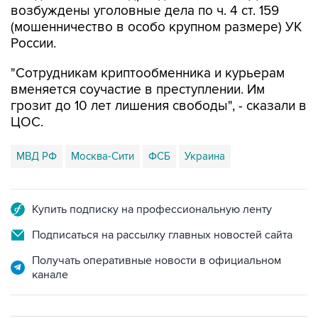
возбуждены уголовные дела по ч. 4 ст. 159
(мошенничество в особо крупном размере) УК
России.
"Сотрудникам криптообменника и курьерам
вменяется соучастие в преступлении. Им
грозит до 10 лет лишения свободы", - сказали в
ЦОС.
МВД РФ
Москва-Сити
ФСБ
Украина
Купить подписку на профессиональную ленту
Подписаться на рассылку главных новостей сайта
Получать оперативные новости в официальном
канале