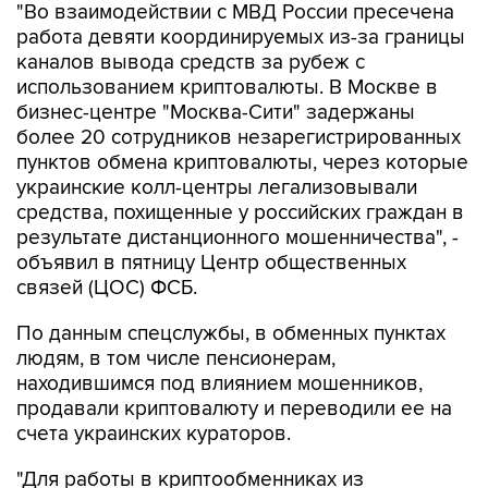
"Во взаимодействии с МВД России пресечена
работа девяти координируемых из-за границы
каналов вывода средств за рубеж с
использованием криптовалюты. В Москве в
бизнес-центре "Москва-Сити" задержаны
более 20 сотрудников незарегистрированных
пунктов обмена криптовалюты, через которые
украинские колл-центры легализовывали
средства, похищенные у российских граждан в
результате дистанционного мошенничества", -
объявил в пятницу Центр общественных
связей (ЦОС) ФСБ.
По данным спецслужбы, в обменных пунктах
людям, в том числе пенсионерам,
находившимся под влиянием мошенников,
продавали криптовалюту и переводили ее на
счета украинских кураторов.
"Для работы в криптообменниках из