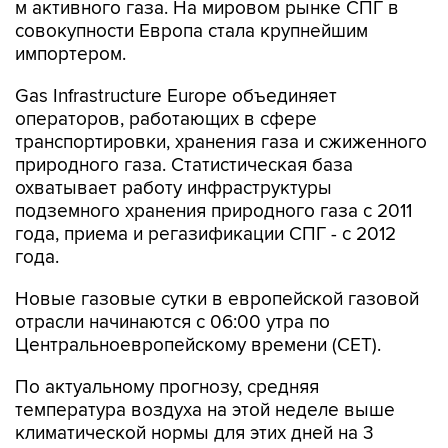
м активного газа. На мировом рынке СПГ в
совокупности Европа стала крупнейшим
импортером.
Gas Infrastructure Europe объединяет
операторов, работающих в сфере
транспортировки, хранения газа и сжиженного
природного газа. Статистическая база
охватывает работу инфраструктуры
подземного хранения природного газа с 2011
года, приема и регазификации СПГ - с 2012
года.
Новые газовые сутки в европейской газовой
отрасли начинаются c 06:00 утра по
Центральноевропейскому времени (CET).
По актуальному прогнозу, средняя
температура воздуха на этой неделе выше
климатической нормы для этих дней на 3