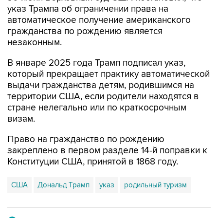
указ Трампа об ограничении права на
автоматическое получение американского
гражданства по рождению является
незаконным.
В январе 2025 года Трамп подписал указ,
который прекращает практику автоматической
выдачи гражданства детям, родившимся на
территории США, если родители находятся в
стране нелегально или по краткосрочным
визам.
Право на гражданство по рождению
закреплено в первом разделе 14-й поправки к
Конституции США, принятой в 1868 году.
США
Дональд Трамп
указ
родильный туризм