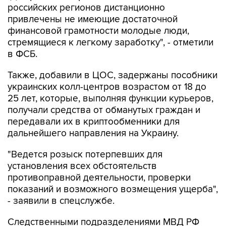
российских регионов дистанционно
привлечены не имеющие достаточной
финансовой грамотности молодые люди,
стремящиеся к легкому заработку", - отметили
в ФСБ.
Также, добавили в ЦОС, задержаны пособники
украинских колл-центров возрастом от 18 до
25 лет, которые, выполняя функции курьеров,
получали средства от обманутых граждан и
передавали их в криптообменники для
дальнейшего направления на Украину.
"Ведется розыск потерпевших для
установления всех обстоятельств
противоправной деятельности, проверки
показаний и возможного возмещения ущерба",
- заявили в спецслужбе.
Следственными подразделениями МВД РФ