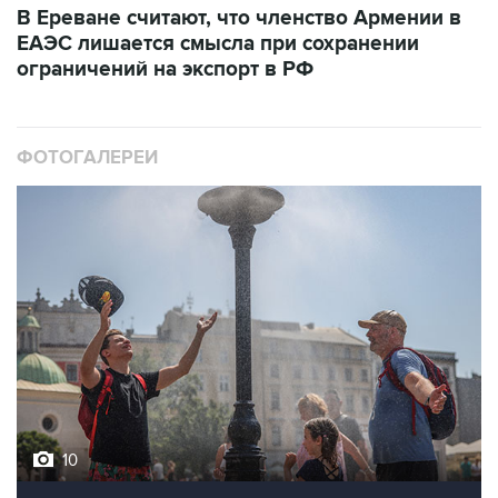
В Ереване считают, что членство Армении в
ЕАЭС лишается смысла при сохранении
ограничений на экспорт в РФ
ФОТОГАЛЕРЕИ
10