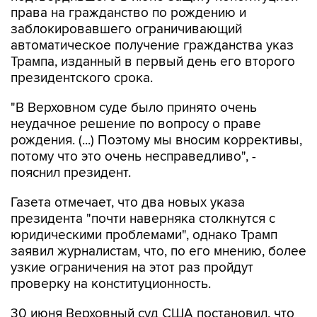
права на гражданство по рождению и
заблокировавшего ограничивающий
автоматическое получение гражданства указ
Трампа, изданный в первый день его второго
президентского срока.
"В Верховном суде было принято очень
неудачное решение по вопросу о праве
рождения. (...) Поэтому мы вносим коррективы,
потому что это очень несправедливо", -
пояснил президент.
Газета отмечает, что два новых указа
президента "почти наверняка столкнутся с
юридическими проблемами", однако Трамп
заявил журналистам, что, по его мнению, более
узкие ограничения на этот раз пройдут
проверку на конституционность.
30 июня Верховный суд США постановил, что