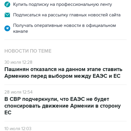
Купить подписку на профессиональную ленту
Подписаться на рассылку главных новостей сайта
Получать оперативные новости в официальном
канале
НОВОСТИ ПО ТЕМЕ
30 июля 12:28
Пашинян отказался на данном этапе ставить
Армению перед выбором между ЕАЭС и ЕС
28 июля 12:54
В СВР подчеркнули, что ЕАЭС не будет
спонсировать движение Армении в сторону
ЕС
10 июля 12:03