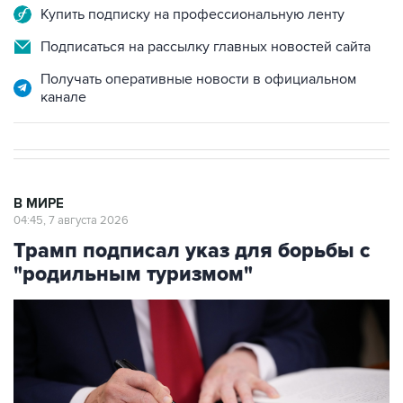
Купить подписку на профессиональную ленту
Подписаться на рассылку главных новостей сайта
Получать оперативные новости в официальном
канале
В МИРЕ
04:45, 7 августа 2026
Трамп подписал указ для борьбы с
"родильным туризмом"