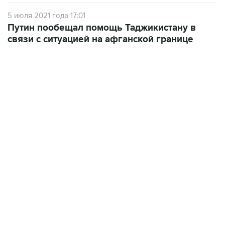
5 июля 2021 года 17:01
Путин пообещал помощь Таджикистану в
связи с ситуацией на афганской границе
09:12, 7 августа 2026