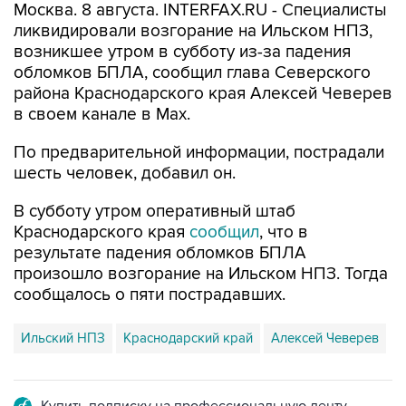
Москва. 8 августа. INTERFAX.RU - Специалисты
ликвидировали возгорание на Ильском НПЗ,
возникшее утром в субботу из-за падения
обломков БПЛА, сообщил глава Северского
района Краснодарского края Алексей Чеверев
в своем канале в Max.
По предварительной информации, пострадали
шесть человек, добавил он.
В субботу утром оперативный штаб
Краснодарского края
сообщил
, что в
результате падения обломков БПЛА
произошло возгорание на Ильском НПЗ. Тогда
сообщалось о пяти пострадавших.
Ильский НПЗ
Краснодарский край
Алексей Чеверев