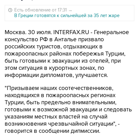
Есть обновление от 17:31
→
В Греции готовятся к сильнейшей за 35 лет жаре
Москва. 30 июля. INTERFAX.RU - Генеральное
консульство РФ в Анталье призвало
российских туристов, отдыхающих в
пожароопасных районах побережья Турции,
быть готовыми к эвакуации из отелей, при
этом ситуация в курортных зонах, по
информации дипломатов, улучшается.
"Призываем наших соотечественников,
находящихся в пожароопасных регионах
Турции, быть предельно внимательными,
готовыми к возможной эвакуации и следовать
указаниям местных властей на случай
возникновения чрезвычайной ситуации", -
говорится в сообщении дипмиссии.