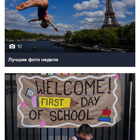
10
Лучшие фото недели