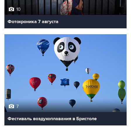
10
Фотохроника 7 августа
7
Фестиваль воздухоплавания в Бристоле