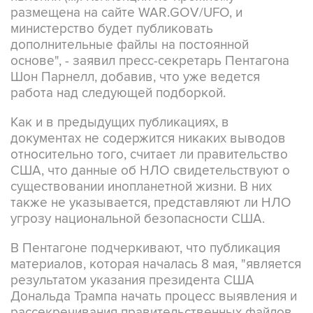
размещена на сайте WAR.GOV/UFO, и
министерство будет публиковать
дополнительные файлы на постоянной
основе", - заявил пресс-секретарь Пентагона
Шон Парнелл, добавив, что уже ведется
работа над следующей подборкой.
Как и в предыдущих публикациях, в
документах не содержится никаких выводов
относительно того, считает ли правительство
США, что данные об НЛО свидетельствуют о
существовании инопланетной жизни. В них
также не указывается, представляют ли НЛО
угрозу национальной безопасности США.
В Пентагоне подчеркивают, что публикация
материалов, которая началась 8 мая, "является
результатом указания президента США
Дональда Трампа начать процесс выявления и
рассекречивания правительственных файлов,