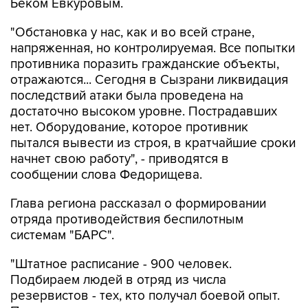
Беком Евкуровым.
"Обстановка у нас, как и во всей стране,
напряженная, но контролируемая. Все попытки
противника поразить гражданские объекты,
отражаются... Сегодня в Сызрани ликвидация
последствий атаки была проведена на
достаточно высоком уровне. Пострадавших
нет. Оборудование, которое противник
пытался вывести из строя, в кратчайшие сроки
начнет свою работу", - приводятся в
сообщении слова Федорищева.
Глава региона рассказал о формировании
отряда противодействия беспилотным
системам "БАРС".
"Штатное расписание - 900 человек.
Подбираем людей в отряд из числа
резервистов - тех, кто получал боевой опыт.