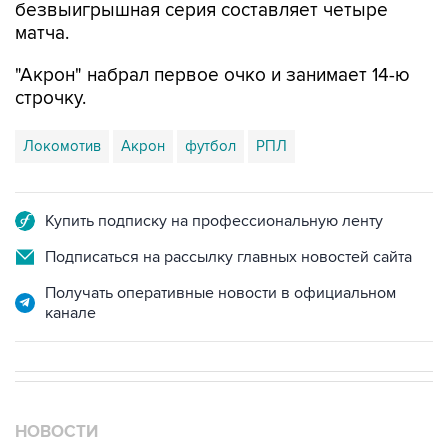
безвыигрышная серия составляет четыре
матча.
"Акрон" набрал первое очко и занимает 14-ю
строчку.
Локомотив
Акрон
футбол
РПЛ
Купить подписку на профессиональную ленту
Подписаться на рассылку главных новостей сайта
Получать оперативные новости в официальном
канале
НОВОСТИ