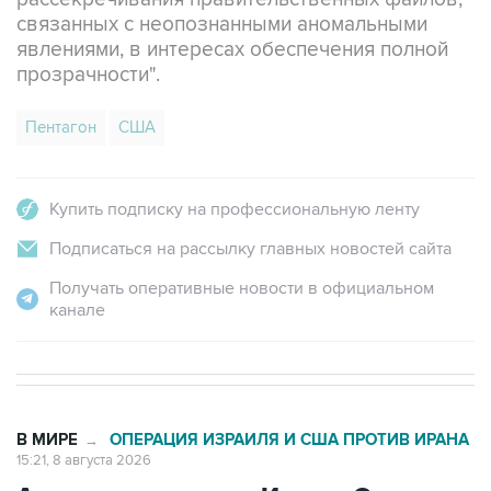
связанных с неопознанными аномальными
явлениями, в интересах обеспечения полной
прозрачности".
Пентагон
США
Купить подписку на профессиональную ленту
Подписаться на рассылку главных новостей сайта
Получать оперативные новости в официальном
канале
В МИРЕ
ОПЕРАЦИЯ ИЗРАИЛЯ И США ПРОТИВ ИРАНА
→
15:21, 8 августа 2026