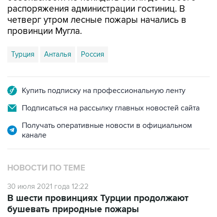
распоряжения администрации гостиниц. В
четверг утром лесные пожары начались в
провинции Мугла.
Турция
Анталья
Россия
Купить подписку на профессиональную ленту
Подписаться на рассылку главных новостей сайта
Получать оперативные новости в официальном
канале
НОВОСТИ ПО ТЕМЕ
30 июля 2021 года 12:22
В шести провинциях Турции продолжают
бушевать природные пожары