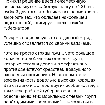
Приняли решение ввести ежемесячную
региональную заработную плату по 100 тыс.
рублей для того, чтобы имелась возможность
выбирать тех, кто обладает наибольшей
подготовкой", - цитирует пресс-служба
губернатора.
Евкуров подчеркнул, что созданный отряд
успешно справляется со своими задачами.
"Это не просто отряды "БАРС", это большое
количество мобильных огневых групп,
которые сегодня довольно эффективно
противодействуют средствам воздушного
нападения противника. На данном этапе
эффективность довольно высокая, хорошая.
Это связано и с рядом других особенностей, в
том числе работой губернаторов по
обеспечению этих мобильных огневых групп
необходимыми средствами", - приводятся в