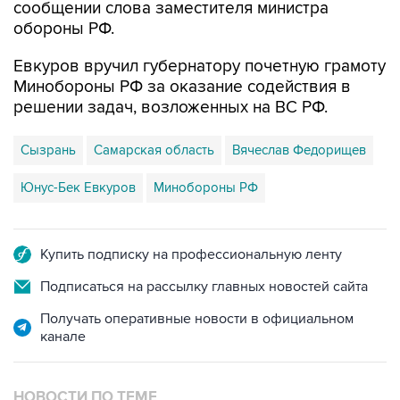
сообщении слова заместителя министра
обороны РФ.
Евкуров вручил губернатору почетную грамоту
Минобороны РФ за оказание содействия в
решении задач, возложенных на ВС РФ.
Сызрань
Самарская область
Вячеслав Федорищев
Юнус-Бек Евкуров
Минобороны РФ
Купить подписку на профессиональную ленту
Подписаться на рассылку главных новостей сайта
Получать оперативные новости в официальном
канале
НОВОСТИ ПО ТЕМЕ