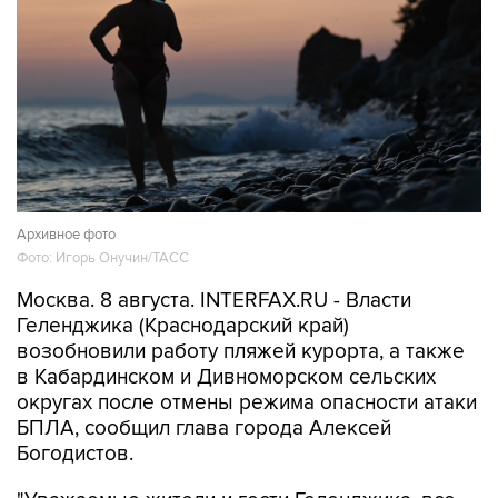
Архивное фото
Фото: Игорь Онучин/ТАСС
Москва. 8 августа. INTERFAX.RU - Власти
Геленджика (Краснодарский край)
возобновили работу пляжей курорта, а также
в Кабардинском и Дивноморском сельских
округах после отмены режима опасности атаки
БПЛА, сообщил глава города Алексей
Богодистов.