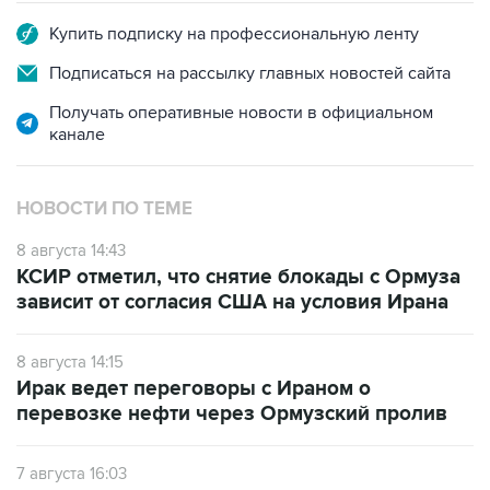
Купить подписку на профессиональную ленту
Подписаться на рассылку главных новостей сайта
Получать оперативные новости в официальном
канале
НОВОСТИ ПО ТЕМЕ
8 августа 14:43
КСИР отметил, что снятие блокады с Ормуза
зависит от согласия США на условия Ирана
8 августа 14:15
Ирак ведет переговоры с Ираном о
перевозке нефти через Ормузский пролив
7 августа 16:03