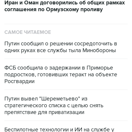
Иран и Оман договорились об общих рамках
соглашения по Ормузскому проливу
САМОЕ ЧИТАЕМОЕ
Путин сообщил о решении сосредоточить в
одних руках все службы тыла Минобороны
ФСБ сообщила о задержании в Приморье
подростков, готовивших теракт на объекте
Росгвардии
Путин вывел "Шереметьево" из
стратегического списка с целью снять
препятствие для приватизации
Беспилотные технологии и ИИ на службе у