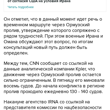
от согласия США на условия Ирана
Читать подробнее
Он отметил, что в данный момент идет речь о
временном маршруте через Ормузский
пролив, утверждение которого сопряжено с
рядом трудностей. При этом военные Ирана и
Омана обсуждают этот вопрос, по итогам
консультаций новый путь должен быть
определен.
Между тем, CNN сообщает со ссылкой на
данные аналитической компании Kpler, что
движение через Ормузский пролив остается
сильно ограниченным. В пятницу его миновали
восемь судов. До начала конфликта в регионе
пролив проходило ежедневно 130 - 140 судов.
Накануне агентство IRNA со ссылкой на
представителя комиссии по нацбезопасности