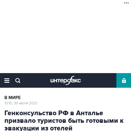
В МИРЕ
13:15, 30 июля 2021
Генконсульство РФ в Анталье
призвало туристов быть готовыми к
эвакуации из отелей