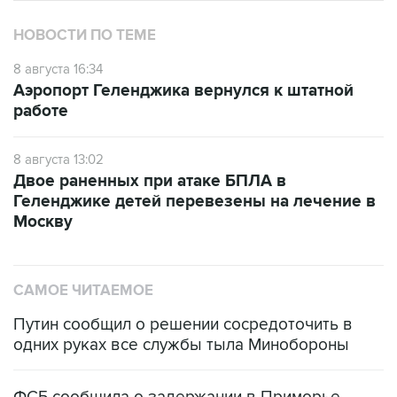
НОВОСТИ ПО ТЕМЕ
8 августа 16:34
Аэропорт Геленджика вернулся к штатной
работе
8 августа 13:02
Двое раненных при атаке БПЛА в
Геленджике детей перевезены на лечение в
Москву
САМОЕ ЧИТАЕМОЕ
Путин сообщил о решении сосредоточить в
одних руках все службы тыла Минобороны