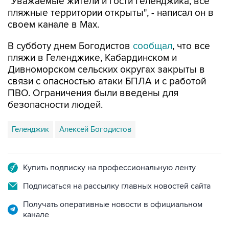
"Уважаемые жители и гости Геленджика, все
пляжные территории открыты", - написал он в
своем канале в Max.
В субботу днем Богодистов
сообщал
, что все
пляжи в Геленджике, Кабардинском и
Дивноморском сельских округах закрыты в
связи с опасностью атаки БПЛА и с работой
ПВО. Ограничения были введены для
безопасности людей.
Геленджик
Алексей Богодистов
Купить подписку на профессиональную ленту
Подписаться на рассылку главных новостей сайта
Получать оперативные новости в официальном
канале