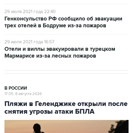
29 июля 2021 года 22:40
Генконсульство РФ сообщило об эвакуации
трех отелей в Бодруме из-за пожаров
29 июля 2021 года 16:57
Отели и виллы эвакуировали в турецком
Мармарисе из-за лесных пожаров
В РОССИИ
17:05, 8 августа 2026
Пляжи в Геленджике открыли после
снятия угрозы атаки БПЛА