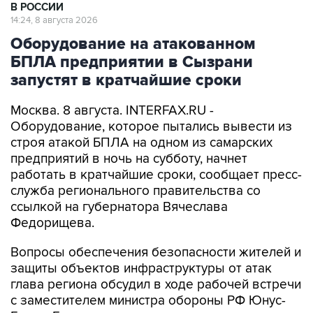
В РОССИИ
14:24, 8 августа 2026
Оборудование на атакованном
БПЛА предприятии в Сызрани
запустят в кратчайшие сроки
Москва. 8 августа. INTERFAX.RU -
Оборудование, которое пытались вывести из
строя атакой БПЛА на одном из самарских
предприятий в ночь на субботу, начнет
работать в кратчайшие сроки, сообщает пресс-
служба регионального правительства со
ссылкой на губернатора Вячеслава
Федорищева.
Вопросы обеспечения безопасности жителей и
защиты объектов инфраструктуры от атак
глава региона обсудил в ходе рабочей встречи
с заместителем министра обороны РФ Юнус-