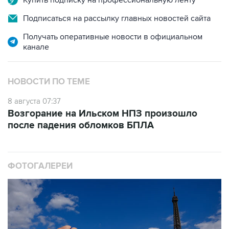
Купить подписку на профессиональную ленту
Подписаться на рассылку главных новостей сайта
Получать оперативные новости в официальном
канале
НОВОСТИ ПО ТЕМЕ
8 августа 07:37
Возгорание на Ильском НПЗ произошло
после падения обломков БПЛА
ФОТОГАЛЕРЕИ