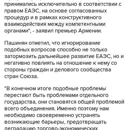
принимались исключительно в соответствии с
правом ЕАЭС, на основе согласованных
процедур и в рамках конструктивного
взаимодействия между компетентными
органами", - заявил премьер Армении.
Пашинян отметил, что игнорирование
подобных вопросов способно не только
затормозить дальнейшее развитие ЕАЭС, но и
негативно повлиять на отношение к нему со
стороны граждан и делового сообщества
стран Союза.
"В конечном итоге подобные проблемы
перестают быть проблемами отдельного
государства, они становятся общей проблемой
всего объединения. Именно поэтому нам
необходимо своевременно устранять
возникающие барьеры, предотвращать
деградацию торгово-экономических