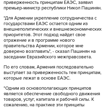
приверженность принципам ЕАЭС, заявил
премьер-министр республики Никол Пашинян.
"Для Армении укрепление сотрудничества с
государствами ЕАЭС остается одним из
внешнеполитических и внешнеэкономических
приоритетов. Этот подход найдет свое
отражение и в программе нового
правительства Армении, которое мне
доверено возглавить", - сказал Пашинян на
заседании Евразийского межправсовета.
По его словам, Армения последовательно
выступает за приверженность тем принципам,
которые лежат в основе ЕАЭС.
"Одним из основополагающих принципов
является обеспечение свободного движения
товаров, услуг, капитала и рабочей силы. К
сожалению, на практике эти принципы