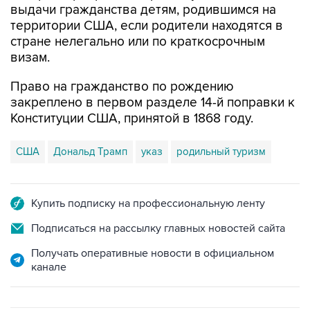
выдачи гражданства детям, родившимся на
территории США, если родители находятся в
стране нелегально или по краткосрочным
визам.
Право на гражданство по рождению
закреплено в первом разделе 14-й поправки к
Конституции США, принятой в 1868 году.
США
Дональд Трамп
указ
родильный туризм
Купить подписку на профессиональную ленту
Подписаться на рассылку главных новостей сайта
Получать оперативные новости в официальном
канале