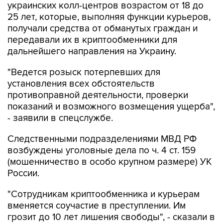
украинских колл-центров возрастом от 18 до
25 лет, которые, выполняя функции курьеров,
получали средства от обманутых граждан и
передавали их в криптообменники для
дальнейшего направления на Украину.
"Ведется розыск потерпевших для
установления всех обстоятельств
противоправной деятельности, проверки
показаний и возможного возмещения ущерба",
- заявили в спецслужбе.
Следственными подразделениями МВД РФ
возбуждены уголовные дела по ч. 4 ст. 159
(мошенничество в особо крупном размере) УК
России.
"Сотрудникам криптообменника и курьерам
вменяется соучастие в преступлении. Им
грозит до 10 лет лишения свободы", - сказали в