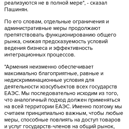
реализуются не в полной мере", - сказал
Пашинян.
По его словам, отдельные ограничения и
административные меры продолжают
препятствовать функционированию общего
рынка, снижая предсказуемость условий
ведения бизнеса и эффективность
интеграционных процессов.
"Армения неизменно обеспечивает
максимально благоприятные, равные и
недискриминационные условия для
деятельности хозсубъектов всех государств
ЕАЭС. Мы последовательно исходим из того,
что аналогичный подход должен применяться
на всей территории ЕАЭС. Именно поэтому мы
считаем принципиально важным, чтобы любые
меры, способные повлиять на доступ товаров
и услуг государств-членов на общий рынок,