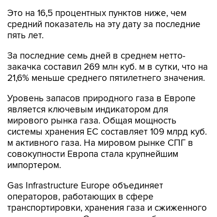
Это на 16,5 процентных пунктов ниже, чем
средний показатель на эту дату за последние
пять лет.
За последние семь дней в среднем нетто-
закачка составил 269 млн куб. м в сутки, что на
21,6% меньше среднего пятилетнего значения.
Уровень запасов природного газа в Европе
является ключевым индикатором для
мирового рынка газа. Общая мощность
системы хранения ЕС составляет 109 млрд куб.
м активного газа. На мировом рынке СПГ в
совокупности Европа стала крупнейшим
импортером.
Gas Infrastructure Europe объединяет
операторов, работающих в сфере
транспортировки, хранения газа и сжиженного