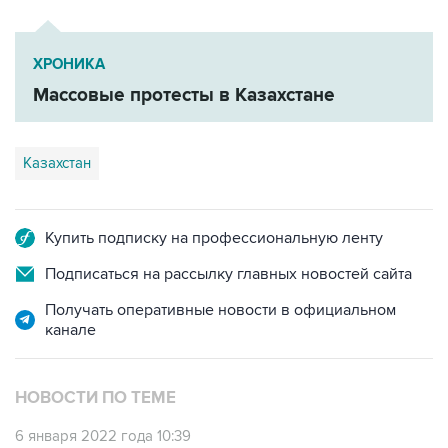
ХРОНИКА
Массовые протесты в Казахстане
Казахстан
Купить подписку на профессиональную ленту
Подписаться на рассылку главных новостей сайта
Получать оперативные новости в официальном
канале
НОВОСТИ ПО ТЕМЕ
6 января 2022 года 10:39