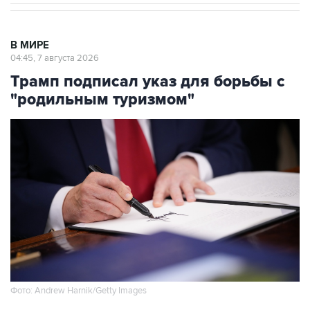
В МИРЕ
04:45, 7 августа 2026
Трамп подписал указ для борьбы с
"родильным туризмом"
Фото: Andrew Harnik/Getty Images