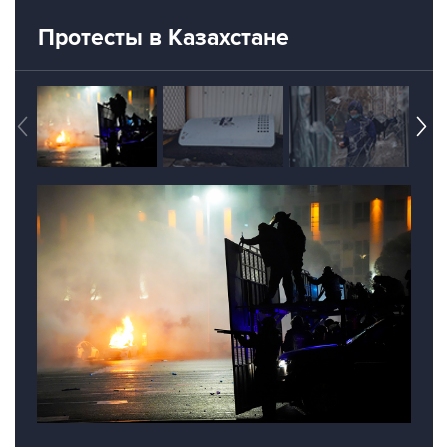
Протесты в Казахстане