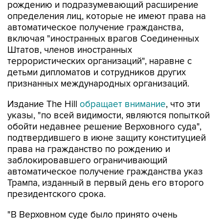
рождению и подразумевающий расширение
определения лиц, которые не имеют права на
автоматическое получение гражданства,
включая "иностранных врагов Соединенных
Штатов, членов иностранных
террористических организаций", наравне с
детьми дипломатов и сотрудников других
признанных международных организаций.
Издание The Hill
обращает внимание
, что эти
указы, "по всей видимости, являются попыткой
обойти недавнее решение Верховного суда",
подтвердившего в июне защиту конституцией
права на гражданство по рождению и
заблокировавшего ограничивающий
автоматическое получение гражданства указ
Трампа, изданный в первый день его второго
президентского срока.
"В Верховном суде было принято очень