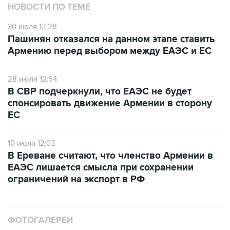
НОВОСТИ ПО ТЕМЕ
30 июля 12:28
Пашинян отказался на данном этапе ставить
Армению перед выбором между ЕАЭС и ЕС
28 июля 12:54
В СВР подчеркнули, что ЕАЭС не будет
спонсировать движение Армении в сторону
ЕС
10 июля 12:03
В Ереване считают, что членство Армении в
ЕАЭС лишается смысла при сохранении
ограничений на экспорт в РФ
ФОТОГАЛЕРЕИ