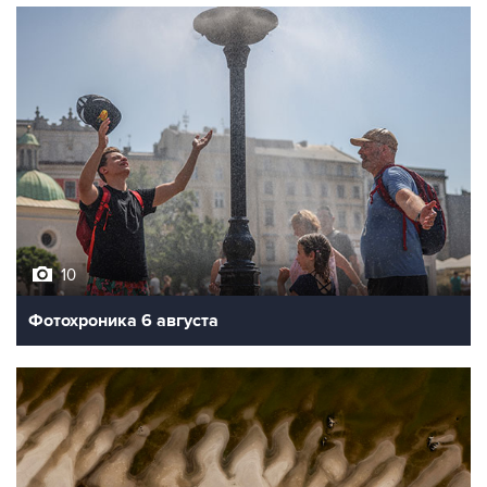
10
Фотохроника 6 августа