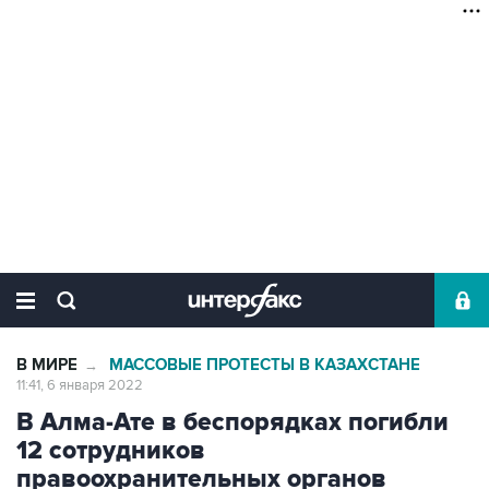
В МИРЕ
МАССОВЫЕ ПРОТЕСТЫ В КАЗАХСТАНЕ
→
11:41, 6 января 2022
В Алма-Ате в беспорядках погибли
12 сотрудников
правоохранительных органов