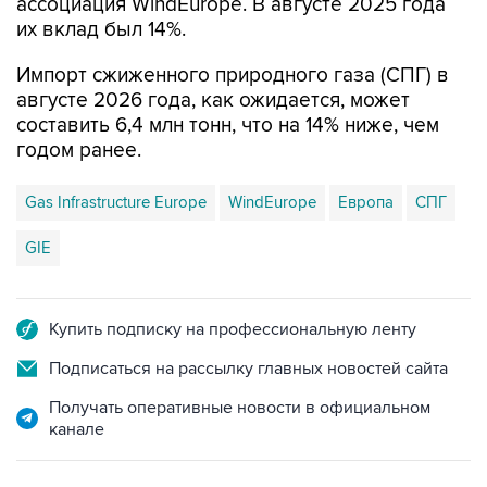
ассоциация WindEurope. В августе 2025 года
их вклад был 14%.
Импорт сжиженного природного газа (СПГ) в
августе 2026 года, как ожидается, может
составить 6,4 млн тонн, что на 14% ниже, чем
годом ранее.
Gas Infrastructure Europe
WindEurope
Европа
СПГ
GIE
Купить подписку на профессиональную ленту
Подписаться на рассылку главных новостей сайта
Получать оперативные новости в официальном
канале