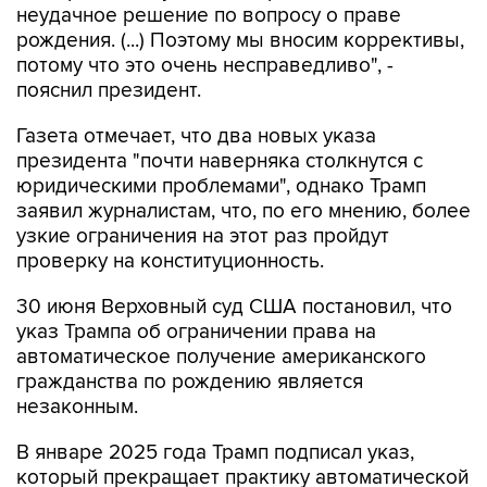
неудачное решение по вопросу о праве
рождения. (...) Поэтому мы вносим коррективы,
потому что это очень несправедливо", -
пояснил президент.
Газета отмечает, что два новых указа
президента "почти наверняка столкнутся с
юридическими проблемами", однако Трамп
заявил журналистам, что, по его мнению, более
узкие ограничения на этот раз пройдут
проверку на конституционность.
30 июня Верховный суд США постановил, что
указ Трампа об ограничении права на
автоматическое получение американского
гражданства по рождению является
незаконным.
В январе 2025 года Трамп подписал указ,
который прекращает практику автоматической