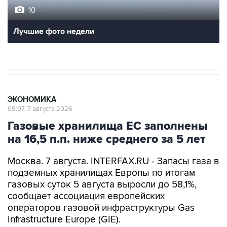
10
Лучшие фото недели
ЭКОНОМИКА
09:07, 7 августа 2026
Газовые хранилища ЕС заполнены
на 16,5 п.п. ниже среднего за 5 лет
Москва. 7 августа. INTERFAX.RU - Запасы газа в
подземных хранилищах Европы по итогам
газовых суток 5 августа выросли до 58,1%,
сообщает ассоциация европейских
операторов газовой инфраструктуры Gas
Infrastructure Europe (GIE).