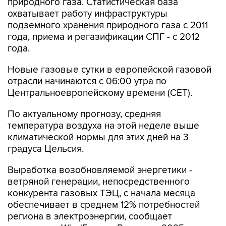
природного газа. Статистическая база
охватывает работу инфраструктуры
подземного хранения природного газа с 2011
года, приема и регазификации СПГ - с 2012
года.
Новые газовые сутки в европейской газовой
отрасли начинаются c 06:00 утра по
Центральноевропейскому времени (CET).
По актуальному прогнозу, средняя
температура воздуха на этой неделе выше
климатической нормы для этих дней на 3
градуса Цельсия.
Выработка возобновляемой энергетики -
ветряной генерации, непосредственного
конкурента газовых ТЭЦ, с начала месяца
обеспечивает в среднем 12% потребностей
региона в электроэнергии, сообщает