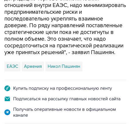
отношений внутри ЕАЭС, надо минимизировать
предпринимательские риски и
последовательно укреплять взаимное
доверие. По ряду направлений поставленные
стратегические цели пока не достигнуты в
полном объеме. Это означает, что надо
сосредоточиться на практической реализации
уже принятых решений", - заявил Пашинян.
ЕАЭС
Армения
Никол Пашинян
Купить подписку на профессиональную ленту
Подписаться на рассылку главных новостей сайта
Получать оперативные новости в официальном
канале