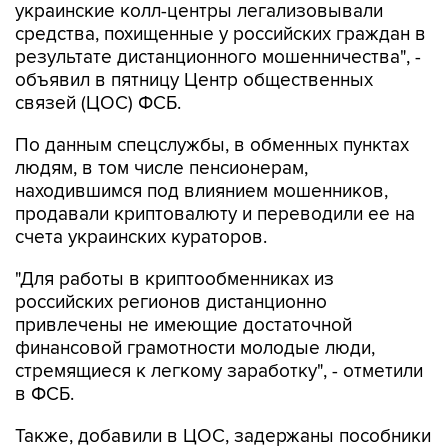
украинские колл-центры легализовывали
средства, похищенные у российских граждан в
результате дистанционного мошенничества", -
объявил в пятницу Центр общественных
связей (ЦОС) ФСБ.
По данным спецслужбы, в обменных пунктах
людям, в том числе пенсионерам,
находившимся под влиянием мошенников,
продавали криптовалюту и переводили ее на
счета украинских кураторов.
"Для работы в криптообменниках из
российских регионов дистанционно
привлечены не имеющие достаточной
финансовой грамотности молодые люди,
стремящиеся к легкому заработку", - отметили
в ФСБ.
Также, добавили в ЦОС, задержаны пособники