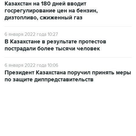
Казахстан на 180 дней вводит
госрегулирование цен на бензин,
дизтопливо, сжиженный газ
6 января 2022 года 10:27
В Казахстане в результате протестов
пострадали более тысячи человек
6 января 2022 года 10:06
Президент Казахстана поручил принять меры
по защите диппредставительств
13:11, 7 августа 2026