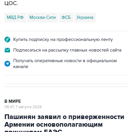
ЦОС.
МВД РФ
Москва-Сити
ФСБ
Украина
Купить подписку на профессиональную ленту
Подписаться на рассылку главных новостей сайта
Получать оперативные новости в официальном
канале
В МИРЕ
08:47, 7 августа 2026
Пашинян заявил о приверженности
Армении основополагающим