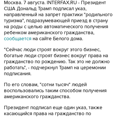
Москва. 7 августа. INTERFAX.RU - Президент
США Дональд Трамп подписал указ,
направленный на запрет практики "родильного
туризма", подразумевающей приезд в страну
на роды с целью автоматического получения
ребенком американского гражданства,
сообщается
на сайте Белого дома.
"Сейчас люди строят вокруг этого бизнес,
богатые люди строят бизнес вокруг права на
гражданство по рождению. Так это не должно
работать", - подчеркнул Трамп на церемонии
подписания.
По его словам, "сотни тысяч" людей
воспользовались таким способом получения
американского гражданства.
Президент подписал еще один указ, также
касающийся права на гражданство по