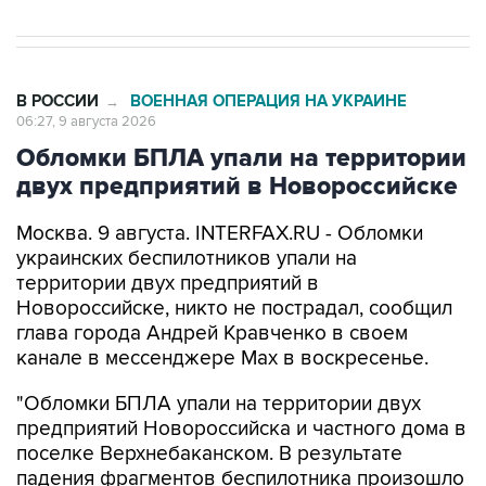
В РОССИИ
ВОЕННАЯ ОПЕРАЦИЯ НА УКРАИНЕ
→
06:27, 9 августа 2026
Обломки БПЛА упали на территории
двух предприятий в Новороссийске
Москва. 9 августа. INTERFAX.RU - Обломки
украинских беспилотников упали на
территории двух предприятий в
Новороссийске, никто не пострадал, сообщил
глава города Андрей Кравченко в своем
канале в мессенджере Max в воскресенье.
"Обломки БПЛА упали на территории двух
предприятий Новороссийска и частного дома в
поселке Верхнебаканском. В результате
падения фрагментов беспилотника произошло