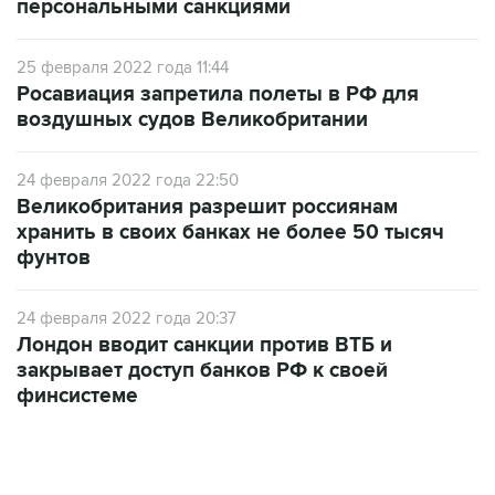
персональными санкциями
25 февраля 2022 года 11:44
Росавиация запретила полеты в РФ для
воздушных судов Великобритании
24 февраля 2022 года 22:50
Великобритания разрешит россиянам
хранить в своих банках не более 50 тысяч
фунтов
24 февраля 2022 года 20:37
Лондон вводит санкции против ВТБ и
закрывает доступ банков РФ к своей
финсистеме