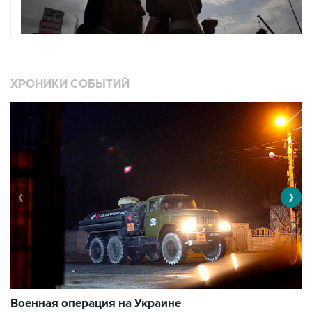
ХРОНИКИ СОБЫТИЙ
❮
❯
Военная операция на Украине