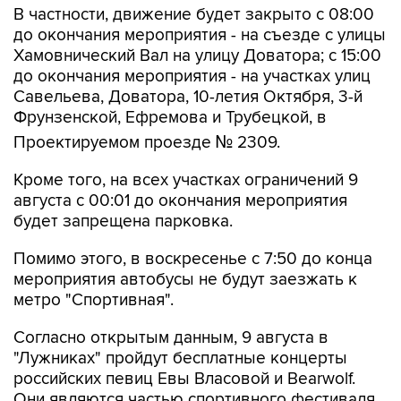
В частности, движение будет закрыто с 08:00
до окончания мероприятия - на съезде с улицы
Хамовнический Вал на улицу Доватора; с 15:00
до окончания мероприятия - на участках улиц
Савельева, Доватора, 10-летия Октября, 3-й
Фрунзенской, Ефремова и Трубецкой, в
Проектируемом проезде № 2309.
Кроме того, на всех участках ограничений 9
августа с 00:01 до окончания мероприятия
будет запрещена парковка.
Помимо этого, в воскресенье с 7:50 до конца
мероприятия автобусы не будут заезжать к
метро "Спортивная".
Согласно открытым данным, 9 августа в
"Лужниках" пройдут бесплатные концерты
российских певиц Евы Власовой и Bearwolf.
Они являются частью спортивного фестиваля