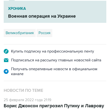
ХРОНИКА
Военная операция на Украине
Великобритания
Россия
Купить подписку на профессиональную ленту
Подписаться на рассылку главных новостей сайта
Получать оперативные новости в официальном
канале
НОВОСТИ ПО ТЕМЕ
25 февраля 2022 года 21:19
Борис Джонсон пригрозил Путину и Лаврову