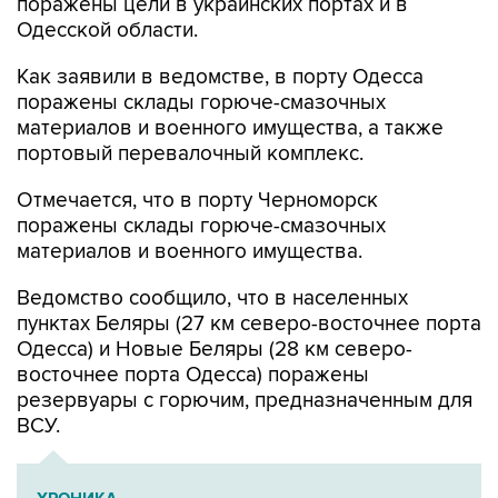
поражены цели в украинских портах и в
Одесской области.
Как заявили в ведомстве, в порту Одесса
поражены склады горюче-смазочных
материалов и военного имущества, а также
портовый перевалочный комплекс.
Отмечается, что в порту Черноморск
поражены склады горюче-смазочных
материалов и военного имущества.
Ведомство сообщило, что в населенных
пунктах Беляры (27 км северо-восточнее порта
Одесса) и Новые Беляры (28 км северо-
восточнее порта Одесса) поражены
резервуары с горючим, предназначенным для
ВСУ.