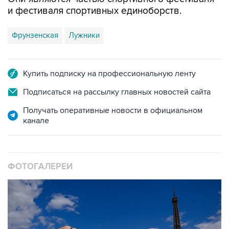
и фестиваля спортивных единоборств.
Фрунзенская
Лужники
Купить подписку на профессиональную ленту
Подписаться на рассылку главных новостей сайта
Получать оперативные новости в официальном
канале
ФОТОГАЛЕРЕИ