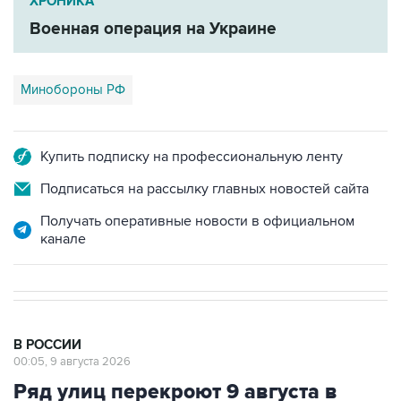
ХРОНИКА
Военная операция на Украине
Минобороны РФ
Купить подписку на профессиональную ленту
Подписаться на рассылку главных новостей сайта
Получать оперативные новости в официальном
канале
В РОССИИ
00:05, 9 августа 2026
Ряд улиц перекроют 9 августа в