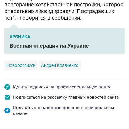
возгорание хозяйственной постройки, которое
оперативно ликвидировали. Пострадавших
нет", - говорится в сообщении.
ХРОНИКА
Военная операция на Украине
Новороссийск
Андрей Кравченко
Купить подписку на профессиональную ленту
Подписаться на рассылку главных новостей сайта
Получать оперативные новости в официальном
канале