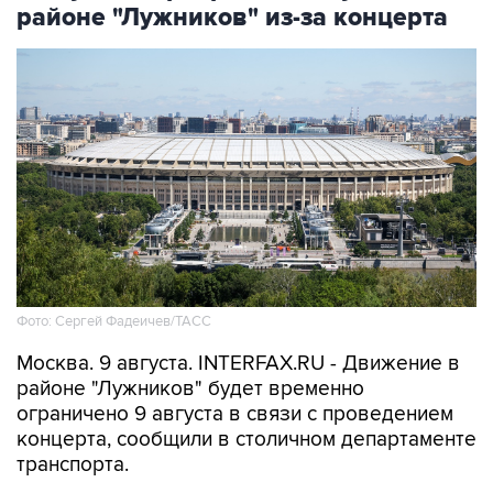
районе "Лужников" из-за концерта
Фото: Сергей Фадеичев/ТАСС
Москва. 9 августа. INTERFAX.RU - Движение в
районе "Лужников" будет временно
ограничено 9 августа в связи с проведением
концерта, сообщили в столичном департаменте
транспорта.