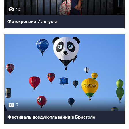
10
Фотохроника 7 августа
7
Фестиваль воздухоплавания в Бристоле