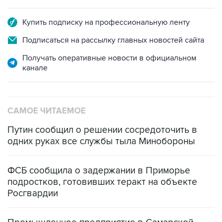
Купить подписку на профессиональную ленту
Подписаться на рассылку главных новостей сайта
Получать оперативные новости в официальном
канале
САМОЕ ЧИТАЕМОЕ
Путин сообщил о решении сосредоточить в
одних руках все службы тыла Минобороны
ФСБ сообщила о задержании в Приморье
подростков, готовивших теракт на объекте
Росгвардии