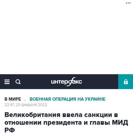
В МИРЕ
ВОЕННАЯ ОПЕРАЦИЯ НА УКРАИНЕ
→
22:47, 25 февраля 2022
Великобритания ввела санкции в
отношении президента и главы МИД
РФ