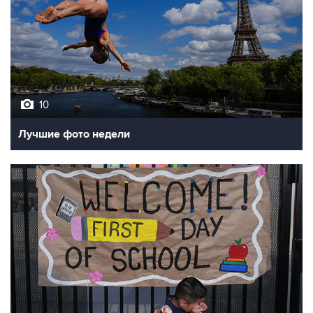
10
Лучшие фото недели