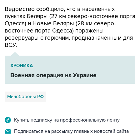
пунктах Беляры (27 км северо-восточнее порта
Одесса) и Новые Беляры (28 км северо-
восточнее порта Одесса) поражены
резервуары с горючим, предназначенным для
ВСУ.
ХРОНИКА
Военная операция на Украине
Минобороны РФ
Купить подписку на профессиональную ленту
Подписаться на рассылку главных новостей сайта
Получать оперативные новости в официальном
канале