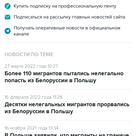
Подписаться на рассылку главных новостей сайта
Получать оперативные новости в официальном
канале
НОВОСТИ ПО ТЕМЕ
27 марта 2022 года 10:27
Более 110 мигрантов пытались нелегально
попасть из Белоруссии в Польшу
16 февраля 2022 года 11:28
Десятки нелегальных мигрантов прорвались
из Белоруссии в Польшу
16 ноября 2021 года 13:34
В Польше заявили, что мигранты на границе
закидывают военных камнями