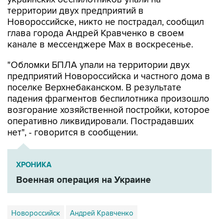
Новороссийске, никто не пострадал, сообщил
глава города Андрей Кравченко в своем
канале в мессенджере Max в воскресенье.
"Обломки БПЛА упали на территории двух
предприятий Новороссийска и частного дома в
поселке Верхнебаканском. В результате
падения фрагментов беспилотника произошло
возгорание хозяйственной постройки, которое
оперативно ликвидировали. Пострадавших
нет", - говорится в сообщении.
ХРОНИКА
Военная операция на Украине
Новороссийск
Андрей Кравченко