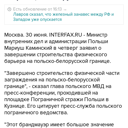
Есть обновление от 16:13
→
Лавров сказал, что железный занавес между РФ и
Западом уже опускается
Москва. 30 июня. INTERFAX.RU - Министр
внутренних дел и администрации Польши
Мариуш Каминский в четверг заявил о
завершении строительства физического
барьера на польско-белорусской границе.
"Завершено строительство физической части
заграждения на польско-белорусской
границе", - сказал глава польского МВД на
пресс-конференции, проходившей на
площадке Пограничной стражи Польши в
Кузнице. Его цитирует пресс-служба польского
пограничного ведомства.
"Этот брандмауэр имеет большое значение