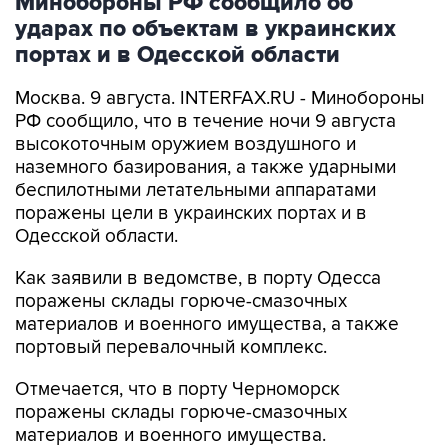
портах и в Одесской области
Москва. 9 августа. INTERFAX.RU - Минобороны
РФ сообщило, что в течение ночи 9 августа
высокоточным оружием воздушного и
наземного базирования, а также ударными
беспилотными летательными аппаратами
поражены цели в украинских портах и в
Одесской области.
Как заявили в ведомстве, в порту Одесса
поражены склады горюче-смазочных
материалов и военного имущества, а также
портовый перевалочный комплекс.
Отмечается, что в порту Черноморск
поражены склады горюче-смазочных
материалов и военного имущества.
Ведомство сообщило, что в населенных