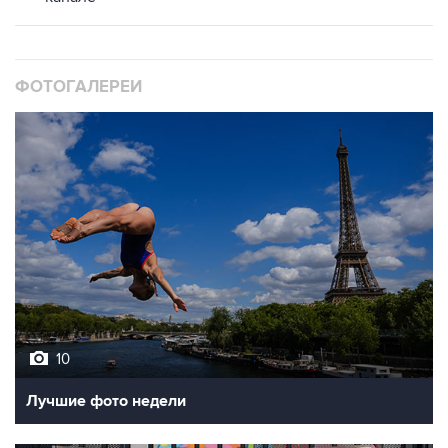
ФОТОГАЛЕРЕИ
10
Лучшие фото недели