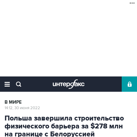
В МИРЕ
14:12, 30 июня 2022
Польша завершила строительство
физического барьера за $278 млн
на границе с Белоруссией