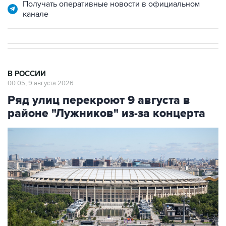
В РОССИИ
00:05, 9 августа 2026
Ряд улиц перекроют 9 августа в
районе "Лужников" из-за концерта