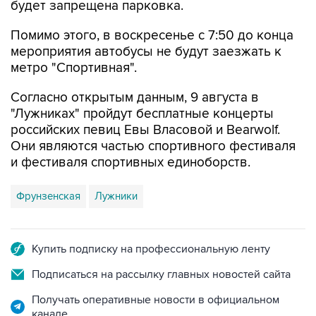
Помимо этого, в воскресенье с 7:50 до конца
мероприятия автобусы не будут заезжать к
метро "Спортивная".
Согласно открытым данным, 9 августа в
"Лужниках" пройдут бесплатные концерты
российских певиц Евы Власовой и Bearwolf.
Они являются частью спортивного фестиваля
и фестиваля спортивных единоборств.
Фрунзенская
Лужники
Купить подписку на профессиональную ленту
Подписаться на рассылку главных новостей сайта
Получать оперативные новости в официальном
канале