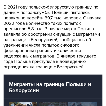
данным погранслужбы Польши, пытались
незаконно перейти 39,7 тыс. человек. С начала
2022 года количество таких попыток
превысило 5,8 тыс. В начале марта Польша
заявила об обострении ситуации с мигрантами
на границе с Белоруссией, сообщалось об
увеличении числа попыток силового
форсирования границы и количества
задержанных мигрантов. В январе текущего
года Польша приступила к возведению
ограждения на границе с Белоруссией.
Мигранты на границе Польши и
Белоруссии