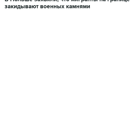
12:56, 9 августа 2026