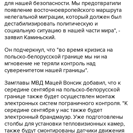
для нашей безопасности. Мы предотвратили
появление восточноевропейского маршрута
нелегальной миграции, который должен был
дестабилизировать политическую и
социальную ситуацию в нашей части мира", -
заявил Каминьский.
Он подчеркнул, что "во время кризиса на
польско-белорусской границе мы ни на
мгновение не теряли контроль над
суверенитетом нашей границы".
Замглавы МВД Мацей Вонсик добавил, что к
середине сентября на польско-белорусской
границе также будет осуществлен монтаж
электронных систем пограничного контроля. "К
середине сентября у нас также будет
электронный брандмауэр. Уже подготовлены
столбы для установки тепловизионных камер,
также будут смонтированы датчики движения