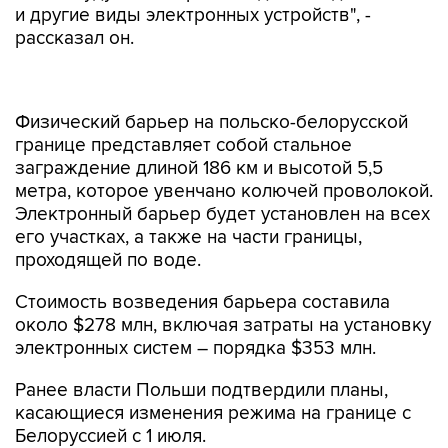
и другие виды электронных устройств", -
рассказал он.
Физический барьер на польско-белорусской
границе представляет собой стальное
заграждение длиной 186 км и высотой 5,5
метра, которое увенчано колючей проволокой.
Электронный барьер будет установлен на всех
его участках, а также на части границы,
проходящей по воде.
Стоимость возведения барьера составила
около $278 млн, включая затраты на установку
электронных систем – порядка $353 млн.
Ранее власти Польши подтвердили планы,
касающиеся изменения режима на границе с
Белоруссией с 1 июля.
По словам представителя польских спецслужб