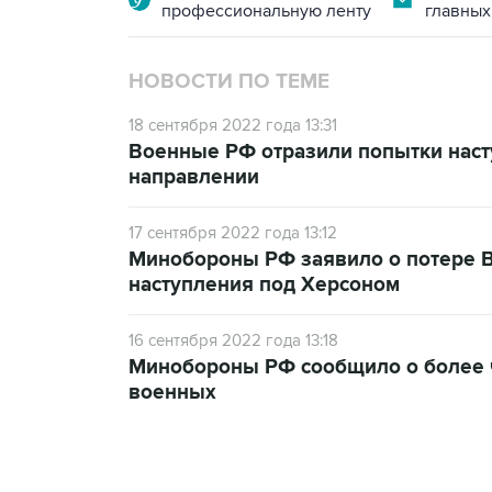
профессиональную ленту
главных
НОВОСТИ ПО ТЕМЕ
18 сентября 2022 года 13:31
Военные РФ отразили попытки нас
направлении
17 сентября 2022 года 13:12
Минобороны РФ заявило о потере В
наступления под Херсоном
16 сентября 2022 года 13:18
Минобороны РФ сообщило о более ч
военных