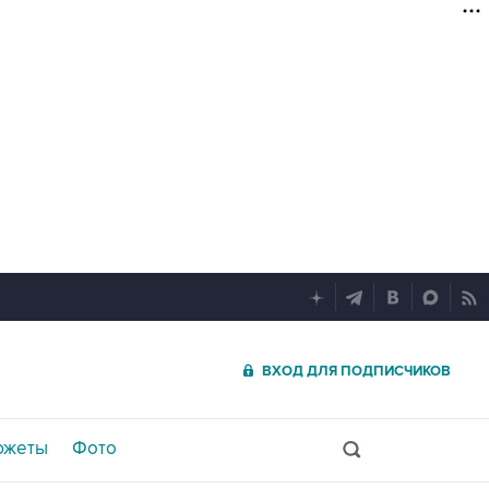
ВХОД ДЛЯ ПОДПИСЧИКОВ
южеты
Фото