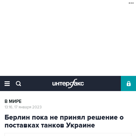
В МИРЕ
13:16, 17 января 2023
Берлин пока не принял решение о
поставках танков Украине