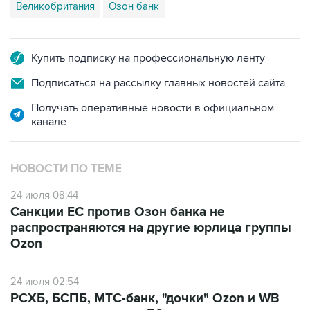
Великобритания
Озон банк
Купить подписку на профессиональную ленту
Подписаться на рассылку главных новостей сайта
Получать оперативные новости в официальном
канале
НОВОСТИ ПО ТЕМЕ
24 июля 08:44
Санкции ЕС против Озон банка не
распространяются на другие юрлица группы
Ozon
24 июля 02:54
РСХБ, БСПБ, МТС-банк, "дочки" Ozon и WB