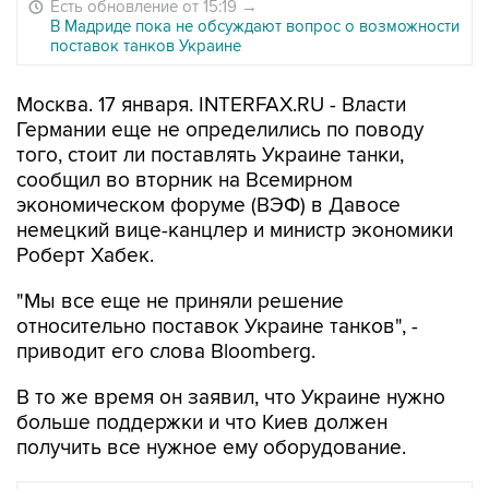
Есть обновление от 15:19
→
В Мадриде пока не обсуждают вопрос о возможности
поставок танков Украине
Москва. 17 января. INTERFAX.RU - Власти
Германии еще не определились по поводу
того, стоит ли поставлять Украине танки,
сообщил во вторник на Всемирном
экономическом форуме (ВЭФ) в Давосе
немецкий вице-канцлер и министр экономики
Роберт Хабек.
"Мы все еще не приняли решение
относительно поставок Украине танков", -
приводит его слова Bloomberg.
В то же время он заявил, что Украине нужно
больше поддержки и что Киев должен
получить все нужное ему оборудование.