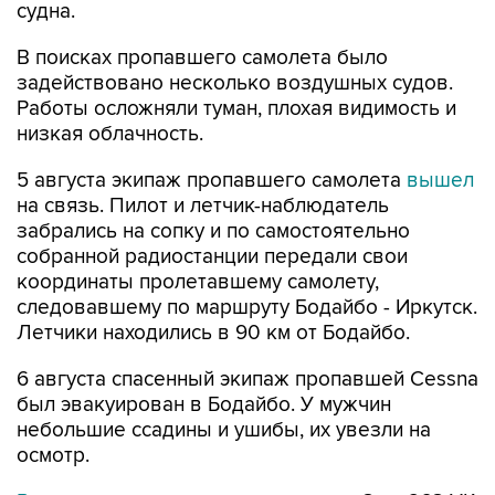
судна.
В поисках пропавшего самолета было
задействовано несколько воздушных судов.
Работы осложняли туман, плохая видимость и
низкая облачность.
5 августа экипаж пропавшего самолета
вышел
на связь. Пилот и летчик-наблюдатель
забрались на сопку и по самостоятельно
собранной радиостанции передали свои
координаты пролетавшему самолету,
следовавшему по маршруту Бодайбо - Иркутск.
Летчики находились в 90 км от Бодайбо.
6 августа спасенный экипаж пропавшей Cessna
был эвакуирован в Бодайбо. У мужчин
небольшие ссадины и ушибы, их увезли на
осмотр.