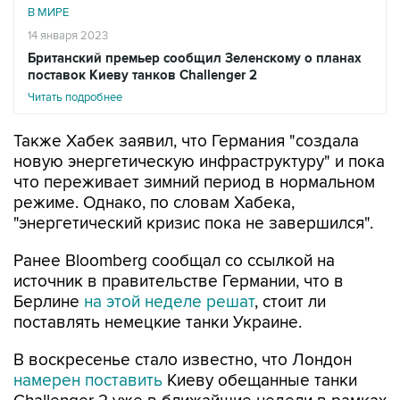
В МИРЕ
14 января 2023
Британский премьер сообщил Зеленскому о планах
поставок Киеву танков Challenger 2
Читать подробнее
Также Хабек заявил, что Германия "создала
новую энергетическую инфраструктуру" и пока
что переживает зимний период в нормальном
режиме. Однако, по словам Хабека,
"энергетический кризис пока не завершился".
Ранее Bloomberg сообщал со ссылкой на
источник в правительстве Германии, что в
Берлине
на этой неделе решат
, стоит ли
поставлять немецкие танки Украине.
В воскресенье стало известно, что Лондон
намерен поставить
Киеву обещанные танки