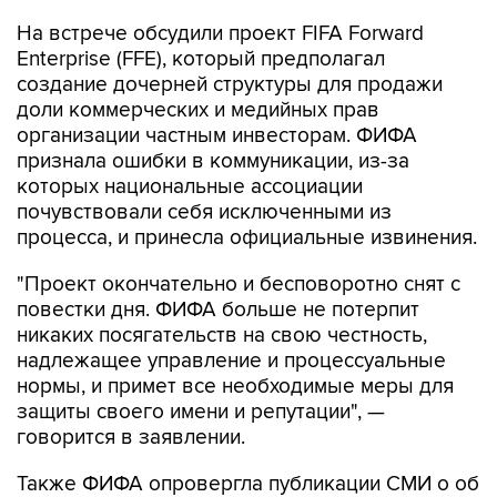
На встрече обсудили проект FIFA Forward
Enterprise (FFE), который предполагал
создание дочерней структуры для продажи
доли коммерческих и медийных прав
организации частным инвесторам. ФИФА
признала ошибки в коммуникации, из-за
которых национальные ассоциации
почувствовали себя исключенными из
процесса, и принесла официальные извинения.
"Проект окончательно и бесповоротно снят с
повестки дня. ФИФА больше не потерпит
никаких посягательств на свою честность,
надлежащее управление и процессуальные
нормы, и примет все необходимые меры для
защиты своего имени и репутации", —
говорится в заявлении.
Также ФИФА опровергла публикации СМИ о об