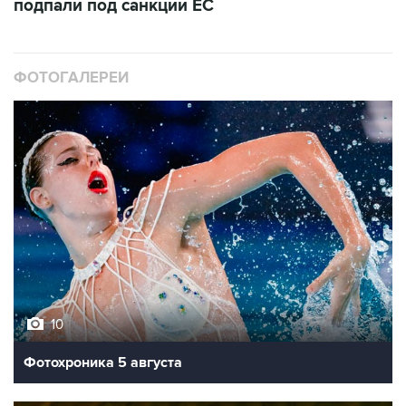
подпали под санкции ЕС
ФОТОГАЛЕРЕИ
10
Фотохроника 5 августа