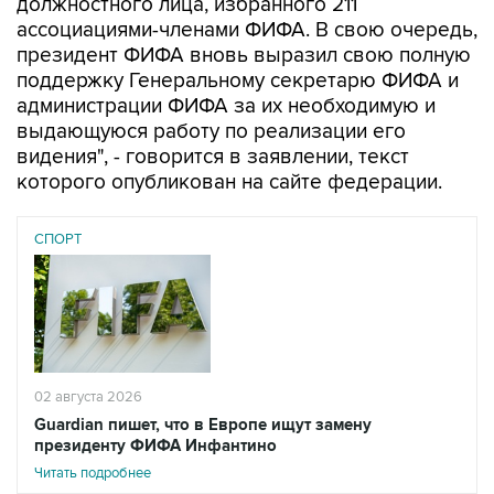
должностного лица, избранного 211
ассоциациями-членами ФИФА. В свою очередь,
президент ФИФА вновь выразил свою полную
поддержку Генеральному секретарю ФИФА и
администрации ФИФА за их необходимую и
выдающуюся работу по реализации его
видения", - говорится в заявлении, текст
которого опубликован на сайте федерации.
СПОРТ
02 августа 2026
Guardian пишет, что в Европе ищут замену
президенту ФИФА Инфантино
Читать подробнее