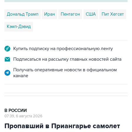
Дональд Трамп
Иран
Пентагон
США
Пит Хегсет
Кэмп-Дэвид
Купить подписку на профессиональную ленту
Подписаться на рассылку главных новостей сайта
Получать оперативные новости в официальном
канале
В РОССИИ
07:39, 6 августа 2026
Пропавший в Приангарье самолет