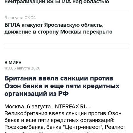
нейтрализации 88 БПЛА над областью
6 августа 03:04
БПЛА атакуют Ярославскую область,
движение в сторону Москвы перекрыто
В МИРЕ
11:33, 6 августа 2026
Британия ввела санкции против
Озон банка и еще пяти кредитных
организаций из РФ
Москва. 6 августа. INTERFAX.RU -
Великобритания ввела санкции против Озон
банка и еще пяти кредитных организаций:
Росэксимбанка, банка "Центр-инвест", Реалист