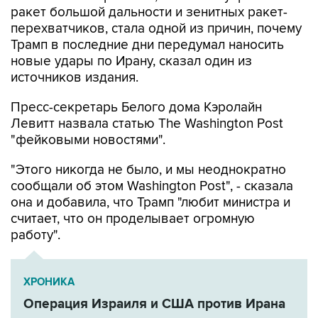
ракет большой дальности и зенитных ракет-
перехватчиков, стала одной из причин, почему
Трамп в последние дни передумал наносить
новые удары по Ирану, сказал один из
источников издания.
Пресс-секретарь Белого дома Кэролайн
Левитт назвала статью The Washington Post
"фейковыми новостями".
"Этого никогда не было, и мы неоднократно
сообщали об этом Washington Post", - сказала
она и добавила, что Трамп "любит министра и
считает, что он проделывает огромную
работу".
ХРОНИКА
Операция Израиля и США против Ирана