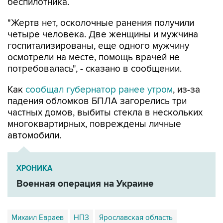
беспилотника.
"Жертв нет, осколочные ранения получили
четыре человека. Две женщины и мужчина
госпитализированы, еще одного мужчину
осмотрели на месте, помощь врачей не
потребовалась", - сказано в сообщении.
Как
сообщал губернатор ранее утром
, из-за
падения обломков БПЛА загорелись три
частных домов, выбиты стекла в нескольких
многоквартирных, повреждены личные
автомобили.
ХРОНИКА
Военная операция на Украине
Михаил Евраев
НПЗ
Ярославская область