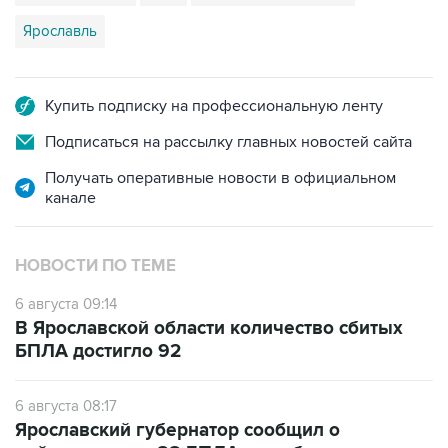
Ярославль
Купить подписку на профессиональную ленту
Подписаться на рассылку главных новостей сайта
Получать оперативные новости в официальном
канале
НОВОСТИ ПО ТЕМЕ
6 августа 09:14
В Ярославской области количество сбитых
БПЛА достигло 92
6 августа 08:17
Ярославский губернатор сообщил о