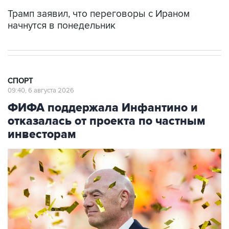
Трамп заявил, что переговоры с Ираном
начнутся в понедельник
СПОРТ
09:40, 6 августа 2026
ФИФА поддержала Инфантино и
отказалась от проекта по частным
инвесторам