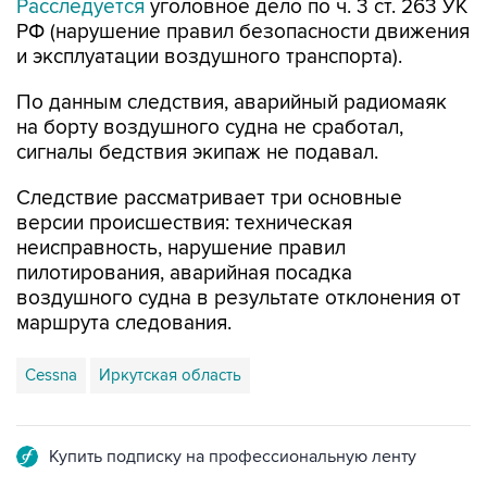
Расследуется
уголовное дело по ч. 3 ст. 263 УК
РФ (нарушение правил безопасности движения
и эксплуатации воздушного транспорта).
По данным следствия, аварийный радиомаяк
на борту воздушного судна не сработал,
сигналы бедствия экипаж не подавал.
Следствие рассматривает три основные
версии происшествия: техническая
неисправность, нарушение правил
пилотирования, аварийная посадка
воздушного судна в результате отклонения от
маршрута следования.
Cessna
Иркутская область
Купить подписку на профессиональную ленту