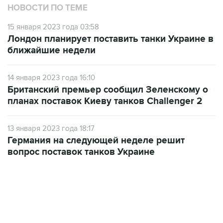
НОВОСТИ ПО ТЕМЕ
15 января 2023 года 03:58
Лондон планирует поставить танки Украине в
ближайшие недели
14 января 2023 года 16:10
Британский премьер сообщил Зеленскому о
планах поставок Киеву танков Challenger 2
13 января 2023 года 18:17
Германия на следующей неделе решит
вопрос поставок танков Украине
09:49, 6 августа 2026