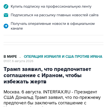
Подписаться на рассылку главных новостей сайта
Получать оперативные новости в официальном
канале
В МИРЕ
ОПЕРАЦИЯ ИЗРАИЛЯ И США ПРОТИВ ИРАНА
→
01:07, 6 августа 2026
Трамп заявил, что предпочитает
соглашение с Ираном, чтобы
избежать жертв
Москва. 6 августа. INTERFAX.RU - Президент
США Дональд Трамп заявил, что по-прежнему
предпочел бы заключить соглашение с
Ираном, чтобы избежать напрасных жертв.