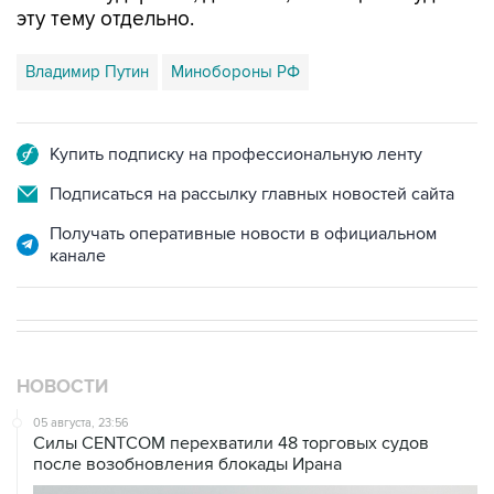
Владимир Путин
Минобороны РФ
Купить подписку на профессиональную ленту
Подписаться на рассылку главных новостей сайта
Получать оперативные новости в официальном
канале
НОВОСТИ
05 августа, 23:56
Силы CENTCOM перехватили 48 торговых судов
после возобновления блокады Ирана