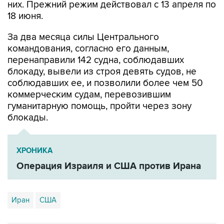
За два месяца силы Центрального
командования, согласно его данным,
перенаправили 142 судна, соблюдавших
блокаду, вывели из строя девять судов, не
соблюдавших ее, и позволили более чем 50
коммерческим судам, перевозившим
гуманитарную помощь, пройти через зону
блокады.
ХРОНИКА
Операция Израиля и США против Ирана
Иран
США
Купить подписку на профессиональную ленту