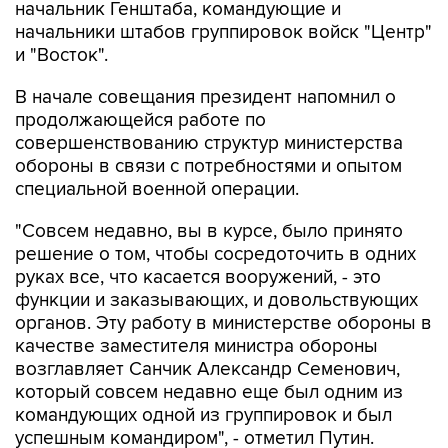
и "Восток".
В начале совещания президент напомнил о
продолжающейся работе по
совершенствованию структур министерства
обороны в связи с потребностями и опытом
специальной военной операции.
"Совсем недавно, вы в курсе, было принято
решение о том, чтобы сосредоточить в одних
руках все, что касается вооружений, - это
функции и заказывающих, и довольствующих
органов. Эту работу в министерстве обороны в
качестве заместителя министра обороны
возглавляет Санчик Александр Семенович,
который совсем недавно еще был одним из
командующих одной из группировок и был
успешным командиром", - отметил Путин.
Обращаясь к Солодчуку, президент заметил,