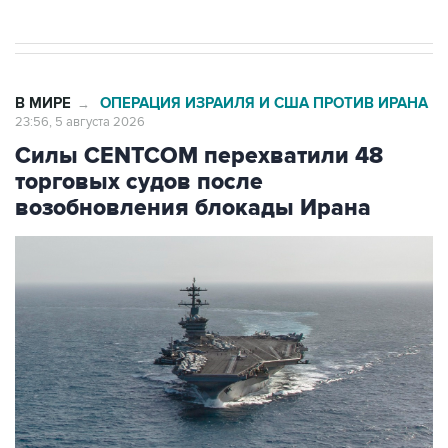
В МИРЕ
ОПЕРАЦИЯ ИЗРАИЛЯ И США ПРОТИВ ИРАНА
→
23:56, 5 августа 2026
Силы CENTCOM перехватили 48
торговых судов после
возобновления блокады Ирана
Фото: Zuma\ТАСС