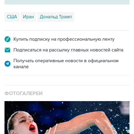
США
Иран
Дональд Трамп
Купить подписку на профессиональную ленту
Подписаться на рассылку главных новостей сайта
Получать оперативные новости в официальном
канале
ФОТОГАЛЕРЕИ