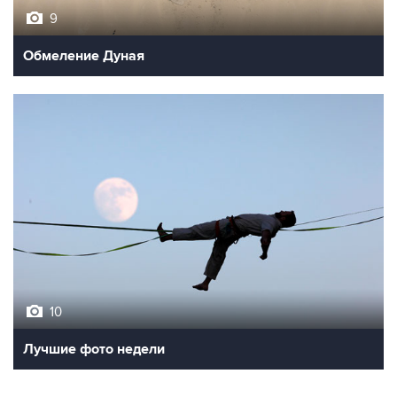
Обмеление Дуная
10
Лучшие фото недели