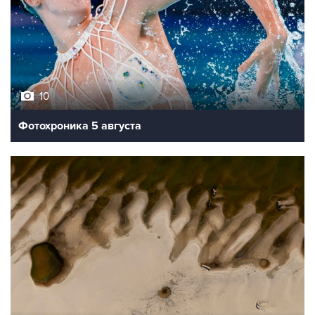
10
Фотохроника 5 августа
9