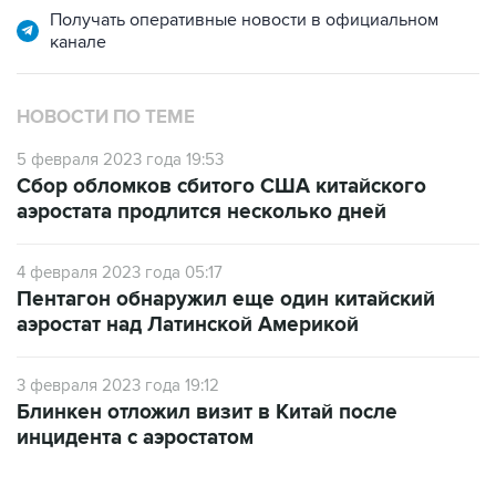
НОВОСТИ ПО ТЕМЕ
5 февраля 2023 года 19:53
Сбор обломков сбитого США китайского
аэростата продлится несколько дней
4 февраля 2023 года 05:17
Пентагон обнаружил еще один китайский
аэростат над Латинской Америкой
3 февраля 2023 года 19:12
Блинкен отложил визит в Китай после
инцидента с аэростатом