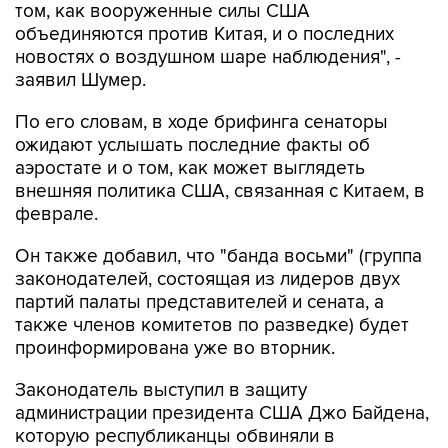
том, как вооруженные силы США
объединяются против Китая, и о последних
новостях о воздушном шаре наблюдения", -
заявил Шумер.
По его словам, в ходе брифинга сенаторы
ожидают услышать последние факты об
аэростате и о том, как может выглядеть
внешняя политика США, связанная с Китаем, в
феврале.
Он также добавил, что "банда восьми" (группа
законодателей, состоящая из лидеров двух
партий палаты представителей и сената, а
также членов комитетов по разведке) будет
проинформирована уже во вторник.
Законодатель выступил в защиту
администрации президента США Джо Байдена,
которую республиканцы обвиняли в