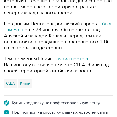
северо-запада на юго-восток.
По данным Пентагона, китайский аэростат
был
замечен
еще 28 января. Он пролетел над
Аляской и западом Канады, перед тем как
вновь войти в воздушное пространство США
на северо-западе страны.
Тем временем Пекин
заявил протест
Вашингтону в связи с тем, что США сбили над
своей территорией китайский аэростат.
США
Китай
Купить подписку на профессиональную ленту
Подписаться на рассылку главных новостей сайта
Получать оперативные новости в официальном
канале