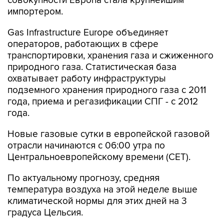
совокупности Европа стала крупнейшим
импортером.
Gas Infrastructure Europe объединяет
операторов, работающих в сфере
транспортировки, хранения газа и сжиженного
природного газа. Статистическая база
охватывает работу инфраструктуры
подземного хранения природного газа с 2011
года, приема и регазификации СПГ - с 2012
года.
Новые газовые сутки в европейской газовой
отрасли начинаются c 06:00 утра по
Центральноевропейскому времени (CET).
По актуальному прогнозу, средняя
температура воздуха на этой неделе выше
климатической нормы для этих дней на 3
градуса Цельсия.