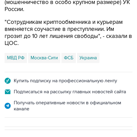
(мошенничество в особо крупном размере) УК
России.
"Сотрудникам криптообменника и курьерам
вменяется соучастие в преступлении. Им
грозит до 10 лет лишения свободы", - сказали в
ЦОС.
МВД РФ
Москва-Сити
ФСБ
Украина
Купить подписку на профессиональную ленту
Подписаться на рассылку главных новостей сайта
Получать оперативные новости в официальном
канале