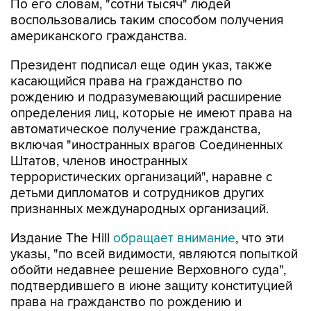
По его словам, "сотни тысяч" людей
воспользовались таким способом получения
американского гражданства.
Президент подписал еще один указ, также
касающийся права на гражданство по
рождению и подразумевающий расширение
определения лиц, которые не имеют права на
автоматическое получение гражданства,
включая "иностранных врагов Соединенных
Штатов, членов иностранных
террористических организаций", наравне с
детьми дипломатов и сотрудников других
признанных международных организаций.
Издание The Hill
обращает внимание
, что эти
указы, "по всей видимости, являются попыткой
обойти недавнее решение Верховного суда",
подтвердившего в июне защиту конституцией
права на гражданство по рождению и