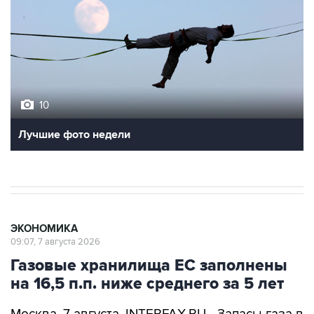
10
Лучшие фото недели
ЭКОНОМИКА
09:07, 7 августа 2026
Газовые хранилища ЕС заполнены
на 16,5 п.п. ниже среднего за 5 лет