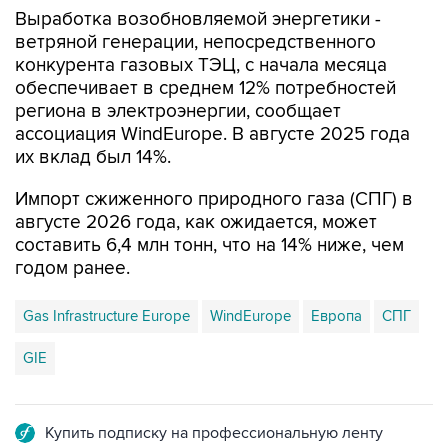
Выработка возобновляемой энергетики -
ветряной генерации, непосредственного
конкурента газовых ТЭЦ, с начала месяца
обеспечивает в среднем 12% потребностей
региона в электроэнергии, сообщает
ассоциация WindEurope. В августе 2025 года
их вклад был 14%.
Импорт сжиженного природного газа (СПГ) в
августе 2026 года, как ожидается, может
составить 6,4 млн тонн, что на 14% ниже, чем
годом ранее.
Gas Infrastructure Europe
WindEurope
Европа
СПГ
GIE
Купить подписку на профессиональную ленту