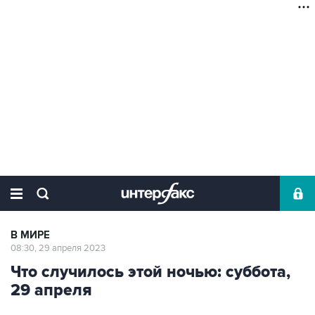
В МИРЕ
08:30, 29 апреля 2023
Что случилось этой ночью: суббота,
29 апреля