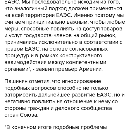
ЕАЭС. Мы последовательно исходим из того,
что аналогичный подход должен применяться
на всей территории ЕАЭС. Именно поэтому мы
считаем принципиально важным, чтобы любые
меры, способные повлиять на доступ товаров
и услуг государств-членов на общий рынок,
принимались исключительно в соответствии с
правом ЕАЭС, на основе согласованных
процедур и в рамках конструктивного
взаимодействия между компетентными
органами", - заявил премьер Армении.
Пашинян отметил, что игнорирование
подобных вопросов способно не только
затормозить дальнейшее развитие ЕАЭС, но и
негативно повлиять на отношение к нему со
стороны граждан и делового сообщества
стран Союза.
"В конечном итоге подобные проблемы