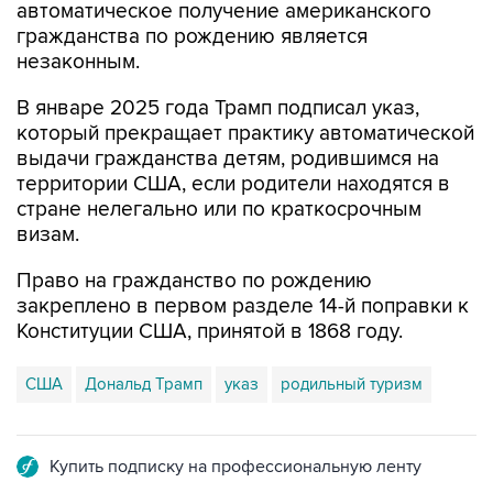
автоматическое получение американского
гражданства по рождению является
незаконным.
В январе 2025 года Трамп подписал указ,
который прекращает практику автоматической
выдачи гражданства детям, родившимся на
территории США, если родители находятся в
стране нелегально или по краткосрочным
визам.
Право на гражданство по рождению
закреплено в первом разделе 14-й поправки к
Конституции США, принятой в 1868 году.
США
Дональд Трамп
указ
родильный туризм
Купить подписку на профессиональную ленту