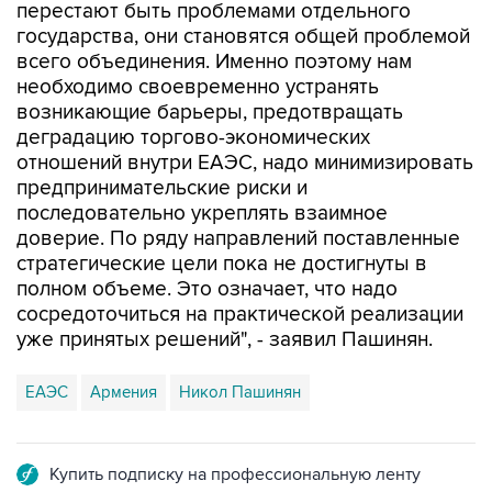
перестают быть проблемами отдельного
государства, они становятся общей проблемой
всего объединения. Именно поэтому нам
необходимо своевременно устранять
возникающие барьеры, предотвращать
деградацию торгово-экономических
отношений внутри ЕАЭС, надо минимизировать
предпринимательские риски и
последовательно укреплять взаимное
доверие. По ряду направлений поставленные
стратегические цели пока не достигнуты в
полном объеме. Это означает, что надо
сосредоточиться на практической реализации
уже принятых решений", - заявил Пашинян.
ЕАЭС
Армения
Никол Пашинян
Купить подписку на профессиональную ленту