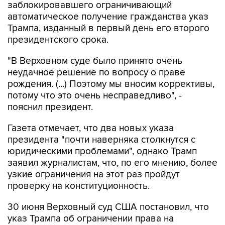
заблокировавшего ограничивающий
автоматическое получение гражданства указ
Трампа, изданный в первый день его второго
президентского срока.
"В Верховном суде было принято очень
неудачное решение по вопросу о праве
рождения. (...) Поэтому мы вносим коррективы,
потому что это очень несправедливо", -
пояснил президент.
Газета отмечает, что два новых указа
президента "почти наверняка столкнутся с
юридическими проблемами", однако Трамп
заявил журналистам, что, по его мнению, более
узкие ограничения на этот раз пройдут
проверку на конституционность.
30 июня Верховный суд США постановил, что
указ Трампа об ограничении права на