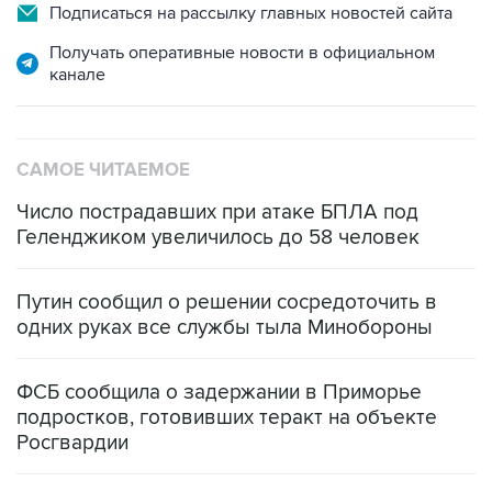
Подписаться на рассылку главных новостей сайта
Получать оперативные новости в официальном
канале
САМОЕ ЧИТАЕМОЕ
Число пострадавших при атаке БПЛА под
Геленджиком увеличилось до 58 человек
Путин сообщил о решении сосредоточить в
одних руках все службы тыла Минобороны
ФСБ сообщила о задержании в Приморье
подростков, готовивших теракт на объекте
Росгвардии