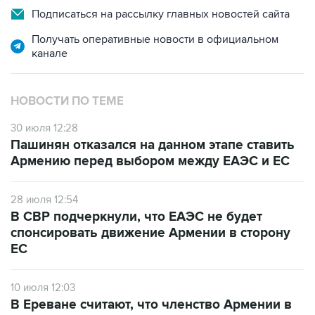
Подписаться на рассылку главных новостей сайта
Получать оперативные новости в официальном
канале
НОВОСТИ ПО ТЕМЕ
30 июля 12:28
Пашинян отказался на данном этапе ставить
Армению перед выбором между ЕАЭС и ЕС
28 июля 12:54
В СВР подчеркнули, что ЕАЭС не будет
спонсировать движение Армении в сторону
ЕС
10 июля 12:03
В Ереване считают, что членство Армении в