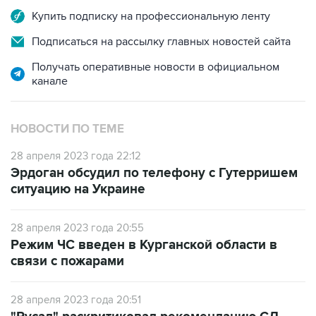
Купить подписку на профессиональную ленту
Подписаться на рассылку главных новостей сайта
Получать оперативные новости в официальном
канале
НОВОСТИ ПО ТЕМЕ
28 апреля 2023 года 22:12
Эрдоган обсудил по телефону с Гутерришем
ситуацию на Украине
28 апреля 2023 года 20:55
Режим ЧС введен в Курганской области в
связи с пожарами
28 апреля 2023 года 20:51