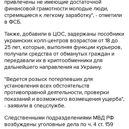
привлечены не имеющие достаточной
финансовой грамотности молодые люди,
стремящиеся к легкому заработку", - отметили
в ФСБ.
Также, добавили в ЦОС, задержаны пособники
украинских колл-центров возрастом от 18 до
25 лет, которые, выполняя функции курьеров,
получали средства от обманутых граждан и
передавали их в криптообменники для
дальнейшего направления на Украину.
"Ведется розыск потерпевших для
установления всех обстоятельств
противоправной деятельности, проверки
показаний и возможного возмещения ущерба",
- заявили в спецслужбе.
Следственными подразделениями МВД РФ
возбуждены уголовные дела по ч. 4 ст. 159