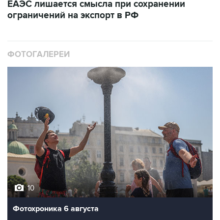
ЕАЭС лишается смысла при сохранении
ограничений на экспорт в РФ
ФОТОГАЛЕРЕИ
10
Фотохроника 6 августа