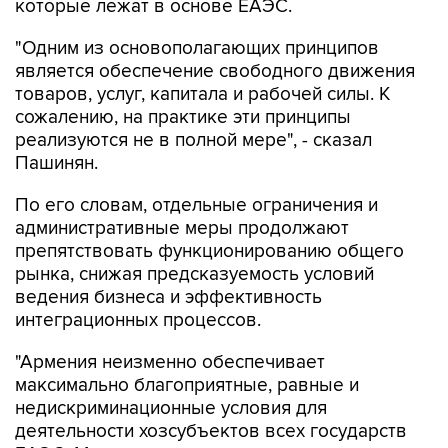
которые лежат в основе ЕАЭС.
"Одним из основополагающих принципов
является обеспечение свободного движения
товаров, услуг, капитала и рабочей силы. К
сожалению, на практике эти принципы
реализуются не в полной мере", - сказал
Пашинян.
По его словам, отдельные ограничения и
административные меры продолжают
препятствовать функционированию общего
рынка, снижая предсказуемость условий
ведения бизнеса и эффективность
интеграционных процессов.
"Армения неизменно обеспечивает
максимально благоприятные, равные и
недискриминационные условия для
деятельности хозсубъектов всех государств