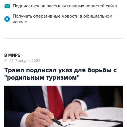
Подписаться на рассылку главных новостей сайта
Получать оперативные новости в официальном
канале
В МИРЕ
04:45, 7 августа 2026
Трамп подписал указ для борьбы с
"родильным туризмом"