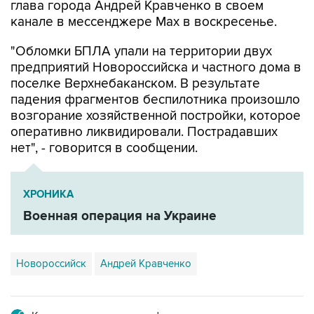
глава города Андрей Кравченко в своем
канале в мессенджере Max в воскресенье.
"Обломки БПЛА упали на территории двух
предприятий Новороссийска и частного дома в
поселке Верхнебаканском. В результате
падения фрагментов беспилотника произошло
возгорание хозяйственной постройки, которое
оперативно ликвидировали. Пострадавших
нет", - говорится в сообщении.
ХРОНИКА
Военная операция на Украине
Новороссийск
Андрей Кравченко