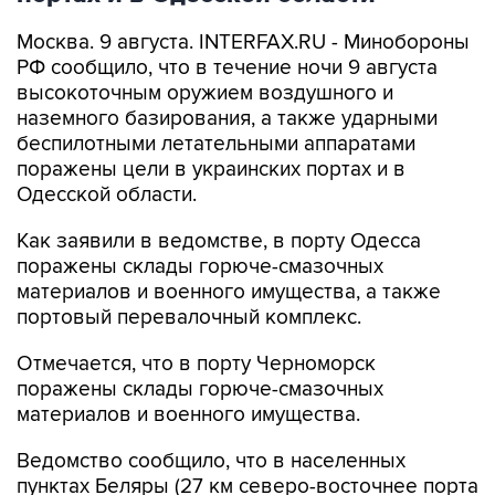
Москва. 9 августа. INTERFAX.RU - Минобороны
РФ сообщило, что в течение ночи 9 августа
высокоточным оружием воздушного и
наземного базирования, а также ударными
беспилотными летательными аппаратами
поражены цели в украинских портах и в
Одесской области.
Как заявили в ведомстве, в порту Одесса
поражены склады горюче-смазочных
материалов и военного имущества, а также
портовый перевалочный комплекс.
Отмечается, что в порту Черноморск
поражены склады горюче-смазочных
материалов и военного имущества.
Ведомство сообщило, что в населенных
пунктах Беляры (27 км северо-восточнее порта