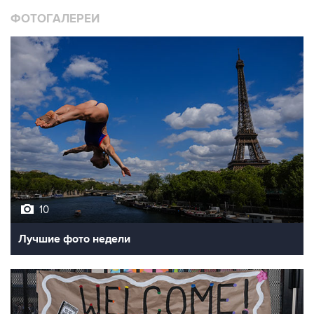
ФОТОГАЛЕРЕИ
10
Лучшие фото недели