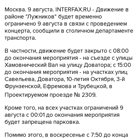
Москва. 9 августа. INTERFAX.RU - Движение в
районе "Лужников" будет временно
ограничено 9 августа в связи с проведением
концерта, сообщили в столичном департаменте
транспорта.
В частности, движение будет закрыто с 08:00
до окончания мероприятия - на съезде с улицы
Хамовнический Вал на улицу Доватора; с 15:00
до окончания мероприятия - на участках улиц
Савельева, Доватора, 10-летия Октября, 3-й
Фрунзенской, Ефремова и Трубецкой, в
Проектируемом проезде № 2309.
Кроме того, на всех участках ограничений 9
августа с 00:01 до окончания мероприятия
будет запрещена парковка.
Помимо этого, в воскресенье с 7:50 до конца