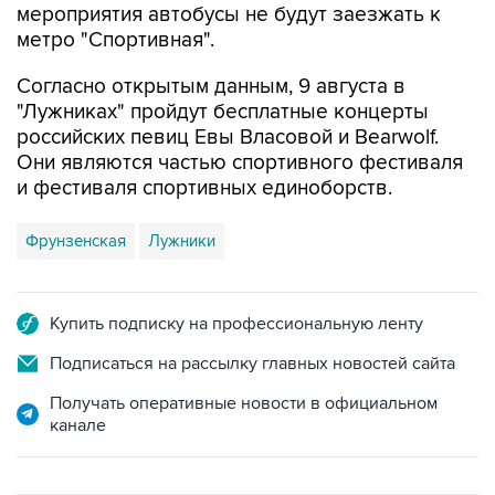
мероприятия автобусы не будут заезжать к
метро "Спортивная".
Согласно открытым данным, 9 августа в
"Лужниках" пройдут бесплатные концерты
российских певиц Евы Власовой и Bearwolf.
Они являются частью спортивного фестиваля
и фестиваля спортивных единоборств.
Фрунзенская
Лужники
Купить подписку на профессиональную ленту
Подписаться на рассылку главных новостей сайта
Получать оперативные новости в официальном
канале