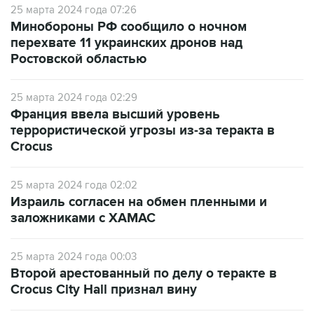
25 марта 2024 года 07:26
Минобороны РФ сообщило о ночном
перехвате 11 украинских дронов над
Ростовской областью
25 марта 2024 года 02:29
Франция ввела высший уровень
террористической угрозы из-за теракта в
Crocus
25 марта 2024 года 02:02
Израиль согласен на обмен пленными и
заложниками с ХАМАС
25 марта 2024 года 00:03
Второй арестованный по делу о теракте в
Crocus City Hall признал вину