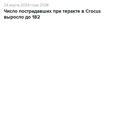
24 марта 2024 года 21:08
Число пострадавших при теракте в Crocus
выросло до 182
10:40, 9 августа 2026