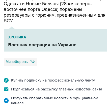
Одесса) и Новые Беляры (28 км северо-
восточнее порта Одесса) поражены
резервуары с горючим, предназначенным для
ВСУ.
ХРОНИКА
Военная операция на Украине
Минобороны РФ
Купить подписку на профессиональную ленту
Подписаться на рассылку главных новостей сайта
Получать оперативные новости в официальном
канале