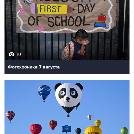
10
Фотохроника 7 августа