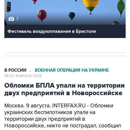
7
Фестиваль воздухоплавания в Бристоле
В РОССИИ
ВОЕННАЯ ОПЕРАЦИЯ НА УКРАИНЕ
→
06:27, 9 августа 2026
Обломки БПЛА упали на территории
двух предприятий в Новороссийске
Москва. 9 августа. INTERFAX.RU - Обломки
украинских беспилотников упали на
территории двух предприятий в
Новороссийске, никто не пострадал, сообщил