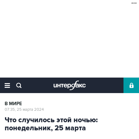
В МИРЕ
07:35, 25 марта 2024
Что случилось этой ночью:
понедельник, 25 марта