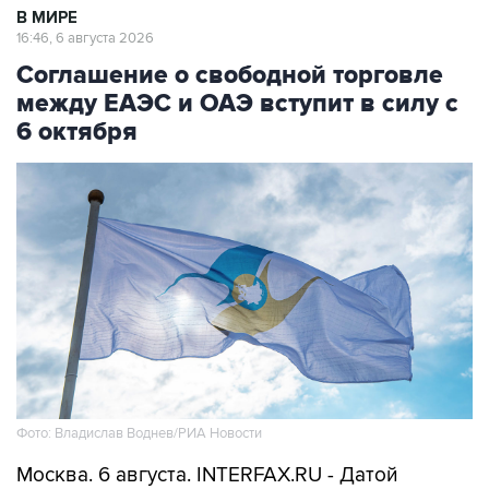
В МИРЕ
16:46, 6 августа 2026
Соглашение о свободной торговле
между ЕАЭС и ОАЭ вступит в силу с
6 октября
Фото: Владислав Воднев/РИА Новости
Москва. 6 августа. INTERFAX.RU - Датой