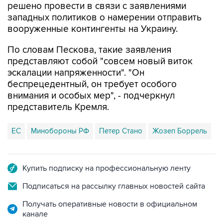
решено провести в связи с заявлениями
западных политиков о намерении отправить
вооруженные контингенты на Украину.
По словам Пескова, такие заявления
представляют собой "совсем новый виток
эскалации напряженности". "Он
беспрецедентный, он требует особого
внимания и особых мер", - подчеркнул
представитель Кремля.
ЕС
Минобороны РФ
Петер Стано
Жозеп Боррель
Купить подписку на профессиональную ленту
Подписаться на рассылку главных новостей сайта
Получать оперативные новости в официальном
канале