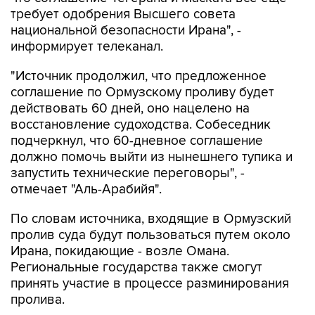
требует одобрения Высшего совета
национальной безопасности Ирана", -
информирует телеканал.
"Источник продолжил, что предложенное
соглашение по Ормузскому проливу будет
действовать 60 дней, оно нацелено на
восстановление судоходства. Собеседник
подчеркнул, что 60-дневное соглашение
должно помочь выйти из нынешнего тупика и
запустить технические переговоры", -
отмечает "Аль-Арабийя".
По словам источника, входящие в Ормузский
пролив суда будут пользоваться путем около
Ирана, покидающие - возле Омана.
Региональные государства также смогут
принять участие в процессе разминирования
пролива.