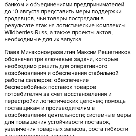
банком и объединениями предпринимателей
до 10 августа представить меры поддержки
продавцов, чьи товары пострадали в
результате атак на логистические комплексы
Wildberries-Russ, а также проекты актов,
необходимые для их запуска.
Глава Минэкономразвития Максим Решетников
обозначал три ключевые задачи, которые
необходимо решить для оперативного
возобновления и обеспечения стабильной
работы селлеров: обеспечение
бесперебойных поставок товаров
потребителям за счет восстановления и
перестройки логистических цепочек; помощь
поставщикам и производителям в
возобновлении деятельности; системные меры
для повышения устойчивости поставок,
увеличения товарных запасов, роста гибкости