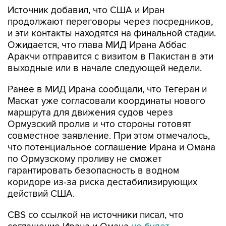
Источник добавил, что США и Иран
продолжают переговоры через посредников,
и эти контакты находятся на финальной стадии.
Ожидается, что глава МИД Ирана Аббас
Аракчи отправится с визитом в Пакистан в эти
выходные или в начале следующей недели.
Ранее в МИД Ирана сообщали, что Тегеран и
Маскат уже согласовали координаты нового
маршрута для движения судов через
Ормузский пролив и что стороны готовят
совместное заявление. При этом отмечалось,
что потенциальное соглашение Ирана и Омана
по Ормузскому проливу не сможет
гарантировать безопасность в водном
коридоре из-за риска дестабилизирующих
действий США.
CBS со ссылкой на источники писал, что