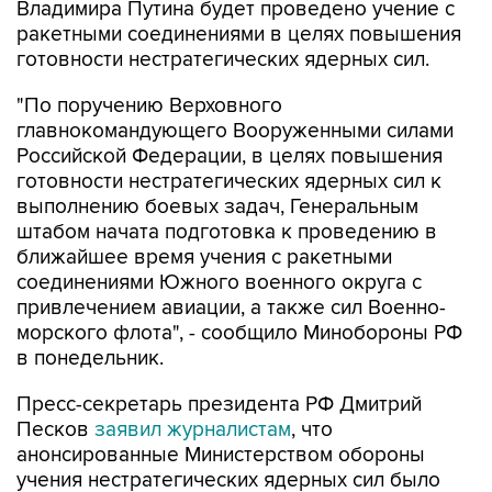
Владимира Путина будет проведено учение с
ракетными соединениями в целях повышения
готовности нестратегических ядерных сил.
"По поручению Верховного
главнокомандующего Вооруженными силами
Российской Федерации, в целях повышения
готовности нестратегических ядерных сил к
выполнению боевых задач, Генеральным
штабом начата подготовка к проведению в
ближайшее время учения с ракетными
соединениями Южного военного округа с
привлечением авиации, а также сил Военно-
морского флота", - сообщило Минобороны РФ
в понедельник.
Пресс-секретарь президента РФ Дмитрий
Песков
заявил журналистам
, что
анонсированные Министерством обороны
учения нестратегических ядерных сил было