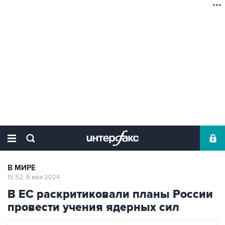
В МИРЕ
15:52, 6 мая 2024
В ЕС раскритиковали планы России
провести учения ядерных сил