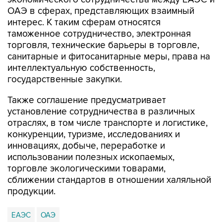
ОАЭ в сферах, представляющих взаимный
интерес. К таким сферам относятся
таможенное сотрудничество, электронная
торговля, технические барьеры в торговле,
санитарные и фитосанитарные меры, права на
интеллектуальную собственность,
государственные закупки.
Также соглашение предусматривает
установление сотрудничества в различных
отраслях, в том числе транспорте и логистике,
конкуренции, туризме, исследованиях и
инновациях, добыче, переработке и
использовании полезных ископаемых,
торговле экологическими товарами,
сближении стандартов в отношении халяльной
продукции.
ЕАЭС
ОАЭ