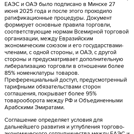
ЕАЭС и ОАЭ было подписано в Минске 27
июня 2025 года и после этого проходило
ратификационные процедуры. Документ
формирует основные правила торговли,
соответствующие нормам Всемирной торговой
организации, между Евразийским
экономическим союзом и его государствами-
членами, с одной стороны, и ОАЭ, с другой
стороны и предусматривает дополнительную
либерализацию торговли в отношении более
85% номенклатуры товаров.
Преференциальный доступ, предусмотренный
тарифными обязательствами сторон
соглашения, покрывает более 95%
товарооборота между РФ и Объединенными
Арабскими Эмиратами.
Соглашение определяет условия для
дальнейшего развития и углубления торгово-
экономического сотрудничества между ЕАЭС и