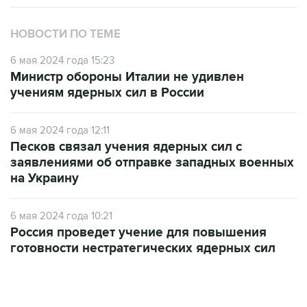
НОВОСТИ ПО ТЕМЕ
6 мая 2024 года 15:23
Министр обороны Италии не удивлен
учениям ядерных сил в России
6 мая 2024 года 12:11
Песков связал учения ядерных сил с
заявлениями об отправке западных военных
на Украину
6 мая 2024 года 10:21
Россия проведет учение для повышения
готовности нестратегических ядерных сил