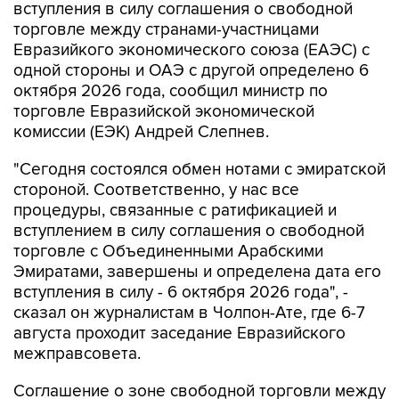
вступления в силу соглашения о свободной
торговле между странами-участницами
Евразийкого экономического союза (ЕАЭС) с
одной стороны и ОАЭ с другой определено 6
октября 2026 года, сообщил министр по
торговле Евразийской экономической
комиссии (ЕЭК) Андрей Слепнев.
"Сегодня состоялся обмен нотами с эмиратской
стороной. Соответственно, у нас все
процедуры, связанные с ратификацией и
вступлением в силу соглашения о свободной
торговле с Объединенными Арабскими
Эмиратами, завершены и определена дата его
вступления в силу - 6 октября 2026 года", -
сказал он журналистам в Чолпон-Ате, где 6-7
августа проходит заседание Евразийского
межправсовета.
Соглашение о зоне свободной торговли между