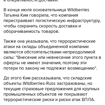
и оперативности доставки.
В конце июля основательница Wildberries
Татьяна Ким говорила, что компания
перестраивает логистическую инфраструктуру,
чтобы сохранить скорость доставки и
оборачиваемость товаров.
Также она указывала, что террористические
атаки на склады объединенной компании
являются обстоятельствами непреодолимой
силы: "Внесение или невнесение этого пункта в
оферты не имеют значения, поэтому эти
потери по закону не подлежат возмещению".
До этого Ким рассказывала, что складские
объекты Wildberries-Russ застрахованы, но
текущие страховые предложения для крупных
промышленных объектов не покрывают
террористические риски и риски атак БПЛА.