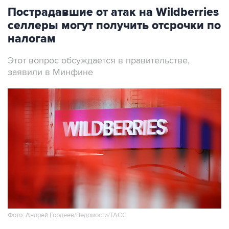
Пострадавшие от атак на Wildberries
селлеры могут получить отсрочки по
налогам
Этот вопрос обсуждается в правительстве,
заявили в Минфине
Фото: Андрей Гордеев/Ведомости/ТАСС