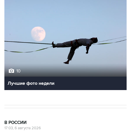
10
Лучшие фото недели
В РОССИИ
17:03, 6 августа 2026