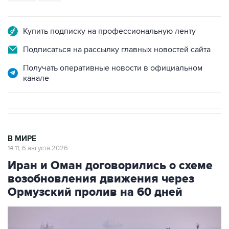
Купить подписку на профессиональную ленту
Подписаться на рассылку главных новостей сайта
Получать оперативные новости в официальном
канале
В МИРЕ
14:11, 6 августа 2026
Иран и Оман договорились о схеме
возобновления движения через
Ормузский пролив на 60 дней