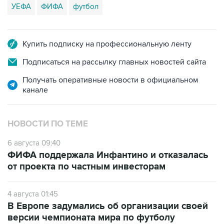
УЕФА
ФИФА
футбол
Купить подписку на профессиональную ленту
Подписаться на рассылку главных новостей сайта
Получать оперативные новости в официальном
канале
НОВОСТИ ПО ТЕМЕ
6 августа 09:40
ФИФА поддержала Инфантино и отказалась
от проекта по частным инвесторам
4 августа 01:45
В Европе задумались об организации своей
версии чемпионата мира по футболу