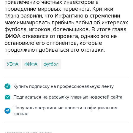
привлечению частных инвесторов в
проведение мировых первенств. Критики
плана заявили, что Инфантино в стремлении
максимизировать прибыль забыл об интересах
футбола, игроков, болельщиков. В итоге глава
ФИФА отказался от проекта, однако это не
остановило его оппонентов, которые
продолжают добиваться его отставки.
УЕФА
ФИФА
футбол
Купить подписку на профессиональную ленту
Подписаться на рассылку главных новостей сайта
Получать оперативные новости в официальном
канале