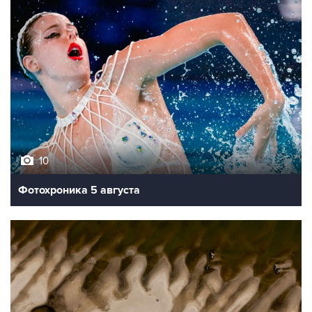
10
Фотохроника 5 августа