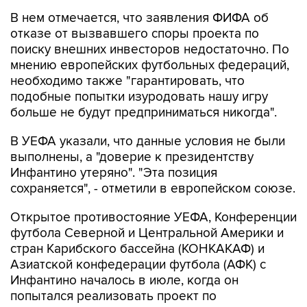
В нем отмечается, что заявления ФИФА об
отказе от вызвавшего споры проекта по
поиску внешних инвесторов недостаточно. По
мнению европейских футбольных федераций,
необходимо также "гарантировать, что
подобные попытки изуродовать нашу игру
больше не будут предприниматься никогда".
В УЕФА указали, что данные условия не были
выполнены, а "доверие к президентству
Инфантино утеряно". "Эта позиция
сохраняется", - отметили в европейском союзе.
Открытое противостояние УЕФА, Конференции
футбола Северной и Центральной Америки и
стран Карибского бассейна (КОНКАКАФ) и
Азиатской конфедерации футбола (АФК) с
Инфантино началось в июле, когда он
попытался реализовать проект по