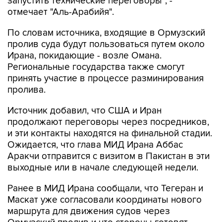
запустить технические переговоры", -
отмечает "Аль-Арабийя".
По словам источника, входящие в Ормузский
пролив суда будут пользоваться путем около
Ирана, покидающие - возле Омана.
Региональные государства также смогут
принять участие в процессе разминирования
пролива.
Источник добавил, что США и Иран
продолжают переговоры через посредников,
и эти контакты находятся на финальной стадии.
Ожидается, что глава МИД Ирана Аббас
Аракчи отправится с визитом в Пакистан в эти
выходные или в начале следующей недели.
Ранее в МИД Ирана сообщали, что Тегеран и
Маскат уже согласовали координаты нового
маршрута для движения судов через