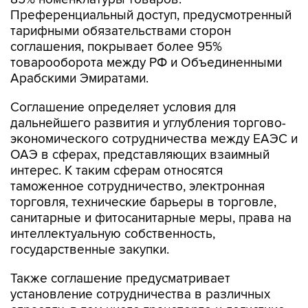
Преференциальный доступ, предусмотренный
тарифными обязательствами сторон
соглашения, покрывает более 95%
товарооборота между РФ и Объединенными
Арабскими Эмиратами.
Соглашение определяет условия для
дальнейшего развития и углубления торгово-
экономического сотрудничества между ЕАЭС и
ОАЭ в сферах, представляющих взаимный
интерес. К таким сферам относятся
таможенное сотрудничество, электронная
торговля, технические барьеры в торговле,
санитарные и фитосанитарные меры, права на
интеллектуальную собственность,
государственные закупки.
Также соглашение предусматривает
установление сотрудничества в различных