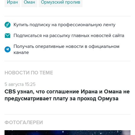
Иран
Оман
Ормузский пролив
Купить подписку на профессиональную ленту
Подписаться на рассылку главных новостей сайта
Получать оперативные новости в официальном
канале
НОВОСТИ ПО ТЕМЕ
5 августа 15:25
CBS узнал, что соглашение Ирана и Омана не
предусматривает плату за проход Ормуза
ФОТОГАЛЕРЕИ