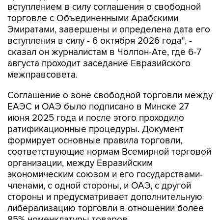
вступлением в силу соглашения о свободной
торговле с Объединенными Арабскими
Эмиратами, завершены и определена дата его
вступления в силу - 6 октября 2026 года", -
сказал он журналистам в Чолпон-Ате, где 6-7
августа проходит заседание Евразийского
межправсовета.
Соглашение о зоне свободной торговли между
ЕАЭС и ОАЭ было подписано в Минске 27
июня 2025 года и после этого проходило
ратификационные процедуры. Документ
формирует основные правила торговли,
соответствующие нормам Всемирной торговой
организации, между Евразийским
экономическим союзом и его государствами-
членами, с одной стороны, и ОАЭ, с другой
стороны и предусматривает дополнительную
либерализацию торговли в отношении более
85% номенклатуры товаров.