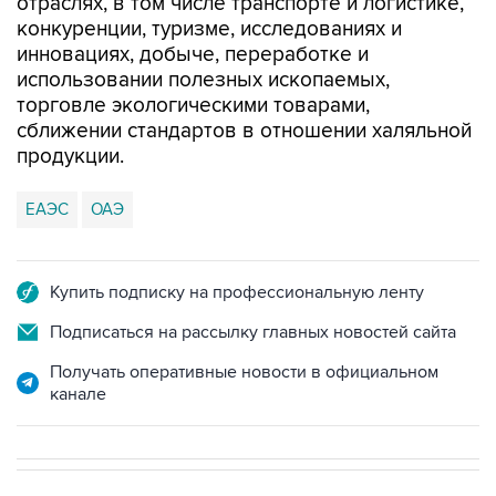
отраслях, в том числе транспорте и логистике,
конкуренции, туризме, исследованиях и
инновациях, добыче, переработке и
использовании полезных ископаемых,
торговле экологическими товарами,
сближении стандартов в отношении халяльной
продукции.
ЕАЭС
ОАЭ
Купить подписку на профессиональную ленту
Подписаться на рассылку главных новостей сайта
Получать оперативные новости в официальном
канале