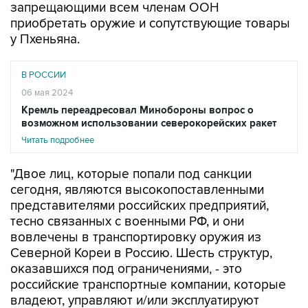
запрещающими всем членам ООН
приобретать оружие и сопутствующие товары
у Пхеньяна.
В РОССИИ
06 мая 2024
Кремль переадресовал Минобороны вопрос о
возможном использовании северокорейских ракет
Читать подробнее
"Двое лиц, которые попали под санкции
сегодня, являются высокопоставленными
представителями российских предприятий,
тесно связанных с военными РФ, и они
вовлечены в транспортировку оружия из
Северной Кореи в Россию. Шесть структур,
оказавшихся под ограничениями, - это
российские транспортные компании, которые
владеют, управляют и/или эксплуатируют