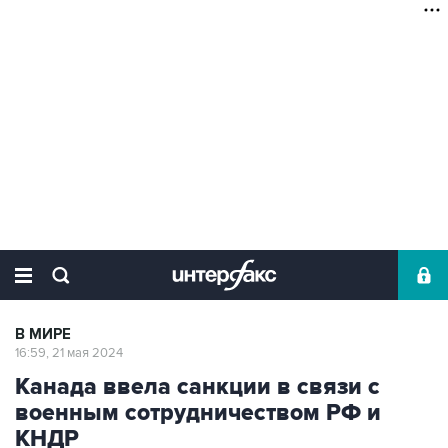
В МИРЕ
16:59, 21 мая 2024
Канада ввела санкции в связи с
военным сотрудничеством РФ и
КНДР