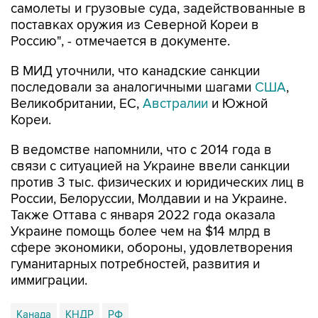
самолеты и грузовые суда, задействованные в
поставках оружия из Северной Кореи в
Россию", - отмечается в документе.
В МИД уточнили, что канадские санкции
последовали за аналогичными шагами
США
,
Великобритании, ЕС,
Австралии
и Южной
Кореи.
В ведомстве напомнили, что с 2014 года в
связи с ситуацией на Украине ввели санкции
против 3 тыс. физических и юридических лиц в
России, Белоруссии, Молдавии и на Украине.
Также Оттава с января 2022 года оказала
Украине помощь более чем на $14 млрд в
сфере экономики, обороны, удовлетворения
гуманитарных потребностей, развития и
иммиграции.
Канада
КНДР
РФ