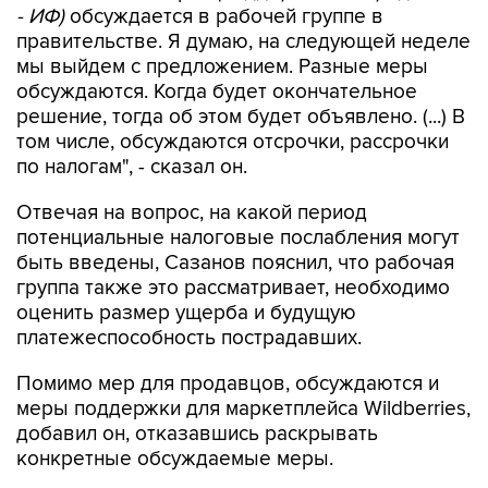
- ИФ)
обсуждается в рабочей группе в
правительстве. Я думаю, на следующей неделе
мы выйдем с предложением. Разные меры
обсуждаются. Когда будет окончательное
решение, тогда об этом будет объявлено. (...) В
том числе, обсуждаются отсрочки, рассрочки
по налогам", - сказал он.
Отвечая на вопрос, на какой период
потенциальные налоговые послабления могут
быть введены, Сазанов пояснил, что рабочая
группа также это рассматривает, необходимо
оценить размер ущерба и будущую
платежеспособность пострадавших.
Помимо мер для продавцов, обсуждаются и
меры поддержки для маркетплейса Wildberries,
добавил он, отказавшись раскрывать
конкретные обсуждаемые меры.