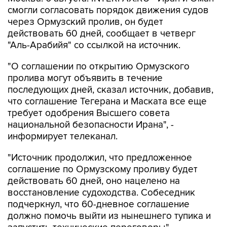
смогли согласовать порядок движения судов
через Ормузский пролив, он будет
действовать 60 дней, сообщает в четверг
"Аль-Арабийя" со ссылкой на источник.
"О соглашении по открытию Ормузского
пролива могут объявить в течение
последующих дней, сказал источник, добавив,
что соглашение Тегерана и Маската все еще
требует одобрения Высшего совета
национальной безопасности Ирана", -
информирует телеканал.
"Источник продолжил, что предложенное
соглашение по Ормузскому проливу будет
действовать 60 дней, оно нацелено на
восстановление судоходства. Собеседник
подчеркнул, что 60-дневное соглашение
должно помочь выйти из нынешнего тупика и