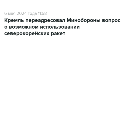
6 мая 2024 года 11:58
Кремль переадресовал Минобороны вопрос
о возможном использовании
северокорейских ракет
18:40, 6 августа 2026