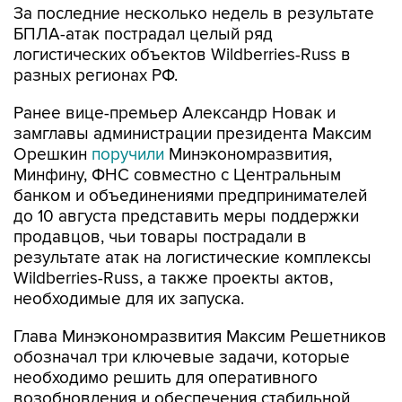
За последние несколько недель в результате
БПЛА-атак пострадал целый ряд
логистических объектов Wildberries-Russ в
разных регионах РФ.
Ранее вице-премьер Александр Новак и
замглавы администрации президента Максим
Орешкин
поручили
Минэкономразвития,
Минфину, ФНС совместно с Центральным
банком и объединениями предпринимателей
до 10 августа представить меры поддержки
продавцов, чьи товары пострадали в
результате атак на логистические комплексы
Wildberries-Russ, а также проекты актов,
необходимые для их запуска.
Глава Минэкономразвития Максим Решетников
обозначал три ключевые задачи, которые
необходимо решить для оперативного
возобновления и обеспечения стабильной