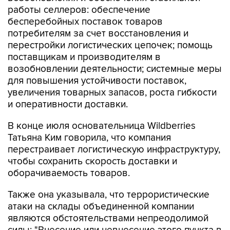
работы селлеров: обеспечение
бесперебойных поставок товаров
потребителям за счет восстановления и
перестройки логистических цепочек; помощь
поставщикам и производителям в
возобновлении деятельности; системные меры
для повышения устойчивости поставок,
увеличения товарных запасов, роста гибкости
и оперативности доставки.
В конце июля основательница Wildberries
Татьяна Ким говорила, что компания
перестраивает логистическую инфраструктуру,
чтобы сохранить скорость доставки и
оборачиваемость товаров.
Также она указывала, что террористические
атаки на склады объединенной компании
являются обстоятельствами непреодолимой