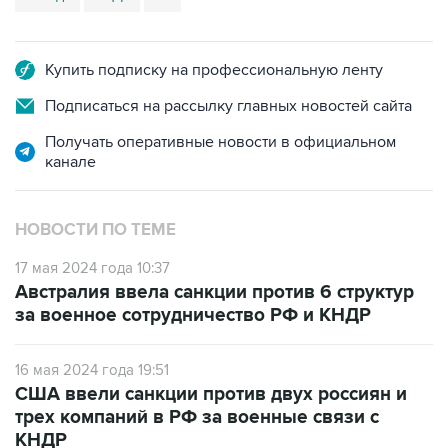
Купить подписку на профессиональную ленту
Подписаться на рассылку главных новостей сайта
Получать оперативные новости в официальном
канале
НОВОСТИ ПО ТЕМЕ
17 мая 2024 года 10:37
Австралия ввела санкции против 6 структур
за военное сотрудничество РФ и КНДР
16 мая 2024 года 19:51
США ввели санкции против двух россиян и
трех компаний в РФ за военные связи с
КНДР