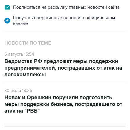
Подписаться на рассылку главных новостей сайта
Получать оперативные новости в официальном
канале
НОВОСТИ ПО ТЕМЕ
6 августа 15:54
Ведомства РФ предложат меры поддержки
предпринимателей, пострадавших от атак на
логокомплексы
30 июля 18:26
Новак и Орешкин поручили подготовить
меры поддержки бизнеса, пострадавшего от
атак на "РВБ"