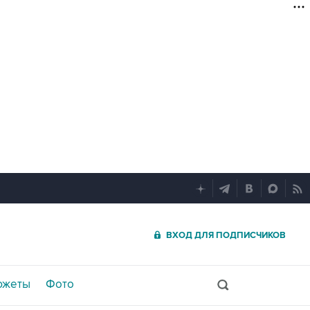
ВХОД ДЛЯ ПОДПИСЧИКОВ
южеты
Фото