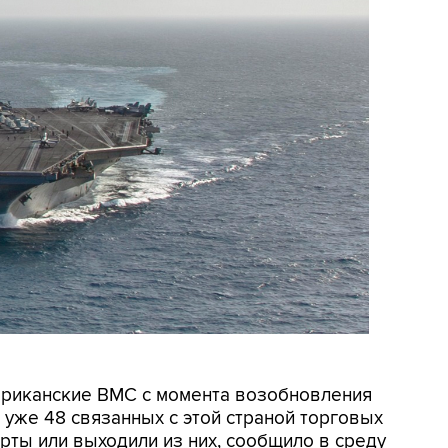
мериканские ВМС с момента возобновления
уже 48 связанных с этой страной торговых
рты или выходили из них, сообщило в среду