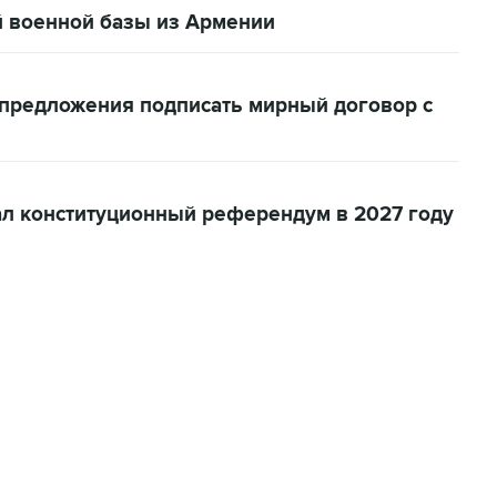
 военной базы из Армении
предложения подписать мирный договор с
л конституционный референдум в 2027 году