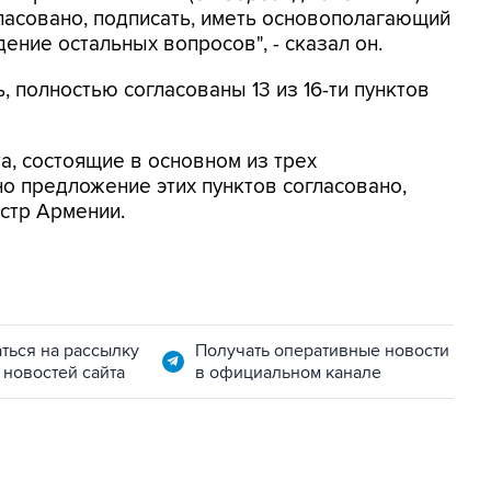
гласовано, подписать, иметь основополагающий
ение остальных вопросов", - сказал он.
, полностью согласованы 13 из 16-ти пунктов
а, состоящие в основном из трех
но предложение этих пунктов согласовано,
истр Армении.
ться на рассылку
Получать оперативные новости
 новостей сайта
в официальном канале