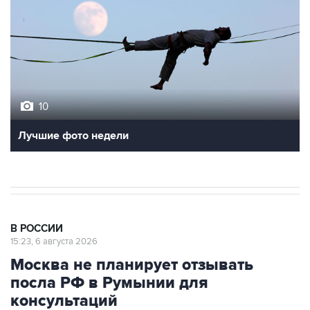
10
Лучшие фото недели
В РОССИИ
15:23, 6 августа 2026
Москва не планирует отзывать
посла РФ в Румынии для
консультаций