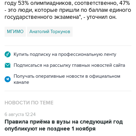
году 53% олимпиадников, соответственно, 47%
- это люди, которые пришли по баллам единого
государственного экзамена", - уточнил он.
МГИМО
Анатолий Торкунов
Купить подписку на профессиональную ленту
Подписаться на рассылку главных новостей сайта
Получать оперативные новости в официальном
канале
НОВОСТИ ПО ТЕМЕ
6 августа 12:24
Правила приёма в вузы на следующий год
опубликуют не позднее 1 ноября