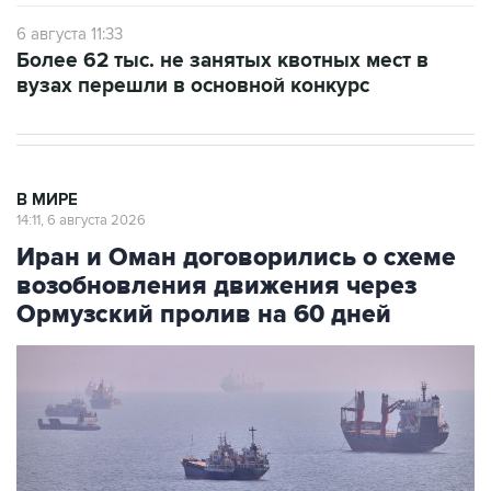
6 августа 11:33
Более 62 тыс. не занятых квотных мест в
вузах перешли в основной конкурс
В МИРЕ
14:11, 6 августа 2026
Иран и Оман договорились о схеме
возобновления движения через
Ормузский пролив на 60 дней