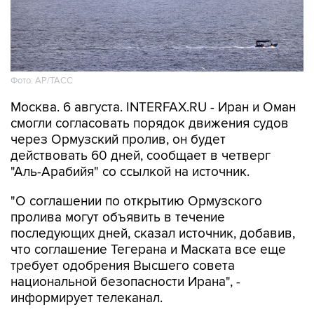
Фото: AP/ТАСС
Москва. 6 августа. INTERFAX.RU - Иран и Оман
смогли согласовать порядок движения судов
через Ормузский пролив, он будет
действовать 60 дней, сообщает в четверг
"Аль-Арабийя" со ссылкой на источник.
"О соглашении по открытию Ормузского
пролива могут объявить в течение
последующих дней, сказал источник, добавив,
что соглашение Тегерана и Маската все еще
требует одобрения Высшего совета
национальной безопасности Ирана", -
информирует телеканал.