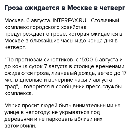
Гроза ожидается в Москве в четверг
Москва. 6 августа. INTERFAX.RU - Столичный
комплекс городского хозяйства
предупреждает о грозе, которая ожидается в
Москве в ближайшие часы и до конца дня в
четверг.
"По прогнозам синоптиков, с 15:00 6 августа и
до конца суток 7 августа в столице временами
ожидаются гроза, ливневый дождь, ветер до 17
м/с, в дневные и вечерние часы 7 августа
град", - говорится в сообщении пресс-службы
комплекса.
Мэрия просит людей быть внимательными на
улице в непогоду: не укрываться под
деревьями и не парковать вблизи них
автомобили.