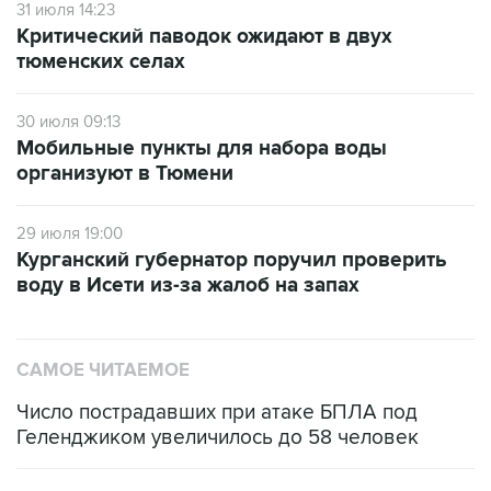
31 июля 14:23
Критический паводок ожидают в двух
тюменских селах
30 июля 09:13
Мобильные пункты для набора воды
организуют в Тюмени
29 июля 19:00
Курганский губернатор поручил проверить
воду в Исети из-за жалоб на запах
САМОЕ ЧИТАЕМОЕ
Число пострадавших при атаке БПЛА под
Геленджиком увеличилось до 58 человек