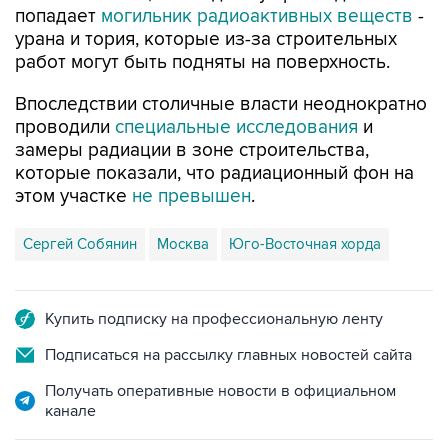
попадает
могильник радиоактивных веществ
-
урана и тория, которые из-за строительных
работ могут быть подняты на поверхность.
Впоследствии столичные власти неоднократно
проводили
специальные исследования
и
замеры радиации в зоне строительства,
которые показали, что радиационный фон на
этом участке
не превышен
.
Сергей Собянин
Москва
Юго-Восточная хорда
Купить подписку на профессиональную ленту
Подписаться на рассылку главных новостей сайта
Получать оперативные новости в официальном
канале