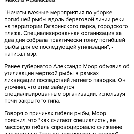
Максим Афанасьев.
"Начаты важные мероприятия по уборке
погибшей рыбы вдоль береговой линии реки
на территории Гагаринского парка, городского
пляжа. Специализированная организация за
два дня собрала практически тонну погибшей
рыбы для ее последующей утилизации", -
написал мэр.
Ранее губернатор Александр Моор объявил об
утилизации мертвой рыбы в рамках
ликвидации последствий летнего паводка. Он
уточнил, что этим займутся
специализированные организации, используя
печи закрытого типа.
Говоря о причинах гибели рыбы, Моор
пояснил, что "как считают специалисты, ее
массовую гибель спровоцировало снижение