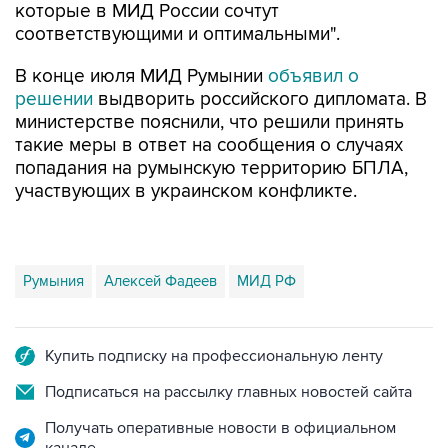
которые в МИД России сочтут
соответствующими и оптимальными".
В конце июля МИД Румынии
объявил о
решении
выдворить российского дипломата. В
министерстве пояснили, что решили принять
такие меры в ответ на сообщения о случаях
попадания на румынскую территорию БПЛА,
участвующих в украинском конфликте.
Румыния
Алексей Фадеев
МИД РФ
Купить подписку на профессиональную ленту
Подписаться на рассылку главных новостей сайта
Получать оперативные новости в официальном