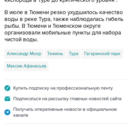
кислорода в Туре до критического уровня".
В июле в Тюмени резко ухудшилось качество
воды в реке Тура, также наблюдалась гибель
рыбы. В Тюмени и Тюменском округе
организовали мобильные пункты для набора
чистой воды.
Александр Моор
Тюмень
Тура
Гагаринский парк
Максим Афанасьев
Купить подписку на профессиональную ленту
Подписаться на рассылку главных новостей сайта
Получать оперативные новости в официальном
канале