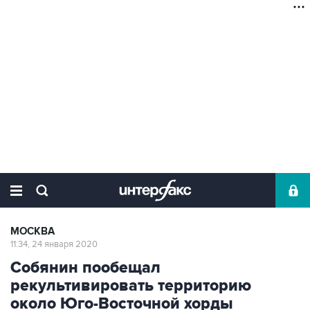
МОСКВА
11:34, 24 января 2020
Собянин пообещал
рекультивировать территорию
около Юго-Восточной хорды