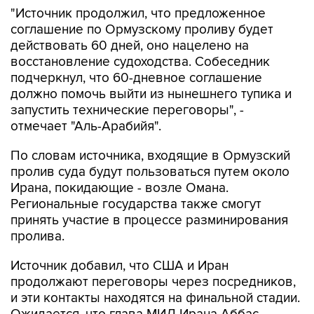
"Источник продолжил, что предложенное
соглашение по Ормузскому проливу будет
действовать 60 дней, оно нацелено на
восстановление судоходства. Собеседник
подчеркнул, что 60-дневное соглашение
должно помочь выйти из нынешнего тупика и
запустить технические переговоры", -
отмечает "Аль-Арабийя".
По словам источника, входящие в Ормузский
пролив суда будут пользоваться путем около
Ирана, покидающие - возле Омана.
Региональные государства также смогут
принять участие в процессе разминирования
пролива.
Источник добавил, что США и Иран
продолжают переговоры через посредников,
и эти контакты находятся на финальной стадии.