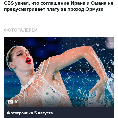
CBS узнал, что соглашение Ирана и Омана не
предусматривает плату за проход Ормуза
ФОТОГАЛЕРЕИ
10
Фотохроника 5 августа