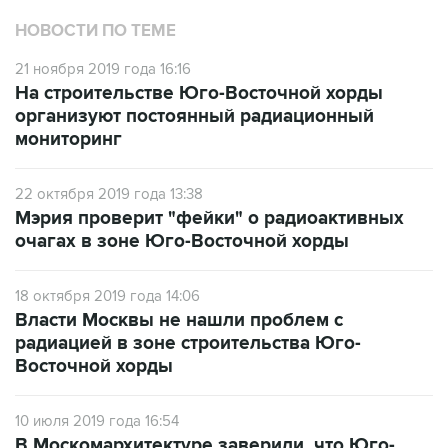
НОВОСТИ ПО ТЕМЕ
21 ноября 2019 года 16:16
На строительстве Юго-Восточной хорды
организуют постоянный радиационный
мониторинг
22 октября 2019 года 13:38
Мэрия проверит "фейки" о радиоактивных
очагах в зоне Юго-Восточной хорды
18 октября 2019 года 14:06
Власти Москвы не нашли проблем с
радиацией в зоне строительства Юго-
Восточной хорды
10 июля 2019 года 16:54
В Москомархитектуре заверили, что Юго-