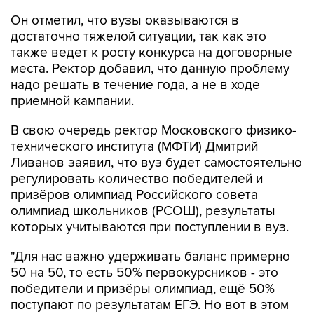
Он отметил, что вузы оказываются в
достаточно тяжелой ситуации, так как это
также ведет к росту конкурса на договорные
места. Ректор добавил, что данную проблему
надо решать в течение года, а не в ходе
приемной кампании.
В свою очередь ректор Московского физико-
технического института (МФТИ) Дмитрий
Ливанов заявил, что вуз будет самостоятельно
регулировать количество победителей и
призёров олимпиад Российского совета
олимпиад школьников (РСОШ), результаты
которых учитываются при поступлении в вуз.
"Для нас важно удерживать баланс примерно
50 на 50, то есть 50% первокурсников - это
победители и призёры олимпиад, ещё 50%
поступают по результатам ЕГЭ. Но вот в этом