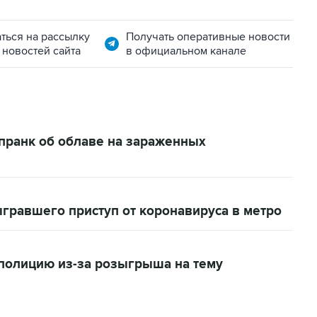
ться на рассылку
Получать оперативные новости
 новостей сайта
в официальном канале
пранк об облаве на зараженных
гравшего приступ от коронавируса в метро
полицию из-за розыгрыша на тему