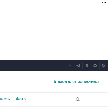
ВХОД ДЛЯ ПОДПИСЧИКОВ
южеты
Фото