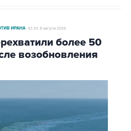
ОТИВ ИРАНА
02:20, 8 августа 2026
ехватили более 50
осле возобновления