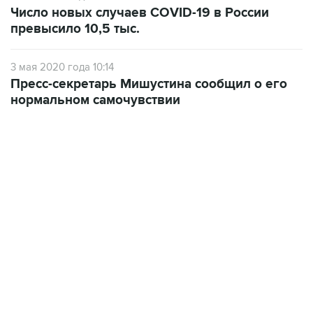
3 мая 2020 года 10:14
Пресс-секретарь Мишустина сообщил о его
нормальном самочувствии
22:34, 7 августа 2026