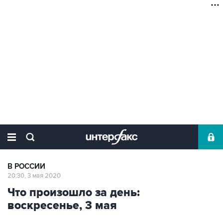
В РОССИИ
20:30, 3 мая 2020
Что произошло за день:
воскресенье, 3 мая