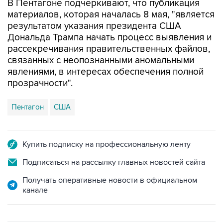
результатом указания президента США
Дональда Трампа начать процесс выявления и
рассекречивания правительственных файлов,
связанных с неопознанными аномальными
явлениями, в интересах обеспечения полной
прозрачности".
Пентагон
США
Купить подписку на профессиональную ленту
Подписаться на рассылку главных новостей сайта
Получать оперативные новости в официальном
канале
ФОТОГАЛЕРЕИ