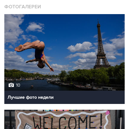
10
Лучшие фото недели