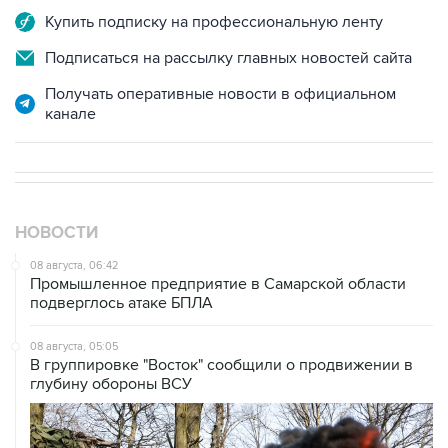
Подписаться на рассылку главных новостей сайта
Получать оперативные новости в официальном
канале
НОВОСТИ
08 августа, 06:42
Промышленное предприятие в Самарской области
подверглось атаке БПЛА
08 августа, 05:05
В группировке "Восток" сообщили о продвижении в
глубину обороны ВСУ