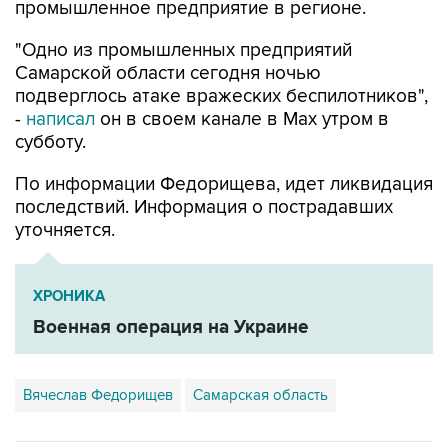
"Одно из промышленных предприятий
Самарской области сегодня ночью
подверглось атаке вражеских беспилотников",
-
написал
он в своем канале в Max утром в
субботу.
По информации Федорищева, идет ликвидация
последствий. Информация о пострадавших
уточняется.
ХРОНИКА
Военная операция на Украине
Вячеслав Федорищев
Самарская область
Купить подписку на профессиональную ленту