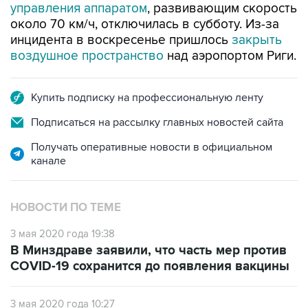
инцидента в воскресенье пришлось
закрыть
воздушное пространство
над аэропортом Риги.
Купить подписку на профессиональную ленту
Подписаться на рассылку главных новостей сайта
Получать оперативные новости в официальном
канале
НОВОСТИ ПО ТЕМЕ
3 мая 2020 года 19:38
В Минздраве заявили, что часть мер против
COVID-19 сохранится до появления вакцины
3 мая 2020 года 10:27
Число новых случаев COVID-19 в России
превысило 10,5 тыс.