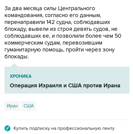
командования, согласно его данным,
перенаправили 142 судна, соблюдавших
блокаду, вывели из строя девять судов, не
соблюдавших ее, и позволили более чем 50
коммерческим судам, перевозившим
гуманитарную помощь, пройти через зону
блокады.
ХРОНИКА
Операция Израиля и США против Ирана
Иран
США
Купить подписку на профессиональную ленту
Подписаться на рассылку главных новостей сайта