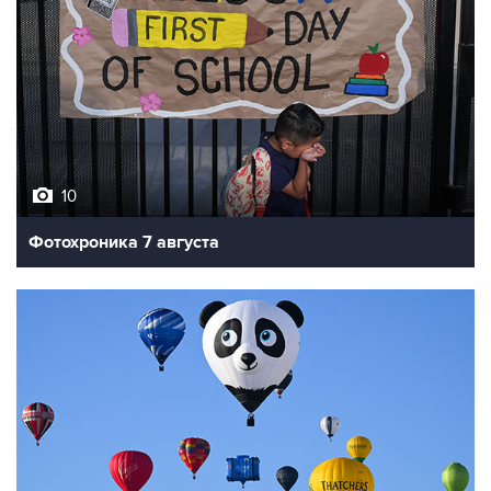
10
Фотохроника 7 августа