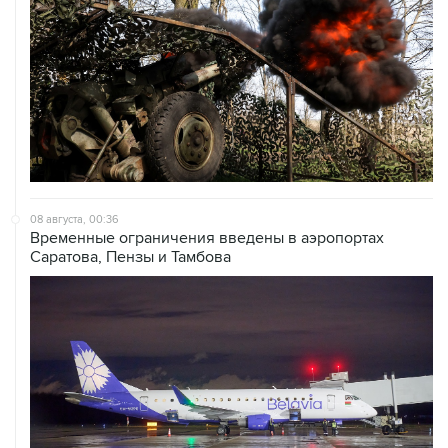
08 августа, 00:36
Временные ограничения введены в аэропортах
Саратова, Пензы и Тамбова