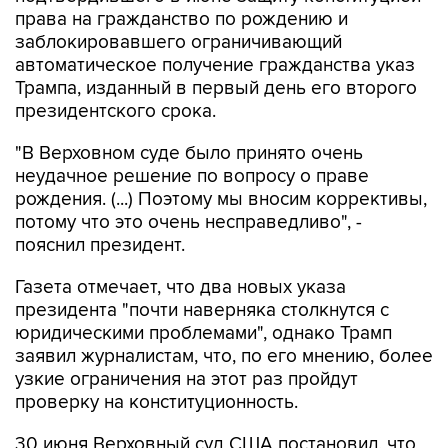
права на гражданство по рождению и
заблокировавшего ограничивающий
автоматическое получение гражданства указ
Трампа, изданный в первый день его второго
президентского срока.
"В Верховном суде было принято очень
неудачное решение по вопросу о праве
рождения. (...) Поэтому мы вносим коррективы,
потому что это очень несправедливо", -
пояснил президент.
Газета отмечает, что два новых указа
президента "почти наверняка столкнутся с
юридическими проблемами", однако Трамп
заявил журналистам, что, по его мнению, более
узкие ограничения на этот раз пройдут
проверку на конституционность.
30 июня Верховный суд США постановил, что