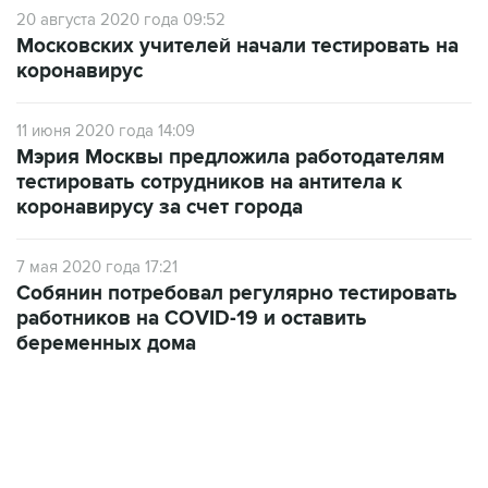
20 августа 2020 года 09:52
Московских учителей начали тестировать на
коронавирус
11 июня 2020 года 14:09
Мэрия Москвы предложила работодателям
тестировать сотрудников на антитела к
коронавирусу за счет города
7 мая 2020 года 17:21
Собянин потребовал регулярно тестировать
работников на COVID-19 и оставить
беременных дома
01:09, 7 августа 2026