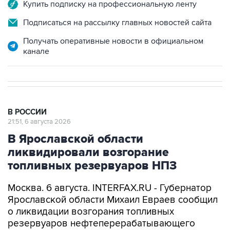
Купить подписку на профессиональную ленту
Подписаться на рассылку главных новостей сайта
Получать оперативные новости в официальном
канале
В РОССИИ
21:51, 6 августа 2026
В Ярославской области
ликвидировали возгорание
топливных резервуаров НПЗ
Москва. 6 августа. INTERFAX.RU - Губернатор
Ярославской области Михаил Евраев сообщил
о ликвидации возгорания топливных
резервуаров нефтеперерабатывающего