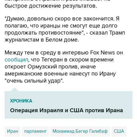
быстрое достижение результатов.
"Думаю, довольно скоро все закончится. Я
полагаю, что иранцы не смогут еще долго
продолжать противостояние", - сказал Трамп
журналистам в Белом доме.
Между тем в среду в интервью Fox News он
сообщил
, что Тегеран в скором времени
откроет Ормузский пролив, иначе
американские военные нанесут по Ирану
"очень сильный удар".
ХРОНИКА
Операция Израиля и США против Ирана
Иран
парламент
Мохаммад Багер Галибаф
США