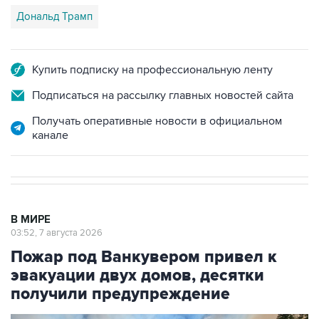
Дональд Трамп
Купить подписку на профессиональную ленту
Подписаться на рассылку главных новостей сайта
Получать оперативные новости в официальном
канале
В МИРЕ
03:52, 7 августа 2026
Пожар под Ванкувером привел к
эвакуации двух домов, десятки
получили предупреждение