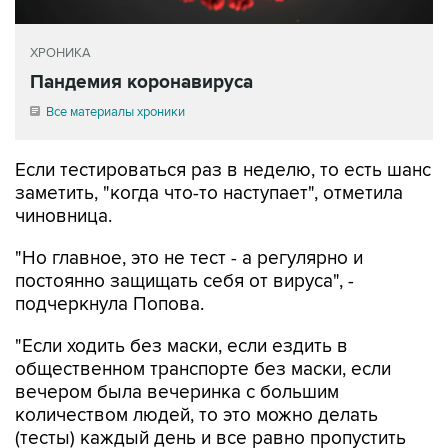
ХРОНИКА
Пандемия коронавируса
Все материалы хроники
Если тестироваться раз в неделю, то есть шанс
заметить, "когда что-то наступает", отметила
чиновница.
"Но главное, это не тест - а регулярно и
постоянно защищать себя от вируса", -
подчеркнула Попова.
"Если ходить без маски, если ездить в
общественном транспорте без маски, если
вечером была вечеринка с большим
количеством людей, то это можно делать
(тесты) каждый день и все равно пропустить