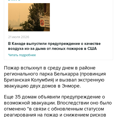
21 июля 2026
В Канаде выпустили предупреждение о качестве
воздуха из-за дыма от лесных пожаров в США
Читать подробнее
Пожар вспыхнул в среду днем в районе
регионального парка Белькарра (провинция
Британская Колумбия) и вызвал экстренную
эвакуацию двух домов в Энморе.
Еще 35 домам объявили предупреждение о
возможной эвакуации. Впоследствии оно было
отменено "в связи с обновленным статусом
реагирования на пожар и снижением рисков