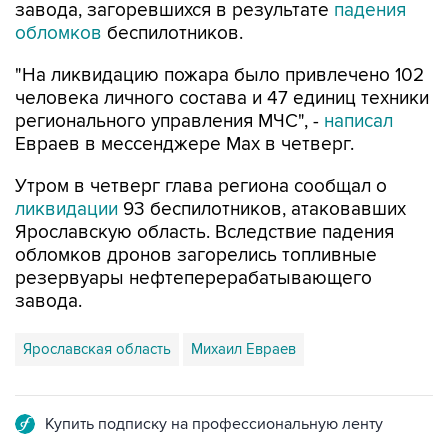
завода, загоревшихся в результате
падения
обломков
беспилотников.
"На ликвидацию пожара было привлечено 102
человека личного состава и 47 единиц техники
регионального управления МЧС", -
написал
Евраев в мессенджере Мах в четверг.
Утром в четверг глава региона сообщал о
ликвидации
93 беспилотников, атаковавших
Ярославскую область. Вследствие падения
обломков дронов загорелись топливные
резервуары нефтеперерабатывающего
завода.
Ярославская область
Михаил Евраев
Купить подписку на профессиональную ленту