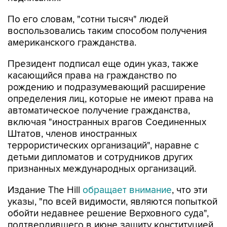
По его словам, "сотни тысяч" людей
воспользовались таким способом получения
американского гражданства.
Президент подписал еще один указ, также
касающийся права на гражданство по
рождению и подразумевающий расширение
определения лиц, которые не имеют права на
автоматическое получение гражданства,
включая "иностранных врагов Соединенных
Штатов, членов иностранных
террористических организаций", наравне с
детьми дипломатов и сотрудников других
признанных международных организаций.
Издание The Hill
обращает внимание
, что эти
указы, "по всей видимости, являются попыткой
обойти недавнее решение Верховного суда",
подтвердившего в июне защиту конституцией