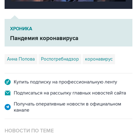
ХРОНИКА
Пандемия коронавируса
Анна Попова
Роспотребнадзор
коронавирус
Купить подписку на профессиональную ленту
Подписаться на рассылку главных новостей сайта
Получать оперативные новости в официальном
канале
НОВОСТИ ПО ТЕМЕ