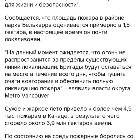
для жизни и безопасности".
Сообщается, что площадь пожара в районе
парка Белькарра оценивается примерно в 1,5
гектара, в настоящее время он почти
локализован.
"На данный момент ожидается, что огонь не
распространится за пределы существующих
линий локализации. Бригады будут оставаться
на месте в течение всего дня, чтобы тушить
очаги возгорания и обеспечить полную
ликвидацию пожара", - заявили власти округа
Metro Vancouver.
Сухое и жаркое лето привело к более чем 4,5
тыс. пожарам в Канаде, в результате чего
сгорело около 3,9 млн гектаров земли.
По состоянию на среду пожарные боролись со