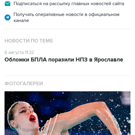
Подписаться на рассылку главных новостей сайта
Получать оперативные новости в официальном
канале
НОВОСТИ ПО ТЕМЕ
6 августа 11:32
Обломки БПЛА поразили НПЗ в Ярославле
ФОТОГАЛЕРЕИ