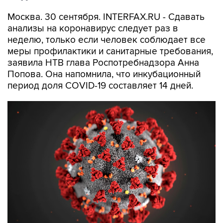
Москва. 30 сентября. INTERFAX.RU - Сдавать
анализы на коронавирус следует раз в
неделю, только если человек соблюдает все
меры профилактики и санитарные требования,
заявила НТВ глава Роспотребнадзора Анна
Попова. Она напомнила, что инкубационный
период доля COVID-19 составляет 14 дней.