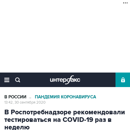
В РОССИИ
ПАНДЕМИЯ КОРОНАВИРУСА
→
13:42, 30 сентября 2020
В Роспотребнадзоре рекомендовали
тестироваться на COVID-19 раз в
неделю