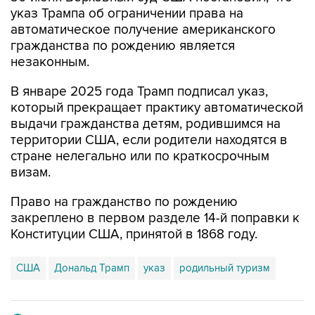
указ Трампа об ограничении права на
автоматическое получение американского
гражданства по рождению является
незаконным.
В январе 2025 года Трамп подписал указ,
который прекращает практику автоматической
выдачи гражданства детям, родившимся на
территории США, если родители находятся в
стране нелегально или по краткосрочным
визам.
Право на гражданство по рождению
закреплено в первом разделе 14-й поправки к
Конституции США, принятой в 1868 году.
США
Дональд Трамп
указ
родильный туризм