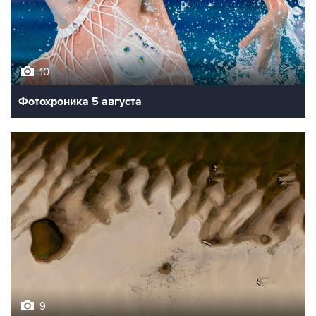
10
Фотохроника 5 августа
9