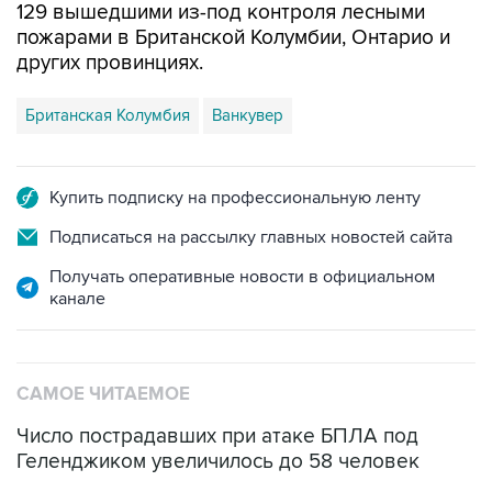
129 вышедшими из-под контроля лесными
пожарами в Британской Колумбии, Онтарио и
других провинциях.
Британская Колумбия
Ванкувер
Купить подписку на профессиональную ленту
Подписаться на рассылку главных новостей сайта
Получать оперативные новости в официальном
канале
САМОЕ ЧИТАЕМОЕ
Число пострадавших при атаке БПЛА под
Геленджиком увеличилось до 58 человек