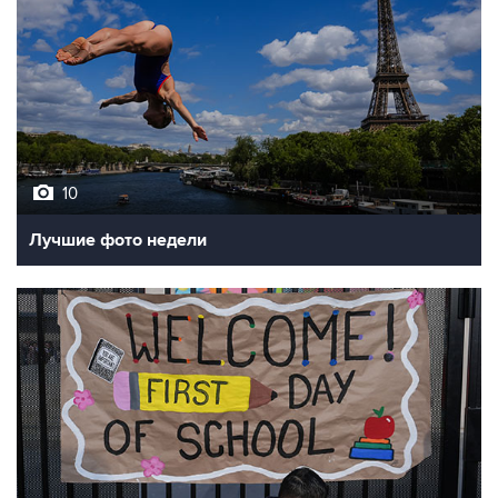
10
Лучшие фото недели