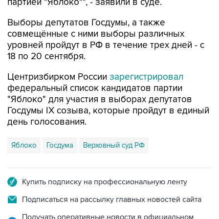
Выборы депутатов Госдумы, а также
совмещённые с ними выборы различных
уровней пройдут в РФ в течение трех дней - с
18 по 20 сентября.
Центризбирком России
зарегистрировал
федеральный список кандидатов партии
"Яблоко" для участия в выборах депутатов
Госдумы IX созыва, которые пройдут в единый
день голосования.
Яблоко
Госдума
Верховный суд РФ
Купить подписку на профессиональную ленту
Подписаться на рассылку главных новостей сайта
Получать оперативные новости в официальном
канале