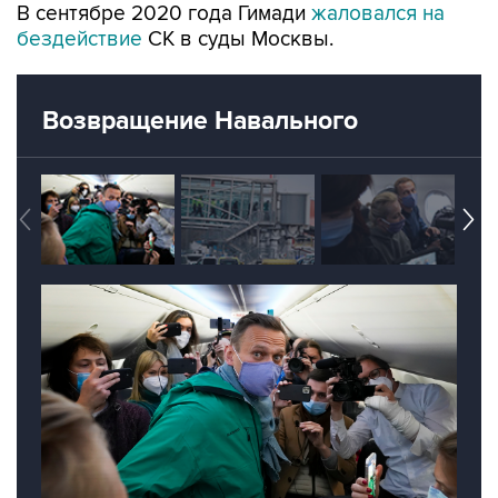
Возвращение Навального