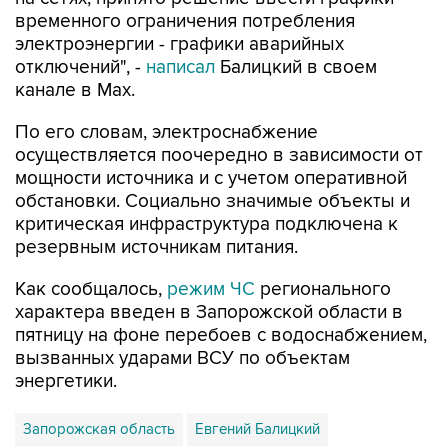
электроэнергии - графики аварийных
отключений", -
написал
Балицкий в своем
канале в Max.
По его словам, электроснабжение
осуществляется поочередно в зависимости от
мощности источника и с учетом оперативной
обстановки. Социально значимые объекты и
критическая инфраструктура подключена к
резервным источникам питания.
Как сообщалось,
режим ЧС
регионального
характера введен в Запорожской области в
пятницу на фоне перебоев с водоснабжением,
вызванных ударами ВСУ по объектам
энергетики.
Запорожская область
Евгений Балицкий