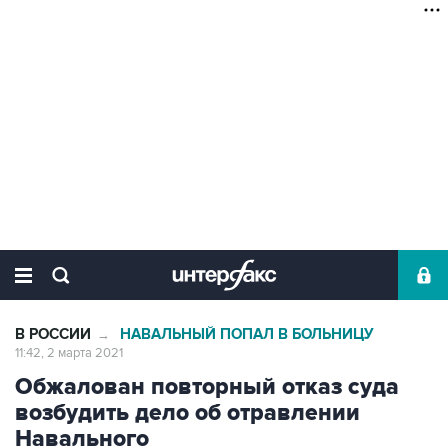
В РОССИИ
НАВАЛЬНЫЙ ПОПАЛ В БОЛЬНИЦУ
→
11:42, 2 марта 2021
Обжалован повторный отказ суда
возбудить дело об отравлении
Навального