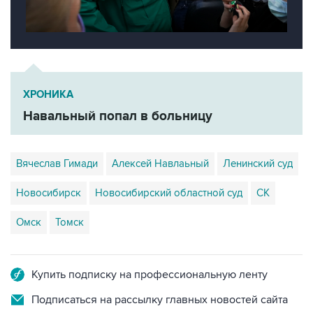
ХРОНИКА
Навальный попал в больницу
Вячеслав Гимади
Алексей Навлаьный
Ленинский суд
Новосибирск
Новосибирский областной суд
СК
Омск
Томск
Купить подписку на профессиональную ленту
Подписаться на рассылку главных новостей сайта
Получать оперативные новости в официальном
канале