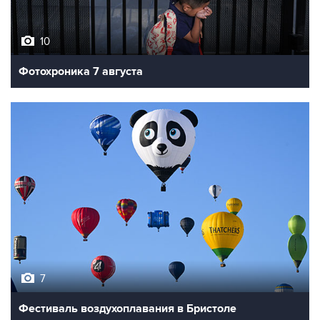
10
Фотохроника 7 августа
7
Фестиваль воздухоплавания в Бристоле