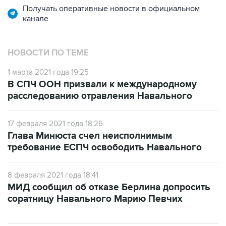
НОВОСТИ ПО ТЕМЕ
1 марта 2021 года 19:25
В СПЧ ООН призвали к международному
расследованию отравления Навального
17 февраля 2021 года 18:26
Глава Минюста счел неисполнимым
требование ЕСПЧ освободить Навального
8 февраля 2021 года 18:41
МИД сообщил об отказе Берлина допросить
соратницу Навального Марию Певчих