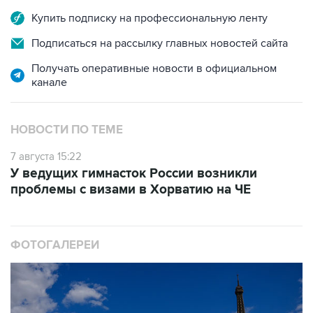
Подписаться на рассылку главных новостей сайта
Получать оперативные новости в официальном
канале
НОВОСТИ ПО ТЕМЕ
7 августа 15:22
У ведущих гимнасток России возникли
проблемы с визами в Хорватию на ЧЕ
ФОТОГАЛЕРЕИ