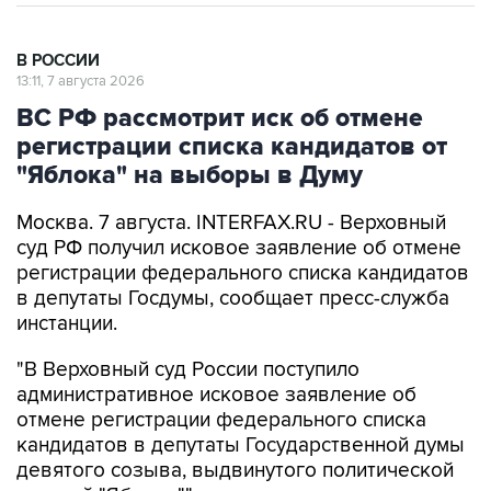
В РОССИИ
13:11, 7 августа 2026
ВС РФ рассмотрит иск об отмене
регистрации списка кандидатов от
"Яблока" на выборы в Думу
Москва. 7 августа. INTERFAX.RU - Верховный
суд РФ получил исковое заявление об отмене
регистрации федерального списка кандидатов
в депутаты Госдумы, сообщает пресс-служба
инстанции.
"В Верховный суд России поступило
административное исковое заявление об
отмене регистрации федерального списка
кандидатов в депутаты Государственной думы
девятого созыва, выдвинутого политической
партией "Яблоко"", - заявили в суде.