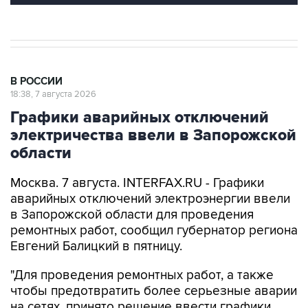
В РОССИИ
18:38, 7 августа 2026
Графики аварийных отключений
электричества ввели в Запорожской
области
Москва. 7 августа. INTERFAX.RU - Графики
аварийных отключений электроэнергии ввели
в Запорожской области для проведения
ремонтных работ, сообщил губернатор региона
Евгений Балицкий в пятницу.
"Для проведения ремонтных работ, а также
чтобы предотвратить более серьезные аварии
на сетях, принято решение ввести графики
временного ограничения потребления