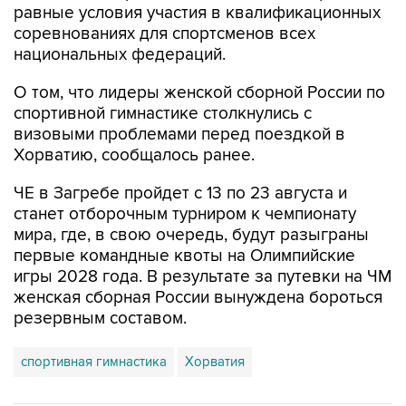
национальных федераций.
О том, что лидеры женской сборной России по
спортивной гимнастике столкнулись с
визовыми проблемами перед поездкой в
Хорватию, сообщалось ранее.
ЧЕ в Загребе пройдет с 13 по 23 августа и
станет отборочным турниром к чемпионату
мира, где, в свою очередь, будут разыграны
первые командные квоты на Олимпийские
игры 2028 года. В результате за путевки на ЧМ
женская сборная России вынуждена бороться
резервным составом.
спортивная гимнастика
Хорватия
Купить подписку на профессиональную ленту