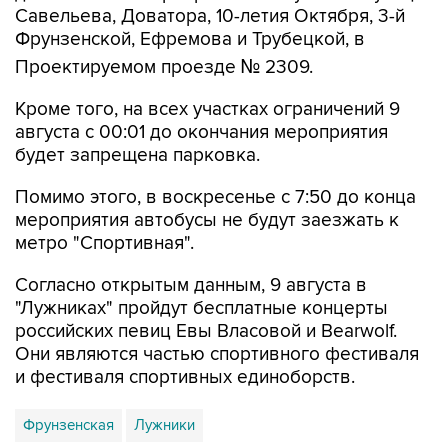
Савельева, Доватора, 10-летия Октября, 3-й
Фрунзенской, Ефремова и Трубецкой, в
Проектируемом проезде № 2309.
Кроме того, на всех участках ограничений 9
августа с 00:01 до окончания мероприятия
будет запрещена парковка.
Помимо этого, в воскресенье с 7:50 до конца
мероприятия автобусы не будут заезжать к
метро "Спортивная".
Согласно открытым данным, 9 августа в
"Лужниках" пройдут бесплатные концерты
российских певиц Евы Власовой и Bearwolf.
Они являются частью спортивного фестиваля
и фестиваля спортивных единоборств.
Фрунзенская
Лужники