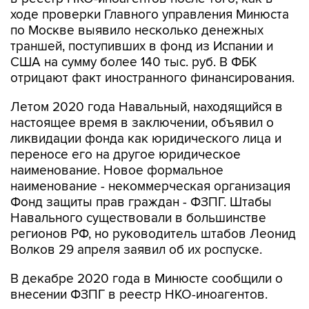
ходе проверки Главного управления Минюста
по Москве выявило несколько денежных
траншей, поступивших в фонд из Испании и
США на сумму более 140 тыс. руб. В ФБК
отрицают факт иностранного финансирования.
Летом 2020 года Навальный, находящийся в
настоящее время в заключении, объявил о
ликвидации фонда как юридического лица и
переносе его на другое юридическое
наименование. Новое формальное
наименование - некоммерческая организация
Фонд защиты прав граждан - ФЗПГ. Штабы
Навального существовали в большинстве
регионов РФ, но руководитель штабов Леонид
Волков 29 апреля заявил об их роспуске.
В декабре 2020 года в Минюсте сообщили о
внесении ФЗПГ в реестр НКО-иноагентов.