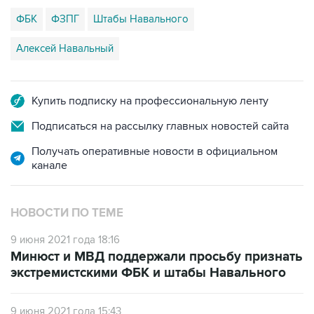
ФБК
ФЗПГ
Штабы Навального
Алексей Навальный
Купить подписку на профессиональную ленту
Подписаться на рассылку главных новостей сайта
Получать оперативные новости в официальном
канале
НОВОСТИ ПО ТЕМЕ
9 июня 2021 года 18:16
Минюст и МВД поддержали просьбу признать
экстремистскими ФБК и штабы Навального
9 июня 2021 года 15:43