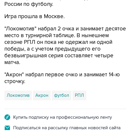
России по футболу.
Игра прошла в Москве.
"Локомотив" набрал 2 очка и занимает десятое
место в турнирной таблице. В нынешнем
сезоне РПЛ он пока не одержал ни одной
победы, а с учетом предыдущего его
безвыигрышная серия составляет четыре
матча.
"Акрон" набрал первое очко и занимает 14-ю
строчку.
Локомотив
Акрон
футбол
РПЛ
Купить подписку на профессиональную ленту
Подписаться на рассылку главных новостей сайта