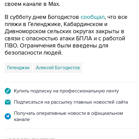
своем канале в Max.
В субботу днем Богодистов
сообщал
, что все
пляжи в Геленджике, Кабардинском и
Дивноморском сельских округах закрыты в
связи с опасностью атаки БПЛА и с работой
ПВО. Ограничения были введены для
безопасности людей.
Геленджик
Алексей Богодистов
Купить подписку на профессиональную ленту
Подписаться на рассылку главных новостей сайта
Получать оперативные новости в официальном
канале