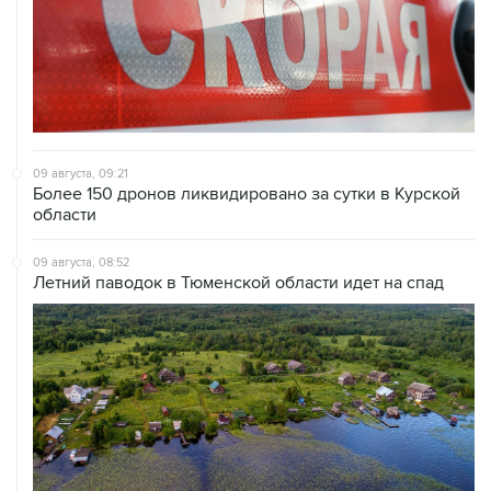
09 августа, 09:21
Более 150 дронов ликвидировано за сутки в Курской
области
09 августа, 08:52
Летний паводок в Тюменской области идет на спад