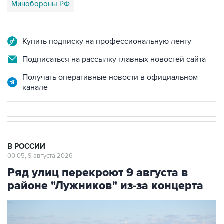
Минобороны РФ
Купить подписку на профессиональную ленту
Подписаться на рассылку главных новостей сайта
Получать оперативные новости в официальном
канале
В РОССИИ
00:05, 9 августа 2026
Ряд улиц перекроют 9 августа в
районе "Лужников" из-за концерта