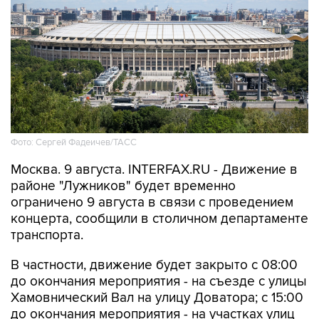
Фото: Сергей Фадеичев/ТАСС
Москва. 9 августа. INTERFAX.RU - Движение в
районе "Лужников" будет временно
ограничено 9 августа в связи с проведением
концерта, сообщили в столичном департаменте
транспорта.
В частности, движение будет закрыто с 08:00
до окончания мероприятия - на съезде с улицы
Хамовнический Вал на улицу Доватора; с 15:00
до окончания мероприятия - на участках улиц