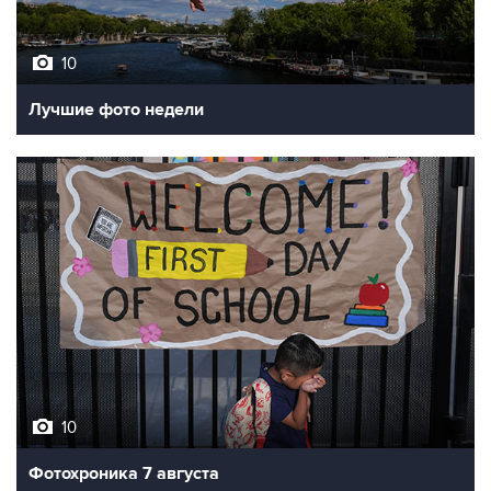
10
Лучшие фото недели
10
Фотохроника 7 августа