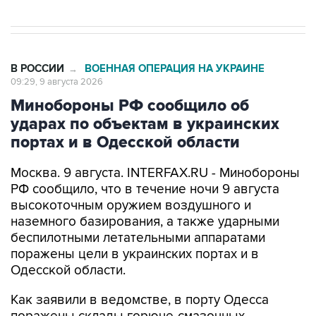
В РОССИИ
ВОЕННАЯ ОПЕРАЦИЯ НА УКРАИНЕ
→
09:29, 9 августа 2026
Минобороны РФ сообщило об
ударах по объектам в украинских
портах и в Одесской области
Москва. 9 августа. INTERFAX.RU - Минобороны
РФ сообщило, что в течение ночи 9 августа
высокоточным оружием воздушного и
наземного базирования, а также ударными
беспилотными летательными аппаратами
поражены цели в украинских портах и в
Одесской области.
Как заявили в ведомстве, в порту Одесса