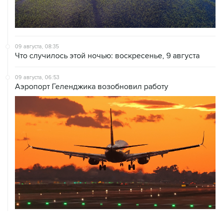
09 августа, 08:35
Что случилось этой ночью: воскресенье, 9 августа
09 августа, 06:53
Аэропорт Геленджика возобновил работу