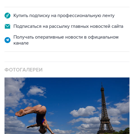
Купить подписку на профессиональную ленту
Подписаться на рассылку главных новостей сайта
Получать оперативные новости в официальном
канале
ФОТОГАЛЕРЕИ