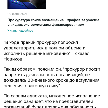
09 июня 2021
Прокуратура сочла возмещение штрафов за участие
в акциях экстремистским финансированием
Читать подробнее
"В ходе прений прокурор попросил
удовлетворить иск в полном объеме и
исполнить решение мгновенно", - сказал
Новиков.
Таким образом, пояснил он, "прокурор просит
запретить деятельность организаций, не
дожидаясь 30-дневного срока до вступления
решения в законную силу".
По словам адвоката, мгновенное исполнение
решения означает, что на представителей
организаций будет возложена обязанность