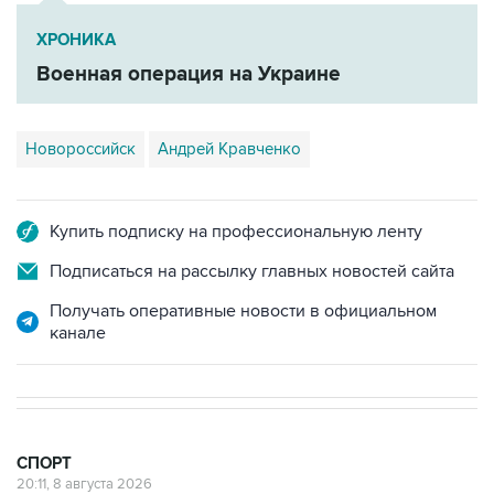
ХРОНИКА
Военная операция на Украине
Новороссийск
Андрей Кравченко
Купить подписку на профессиональную ленту
Подписаться на рассылку главных новостей сайта
Получать оперативные новости в официальном
канале
СПОРТ
20:11, 8 августа 2026