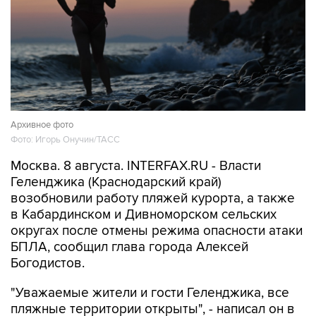
Архивное фото
Фото: Игорь Онучин/ТАСС
Москва. 8 августа. INTERFAX.RU - Власти
Геленджика (Краснодарский край)
возобновили работу пляжей курорта, а также
в Кабардинском и Дивноморском сельских
округах после отмены режима опасности атаки
БПЛА, сообщил глава города Алексей
Богодистов.
"Уважаемые жители и гости Геленджика, все
пляжные территории открыты", - написал он в