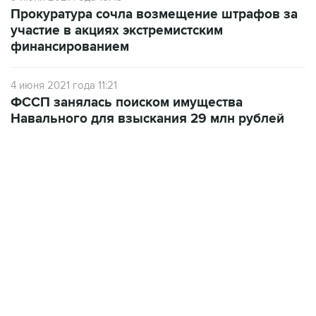
Прокуратура сочла возмещение штрафов за
участие в акциях экстремистским
финансированием
4 июня 2021 года 11:21
ФССП занялась поиском имущества
Навального для взыскания 29 млн рублей
12:56, 9 августа 2026