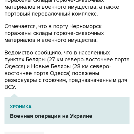
поражены склады горюче-смазочных
материалов и военного имущества, а также
портовый перевалочный комплекс.
Отмечается, что в порту Черноморск
поражены склады горюче-смазочных
материалов и военного имущества.
Ведомство сообщило, что в населенных
пунктах Беляры (27 км северо-восточнее порта
Одесса) и Новые Беляры (28 км северо-
восточнее порта Одесса) поражены
резервуары с горючим, предназначенным для
ВСУ.
ХРОНИКА
Военная операция на Украине