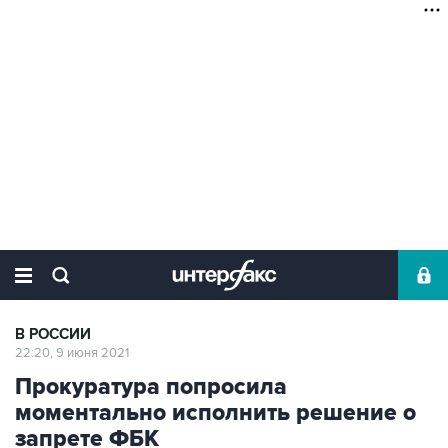
В РОССИИ
22:20, 9 июня 2021
Прокуратура попросила
моментально исполнить решение о
запрете ФБК