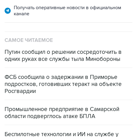
Получать оперативные новости в официальном
канале
САМОЕ ЧИТАЕМОЕ
Путин сообщил о решении сосредоточить в
одних руках все службы тыла Минобороны
ФСБ сообщила о задержании в Приморье
подростков, готовивших теракт на объекте
Росгвардии
Промышленное предприятие в Самарской
области подверглось атаке БПЛА
Беспилотные технологии и ИИ на службе у