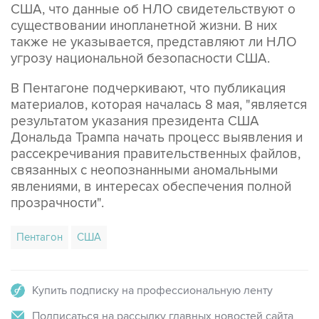
США, что данные об НЛО свидетельствуют о
существовании инопланетной жизни. В них
также не указывается, представляют ли НЛО
угрозу национальной безопасности США.
В Пентагоне подчеркивают, что публикация
материалов, которая началась 8 мая, "является
результатом указания президента США
Дональда Трампа начать процесс выявления и
рассекречивания правительственных файлов,
связанных с неопознанными аномальными
явлениями, в интересах обеспечения полной
прозрачности".
Пентагон
США
Купить подписку на профессиональную ленту
Подписаться на рассылку главных новостей сайта