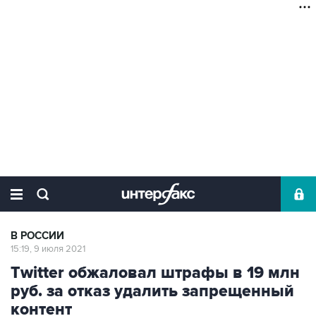
В РОССИИ
15:19, 9 июля 2021
Twitter обжаловал штрафы в 19 млн
руб. за отказ удалить запрещенный
контент