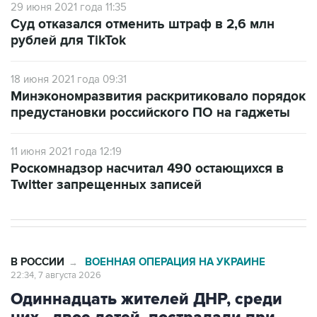
29 июня 2021 года 11:35
Суд отказался отменить штраф в 2,6 млн
рублей для TikTok
18 июня 2021 года 09:31
Минэкономразвития раскритиковало порядок
предустановки российского ПО на гаджеты
11 июня 2021 года 12:19
Роскомнадзор насчитал 490 остающихся в
Twitter запрещенных записей
В РОССИИ
ВОЕННАЯ ОПЕРАЦИЯ НА УКРАИНЕ
→
22:34, 7 августа 2026
Одиннадцать жителей ДНР, среди