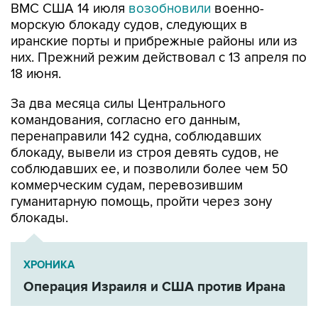
ВМС США 14 июля
возобновили
военно-
морскую блокаду судов, следующих в
иранские порты и прибрежные районы или из
них. Прежний режим действовал с 13 апреля по
18 июня.
За два месяца силы Центрального
командования, согласно его данным,
перенаправили 142 судна, соблюдавших
блокаду, вывели из строя девять судов, не
соблюдавших ее, и позволили более чем 50
коммерческим судам, перевозившим
гуманитарную помощь, пройти через зону
блокады.
ХРОНИКА
Операция Израиля и США против Ирана