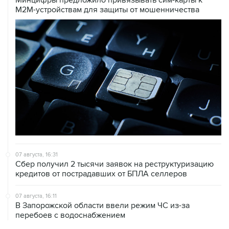
M2M-устройствам для защиты от мошенничества
07 августа, 16:31
Сбер получил 2 тысячи заявок на реструктуризацию
кредитов от пострадавших от БПЛА селлеров
07 августа, 16:11
В Запорожской области ввели режим ЧС из-за
перебоев с водоснабжением