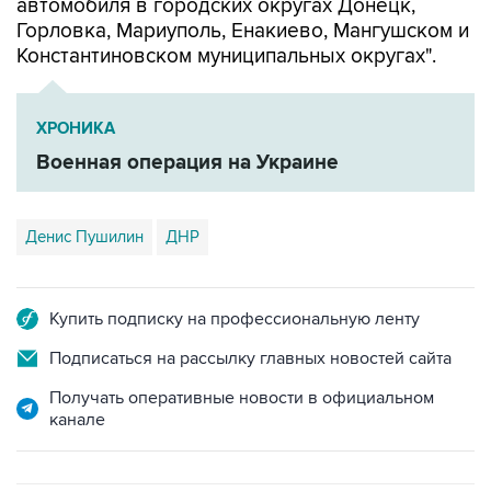
автомобиля в городских округах Донецк,
Горловка, Мариуполь, Енакиево, Мангушском и
Константиновском муниципальных округах".
ХРОНИКА
Военная операция на Украине
Денис Пушилин
ДНР
Купить подписку на профессиональную ленту
Подписаться на рассылку главных новостей сайта
Получать оперативные новости в официальном
канале