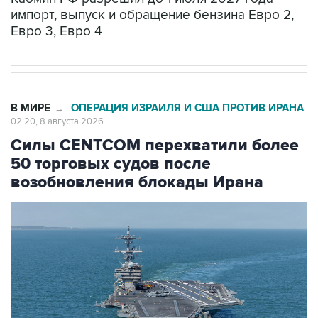
импорт, выпуск и обращение бензина Евро 2,
Евро 3, Евро 4
В МИРЕ
ОПЕРАЦИЯ ИЗРАИЛЯ И США ПРОТИВ ИРАНА
→
02:20, 8 августа 2026
Силы CENTCOM перехватили более
50 торговых судов после
возобновления блокады Ирана