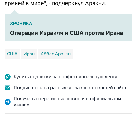
армией в мире", - подчеркнул Аракчи.
ХРОНИКА
Операция Израиля и США против Ирана
США
Иран
Аббас Аракчи
Купить подписку на профессиональную ленту
Подписаться на рассылку главных новостей сайта
Получать оперативные новости в официальном
канале