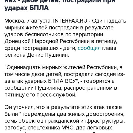
них - двое детей, пострадали при
ударах БПЛА
Москва. 7 августа. INTERFAX.RU - Одиннадцать
мирных жителей пострадали в результате
ударов беспилотников по территории
Донецкой Народной Республики в пятницу,
среди пострадавших - дети,
сообщил
глава
региона Денис Пушилин.
"Одиннадцать мирных жителей Республики, в
том числе двое детей, пострадали сегодня из-
за атак ударных БПЛА ВСУ", - говорится в
сообщении Пушилина, распространенном в
пятницу его пресс-службой.
Он уточнил, что в результате этих атак также
были "повреждены два жилых домостроения,
семь объектов гражданской инфраструктуры,
автобус, спецтехника МЧС, два легковых