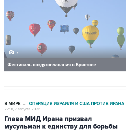
7
Фестиваль воздухоплавания в Бристоле
В МИРЕ
ОПЕРАЦИЯ ИЗРАИЛЯ И США ПРОТИВ ИРАНА
→
22:31, 7 августа 2026
Глава МИД Ирана призвал
мусульман к единству для борьбы