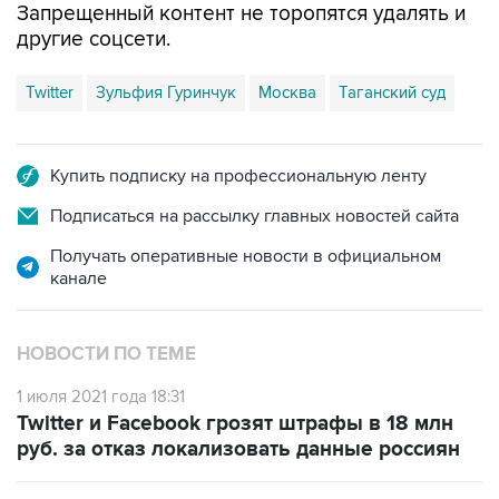
Запрещенный контент не торопятся удалять и
другие соцсети.
Twitter
Зульфия Гуринчук
Москва
Таганский суд
Купить подписку на профессиональную ленту
Подписаться на рассылку главных новостей сайта
Получать оперативные новости в официальном
канале
НОВОСТИ ПО ТЕМЕ
1 июля 2021 года 18:31
Twitter и Facebook грозят штрафы в 18 млн
руб. за отказ локализовать данные россиян