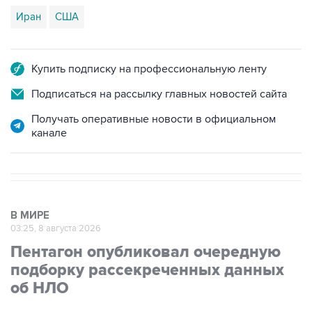
Иран
США
Купить подписку на профессиональную ленту
Подписаться на рассылку главных новостей сайта
Получать оперативные новости в официальном
канале
В МИРЕ
03:25, 8 августа 2026
Пентагон опубликовал очередную
подборку рассекреченных данных
об НЛО