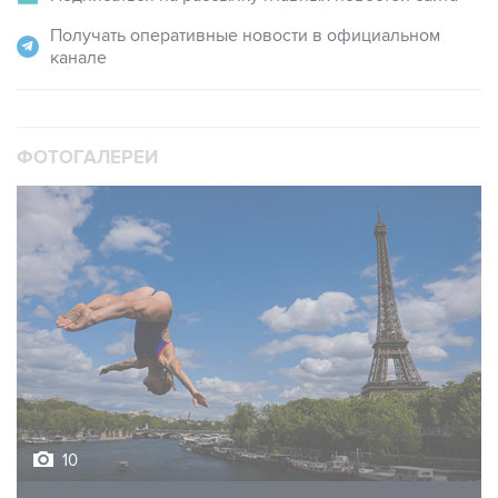
Получать оперативные новости в официальном
канале
ФОТОГАЛЕРЕИ
10