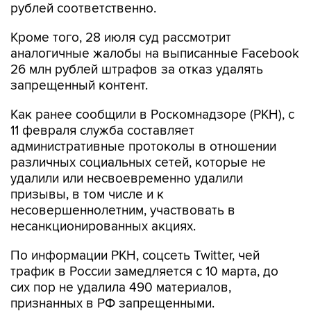
рублей соответственно.
Кроме того, 28 июля суд рассмотрит
аналогичные жалобы на выписанные Facebook
26 млн рублей штрафов за отказ удалять
запрещенный контент.
Как ранее сообщили в Роскомнадзоре (РКН), с
11 февраля служба составляет
административные протоколы в отношении
различных социальных сетей, которые не
удалили или несвоевременно удалили
призывы, в том числе и к
несовершеннолетним, участвовать в
несанкционированных акциях.
По информации РКН, соцсеть Twitter, чей
трафик в России замедляется с 10 марта, до
сих пор не удалила 490 материалов,
признанных в РФ запрещенными.