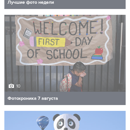
Лучшие фото недели
10
Фотохроника 7 августа