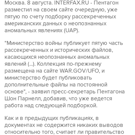
Москва. 8 августа. INTERFAX.RU - Пентагон
разместил на своем сайте очередную, уже
пятую по счету подборку рассекреченных
американских данных о неопознанных
аномальных явлениях (UAP).
"Министерство войны публикует пятую часть
рассекреченных и исторических файлов,
касающихся неопознанных аномальных
явлений (...). Коллекция по-прежнему
размещена на сайте WAR.GOV/UFO, и
министерство будет публиковать
дополнительные файлы на постоянной
основе", - заявил пресс-секретарь Пентагона
Шон Парнелл, добавив, что уже ведется
работа над следующей подборкой.
Как и в предыдущих публикациях, в
документах не содержится никаких выводов
относительно того, считает ли правительство