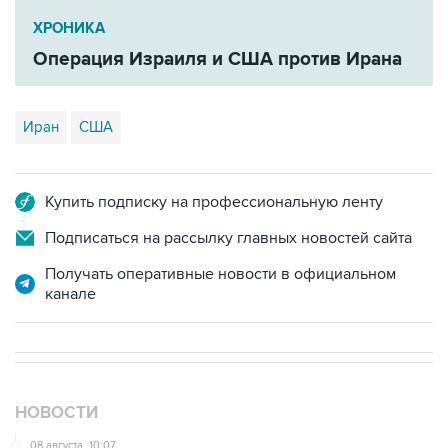
ХРОНИКА
Операция Израиля и США против Ирана
Иран
США
Купить подписку на профессиональную ленту
Подписаться на рассылку главных новостей сайта
Получать оперативные новости в официальном
канале
НОВОСТИ
08 августа, 10:07