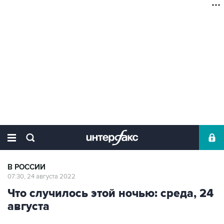
В РОССИИ
07:30, 24 августа 2022
Что случилось этой ночью: среда, 24
августа