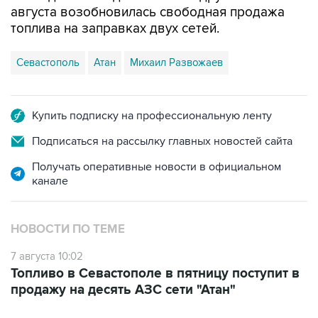
августа возобновилась свободная продажа
топлива на заправках двух сетей.
Севастополь
Атан
Михаил Развожаев
Купить подписку на профессиональную ленту
Подписаться на рассылку главных новостей сайта
Получать оперативные новости в официальном
канале
НОВОСТИ ПО ТЕМЕ
7 августа 10:02
Топливо в Севастополе в пятницу поступит в
продажу на десять АЗС сети "Атан"