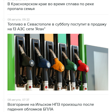
В Красноярском крае во время сплава по реке
пропала семья
08 августа, 09:22
Топливо в Севастополе в субботу поступит в продажу
на 13 АЗС сети "Атан"
08 августа, 07:37
Возгорание на Ильском НПЗ произошло после
падения обломков БПЛА