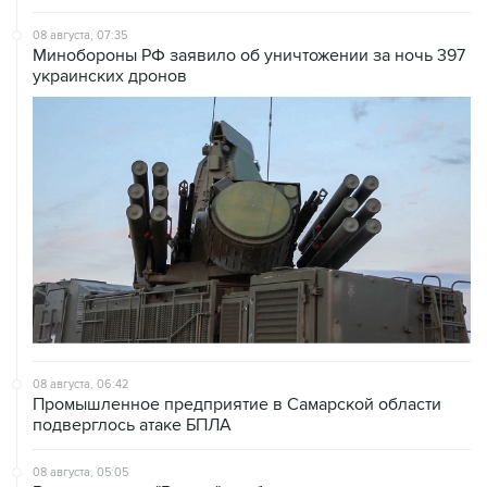
08 августа, 07:35
Минобороны РФ заявило об уничтожении за ночь 397
украинских дронов
08 августа, 06:42
Промышленное предприятие в Самарской области
подверглось атаке БПЛА
08 августа, 05:05