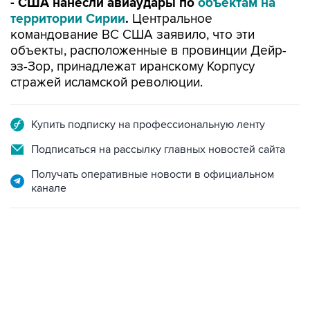
- США нанесли авиаудары по
объектам на
территории Сирии
.
Центральное
командование ВС США заявило, что эти
объекты, расположенные в провинции Дейр-
эз-Зор, принадлежат иранскому Корпусу
стражей исламской революции.
Купить подписку на профессиональную ленту
Подписаться на рассылку главных новостей сайта
Получать оперативные новости в официальном
канале
06:42, 8 августа 2026