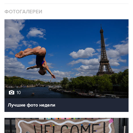
ФОТОГАЛЕРЕИ
10
Лучшие фото недели