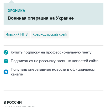
ХРОНИКА
Военная операция на Украине
Ильский НПЗ
Краснодарский край
Купить подписку на профессиональную ленту
Подписаться на рассылку главных новостей сайта
Получать оперативные новости в официальном
канале
В РОССИИ