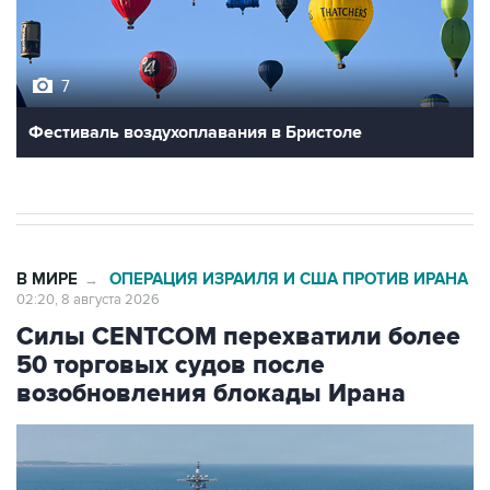
7
Фестиваль воздухоплавания в Бристоле
В МИРЕ
ОПЕРАЦИЯ ИЗРАИЛЯ И США ПРОТИВ ИРАНА
→
02:20, 8 августа 2026
Силы CENTCOM перехватили более
50 торговых судов после
возобновления блокады Ирана