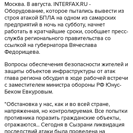
Москва. 8 августа. INTERFAX.RU -
Оборудование, которое пытались вывести из
строя атакой БПЛА на одном из самарских
предприятий в ночь на субботу, начнет
работать в кратчайшие сроки, сообщает пресс-
служба регионального правительства со
ссылкой на губернатора Вячеслава
Федорищева.
Вопросы обеспечения безопасности жителей и
защиты объектов инфраструктуры от атак
глава региона обсудил в ходе рабочей встречи
с заместителем министра обороны РФ Юнус-
Беком Евкуровым.
"Обстановка у нас, как и во всей стране,
напряженная, но контролируемая. Все попытки
противника поразить гражданские объекты,
отражаются... Сегодня в Сызрани ликвидация
последствий атаки была проведена на