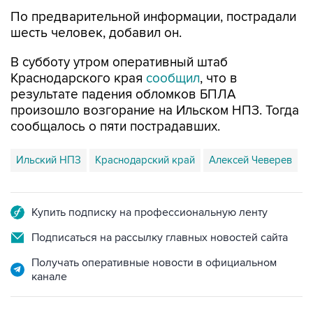
По предварительной информации, пострадали
шесть человек, добавил он.
В субботу утром оперативный штаб
Краснодарского края
сообщил
, что в
результате падения обломков БПЛА
произошло возгорание на Ильском НПЗ. Тогда
сообщалось о пяти пострадавших.
Ильский НПЗ
Краснодарский край
Алексей Чеверев
Купить подписку на профессиональную ленту
Подписаться на рассылку главных новостей сайта
Получать оперативные новости в официальном
канале