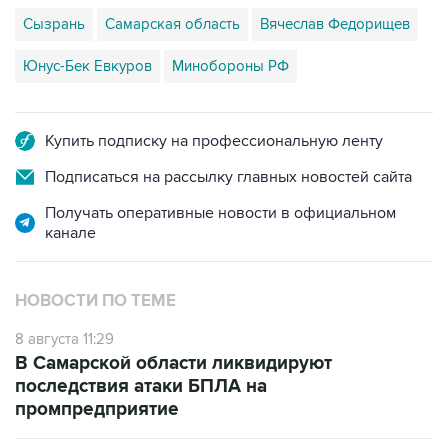
Сызрань
Самарская область
Вячеслав Федорищев
Юнус-Бек Евкуров
Минобороны РФ
Купить подписку на профессиональную ленту
Подписаться на рассылку главных новостей сайта
Получать оперативные новости в официальном
канале
НОВОСТИ ПО ТЕМЕ
8 августа 11:29
В Самарской области ликвидируют
последствия атаки БПЛА на
промпредприятие