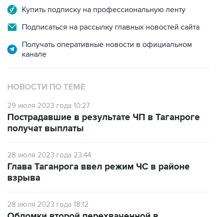
Купить подписку на профессиональную ленту
Подписаться на рассылку главных новостей сайта
Получать оперативные новости в официальном
канале
НОВОСТИ ПО ТЕМЕ
29 июля 2023 года 10:27
Пострадавшие в результате ЧП в Таганроге
получат выплаты
28 июля 2023 года 23:44
Глава Таганрога ввел режим ЧС в районе
взрыва
28 июля 2023 года 18:12
Обломки второй перехваченной в