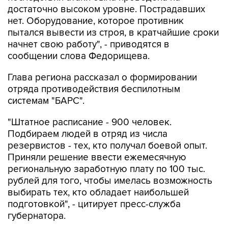
достаточно высоком уровне. Пострадавших
нет. Оборудование, которое противник
пытался вывести из строя, в кратчайшие сроки
начнет свою работу", - приводятся в
сообщении слова Федорищева.
Глава региона рассказал о формировании
отряда противодействия беспилотным
системам "БАРС".
"Штатное расписание - 900 человек.
Подбираем людей в отряд из числа
резервистов - тех, кто получал боевой опыт.
Приняли решение ввести ежемесячную
региональную заработную плату по 100 тыс.
рублей для того, чтобы имелась возможность
выбирать тех, кто обладает наибольшей
подготовкой", - цитирует пресс-служба
губернатора.