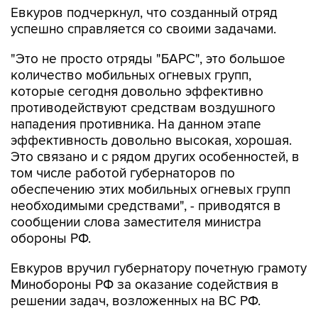
Евкуров подчеркнул, что созданный отряд
успешно справляется со своими задачами.
"Это не просто отряды "БАРС", это большое
количество мобильных огневых групп,
которые сегодня довольно эффективно
противодействуют средствам воздушного
нападения противника. На данном этапе
эффективность довольно высокая, хорошая.
Это связано и с рядом других особенностей, в
том числе работой губернаторов по
обеспечению этих мобильных огневых групп
необходимыми средствами", - приводятся в
сообщении слова заместителя министра
обороны РФ.
Евкуров вручил губернатору почетную грамоту
Минобороны РФ за оказание содействия в
решении задач, возложенных на ВС РФ.