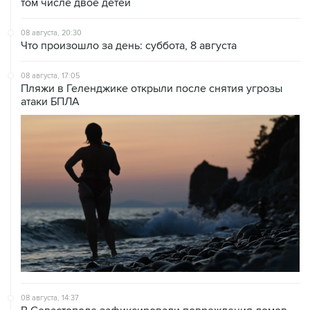
том числе двое детей
08 августа, 20:30
Что произошло за день: суббота, 8 августа
08 августа, 17:05
Пляжи в Геленджике открыли после снятия угрозы
атаки БПЛА
08 августа, 14:37