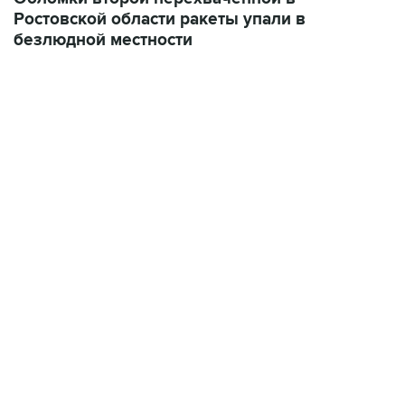
Ростовской области ракеты упали в
безлюдной местности
17:05, 8 августа 2026