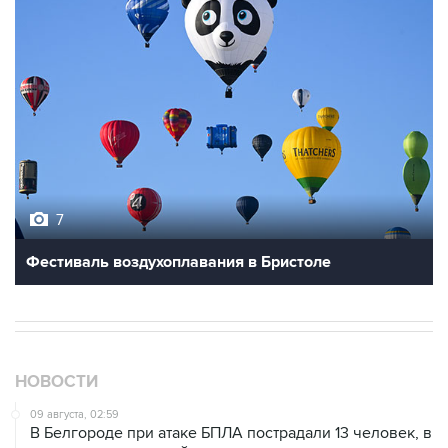
7
Фестиваль воздухоплавания в Бристоле
НОВОСТИ
09 августа, 02:59
В Белгороде при атаке БПЛА пострадали 13 человек, в