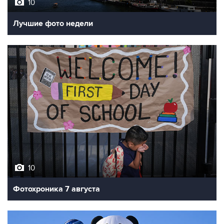
10
Лучшие фото недели
10
Фотохроника 7 августа