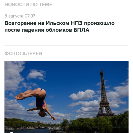
НОВОСТИ ПО ТЕМЕ
8 августа 07:37
Возгорание на Ильском НПЗ произошло
после падения обломков БПЛА
ФОТОГАЛЕРЕИ