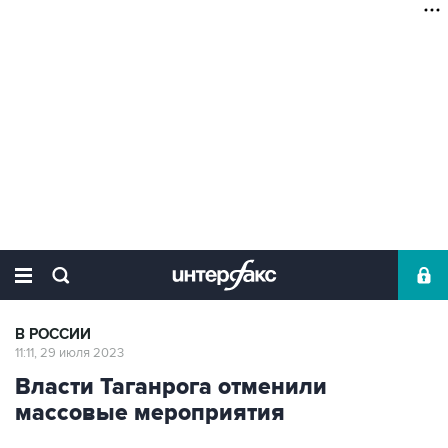
В РОССИИ
11:11, 29 июля 2023
Власти Таганрога отменили
массовые мероприятия