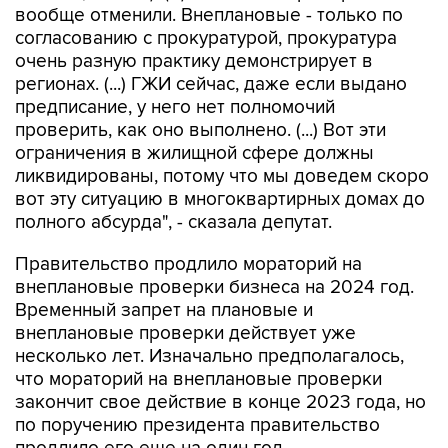
вообще отменили. Внеплановые - только по
согласованию с прокуратурой, прокуратура
очень разную практику демонстрирует в
регионах. (...) ГЖИ сейчас, даже если выдано
предписание, у него нет полномочий
проверить, как оно выполнено. (...) Вот эти
ограничения в жилищной сфере должны
ликвидированы, потому что мы доведем скоро
вот эту ситуацию в многоквартирных домах до
полного абсурда", - сказала депутат.
Правительство продлило мораторий на
внеплановые проверки бизнеса на 2024 год.
Временный запрет на плановые и
внеплановые проверки действует уже
несколько лет. Изначально предполагалось,
что мораторий на внеплановые проверки
закончит свое действие в конце 2023 года, но
по поручению президента правительство