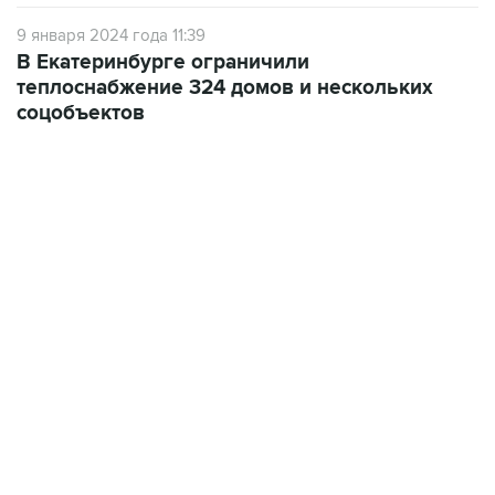
9 января 2024 года 11:39
В Екатеринбурге ограничили
теплоснабжение 324 домов и нескольких
соцобъектов
22:34, 7 августа 2026