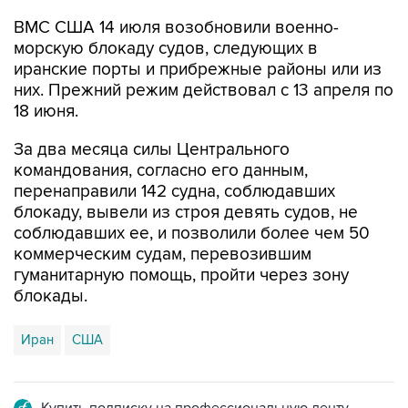
ВМС США 14 июля возобновили военно-
морскую блокаду судов, следующих в
иранские порты и прибрежные районы или из
них. Прежний режим действовал с 13 апреля по
18 июня.
За два месяца силы Центрального
командования, согласно его данным,
перенаправили 142 судна, соблюдавших
блокаду, вывели из строя девять судов, не
соблюдавших ее, и позволили более чем 50
коммерческим судам, перевозившим
гуманитарную помощь, пройти через зону
блокады.
Иран
США