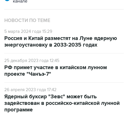
канале
НОВОСТИ ПО ТЕМЕ
5 марта 2024 года 15:29
Россия и Китай разместят на Луне ядерную
энергоустановку в 2033-2035 годах
25 декабря 2023 года 12:45
РФ примет участие в китайском лунном
проекте "Чанъэ-7"
26 апреля 2023 года 17:42
Ядерный буксир "Зевс" может быть
задействован в российско-китайской лунной
программе