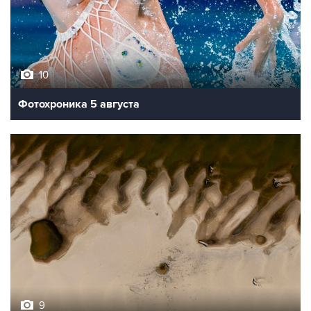
10
Фотохроника 5 августа
9