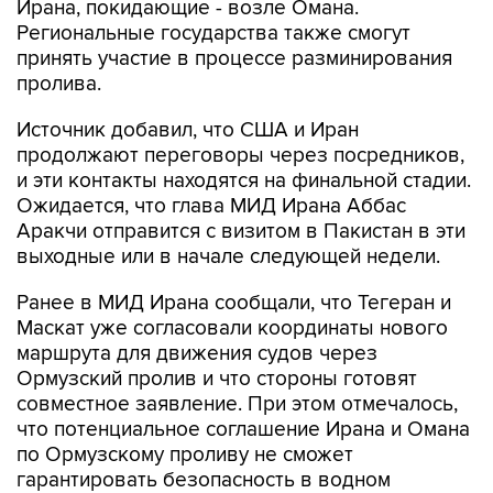
Ирана, покидающие - возле Омана.
Региональные государства также смогут
принять участие в процессе разминирования
пролива.
Источник добавил, что США и Иран
продолжают переговоры через посредников,
и эти контакты находятся на финальной стадии.
Ожидается, что глава МИД Ирана Аббас
Аракчи отправится с визитом в Пакистан в эти
выходные или в начале следующей недели.
Ранее в МИД Ирана сообщали, что Тегеран и
Маскат уже согласовали координаты нового
маршрута для движения судов через
Ормузский пролив и что стороны готовят
совместное заявление. При этом отмечалось,
что потенциальное соглашение Ирана и Омана
по Ормузскому проливу не сможет
гарантировать безопасность в водном