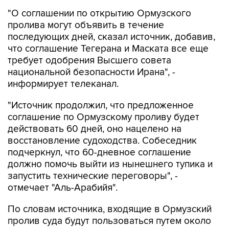
"О соглашении по открытию Ормузского
пролива могут объявить в течение
последующих дней, сказал источник, добавив,
что соглашение Тегерана и Маската все еще
требует одобрения Высшего совета
национальной безопасности Ирана", -
информирует телеканал.
"Источник продолжил, что предложенное
соглашение по Ормузскому проливу будет
действовать 60 дней, оно нацелено на
восстановление судоходства. Собеседник
подчеркнул, что 60-дневное соглашение
должно помочь выйти из нынешнего тупика и
запустить технические переговоры", -
отмечает "Аль-Арабийя".
По словам источника, входящие в Ормузский
пролив суда будут пользоваться путем около