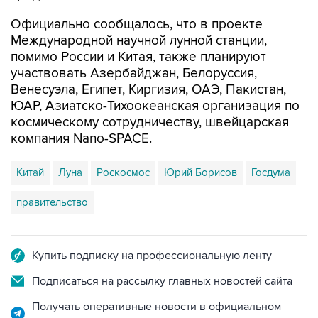
Официально сообщалось, что в проекте
Международной научной лунной станции,
помимо России и Китая, также планируют
участвовать Азербайджан, Белоруссия,
Венесуэла, Египет, Киргизия, ОАЭ, Пакистан,
ЮАР, Азиатско-Тихоокеанская организация по
космическому сотрудничеству, швейцарская
компания Nano-SPACE.
Китай
Луна
Роскосмос
Юрий Борисов
Госдума
правительство
Купить подписку на профессиональную ленту
Подписаться на рассылку главных новостей сайта
Получать оперативные новости в официальном