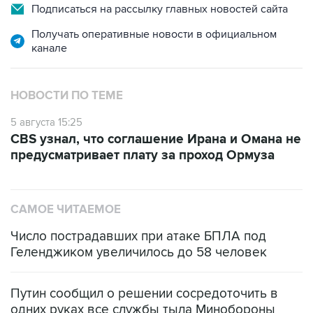
Подписаться на рассылку главных новостей сайта
Получать оперативные новости в официальном
канале
НОВОСТИ ПО ТЕМЕ
5 августа 15:25
CBS узнал, что соглашение Ирана и Омана не
предусматривает плату за проход Ормуза
САМОЕ ЧИТАЕМОЕ
Число пострадавших при атаке БПЛА под
Геленджиком увеличилось до 58 человек
Путин сообщил о решении сосредоточить в
одних руках все службы тыла Минобороны