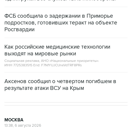
ФСБ сообщила о задержании в Приморье
подростков, готовивших теракт на объекте
Росгвардии
Как российские медицинские технологии
выходят на мировые рынки
Социальная реклама, АНО «Национальные приоритеты».
ИНН 7725383515 Erid: F7NfYUJCUneVdTRF8PRs
Аксенов сообщил о четвертом погибшем в
результате атаки ВСУ на Крым
МОСКВА
13:38, 6 августа 2026