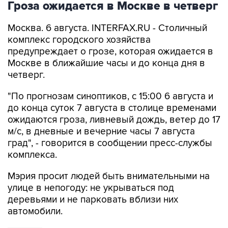
Гроза ожидается в Москве в четверг
Москва. 6 августа. INTERFAX.RU - Столичный
комплекс городского хозяйства
предупреждает о грозе, которая ожидается в
Москве в ближайшие часы и до конца дня в
четверг.
"По прогнозам синоптиков, с 15:00 6 августа и
до конца суток 7 августа в столице временами
ожидаются гроза, ливневый дождь, ветер до 17
м/с, в дневные и вечерние часы 7 августа
град", - говорится в сообщении пресс-службы
комплекса.
Мэрия просит людей быть внимательными на
улице в непогоду: не укрываться под
деревьями и не парковать вблизи них
автомобили.