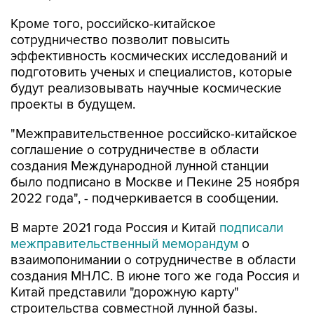
Кроме того, российско-китайское
сотрудничество позволит повысить
эффективность космических исследований и
подготовить ученых и специалистов, которые
будут реализовывать научные космические
проекты в будущем.
"Межправительственное российско-китайское
соглашение о сотрудничестве в области
создания Международной лунной станции
было подписано в Москве и Пекине 25 ноября
2022 года", - подчеркивается в сообщении.
В марте 2021 года Россия и Китай
подписали
межправительственный меморандум
о
взаимопонимании о сотрудничестве в области
создания МНЛС. В июне того же года Россия и
Китай представили "дорожную карту"
строительства совместной лунной базы.