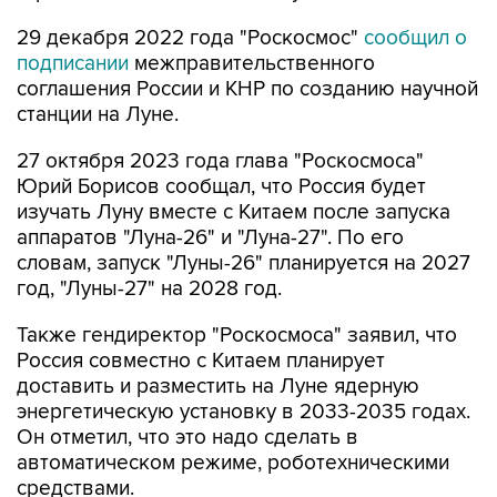
29 декабря 2022 года "Роскосмос"
сообщил о
подписании
межправительственного
соглашения России и КНР по созданию научной
станции на Луне.
27 октября 2023 года глава "Роскосмоса"
Юрий Борисов сообщал, что Россия будет
изучать Луну вместе с Китаем после запуска
аппаратов "Луна-26" и "Луна-27". По его
словам, запуск "Луны-26" планируется на 2027
год, "Луны-27" на 2028 год.
Также гендиректор "Роскосмоса" заявил, что
Россия совместно с Китаем планирует
доставить и разместить на Луне ядерную
энергетическую установку в 2033-2035 годах.
Он отметил, что это надо сделать в
автоматическом режиме, роботехническими
средствами.