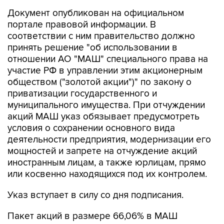
Документ опубликован на официальном
портале правовой информации. В
соответствии с ним правительство должно
принять решение "об использовании в
отношении АО "МАШ" специального права на
участие РФ в управлении этим акционерным
обществом ("золотой акции")" по закону о
приватизации государственного и
муниципального имущества. При отчуждении
акций МАШ указ обязывает предусмотреть
условия о сохранении основного вида
деятельности предприятия, модернизации его
мощностей и запрете на отчуждение акций
иностранным лицам, а также юрлицам, прямо
или косвенно находящихся под их контролем.
Указ вступает в силу со дня подписания.
Пакет акций в размере 66,06% в МАШ