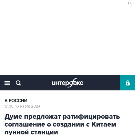
В РОССИИ
17:06, 15 марта 2024
Думе предложат ратифицировать
соглашение о создании с Китаем
лунной станции