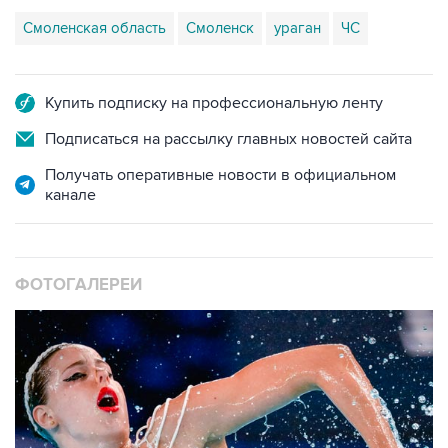
Смоленская область
Смоленск
ураган
ЧС
Купить подписку на профессиональную ленту
Подписаться на рассылку главных новостей сайта
Получать оперативные новости в официальном
канале
ФОТОГАЛЕРЕИ