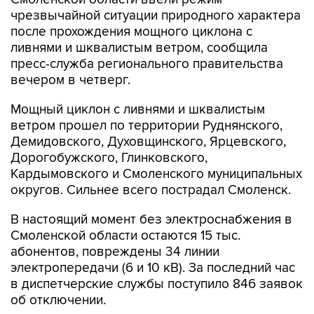
чрезвычайной ситуации природного характера
после прохождения мощного циклона с
ливнями и шквалистым ветром, сообщила
пресс-служба регионального правительства
вечером в четверг.
Мощный циклон с ливнями и шквалистым
ветром прошел по территории Руднянского,
Демидовского, Духовщинского, Ярцевского,
Дорогобужского, Глинковского,
Кардымовского и Смоленского муниципальных
округов. Сильнее всего пострадал Смоленск.
В настоящий момент без электроснабжения в
Смоленской области остаются 15 тыс.
абонентов, повреждены 34 линии
электропередачи (6 и 10 кВ). За последний час
в диспетчерские службы поступило 846 заявок
об отключении.