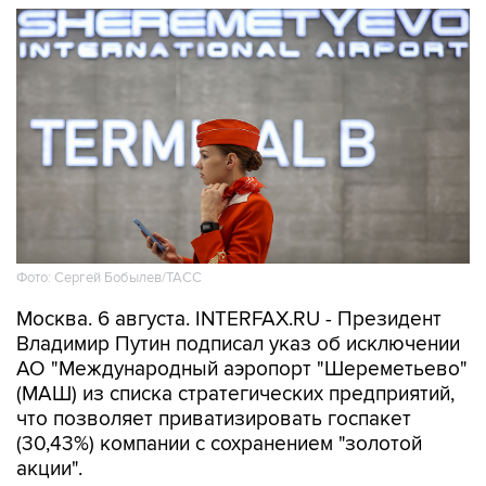
Фото: Сергей Бобылев/ТАСС
Москва. 6 августа. INTERFAX.RU - Президент
Владимир Путин подписал указ об исключении
АО "Международный аэропорт "Шереметьево"
(МАШ) из списка стратегических предприятий,
что позволяет приватизировать госпакет
(30,43%) компании с сохранением "золотой
акции".