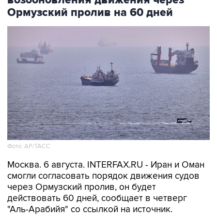
Ормузский пролив на 60 дней
Фото: AP/ТАСС
Москва. 6 августа. INTERFAX.RU - Иран и Оман
смогли согласовать порядок движения судов
через Ормузский пролив, он будет
действовать 60 дней, сообщает в четверг
"Аль-Арабийя" со ссылкой на источник.