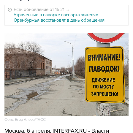
Есть обновление от 15:21
→
Утраченные в паводке паспорта жителям
Оренбуржья восстановят в день обращения
Фото: Егор Алеев/ТАСС
Москва. 6 апреля. INTERFAX.RU - Власти