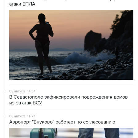
атаки БПЛА
08 августа, 14:37
В Севастополе зафиксировали повреждения домов
из-за атак ВСУ
08 августа, 14:27
Аэропорт "Внуково" работает по согласованию