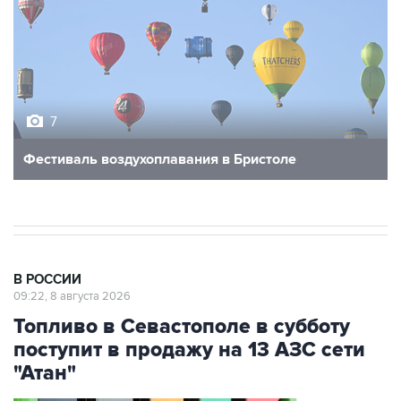
7
Фестиваль воздухоплавания в Бристоле
В РОССИИ
09:22, 8 августа 2026
Топливо в Севастополе в субботу
поступит в продажу на 13 АЗС сети
"Атан"