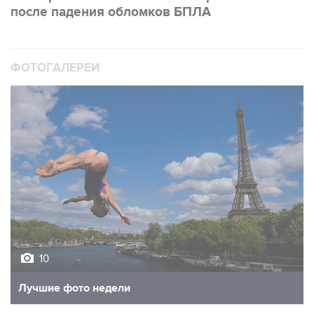
после падения обломков БПЛА
ФОТОГАЛЕРЕИ
10
Лучшие фото недели