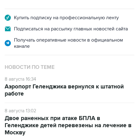
Купить подписку на профессиональную ленту
Подписаться на рассылку главных новостей сайта
Получать оперативные новости в официальном
канале
НОВОСТИ ПО ТЕМЕ
8 августа 16:34
Аэропорт Геленджика вернулся к штатной
работе
8 августа 13:02
Двое раненных при атаке БПЛА в
Геленджике детей перевезены на лечение в
Москву