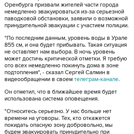
Оренбурга призвали жителей части города
немедленно эвакуироваться из-за серьезной
паводковой обстановки, заявили о возможной
принудительной эвакуации с участием полиции.
"По последним данным, уровень воды в Урале
855 см, и она будет прибывать. Такая ситуация
не оставляет нам выбора. В ночь уровень
может достичь критической отметки. Я требую
ото всех немедленно покинуть дома в зоне
подтопления", - сказал Сергей Салмин в
видеообращении в своем
телеграм-канале
.
Он отметил, что в ближайшее время будет
использована система оповещения.
"Относитесь серьезно. У нас больше нет
времени на уговоры. Тех, кто откажется
покидать опасную зону добровольно, мы
будем эвакуировать принудительно при