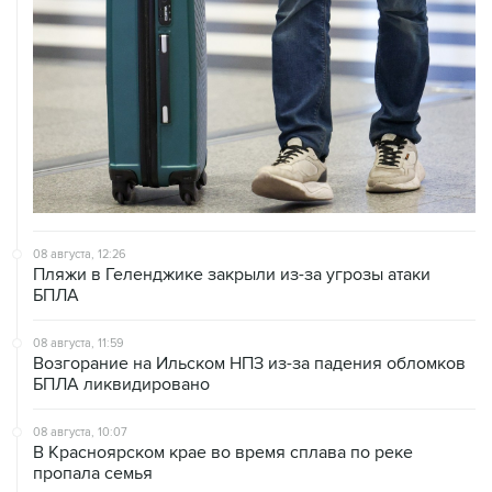
08 августа, 12:26
Пляжи в Геленджике закрыли из-за угрозы атаки
БПЛА
08 августа, 11:59
Возгорание на Ильском НПЗ из-за падения обломков
БПЛА ликвидировано
08 августа, 10:07
В Красноярском крае во время сплава по реке
пропала семья