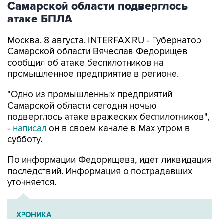
Самарской области подверглось
атаке БПЛА
Москва. 8 августа. INTERFAX.RU - Губернатор
Самарской области Вячеслав Федорищев
сообщил об атаке беспилотников на
промышленное предприятие в регионе.
"Одно из промышленных предприятий
Самарской области сегодня ночью
подверглось атаке вражеских беспилотников",
-
написал
он в своем канале в Max утром в
субботу.
По информации Федорищева, идет ликвидация
последствий. Информация о пострадавших
уточняется.
ХРОНИКА