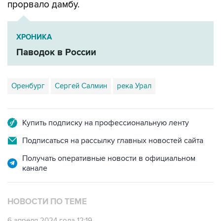
прорвало дамбу.
ХРОНИКА
Паводок в России
Оренбург
Сергей Салмин
река Урал
Купить подписку на профессиональную ленту
Подписаться на рассылку главных новостей сайта
Получать оперативные новости в официальном
канале
НОВОСТИ ПО ТЕМЕ
6 апреля 2024 года 12:19