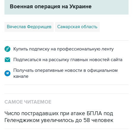
Военная операция на Украине
Вячеслав Федорищев
Самарская область
Купить подписку на профессиональную ленту
Подписаться на рассылку главных новостей сайта
Получать оперативные новости в официальном
канале
САМОЕ ЧИТАЕМОЕ
Число пострадавших при атаке БПЛА под
Геленджиком увеличилось до 58 человек