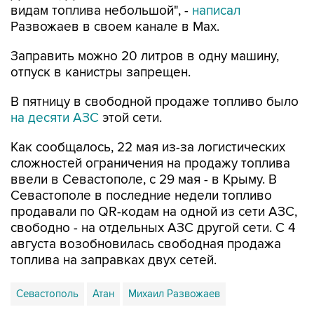
видам топлива небольшой", -
написал
Развожаев в своем канале в Max.
Заправить можно 20 литров в одну машину,
отпуск в канистры запрещен.
В пятницу в свободной продаже топливо было
на десяти АЗС
этой сети.
Как сообщалось, 22 мая из-за логистических
сложностей ограничения на продажу топлива
ввели в Севастополе, с 29 мая - в Крыму. В
Севастополе в последние недели топливо
продавали по QR-кодам на одной из сети АЗС,
свободно - на отдельных АЗС другой сети. С 4
августа возобновилась свободная продажа
топлива на заправках двух сетей.
Севастополь
Атан
Михаил Развожаев