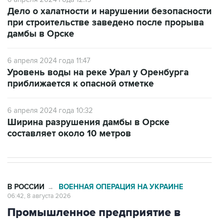
Дело о халатности и нарушении безопасности
при строительстве заведено после прорыва
дамбы в Орске
6 апреля 2024 года 11:47
Уровень воды на реке Урал у Оренбурга
приближается к опасной отметке
6 апреля 2024 года 10:32
Ширина разрушения дамбы в Орске
составляет около 10 метров
В РОССИИ
ВОЕННАЯ ОПЕРАЦИЯ НА УКРАИНЕ
→
06:42, 8 августа 2026
Промышленное предприятие в