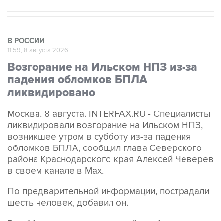
В РОССИИ
11:59, 8 августа 2026
Возгорание на Ильском НПЗ из-за
падения обломков БПЛА
ликвидировано
Москва. 8 августа. INTERFAX.RU - Специалисты
ликвидировали возгорание на Ильском НПЗ,
возникшее утром в субботу из-за падения
обломков БПЛА, сообщил глава Северского
района Краснодарского края Алексей Чеверев
в своем канале в Max.
По предварительной информации, пострадали
шесть человек, добавил он.