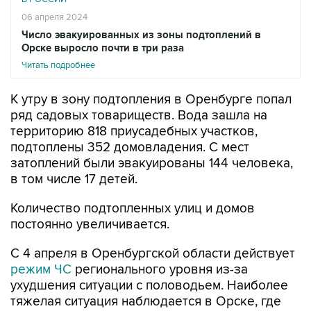
06 апреля 2024
Число эвакуированных из зоны подтоплений в
Орске выросло почти в три раза
Читать подробнее
К утру в зону подтопления в Оренбурге попал
ряд садовых товариществ. Вода зашла на
территорию 818 приусадебных участков,
подтоплены 352 домовладения. С мест
затоплений были эвакуированы 144 человека,
в том числе 17 детей.
Количество подтопленных улиц и домов
постоянно увеличивается.
С 4 апреля в Оренбургской области действует
режим ЧС
регионального уровня из-за
ухудшения ситуации с половодьем. Наиболее
тяжелая ситуация наблюдается в Орске, где