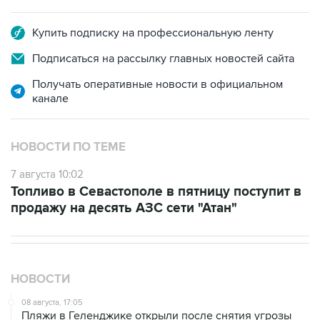
Купить подписку на профессиональную ленту
Подписаться на рассылку главных новостей сайта
Получать оперативные новости в официальном
канале
НОВОСТИ ПО ТЕМЕ
7 августа 10:02
Топливо в Севастополе в пятницу поступит в
продажу на десять АЗС сети "Атан"
НОВОСТИ
08 августа, 17:05
Пляжи в Геленджике открыли после снятия угрозы