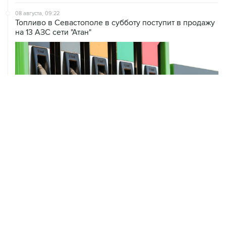
08 августа, 09:22
Топливо в Севастополе в субботу поступит в продажу
на 13 АЗС сети "Атан"
ХРОНИКИ СОБЫТИЙ