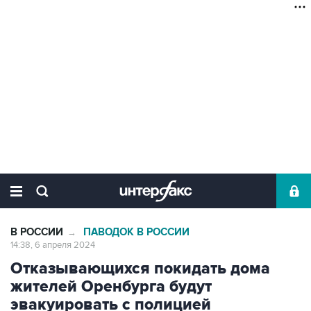
В РОССИИ
ПАВОДОК В РОССИИ
→
14:38, 6 апреля 2024
Отказывающихся покидать дома
жителей Оренбурга будут
эвакуировать с полицией