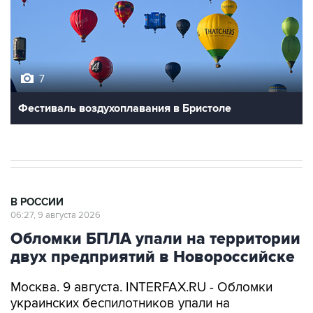
7
Фестиваль воздухоплавания в Бристоле
В РОССИИ
06:27, 9 августа 2026
Обломки БПЛА упали на территории
двух предприятий в Новороссийске
Москва. 9 августа. INTERFAX.RU - Обломки
украинских беспилотников упали на