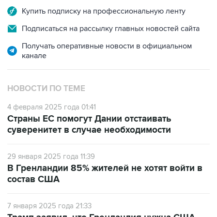
Купить подписку на профессиональную ленту
Подписаться на рассылку главных новостей сайта
Получать оперативные новости в официальном
канале
НОВОСТИ ПО ТЕМЕ
4 февраля 2025 года 01:41
Страны ЕС помогут Дании отстаивать
суверенитет в случае необходимости
29 января 2025 года 11:39
В Гренландии 85% жителей не хотят войти в
состав США
7 января 2025 года 21:33