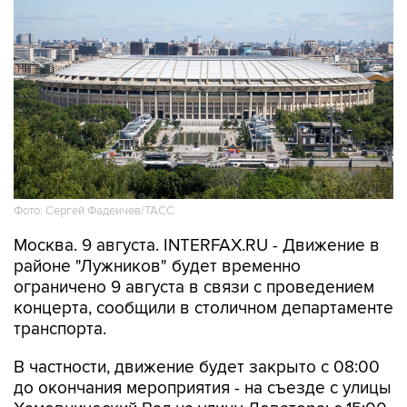
Фото: Сергей Фадеичев/ТАСС
Москва. 9 августа. INTERFAX.RU - Движение в
районе "Лужников" будет временно
ограничено 9 августа в связи с проведением
концерта, сообщили в столичном департаменте
транспорта.
В частности, движение будет закрыто с 08:00
до окончания мероприятия - на съезде с улицы