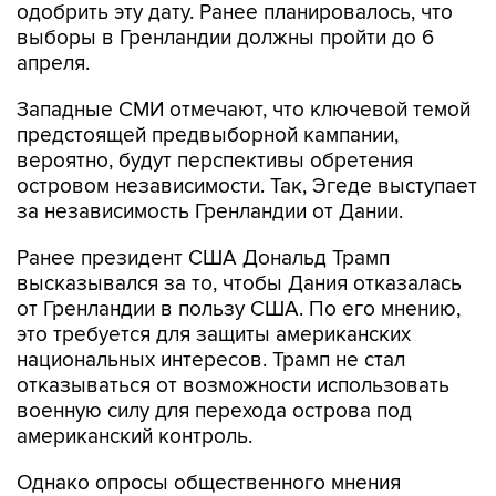
одобрить эту дату. Ранее планировалось, что
выборы в Гренландии должны пройти до 6
апреля.
Западные СМИ отмечают, что ключевой темой
предстоящей предвыборной кампании,
вероятно, будут перспективы обретения
островом независимости. Так, Эгеде выступает
за независимость Гренландии от Дании.
Ранее президент США Дональд Трамп
высказывался за то, чтобы Дания отказалась
от Гренландии в пользу США. По его мнению,
это требуется для защиты американских
национальных интересов. Трамп не стал
отказываться от возможности использовать
военную силу для перехода острова под
американский контроль.
Однако опросы общественного мнения