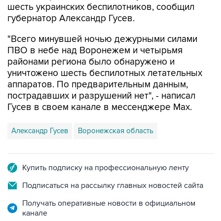
шесть украинских беспилотников, сообщил
губернатор Александр Гусев.
"Всего минувшей ночью дежурными силами
ПВО в небе над Воронежем и четырьмя
районами региона было обнаружено и
уничтожено шесть беспилотных летательных
аппаратов. По предварительным данным,
пострадавших и разрушений нет", - написал
Гусев в своем канале в мессенджере Max.
Александр Гусев
Воронежская область
Купить подписку на профессиональную ленту
Подписаться на рассылку главных новостей сайта
Получать оперативные новости в официальном
канале