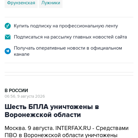
Фрунзенская
Лужники
Купить подписку на профессиональную ленту
Подписаться на рассылку главных новостей сайта
Получать оперативные новости в официальном
канале
В РОССИИ
06:56, 9 августа 2026
Шесть БПЛА уничтожены в
Воронежской области
Москва. 9 августа. INTERFAX.RU - Средствами
ПВО в Воронежской области уничтожены