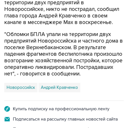
территории двух предприятий в
Новороссийске, никто не пострадал, сообщил
глава города Андрей Кравченко в своем
канале в мессенджере Max в воскресенье.
"Обломки БПЛА упали на территории двух
предприятий Новороссийска и частного дома в
поселке Верхнебаканском. В результате
падения фрагментов беспилотника произошло
возгорание хозяйственной постройки, которое
оперативно ликвидировали. Пострадавших
нет", - говорится в сообщении.
Новороссийск
Андрей Кравченко
Купить подписку на профессиональную ленту
Подписаться на рассылку главных новостей сайта