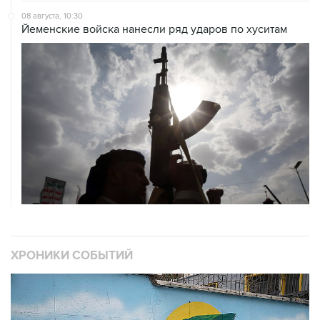
08 августа, 10:30
Йеменские войска нанесли ряд ударов по хуситам
ХРОНИКИ СОБЫТИЙ