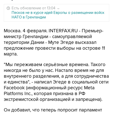
Есть обновление от 13:04
→
Песков не в курсе идей Европы о размещении войск
НАТО в Гренландии
Москва. 4 февраля. INTERFAX.RU - Премьер-
министр Гренландии - самоуправляемой
территории Дании - Муте Эгеде высказал
предложение провести выборы на острове 11
марта.
"Мы переживаем серьёзные времена. Такого
никогда не было у нас. Настало время не для
внутреннего разделения, а для сотрудничества
и единства", - написал Эгеде в социальной сети
Facebook (информационный ресурс Meta
Platforms Inc., которая признана в РФ
экстремистской организацией и запрещена).
Он добавил, что теперь попросит парламент