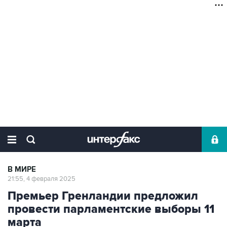
В МИРЕ
21:55, 4 февраля 2025
Премьер Гренландии предложил
провести парламентские выборы 11
марта