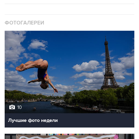
ФОТОГАЛЕРЕИ
10
Лучшие фото недели