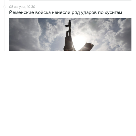
ХРОНИКИ СОБЫТИЙ