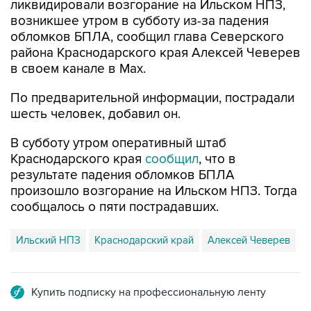
обломков БПЛА, сообщил глава Северского
района Краснодарского края Алексей Чеверев
в своем канале в Max.
По предварительной информации, пострадали
шесть человек, добавил он.
В субботу утром оперативный штаб
Краснодарского края
сообщил
, что в
результате падения обломков БПЛА
произошло возгорание на Ильском НПЗ. Тогда
сообщалось о пяти пострадавших.
Ильский НПЗ
Краснодарский край
Алексей Чеверев
Купить подписку на профессиональную ленту
Подписаться на рассылку главных новостей сайта