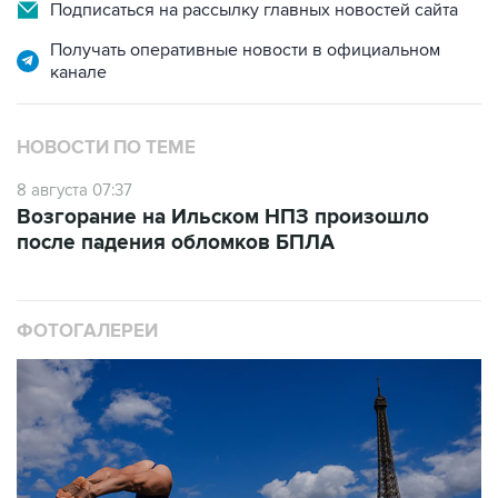
Получать оперативные новости в официальном
канале
НОВОСТИ ПО ТЕМЕ
8 августа 07:37
Возгорание на Ильском НПЗ произошло
после падения обломков БПЛА
ФОТОГАЛЕРЕИ