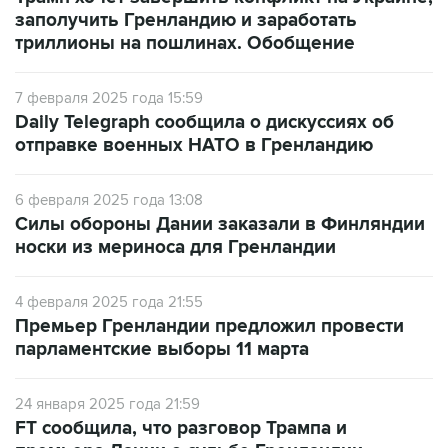
триллионы на пошлинах. Обобщение
7 февраля 2025 года 15:59
Daily Telegraph сообщила о дискуссиях об
отправке военных НАТО в Гренландию
6 февраля 2025 года 13:08
Силы обороны Дании заказали в Финляндии
носки из мериноса для Гренландии
4 февраля 2025 года 21:55
Премьер Гренландии предложил провести
парламентские выборы 11 марта
24 января 2025 года 21:59
FT сообщила, что разговор Трампа и
премьера Дании о судьбе Гренландии
прошел неудачно