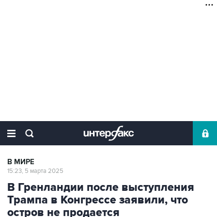
В МИРЕ
15:23, 5 марта 2025
В Гренландии после выступления
Трампа в Конгрессе заявили, что
остров не продается