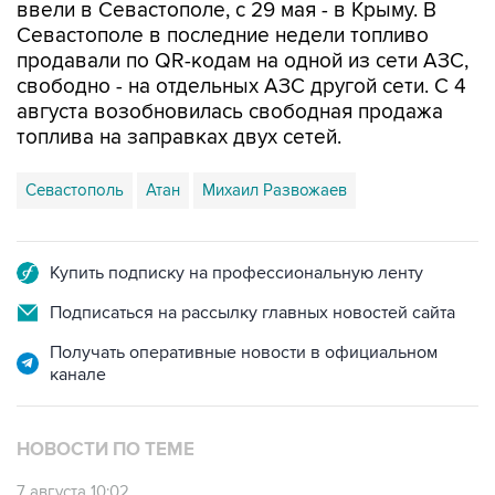
продавали по QR-кодам на одной из сети АЗС,
свободно - на отдельных АЗС другой сети. С 4
августа возобновилась свободная продажа
топлива на заправках двух сетей.
Севастополь
Атан
Михаил Развожаев
Купить подписку на профессиональную ленту
Подписаться на рассылку главных новостей сайта
Получать оперативные новости в официальном
канале
НОВОСТИ ПО ТЕМЕ
7 августа 10:02
Топливо в Севастополе в пятницу поступит в