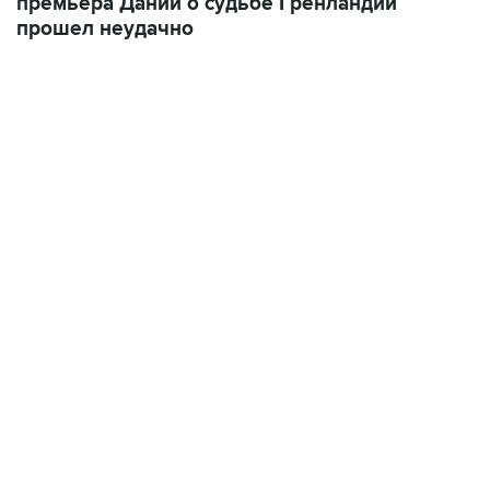
06:42, 8 августа 2026
написал