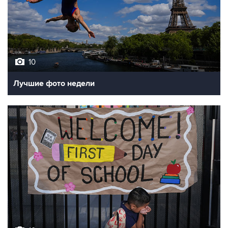
10
Лучшие фото недели
10