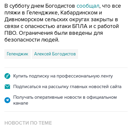
пляжи в Геленджике, Кабардинском и
Дивноморском сельских округах закрыты в
связи с опасностью атаки БПЛА и с работой
ПВО. Ограничения были введены для
безопасности людей.
Геленджик
Алексей Богодистов
Купить подписку на профессиональную ленту
Подписаться на рассылку главных новостей сайта
Получать оперативные новости в официальном
канале
НОВОСТИ ПО ТЕМЕ
8 августа 16:34
Аэропорт Геленджика вернулся к штатной