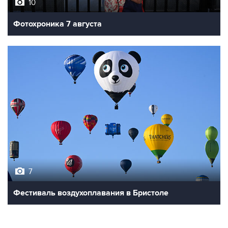
Фотохроника 7 августа
7
Фестиваль воздухоплавания в Бристоле