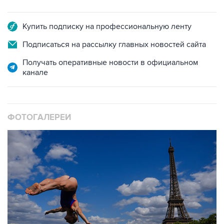
Купить подписку на профессиональную ленту
Подписаться на рассылку главных новостей сайта
Получать оперативные новости в официальном
канале
ФОТОГАЛЕРЕИ