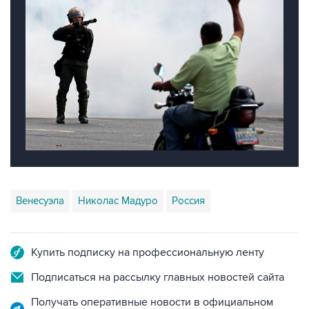
Венесуэла
Николас Мадуро
Россия
Купить подписку на профессиональную ленту
Подписаться на рассылку главных новостей сайта
Получать оперативные новости в официальном