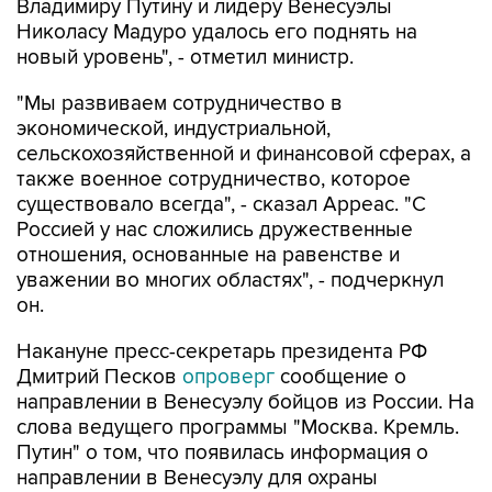
Владимиру Путину и лидеру Венесуэлы
Николасу Мадуро удалось его поднять на
новый уровень", - отметил министр.
"Мы развиваем сотрудничество в
экономической, индустриальной,
сельскохозяйственной и финансовой сферах, а
также военное сотрудничество, которое
существовало всегда", - сказал Арреас. "С
Россией у нас сложились дружественные
отношения, основанные на равенстве и
уважении во многих областях", - подчеркнул
он.
Накануне пресс-секретарь президента РФ
Дмитрий Песков
опроверг
сообщение о
направлении в Венесуэлу бойцов из России. На
слова ведущего программы "Москва. Кремль.
Путин" о том, что появилась информация о
направлении в Венесуэлу для охраны