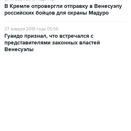
В Кремле опровергли отправку в Венесуэлу
российских бойцов для охраны Мадуро
27 января 2019 года 05:56
Гуаидо признал, что встречался с
представителями законных властей
Венесуэлы
12:56, 9 августа 2026