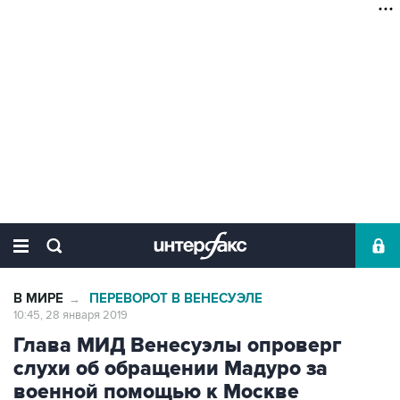
В МИРЕ
ПЕРЕВОРОТ В ВЕНЕСУЭЛЕ
→
10:45, 28 января 2019
Глава МИД Венесуэлы опроверг
слухи об обращении Мадуро за
военной помощью к Москве