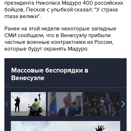
президента Николаса Мадуро 400 российских
бойцов, Песков с улыбкой сказал: "У страха
глаза велики".
Ранее на этой неделе некоторые западные
СМИ сообщали, что в Венесуэлу прибыли
частные военные контрактники из России,
которые будут охранять Мадуро.
Массовые беспорядки в
Венесуэле