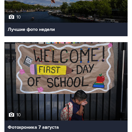
10
Лучшие фото недели
10
Фотохроника 7 августа