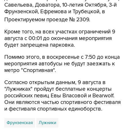
Савельева, Доватора, 10-летия Октября, 3-й
Фрунзенской, Ефремова и Трубецкой, в
Проектируемом проезде № 2309.
Кроме того, на всех участках ограничений 9
августа с 00:01 до окончания мероприятия
будет запрещена парковка.
Помимо этого, в воскресенье с 7:50 до конца
мероприятия автобусы не будут заезжать к
метро "Спортивная".
Согласно открытым данным, 9 августа в
"Лужниках" пройдут бесплатные концерты
российских певиц Евы Власовой и Bearwolf.
Они являются частью спортивного фестиваля
и фестиваля спортивных единоборств.
Фрунзенская
Лужники