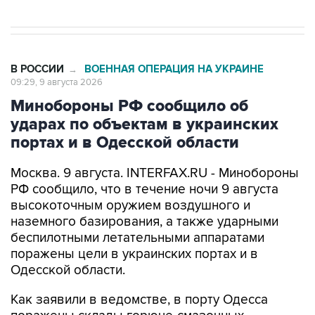
В РОССИИ
ВОЕННАЯ ОПЕРАЦИЯ НА УКРАИНЕ
→
09:29, 9 августа 2026
Минобороны РФ сообщило об
ударах по объектам в украинских
портах и в Одесской области
Москва. 9 августа. INTERFAX.RU - Минобороны
РФ сообщило, что в течение ночи 9 августа
высокоточным оружием воздушного и
наземного базирования, а также ударными
беспилотными летательными аппаратами
поражены цели в украинских портах и в
Одесской области.
Как заявили в ведомстве, в порту Одесса