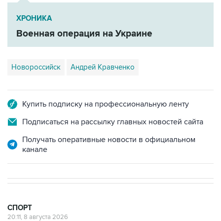
ХРОНИКА
Военная операция на Украине
Новороссийск
Андрей Кравченко
Купить подписку на профессиональную ленту
Подписаться на рассылку главных новостей сайта
Получать оперативные новости в официальном
канале
СПОРТ
20:11, 8 августа 2026