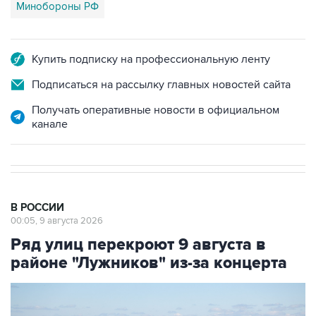
Минобороны РФ
Купить подписку на профессиональную ленту
Подписаться на рассылку главных новостей сайта
Получать оперативные новости в официальном
канале
В РОССИИ
00:05, 9 августа 2026
Ряд улиц перекроют 9 августа в
районе "Лужников" из-за концерта