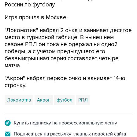
России по футболу.
Игра прошла в Москве.
"Локомотив" набрал 2 очка и занимает десятое
место в турнирной таблице. В нынешнем
сезоне РПЛ он пока не одержал ни одной
победы, а с учетом предыдущего его
безвыигрышная серия составляет четыре
матча.
"Акрон" набрал первое очко и занимает 14-ю
строчку.
Локомотив
Акрон
футбол
РПЛ
Купить подписку на профессиональную ленту
Подписаться на рассылку главных новостей сайта