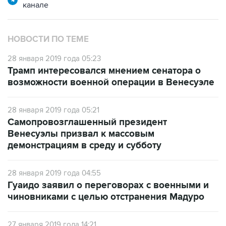
канале
НОВОСТИ ПО ТЕМЕ
28 января 2019 года 05:23
Трамп интересовался мнением сенатора о
возможности военной операции в Венесуэле
28 января 2019 года 05:21
Самопровозглашенный президент
Венесуэлы призвал к массовым
демонстрациям в среду и субботу
28 января 2019 года 04:55
Гуаидо заявил о переговорах с военными и
чиновниками с целью отстранения Мадуро
27 января 2019 года 14:21