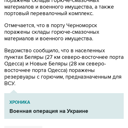
поражены склады горюче-смазочных
материалов и военного имущества, а также
портовый перевалочный комплекс.
Отмечается, что в порту Черноморск
поражены склады горюче-смазочных
материалов и военного имущества.
Ведомство сообщило, что в населенных
пунктах Беляры (27 км северо-восточнее порта
Одесса) и Новые Беляры (28 км северо-
восточнее порта Одесса) поражены
резервуары с горючим, предназначенным для
ВСУ.
ХРОНИКА
Военная операция на Украине