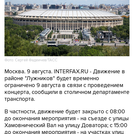
Фото: Сергей Фадеичев/ТАСС
Москва. 9 августа. INTERFAX.RU - Движение в
районе "Лужников" будет временно
ограничено 9 августа в связи с проведением
концерта, сообщили в столичном департаменте
транспорта.
В частности, движение будет закрыто с 08:00
до окончания мероприятия - на съезде с улицы
Хамовнический Вал на улицу Доватора; с 15:00
до окончания мероприятия - на участках улиц