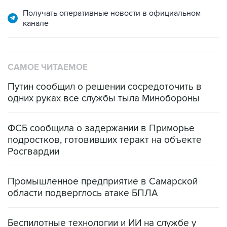
Получать оперативные новости в официальном
канале
САМОЕ ЧИТАЕМОЕ
Путин сообщил о решении сосредоточить в
одних руках все службы тыла Минобороны
ФСБ сообщила о задержании в Приморье
подростков, готовивших теракт на объекте
Росгвардии
Промышленное предприятие в Самарской
области подверглось атаке БПЛА
Беспилотные технологии и ИИ на службе у