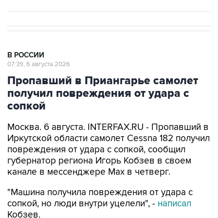
В РОССИИ
07:39, 6 августа 2026
Пропавший в Приангарье самолет
получил повреждения от удара с
сопкой
Москва. 6 августа. INTERFAX.RU - Пропавший в
Иркутской области самолет Cessna 182 получил
повреждения от удара с сопкой, сообщил
губернатор региона Игорь Кобзев в своем
канале в мессенджере Мах в четверг.
"Машина получила повреждения от удара с
сопкой, но люди внутри уцелели", -
написал
Кобзев.