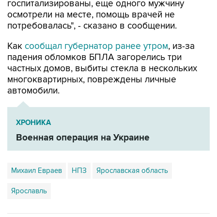
госпитализированы, еще одного мужчину
осмотрели на месте, помощь врачей не
потребовалась", - сказано в сообщении.
Как
сообщал губернатор ранее утром
, из-за
падения обломков БПЛА загорелись три
частных домов, выбиты стекла в нескольких
многоквартирных, повреждены личные
автомобили.
ХРОНИКА
Военная операция на Украине
Михаил Евраев
НПЗ
Ярославская область
Ярославль