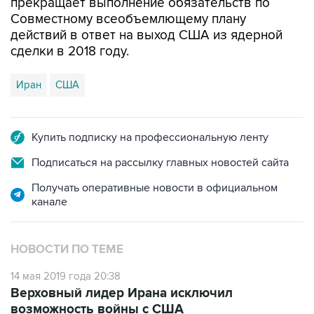
прекращает выполнение обязательств по
Совместному всеобъемлющему плану
действий в ответ на выход США из ядерной
сделки в 2018 году.
Иран
США
Купить подписку на профессиональную ленту
Подписаться на рассылку главных новостей сайта
Получать оперативные новости в официальном
канале
НОВОСТИ ПО ТЕМЕ
14 мая 2019 года 20:38
Верховный лидер Ирана исключил
возможность войны с США