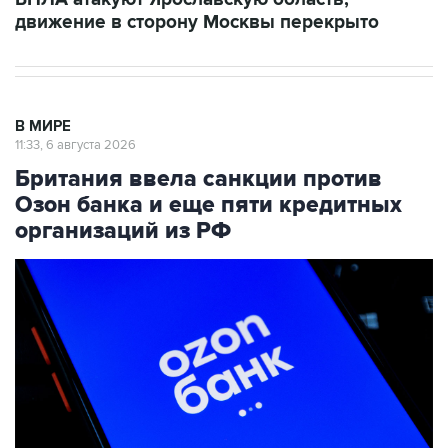
движение в сторону Москвы перекрыто
В МИРЕ
11:33, 6 августа 2026
Британия ввела санкции против
Озон банка и еще пяти кредитных
организаций из РФ