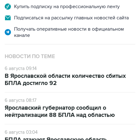
Купить подписку на профессиональную ленту
Подписаться на рассылку главных новостей сайта
Получать оперативные новости в официальном
канале
НОВОСТИ ПО ТЕМЕ
6 августа 09:14
В Ярославской области количество сбитых
БПЛА достигло 92
6 августа 08:17
Ярославский губернатор сообщил о
нейтрализации 88 БПЛА над областью
6 августа 03:04
БПЛА атакуют Ярославскую область,