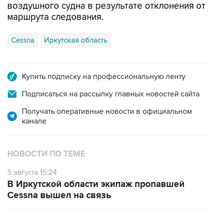
воздушного судна в результате отклонения от
маршрута следования.
Cessna
Иркутская область
Купить подписку на профессиональную ленту
Подписаться на рассылку главных новостей сайта
Получать оперативные новости в официальном
канале
НОВОСТИ ПО ТЕМЕ
5 августа 15:24
В Иркутской области экипаж пропавшей
Cessna вышел на связь