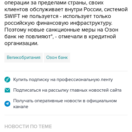
операции за пределами страны, своих
клиентов обслуживает внутри России, системой
SWIFT не пользуется - использует только
российскую финансовую инфраструктуру.
Поэтому новые санкционные меры на Озон
банк не повлияют", - отмечали в кредитной
организации.
Великобритания
Озон банк
Купить подписку на профессиональную ленту
Подписаться на рассылку главных новостей сайта
Получать оперативные новости в официальном
канале
НОВОСТИ ПО ТЕМЕ