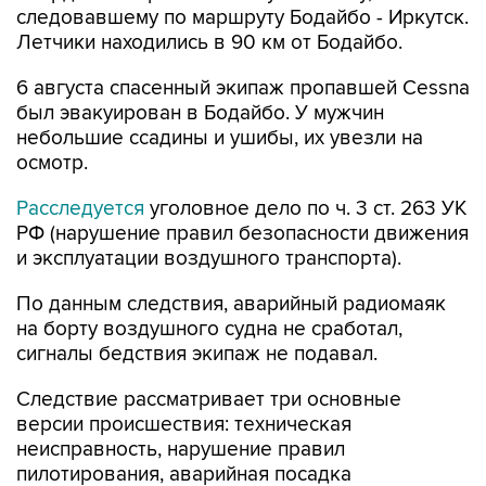
следовавшему по маршруту Бодайбо - Иркутск.
Летчики находились в 90 км от Бодайбо.
6 августа спасенный экипаж пропавшей Cessna
был эвакуирован в Бодайбо. У мужчин
небольшие ссадины и ушибы, их увезли на
осмотр.
Расследуется
уголовное дело по ч. 3 ст. 263 УК
РФ (нарушение правил безопасности движения
и эксплуатации воздушного транспорта).
По данным следствия, аварийный радиомаяк
на борту воздушного судна не сработал,
сигналы бедствия экипаж не подавал.
Следствие рассматривает три основные
версии происшествия: техническая
неисправность, нарушение правил
пилотирования, аварийная посадка