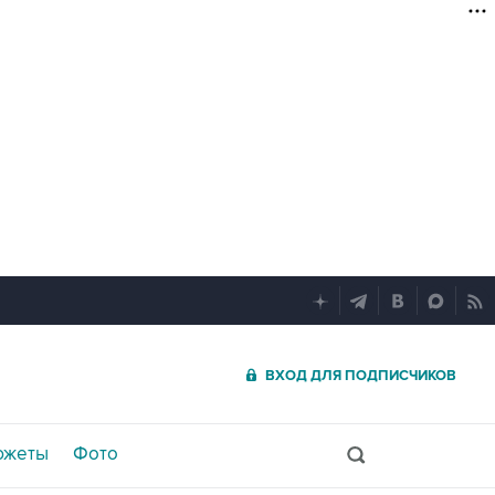
ВХОД ДЛЯ ПОДПИСЧИКОВ
южеты
Фото