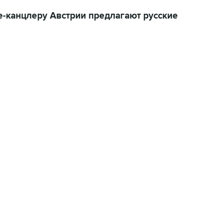
це-канцлеру Австрии предлагают русские