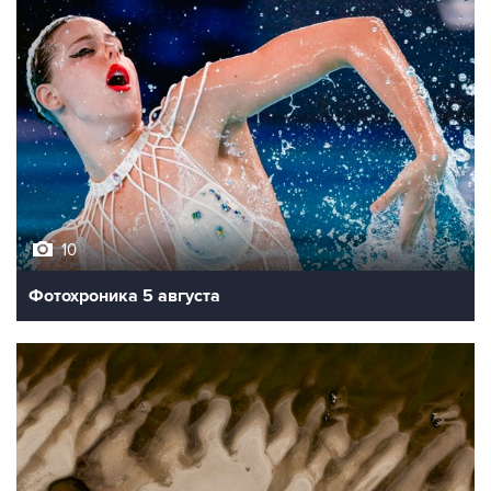
10
Фотохроника 5 августа