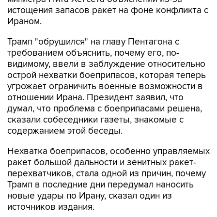
истощения запасов ракет на фоне конфликта с
Ираном.
Трамп "обрушился" на главу Пентагона с
требованием объяснить, почему его, по-
видимому, ввели в заблуждение относительно
острой нехватки боеприпасов, которая теперь
угрожает ограничить военные возможности в
отношении Ирана. Президент заявил, что
думал, что проблема с боеприпасами решена,
сказали собеседники газеты, знакомые с
содержанием этой беседы.
Нехватка боеприпасов, особенно управляемых
ракет большой дальности и зенитных ракет-
перехватчиков, стала одной из причин, почему
Трамп в последние дни передумал наносить
новые удары по Ирану, сказал один из
источников издания.