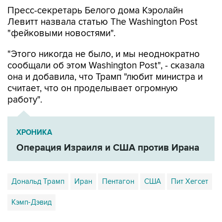
Пресс-секретарь Белого дома Кэролайн
Левитт назвала статью The Washington Post
"фейковыми новостями".
"Этого никогда не было, и мы неоднократно
сообщали об этом Washington Post", - сказала
она и добавила, что Трамп "любит министра и
считает, что он проделывает огромную
работу".
ХРОНИКА
Операция Израиля и США против Ирана
Дональд Трамп
Иран
Пентагон
США
Пит Хегсет
Кэмп-Дэвид