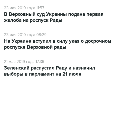
23 мая 2019 года 11:57
В Верховный суд Украины подана первая
жалоба на роспуск Рады
23 мая 2019 года 08:29
На Украине вступил в силу указ о досрочном
роспуске Верховной рады
21 мая 2019 года 17:36
Зеленский распустил Раду и назначил
выборы в парламент на 21 июля
07:04, 6 августа 2026