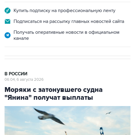
Купить подписку на профессиональную ленту
Подписаться на рассылку главных новостей сайта
Получать оперативные новости в официальном
канале
В РОССИИ
06:04, 6 августа 2026
Моряки с затонувшего судна
"Янина" получат выплаты