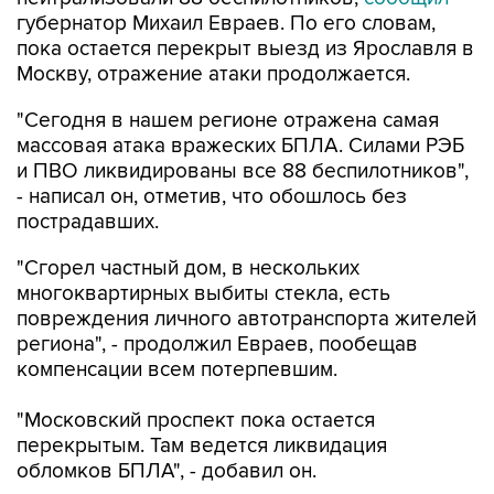
губернатор Михаил Евраев. По его словам,
пока остается перекрыт выезд из Ярославля в
Москву, отражение атаки продолжается.
"Сегодня в нашем регионе отражена самая
массовая атака вражеских БПЛА. Силами РЭБ
и ПВО ликвидированы все 88 беспилотников",
- написал он, отметив, что обошлось без
пострадавших.
"Сгорел частный дом, в нескольких
многоквартирных выбиты стекла, есть
повреждения личного автотранспорта жителей
региона", - продолжил Евраев, пообещав
компенсации всем потерпевшим.
"Московский проспект пока остается
перекрытым. Там ведется ликвидация
обломков БПЛА", - добавил он.