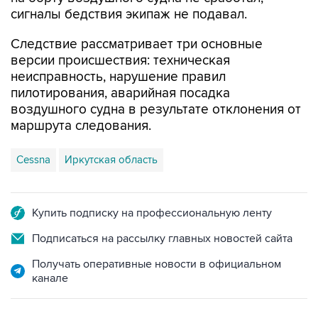
сигналы бедствия экипаж не подавал.
Следствие рассматривает три основные
версии происшествия: техническая
неисправность, нарушение правил
пилотирования, аварийная посадка
воздушного судна в результате отклонения от
маршрута следования.
Cessna
Иркутская область
Купить подписку на профессиональную ленту
Подписаться на рассылку главных новостей сайта
Получать оперативные новости в официальном
канале