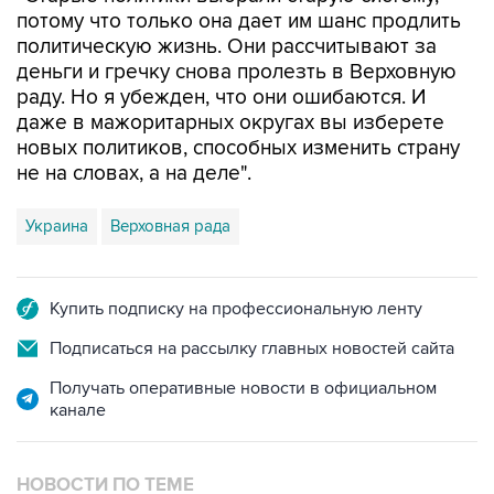
потому что только она дает им шанс продлить
политическую жизнь. Они рассчитывают за
деньги и гречку снова пролезть в Верховную
раду. Но я убежден, что они ошибаются. И
даже в мажоритарных округах вы изберете
новых политиков, способных изменить страну
не на словах, а на деле".
Украина
Верховная рада
Купить подписку на профессиональную ленту
Подписаться на рассылку главных новостей сайта
Получать оперативные новости в официальном
канале
НОВОСТИ ПО ТЕМЕ