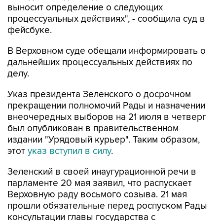
выносит определение о следующих
процессуальных действиях", - сообщила суд в
фейсбуке.
В Верховном суде обещали информировать о
дальнейших процессуальных действиях по
делу.
Указ президента Зеленского о досрочном
прекращении полномочий Рады и назначении
внеочередных выборов на 21 июля в четверг
был опубликован в правительственном
издании "Урядовый курьер". Таким образом,
этот
указ вступил в силу
.
Зеленский в своей инаугурационной речи в
парламенте 20 мая заявил, что распускает
Верховную раду восьмого созыва. 21 мая
прошли обязательные перед роспуском Рады
консультации главы государства с