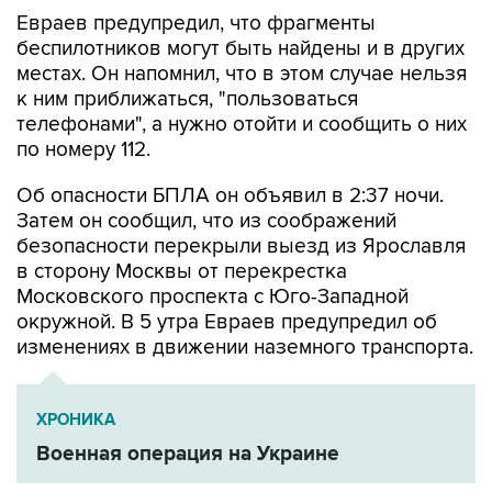
Евраев предупредил, что фрагменты
беспилотников могут быть найдены и в других
местах. Он напомнил, что в этом случае нельзя
к ним приближаться, "пользоваться
телефонами", а нужно отойти и сообщить о них
по номеру 112.
Об опасности БПЛА он объявил в 2:37 ночи.
Затем он сообщил, что из соображений
безопасности перекрыли выезд из Ярославля
в сторону Москвы от перекрестка
Московского проспекта с Юго-Западной
окружной. В 5 утра Евраев предупредил об
изменениях в движении наземного транспорта.
ХРОНИКА
Военная операция на Украине