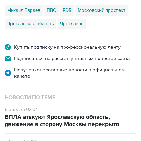
Михаил Евраев
ПВО
РЭБ
Московский проспект
Ярославская область
Ярославль
Купить подписку на профессиональную ленту
Подписаться на рассылку главных новостей сайта
Получать оперативные новости в официальном
канале
НОВОСТИ ПО ТЕМЕ
6 августа 03:04
БПЛА атакуют Ярославскую область,
движение в сторону Москвы перекрыто