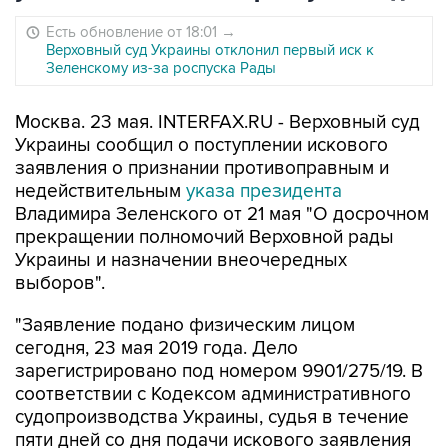
Есть обновление от 18:01
→
Верховный суд Украины отклонил первый иск к
Зеленскому из-за роспуска Рады
Москва. 23 мая. INTERFAX.RU - Верховный суд
Украины сообщил о поступлении искового
заявления о признании противоправным и
недействительным
указа президента
Владимира Зеленского от 21 мая "О досрочном
прекращении полномочий Верховной рады
Украины и назначении внеочередных
выборов".
"Заявление подано физическим лицом
сегодня, 23 мая 2019 года. Дело
зарегистрировано под номером 9901/275/19. В
соответствии с Кодексом административного
судопроизводства Украины, судья в течение
пяти дней со дня подачи искового заявления