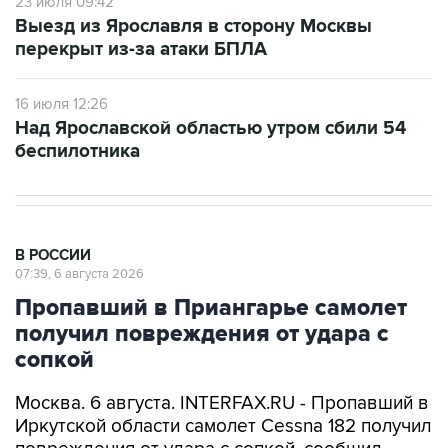
23 июля 09:42
Выезд из Ярославля в сторону Москвы
перекрыт из-за атаки БПЛА
16 июля 12:26
Над Ярославской областью утром сбили 54
беспилотника
В РОССИИ
07:39, 6 августа 2026
Пропавший в Приангарье самолет
получил повреждения от удара с
сопкой
Москва. 6 августа. INTERFAX.RU - Пропавший в
Иркутской области самолет Cessna 182 получил