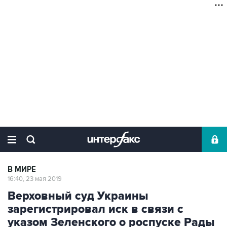
В МИРЕ
16:40, 23 мая 2019
Верховный суд Украины
зарегистрировал иск в связи с
указом Зеленского о роспуске Рады